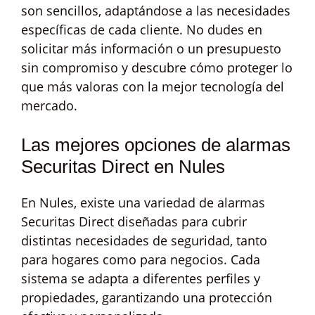
son sencillos, adaptándose a las necesidades
específicas de cada cliente. No dudes en
solicitar más información o un presupuesto
sin compromiso y descubre cómo proteger lo
que más valoras con la mejor tecnología del
mercado.
Las mejores opciones de alarmas
Securitas Direct en Nules
En Nules, existe una variedad de alarmas
Securitas Direct diseñadas para cubrir
distintas necesidades de seguridad, tanto
para hogares como para negocios. Cada
sistema se adapta a diferentes perfiles y
propiedades, garantizando una protección