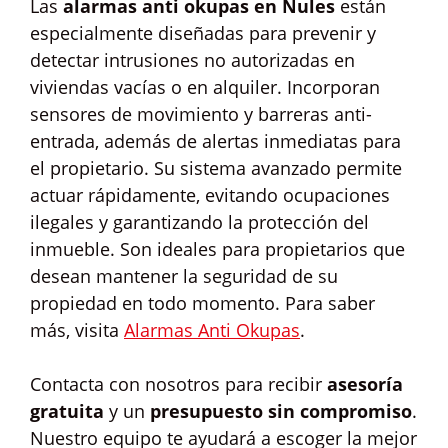
Las
alarmas anti okupas en Nules
están
especialmente diseñadas para prevenir y
detectar intrusiones no autorizadas en
viviendas vacías o en alquiler. Incorporan
sensores de movimiento y barreras anti-
entrada, además de alertas inmediatas para
el propietario. Su sistema avanzado permite
actuar rápidamente, evitando ocupaciones
ilegales y garantizando la protección del
inmueble. Son ideales para propietarios que
desean mantener la seguridad de su
propiedad en todo momento. Para saber
más, visita
Alarmas Anti Okupas
.
Contacta con nosotros para recibir
asesoría
gratuita
y un
presupuesto sin compromiso
.
Nuestro equipo te ayudará a escoger la mejor