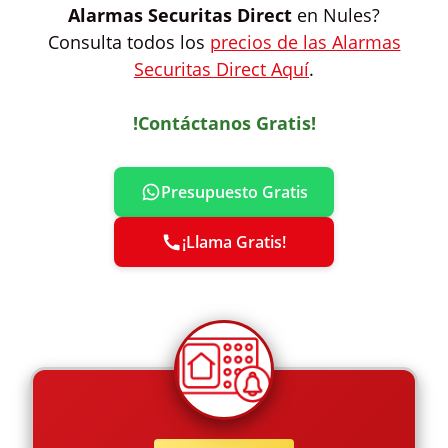
Alarmas Securitas Direct
en Nules?
Consulta todos los
precios de las Alarmas
Securitas Direct Aquí
.
!Contáctanos Gratis!
Presupuesto Gratis
¡Llama Gratis!