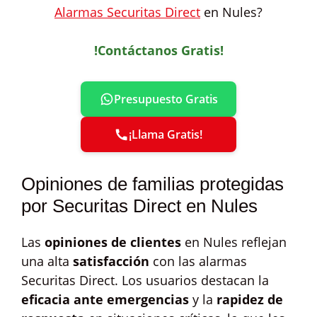
Alarmas Securitas Direct
en Nules?
!Contáctanos Gratis!
Presupuesto Gratis
¡Llama Gratis!
Opiniones de familias protegidas
por Securitas Direct en Nules
Las
opiniones de clientes
en Nules reflejan
una alta
satisfacción
con las alarmas
Securitas Direct. Los usuarios destacan la
eficacia ante emergencias
y la
rapidez de