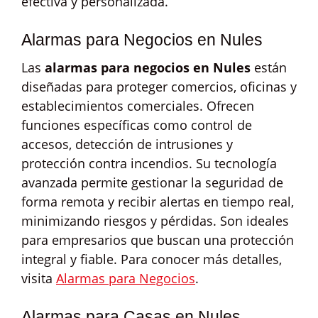
efectiva y personalizada.
Alarmas para Negocios en Nules
Las
alarmas para negocios en Nules
están
diseñadas para proteger comercios, oficinas y
establecimientos comerciales. Ofrecen
funciones específicas como control de
accesos, detección de intrusiones y
protección contra incendios. Su tecnología
avanzada permite gestionar la seguridad de
forma remota y recibir alertas en tiempo real,
minimizando riesgos y pérdidas. Son ideales
para empresarios que buscan una protección
integral y fiable. Para conocer más detalles,
visita
Alarmas para Negocios
.
Alarmas para Casas en Nules