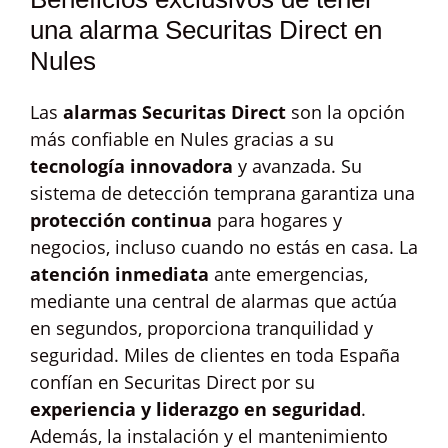
una alarma Securitas Direct en
Nules
Las
alarmas Securitas Direct
son la opción
más confiable en Nules gracias a su
tecnología innovadora
y avanzada. Su
sistema de detección temprana garantiza una
protección continua
para hogares y
negocios, incluso cuando no estás en casa. La
atención inmediata
ante emergencias,
mediante una central de alarmas que actúa
en segundos, proporciona tranquilidad y
seguridad. Miles de clientes en toda España
confían en Securitas Direct por su
experiencia y liderazgo en seguridad
.
Además, la instalación y el mantenimiento