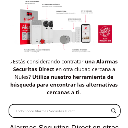
¿Estás considerando contratar
una Alarmas
Securitas Direct
en otra ciudad cercana a
Nules?
Utiliza nuestro herramienta de
búsqueda para encontrar las alternativas
cercanas a ti
.
Alarmas Securitas Direct en otras