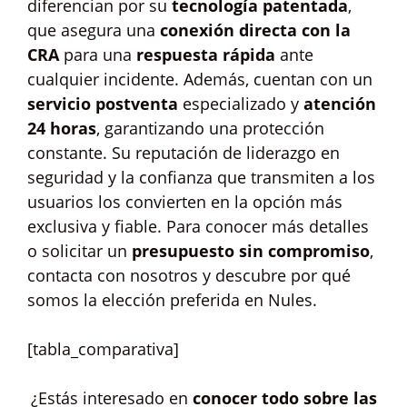
diferencian por su
tecnología patentada
,
que asegura una
conexión directa con la
CRA
para una
respuesta rápida
ante
cualquier incidente. Además, cuentan con un
servicio postventa
especializado y
atención
24 horas
, garantizando una protección
constante. Su reputación de liderazgo en
seguridad y la confianza que transmiten a los
usuarios los convierten en la opción más
exclusiva y fiable. Para conocer más detalles
o solicitar un
presupuesto sin compromiso
,
contacta con nosotros y descubre por qué
somos la elección preferida en Nules.
[tabla_comparativa]
¿Estás interesado en
conocer todo sobre las