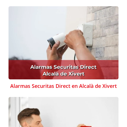
Alarmas Securitas Direct en Alcalà de Xivert