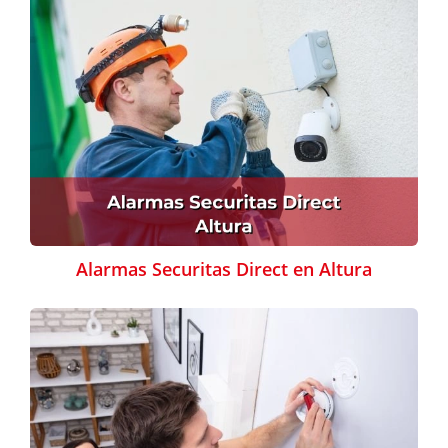
Alarmas Securitas Direct en Altura