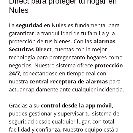
Direct para proteger tu hogar en
Nules
La
seguridad
en Nules es fundamental para
garantizar la tranquilidad de tu familia y la
protección de tus bienes. Con las
alarmas
Securitas Direct
, cuentas con la mejor
tecnología para proteger tanto hogares como
negocios. Nuestro sistema ofrece
protección
24/7
, conectándose en tiempo real con
nuestra
central receptora de alarmas
para
actuar rápidamente ante cualquier incidencia.
Gracias a su
control desde la app móvil
,
puedes gestionar y supervisar tu sistema de
seguridad desde cualquier lugar, con total
facilidad y confianza. Nuestro equipo está a