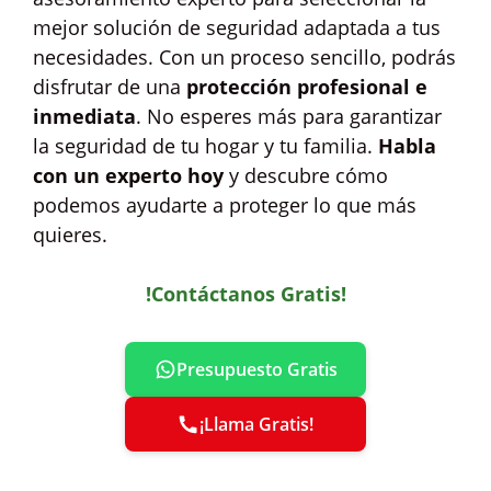
mejor solución de seguridad adaptada a tus
necesidades. Con un proceso sencillo, podrás
disfrutar de una
protección profesional e
inmediata
. No esperes más para garantizar
la seguridad de tu hogar y tu familia.
Habla
con un experto hoy
y descubre cómo
podemos ayudarte a proteger lo que más
quieres.
!Contáctanos Gratis!
Presupuesto Gratis
¡Llama Gratis!