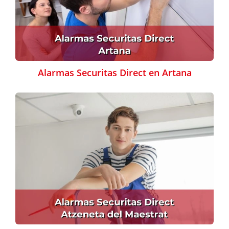
Alarmas Securitas Direct en Artana