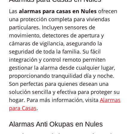
Las
alarmas para casas en Nules
ofrecen
una protección completa para viviendas
particulares. Incluyen sensores de
movimiento, detectores de apertura y
cámaras de vigilancia, asegurando la
seguridad de toda la familia. Su fácil
integración y control remoto permiten
gestionar la alarma desde cualquier lugar,
proporcionando tranquilidad día y noche.
Son perfectas para quienes desean una
solución sencilla y efectiva para proteger su
hogar. Para más información, visita
Alarmas
para Casas
.
Alarmas Anti Okupas en Nules