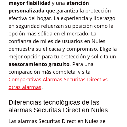
mayor fiabilidad
y una
atención
personalizada
que garantiza la protección
efectiva del hogar. La experiencia y liderazgo
en seguridad refuerzan su posición como la
opción más sólida en el mercado. La
confianza de miles de usuarios en Nules
demuestra su eficacia y compromiso. Elige la
mejor opción para tu protección y solicita un
asesoramiento gratuito
. Para una
comparación más completa, visita
Comparativas Alarmas Securitas Direct vs
otras alarmas
.
Diferencias tecnológicas de las
alarmas Securitas Direct en Nules
Las alarmas Securitas Direct en Nules se