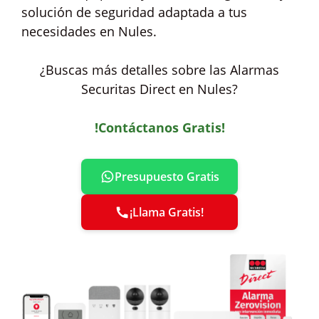
solución de seguridad adaptada a tus
necesidades en Nules.
¿Buscas más detalles sobre las Alarmas
Securitas Direct en Nules?
!Contáctanos Gratis!
Presupuesto Gratis
¡Llama Gratis!