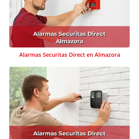
Alarmas Securitas Direct en Almazora