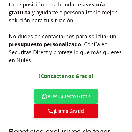
tu disposición para brindarte
asesoría
gratuita
y ayudarte a personalizar la mejor
solución para tu situación.
No dudes en contactarnos para solicitar un
presupuesto personalizado
. Confía en
Securitas Direct y protege lo que más quieres
en Nules.
!Contáctanos Gratis!
Presupuesto Gratis
¡Llama Gratis!
Beneficios exclusivos de tener