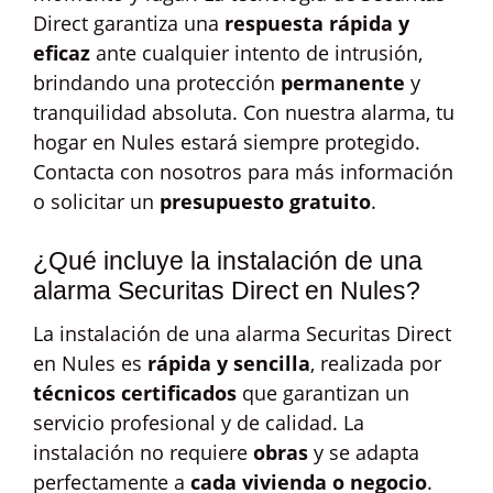
Direct garantiza una
respuesta rápida y
eficaz
ante cualquier intento de intrusión,
brindando una protección
permanente
y
tranquilidad absoluta. Con nuestra alarma, tu
hogar en Nules estará siempre protegido.
Contacta con nosotros para más información
o solicitar un
presupuesto gratuito
.
¿Qué incluye la instalación de una
alarma Securitas Direct en Nules?
La instalación de una alarma Securitas Direct
en Nules es
rápida y sencilla
, realizada por
técnicos certificados
que garantizan un
servicio profesional y de calidad. La
instalación no requiere
obras
y se adapta
perfectamente a
cada vivienda o negocio
.