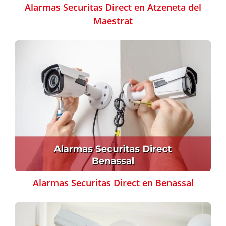
Alarmas Securitas Direct en Atzeneta del
Maestrat
Alarmas Securitas Direct en Benassal