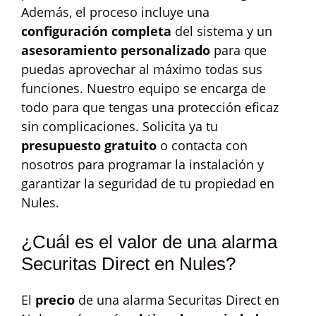
Además, el proceso incluye una
configuración completa
del sistema y un
asesoramiento personalizado
para que
puedas aprovechar al máximo todas sus
funciones. Nuestro equipo se encarga de
todo para que tengas una protección eficaz
sin complicaciones. Solicita ya tu
presupuesto gratuito
o contacta con
nosotros para programar la instalación y
garantizar la seguridad de tu propiedad en
Nules.
¿Cuál es el valor de una alarma
Securitas Direct en Nules?
El
precio
de una alarma Securitas Direct en