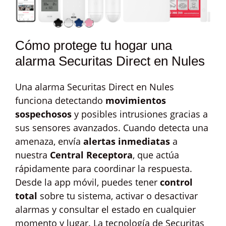
Cómo protege tu hogar una
alarma Securitas Direct en Nules
Una alarma Securitas Direct en Nules
funciona detectando
movimientos
sospechosos
y posibles intrusiones gracias a
sus sensores avanzados. Cuando detecta una
amenaza, envía
alertas inmediatas
a
nuestra
Central Receptora
, que actúa
rápidamente para coordinar la respuesta.
Desde la app móvil, puedes tener
control
total
sobre tu sistema, activar o desactivar
alarmas y consultar el estado en cualquier
momento y lugar. La tecnología de Securitas