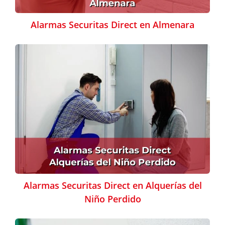
Alarmas Securitas Direct en Almenara
Alarmas Securitas Direct en Alquerías del
Niño Perdido