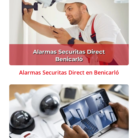
Alarmas Securitas Direct en Benicarló