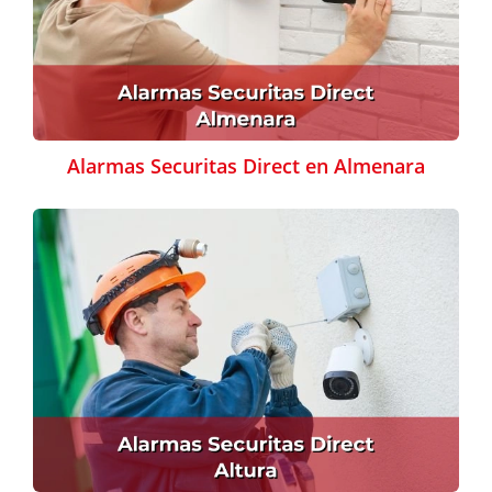
Alarmas Securitas Direct en Almenara