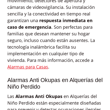
movimiento, detectores de apertura y
cámaras de videovigilancia. Su instalación
sencilla y la conectividad en tiempo real
garantizan una
respuesta inmediata en
caso de emergencia
. Son perfectas para
familias que desean mantener su hogar
seguro, incluso cuando están ausentes. La
tecnología inalámbrica facilita su
implementación en cualquier tipo de
vivienda. Para más información, accede a
Alarmas para Casas
.
Alarmas Anti Okupas en Alquerías del
Niño Perdido
Las
Alarmas Anti Okupas
en Alquerías del
Niño Perdido están especialmente diseñadas
para prevenir y detectar ocupaciones ilegales.