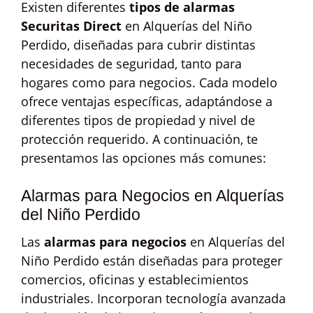
Existen diferentes
tipos de alarmas
Securitas Direct
en Alquerías del Niño
Perdido, diseñadas para cubrir distintas
necesidades de seguridad, tanto para
hogares como para negocios. Cada modelo
ofrece ventajas específicas, adaptándose a
diferentes tipos de propiedad y nivel de
protección requerido. A continuación, te
presentamos las opciones más comunes:
Alarmas para Negocios en Alquerías
del Niño Perdido
Las
alarmas para negocios
en Alquerías del
Niño Perdido están diseñadas para proteger
comercios, oficinas y establecimientos
industriales. Incorporan tecnología avanzada