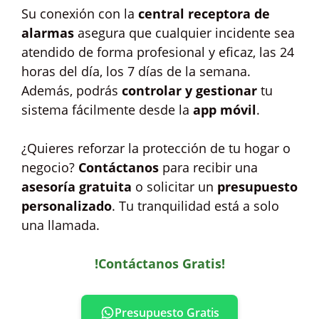
Su conexión con la
central receptora de
alarmas
asegura que cualquier incidente sea
atendido de forma profesional y eficaz, las 24
horas del día, los 7 días de la semana.
Además, podrás
controlar y gestionar
tu
sistema fácilmente desde la
app móvil
.
¿Quieres reforzar la protección de tu hogar o
negocio?
Contáctanos
para recibir una
asesoría gratuita
o solicitar un
presupuesto
personalizado
. Tu tranquilidad está a solo
una llamada.
!Contáctanos Gratis!
Presupuesto Gratis