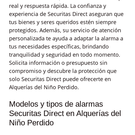
real y respuesta rápida. La confianza y
experiencia de Securitas Direct aseguran que
tus bienes y seres queridos estén siempre
protegidos. Además, su servicio de atención
personalizada te ayuda a adaptar la alarma a
tus necesidades específicas, brindando
tranquilidad y seguridad en todo momento.
Solicita información o presupuesto sin
compromiso y descubre la protección que
solo Securitas Direct puede ofrecerte en
Alquerías del Niño Perdido.
Modelos y tipos de alarmas
Securitas Direct en Alquerías del
Niño Perdido