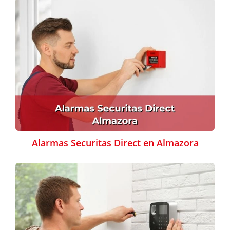
Alarmas Securitas Direct en Almazora