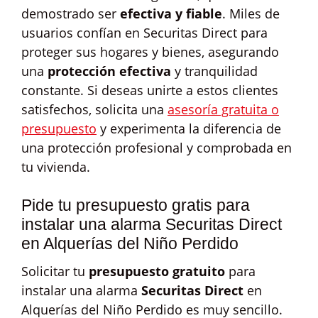
demostrado ser
efectiva y fiable
. Miles de
usuarios confían en Securitas Direct para
proteger sus hogares y bienes, asegurando
una
protección efectiva
y tranquilidad
constante. Si deseas unirte a estos clientes
satisfechos, solicita una
asesoría gratuita o
presupuesto
y experimenta la diferencia de
una protección profesional y comprobada en
tu vivienda.
Pide tu presupuesto gratis para
instalar una alarma Securitas Direct
en Alquerías del Niño Perdido
Solicitar tu
presupuesto gratuito
para
instalar una alarma
Securitas Direct
en
Alquerías del Niño Perdido es muy sencillo.