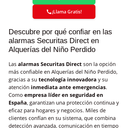
¡Llama Gratis!
Descubre por qué confiar en las
alarmas Securitas Direct en
Alquerías del Niño Perdido
Las
alarmas Securitas Direct
son la opción
más confiable en Alquerías del Niño Perdido,
gracias a su
tecnología innovadora
y su
atención
inmediata ante emergencias
.
Como
empresa líder en seguridad en
España
, garantizan una protección continua y
eficaz para hogares y negocios. Miles de
clientes confían en su sistema, que combina
detección avanzada, comunicación en tiempo