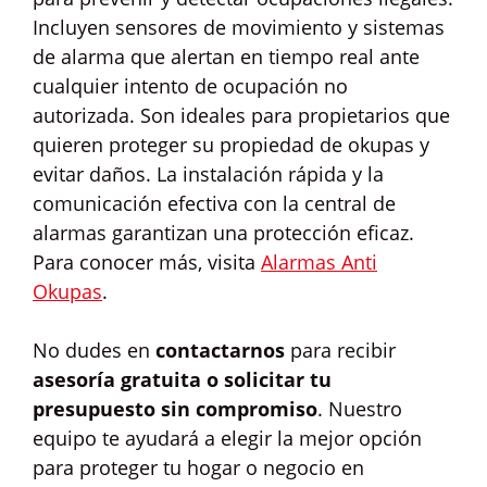
Incluyen sensores de movimiento y sistemas
de alarma que alertan en tiempo real ante
cualquier intento de ocupación no
autorizada. Son ideales para propietarios que
quieren proteger su propiedad de okupas y
evitar daños. La instalación rápida y la
comunicación efectiva con la central de
alarmas garantizan una protección eficaz.
Para conocer más, visita
Alarmas Anti
Okupas
.
No dudes en
contactarnos
para recibir
asesoría gratuita o solicitar tu
presupuesto sin compromiso
. Nuestro
equipo te ayudará a elegir la mejor opción
para proteger tu hogar o negocio en