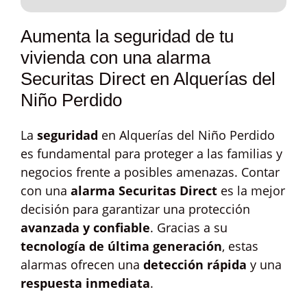
Aumenta la seguridad de tu
vivienda con una alarma
Securitas Direct en Alquerías del
Niño Perdido
La
seguridad
en Alquerías del Niño Perdido
es fundamental para proteger a las familias y
negocios frente a posibles amenazas. Contar
con una
alarma Securitas Direct
es la mejor
decisión para garantizar una protección
avanzada y confiable
. Gracias a su
tecnología de última generación
, estas
alarmas ofrecen una
detección rápida
y una
respuesta inmediata
.