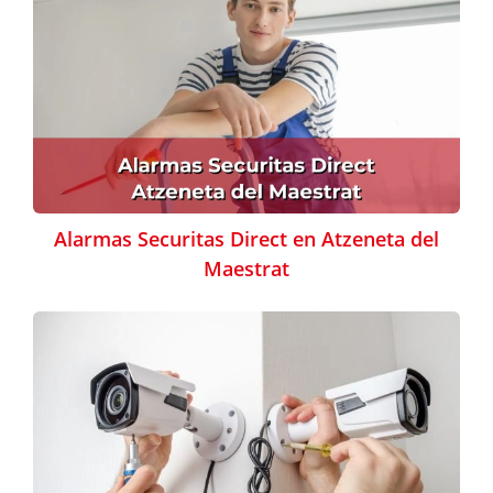
Alarmas Securitas Direct en Atzeneta del
Maestrat