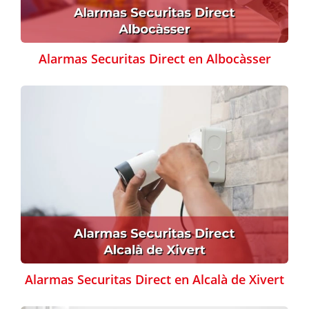
Alarmas Securitas Direct en Albocàsser
Alarmas Securitas Direct en Alcalà de Xivert