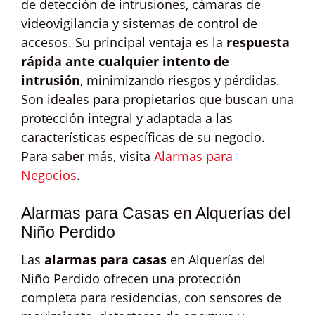
de detección de intrusiones, cámaras de
videovigilancia y sistemas de control de
accesos. Su principal ventaja es la
respuesta
rápida ante cualquier intento de
intrusión
, minimizando riesgos y pérdidas.
Son ideales para propietarios que buscan una
protección integral y adaptada a las
características específicas de su negocio.
Para saber más, visita
Alarmas para
Negocios
.
Alarmas para Casas en Alquerías del
Niño Perdido
Las
alarmas para casas
en Alquerías del
Niño Perdido ofrecen una protección
completa para residencias, con sensores de