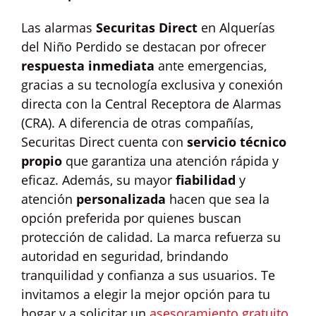
Las alarmas
Securitas Direct
en Alquerías
del Niño Perdido se destacan por ofrecer
respuesta inmediata
ante emergencias,
gracias a su tecnología exclusiva y conexión
directa con la Central Receptora de Alarmas
(CRA). A diferencia de otras compañías,
Securitas Direct cuenta con
servicio técnico
propio
que garantiza una atención rápida y
eficaz. Además, su mayor
fiabilidad
y
atención
personalizada
hacen que sea la
opción preferida por quienes buscan
protección de calidad. La marca refuerza su
autoridad en seguridad, brindando
tranquilidad y confianza a sus usuarios. Te
invitamos a elegir la mejor opción para tu
hogar y a solicitar un
asesoramiento gratuito
.