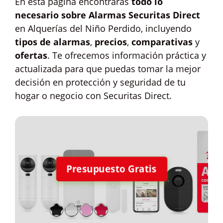
En esta página encontrarás
todo lo
necesario sobre Alarmas Securitas Direct
en Alquerías del Niño Perdido, incluyendo
tipos de alarmas
,
precios
,
comparativas
y
ofertas
. Te ofrecemos información práctica y
actualizada para que puedas tomar la mejor
decisión en protección y seguridad de tu
hogar o negocio con Securitas Direct.
Presupuesto Gratis