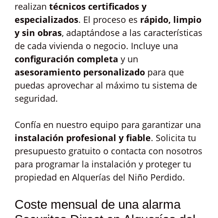
realizan
técnicos certificados y
especializados
. El proceso es
rápido, limpio
y sin obras
, adaptándose a las características
de cada vivienda o negocio. Incluye una
configuración completa
y un
asesoramiento personalizado
para que
puedas aprovechar al máximo tu sistema de
seguridad.
Confía en nuestro equipo para garantizar una
instalación profesional y fiable
. Solicita tu
presupuesto gratuito o contacta con nosotros
para programar la instalación y proteger tu
propiedad en Alquerías del Niño Perdido.
Coste mensual de una alarma