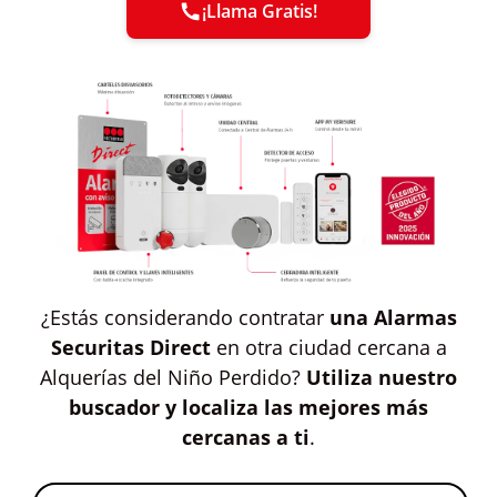
¡Llama Gratis!
¿Estás considerando contratar
una Alarmas
Securitas Direct
en otra ciudad cercana a
Alquerías del Niño Perdido?
Utiliza nuestro
buscador y localiza las mejores más
cercanas a ti
.