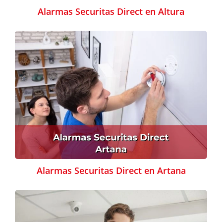
Alarmas Securitas Direct en Altura
Alarmas Securitas Direct en Artana