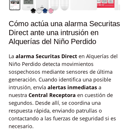
Cómo actúa una alarma Securitas
Direct ante una intrusión en
Alquerías del Niño Perdido
La
alarma Securitas Direct
en Alquerías del
Niño Perdido detecta movimientos
sospechosos mediante sensores de última
generación. Cuando identifica una posible
intrusión, envía
alertas inmediatas
a
nuestra
Central Receptora
en cuestión de
segundos. Desde allí, se coordina una
respuesta rápida, enviando patrullas o
contactando a las fuerzas de seguridad si es
necesario.