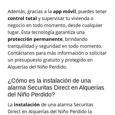
Además, gracias a la
app móvil
, puedes tener
control total
y supervisar tu vivienda o
negocio en todo momento, desde cualquier
lugar. Esta tecnología garantiza una
protección permanente
, brindando
tranquilidad y seguridad en todo momento.
Contáctanos para más información o solicitar
un presupuesto gratuito y protegido en
Alquerías del Niño Perdido.
¿Cómo es la instalación de una
alarma Securitas Direct en Alquerías
del Niño Perdido?
La
instalación
de una alarma Securitas
Direct en Alquerías del Niño Perdido la