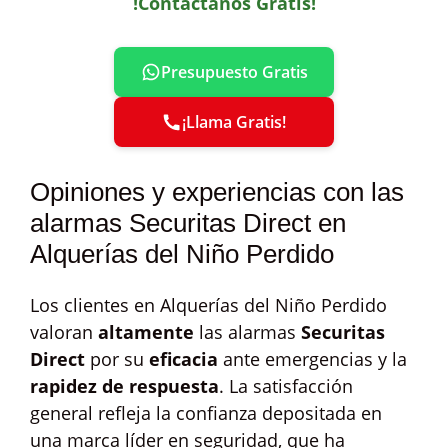
!Contáctanos Gratis!
Presupuesto Gratis
¡Llama Gratis!
Opiniones y experiencias con las
alarmas Securitas Direct en
Alquerías del Niño Perdido
Los clientes en Alquerías del Niño Perdido
valoran
altamente
las alarmas
Securitas
Direct
por su
eficacia
ante emergencias y la
rapidez de respuesta
. La satisfacción
general refleja la confianza depositada en
una marca líder en seguridad, que ha