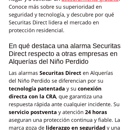
Conoce más sobre su superioridad en
seguridad y tecnología, y descubre por qué
Securitas Direct lidera el mercado en
protección residencial.
En qué destaca una alarma Securitas
Direct respecto a otras empresas en
Alquerías del Niño Perdido
Las alarmas
Securitas Direct
en Alquerías
del Niño Perdido se diferencian por su
tecnología patentada
y su
conexión
directa con la CRA
, que garantiza una
respuesta rápida ante cualquier incidente. Su
servicio postventa
y atención
24 horas
aseguran una protección continua y fiable. La
marca goza de
liderazgo en seguridad
y una