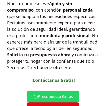
Nuestro proceso es
rápido y sin
compromiso
, con atención
personalizada
que se adapta a tus necesidades específicas.
Recibirás asesoramiento experto para elegir
la solución de seguridad ideal, garantizando
una protección
inmediata y profesional
. No
esperes más para disfrutar de la tranquilidad
que ofrece la tecnología líder en seguridad.
Solicita tu presupuesto ahora
y comienza a
proteger tu hogar con la confianza que solo
Securitas Direct puede ofrecerte.
!Contáctanos Gratis!
Presupuesto Gratis