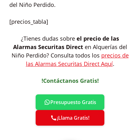
del Niño Perdido.
[precios_tabla]
¿Tienes dudas sobre
el precio de las
Alarmas Securitas Direct
en Alquerías del
Niño Perdido? Consulta todos los
precios de
las Alarmas Securitas Direct Aquí
.
!Contáctanos Gratis!
Presupuesto Gratis
¡Llama Gratis!