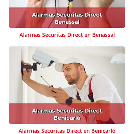
Alarmas Securitas Direct en Benassal
Alarmas Securitas Direct en Benicarló