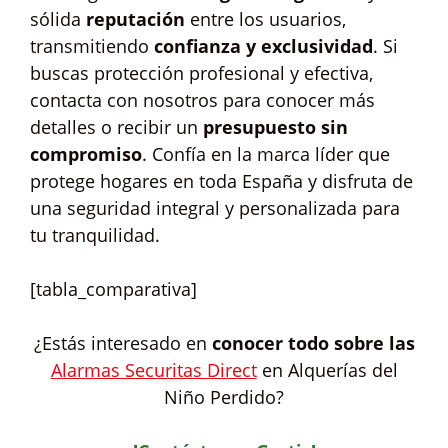
sólida
reputación
entre los usuarios,
transmitiendo
confianza y exclusividad
. Si
buscas protección profesional y efectiva,
contacta con nosotros para conocer más
detalles o recibir un
presupuesto sin
compromiso
. Confía en la marca líder que
protege hogares en toda España y disfruta de
una seguridad integral y personalizada para
tu tranquilidad.
[tabla_comparativa]
¿Estás interesado en
conocer todo sobre las
Alarmas Securitas Direct
en Alquerías del
Niño Perdido?