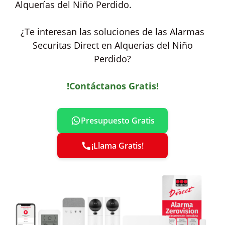
Alquerías del Niño Perdido.
¿Te interesan las soluciones de las Alarmas
Securitas Direct en Alquerías del Niño
Perdido?
!Contáctanos Gratis!
Presupuesto Gratis
¡Llama Gratis!