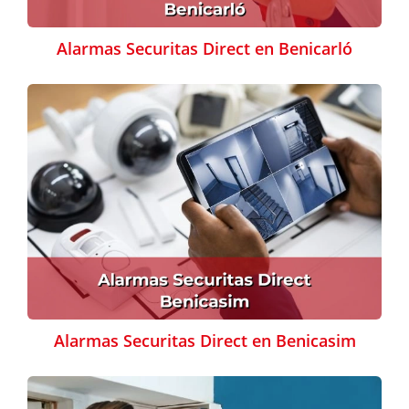
Alarmas Securitas Direct en Benicarló
Alarmas Securitas Direct en Benicasim