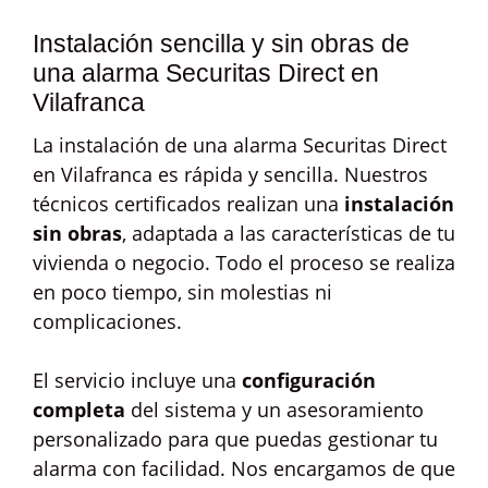
Instalación sencilla y sin obras de
una alarma Securitas Direct en
Vilafranca
La instalación de una alarma Securitas Direct
en Vilafranca es rápida y sencilla. Nuestros
técnicos certificados realizan una
instalación
sin obras
, adaptada a las características de tu
vivienda o negocio. Todo el proceso se realiza
en poco tiempo, sin molestias ni
complicaciones.
El servicio incluye una
configuración
completa
del sistema y un asesoramiento
personalizado para que puedas gestionar tu
alarma con facilidad. Nos encargamos de que