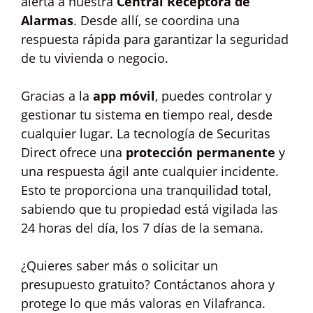
alerta a nuestra
Central Receptora de
Alarmas
. Desde allí, se coordina una
respuesta rápida para garantizar la seguridad
de tu vivienda o negocio.
Gracias a la
app móvil
, puedes controlar y
gestionar tu sistema en tiempo real, desde
cualquier lugar. La tecnología de Securitas
Direct ofrece una
protección permanente
y
una respuesta ágil ante cualquier incidente.
Esto te proporciona una tranquilidad total,
sabiendo que tu propiedad está vigilada las
24 horas del día, los 7 días de la semana.
¿Quieres saber más o solicitar un
presupuesto gratuito? Contáctanos ahora y
protege lo que más valoras en Vilafranca.