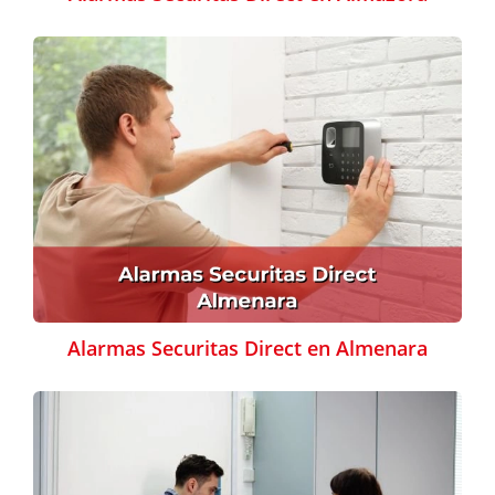
Alarmas Securitas Direct en Almenara