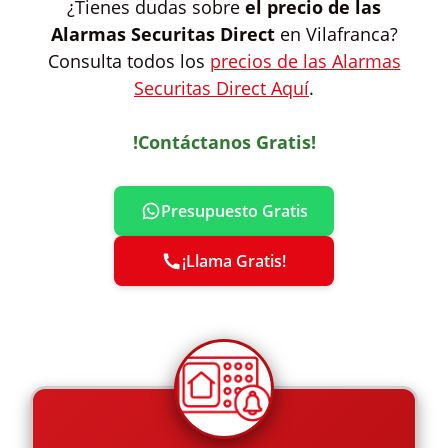
¿Tienes dudas sobre
el precio de las
Alarmas Securitas Direct
en Vilafranca?
Consulta todos los
precios de las Alarmas
Securitas Direct Aquí
.
!Contáctanos Gratis!
Presupuesto Gratis
¡Llama Gratis!