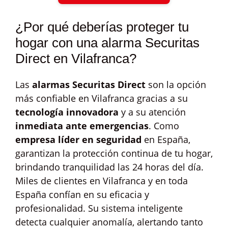
¿Por qué deberías proteger tu
hogar con una alarma Securitas
Direct en Vilafranca?
Las
alarmas Securitas Direct
son la opción
más confiable en Vilafranca gracias a su
tecnología innovadora
y a su atención
inmediata ante emergencias
. Como
empresa líder en seguridad
en España,
garantizan la protección continua de tu hogar,
brindando tranquilidad las 24 horas del día.
Miles de clientes en Vilafranca y en toda
España confían en su eficacia y
profesionalidad. Su sistema inteligente
detecta cualquier anomalía, alertando tanto