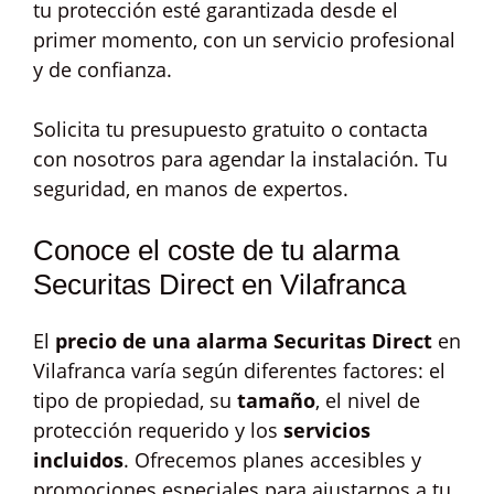
tu protección esté garantizada desde el
primer momento, con un servicio profesional
y de confianza.
Solicita tu presupuesto gratuito o contacta
con nosotros para agendar la instalación. Tu
seguridad, en manos de expertos.
Conoce el coste de tu alarma
Securitas Direct en Vilafranca
El
precio de una alarma Securitas Direct
en
Vilafranca varía según diferentes factores: el
tipo de propiedad, su
tamaño
, el nivel de
protección requerido y los
servicios
incluidos
. Ofrecemos planes accesibles y
promociones especiales para ajustarnos a tu