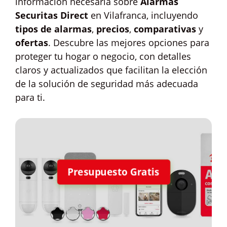
información necesaria sobre
Alarmas
Securitas Direct
en Vilafranca, incluyendo
tipos de alarmas
,
precios
,
comparativas
y
ofertas
. Descubre las mejores opciones para
proteger tu hogar o negocio, con detalles
claros y actualizados que facilitan la elección
de la solución de seguridad más adecuada
para ti.
Presupuesto Gratis