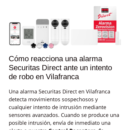
Cómo reacciona una alarma
Securitas Direct ante un intento
de robo en Vilafranca
Una alarma Securitas Direct en Vilafranca
detecta movimientos sospechosos y
cualquier intento de intrusión mediante
sensores avanzados. Cuando se produce una
posible intrusión, envía de inmediato una