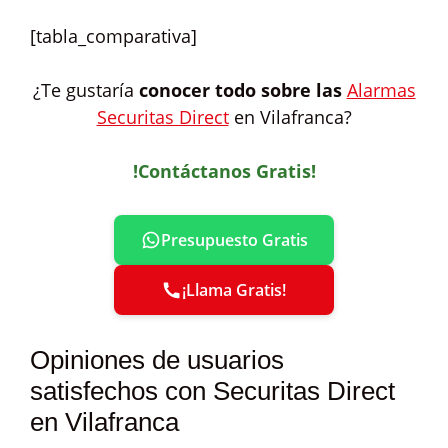
[tabla_comparativa]
¿Te gustaría
conocer todo sobre las
Alarmas
Securitas Direct
en Vilafranca?
!Contáctanos Gratis!
Presupuesto Gratis
¡Llama Gratis!
Opiniones de usuarios
satisfechos con Securitas Direct
en Vilafranca