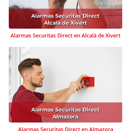
Alarmas Securitas Direct en Alcalà de Xivert
Alarmas Securitas Direct en Almazora