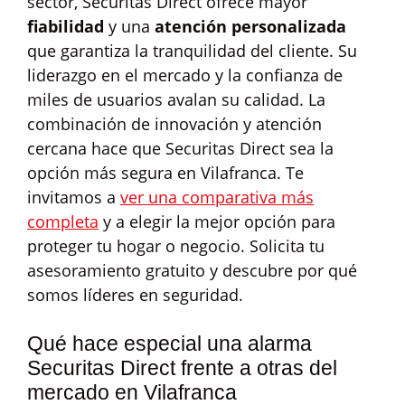
sector, Securitas Direct ofrece mayor
fiabilidad
y una
atención personalizada
que garantiza la tranquilidad del cliente. Su
liderazgo en el mercado y la confianza de
miles de usuarios avalan su calidad. La
combinación de innovación y atención
cercana hace que Securitas Direct sea la
opción más segura en Vilafranca. Te
invitamos a
ver una comparativa más
completa
y a elegir la mejor opción para
proteger tu hogar o negocio. Solicita tu
asesoramiento gratuito y descubre por qué
somos líderes en seguridad.
Qué hace especial una alarma
Securitas Direct frente a otras del
mercado en Vilafranca