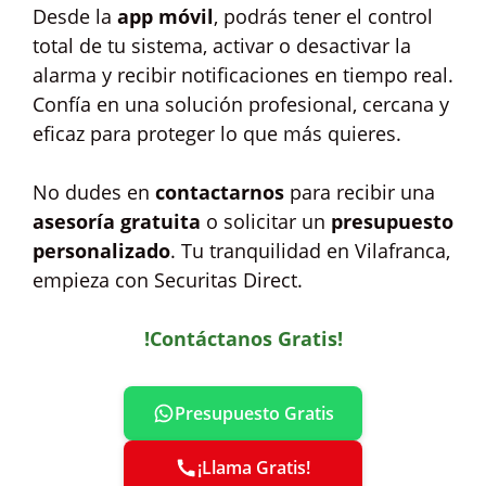
Desde la
app móvil
, podrás tener el control
total de tu sistema, activar o desactivar la
alarma y recibir notificaciones en tiempo real.
Confía en una solución profesional, cercana y
eficaz para proteger lo que más quieres.
No dudes en
contactarnos
para recibir una
asesoría gratuita
o solicitar un
presupuesto
personalizado
. Tu tranquilidad en Vilafranca,
empieza con Securitas Direct.
!Contáctanos Gratis!
Presupuesto Gratis
¡Llama Gratis!