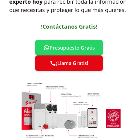
experto hoy
para recibir toda la información
que necesitas y proteger lo que más quieres.
!Contáctanos Gratis!
Presupuesto Gratis
¡Llama Gratis!