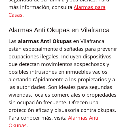
más información, consulta
Alarmas para
Casas
.
Alarmas Anti Okupas en Vilafranca
Las
alarmas Anti Okupas
en Vilafranca
están especialmente diseñadas para prevenir
ocupaciones ilegales. Incluyen dispositivos
que detectan movimientos sospechosos y
posibles intrusiones en inmuebles vacíos,
alertando rápidamente a los propietarios y a
las autoridades. Son ideales para segundas
viviendas, locales comerciales o propiedades
sin ocupación frecuente. Ofrecen una
protección eficaz y disuasoria contra okupas.
Para conocer más, visita
Alarmas Anti
Okupas
.