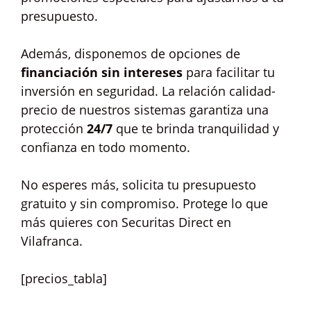
presupuesto.
Además, disponemos de opciones de
financiación sin intereses
para facilitar tu
inversión en seguridad. La relación calidad-
precio de nuestros sistemas garantiza una
protección
24/7
que te brinda tranquilidad y
confianza en todo momento.
No esperes más, solicita tu presupuesto
gratuito y sin compromiso. Protege lo que
más quieres con Securitas Direct en
Vilafranca.
[precios_tabla]