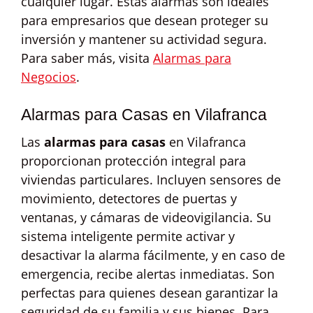
cualquier lugar. Estas alarmas son ideales
para empresarios que desean proteger su
inversión y mantener su actividad segura.
Para saber más, visita
Alarmas para
Negocios
.
Alarmas para Casas en Vilafranca
Las
alarmas para casas
en Vilafranca
proporcionan protección integral para
viviendas particulares. Incluyen sensores de
movimiento, detectores de puertas y
ventanas, y cámaras de videovigilancia. Su
sistema inteligente permite activar y
desactivar la alarma fácilmente, y en caso de
emergencia, recibe alertas inmediatas. Son
perfectas para quienes desean garantizar la
seguridad de su familia y sus bienes. Para