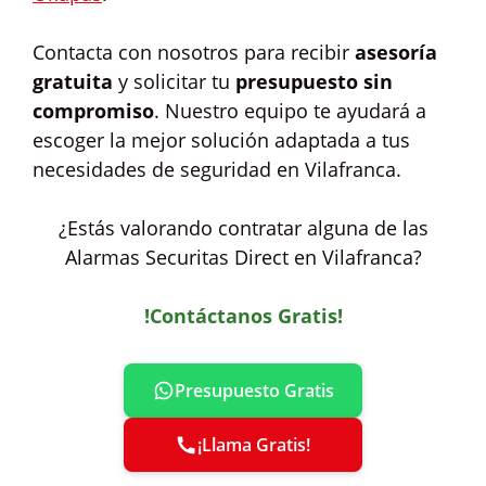
Contacta con nosotros para recibir
asesoría
gratuita
y solicitar tu
presupuesto sin
compromiso
. Nuestro equipo te ayudará a
escoger la mejor solución adaptada a tus
necesidades de seguridad en Vilafranca.
¿Estás valorando contratar alguna de las
Alarmas Securitas Direct en Vilafranca?
!Contáctanos Gratis!
Presupuesto Gratis
¡Llama Gratis!