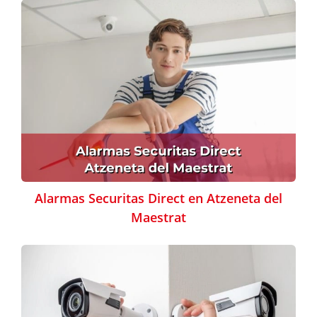
Alarmas Securitas Direct en Atzeneta del
Maestrat