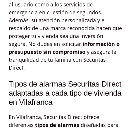
al usuario como a los servicios de
emergencia en cuestión de segundos.
Además, su atención personalizada y el
respaldo de una marca reconocida hacen que
proteger tu vivienda sea una inversión
segura. No dudes en solicitar
información o
presupuesto sin compromiso
y asegura la
tranquilidad de tu familia con Securitas
Direct.
Tipos de alarmas Securitas Direct
adaptadas a cada tipo de vivienda
en Vilafranca
En Vilafranca, Securitas Direct ofrece
diferentes
tipos de alarmas
diseñadas para