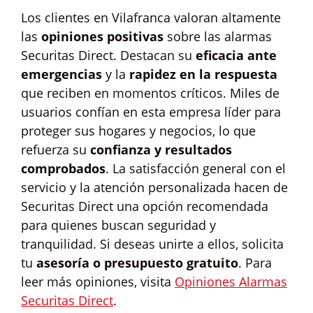
Los clientes en Vilafranca valoran altamente
las
opiniones positivas
sobre las alarmas
Securitas Direct. Destacan su
eficacia ante
emergencias
y la
rapidez en la respuesta
que reciben en momentos críticos. Miles de
usuarios confían en esta empresa líder para
proteger sus hogares y negocios, lo que
refuerza su
confianza y resultados
comprobados
. La satisfacción general con el
servicio y la atención personalizada hacen de
Securitas Direct una opción recomendada
para quienes buscan seguridad y
tranquilidad. Si deseas unirte a ellos, solicita
tu
asesoría o presupuesto gratuito
. Para
leer más opiniones, visita
Opiniones Alarmas
Securitas Direct
.