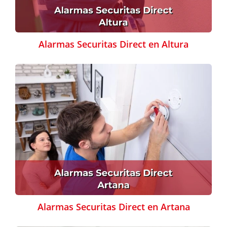
Alarmas Securitas Direct en Altura
Alarmas Securitas Direct en Artana