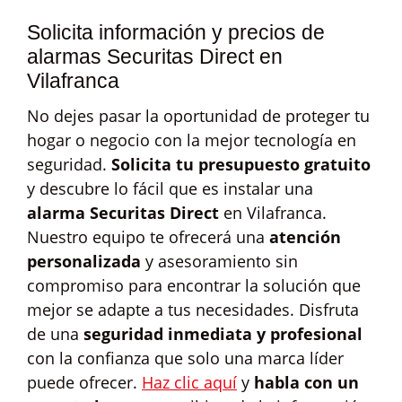
Solicita información y precios de
alarmas Securitas Direct en
Vilafranca
No dejes pasar la oportunidad de proteger tu
hogar o negocio con la mejor tecnología en
seguridad.
Solicita tu presupuesto gratuito
y descubre lo fácil que es instalar una
alarma Securitas Direct
en Vilafranca.
Nuestro equipo te ofrecerá una
atención
personalizada
y asesoramiento sin
compromiso para encontrar la solución que
mejor se adapte a tus necesidades. Disfruta
de una
seguridad inmediata y profesional
con la confianza que solo una marca líder
puede ofrecer.
Haz clic aquí
y
habla con un