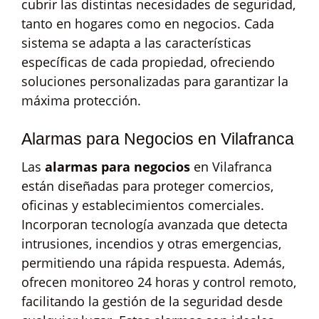
cubrir las distintas necesidades de seguridad,
tanto en hogares como en negocios. Cada
sistema se adapta a las características
específicas de cada propiedad, ofreciendo
soluciones personalizadas para garantizar la
máxima protección.
Alarmas para Negocios en Vilafranca
Las
alarmas para negocios
en Vilafranca
están diseñadas para proteger comercios,
oficinas y establecimientos comerciales.
Incorporan tecnología avanzada que detecta
intrusiones, incendios y otras emergencias,
permitiendo una rápida respuesta. Además,
ofrecen monitoreo 24 horas y control remoto,
facilitando la gestión de la seguridad desde