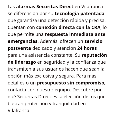
Las
alarmas Securitas Direct
en Vilafranca
se diferencian por su
tecnología patentada
que garantiza una detección rápida y precisa.
Cuentan con
conexión directa con la CRA
, lo
que permite una
respuesta inmediata ante
emergencias
. Además, ofrecen un
servicio
postventa
dedicado y atención
24 horas
para una asistencia constante. Su
reputación
de liderazgo
en seguridad y la confianza que
transmiten a sus usuarios hacen que sean la
opción más exclusiva y segura. Para más
detalles o un
presupuesto sin compromiso
,
contacta con nuestro equipo. Descubre por
qué Securitas Direct es la elección de los que
buscan protección y tranquilidad en
Vilafranca.