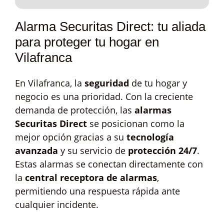
Alarma Securitas Direct: tu aliada
para proteger tu hogar en
Vilafranca
En Vilafranca, la
seguridad
de tu hogar y
negocio es una prioridad. Con la creciente
demanda de protección, las
alarmas
Securitas Direct
se posicionan como la
mejor opción gracias a su
tecnología
avanzada
y su servicio de
protección 24/7
.
Estas alarmas se conectan directamente con
la
central receptora de alarmas
,
permitiendo una respuesta rápida ante
cualquier incidente.