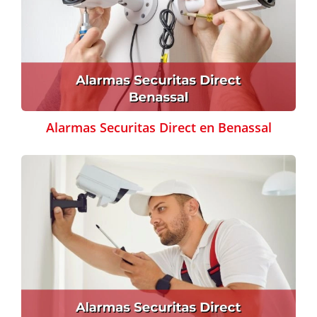
Alarmas Securitas Direct en Benassal