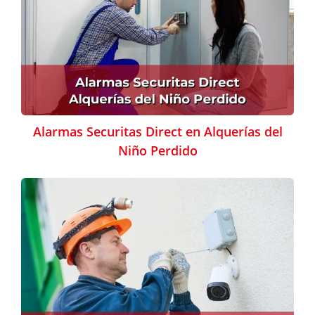
Alarmas Securitas Direct en Alquerías del
Niño Perdido