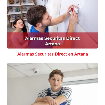
Alarmas Securitas Direct en Artana