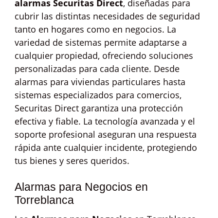
alarmas Securitas Direct
, diseñadas para
cubrir las distintas necesidades de seguridad
tanto en hogares como en negocios. La
variedad de sistemas permite adaptarse a
cualquier propiedad, ofreciendo soluciones
personalizadas para cada cliente. Desde
alarmas para viviendas particulares hasta
sistemas especializados para comercios,
Securitas Direct garantiza una protección
efectiva y fiable. La tecnología avanzada y el
soporte profesional aseguran una respuesta
rápida ante cualquier incidente, protegiendo
tus bienes y seres queridos.
Alarmas para Negocios en
Torreblanca