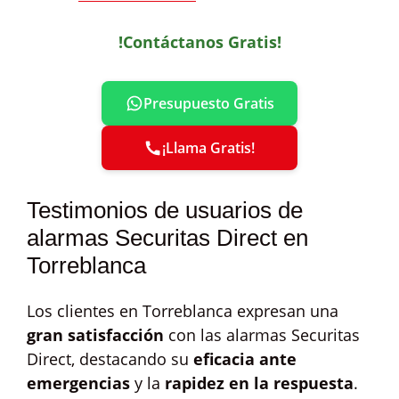
!Contáctanos Gratis!
Presupuesto Gratis
¡Llama Gratis!
Testimonios de usuarios de
alarmas Securitas Direct en
Torreblanca
Los clientes en Torreblanca expresan una
gran satisfacción
con las alarmas Securitas
Direct, destacando su
eficacia ante
emergencias
y la
rapidez en la respuesta
.