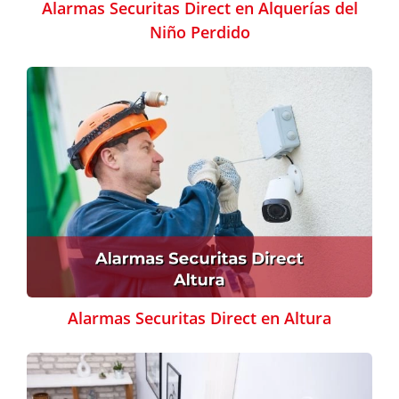
Alarmas Securitas Direct en Alquerías del
Niño Perdido
Alarmas Securitas Direct en Altura