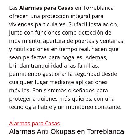
Las
Alarmas para Casas
en Torreblanca
ofrecen una protección integral para
viviendas particulares. Su fácil instalación,
junto con funciones como detección de
movimiento, apertura de puertas y ventanas,
y notificaciones en tiempo real, hacen que
sean perfectas para hogares. Además,
brindan tranquilidad a las familias,
permitiendo gestionar la seguridad desde
cualquier lugar mediante aplicaciones
móviles. Son sistemas diseñados para
proteger a quienes más quieres, con una
tecnología fiable y un monitoreo constante.
Alarmas para Casas
Alarmas Anti Okupas en Torreblanca