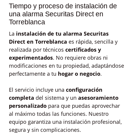
Tiempo y proceso de instalación de
una alarma Securitas Direct en
Torreblanca
La
instalación de tu alarma Securitas
Direct en Torreblanca
es rápida, sencilla y
realizada por técnicos
certificados y
experimentados
. No requiere obras ni
modificaciones en tu propiedad, adaptándose
perfectamente a tu
hogar o negocio
.
El servicio incluye una
configuración
completa
del sistema y un
asesoramiento
personalizado
para que puedas aprovechar
al máximo todas las funciones. Nuestro
equipo garantiza una instalación profesional,
segura y sin complicaciones.