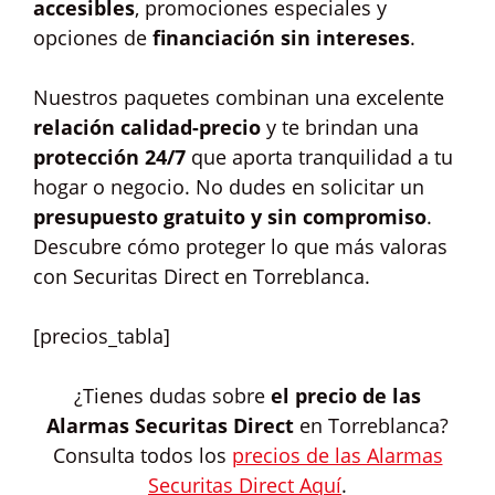
accesibles
, promociones especiales y
opciones de
financiación sin intereses
.
Nuestros paquetes combinan una excelente
relación calidad-precio
y te brindan una
protección 24/7
que aporta tranquilidad a tu
hogar o negocio. No dudes en solicitar un
presupuesto gratuito y sin compromiso
.
Descubre cómo proteger lo que más valoras
con Securitas Direct en Torreblanca.
[precios_tabla]
¿Tienes dudas sobre
el precio de las
Alarmas Securitas Direct
en Torreblanca?
Consulta todos los
precios de las Alarmas
Securitas Direct Aquí
.