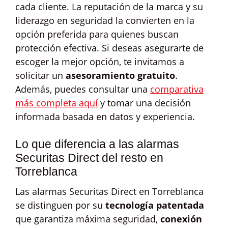
cada cliente. La reputación de la marca y su
liderazgo en seguridad la convierten en la
opción preferida para quienes buscan
protección efectiva. Si deseas asegurarte de
escoger la mejor opción, te invitamos a
solicitar un
asesoramiento gratuito
.
Además, puedes consultar una
comparativa
más completa aquí
y tomar una decisión
informada basada en datos y experiencia.
Lo que diferencia a las alarmas
Securitas Direct del resto en
Torreblanca
Las alarmas Securitas Direct en Torreblanca
se distinguen por su
tecnología patentada
que garantiza máxima seguridad,
conexión