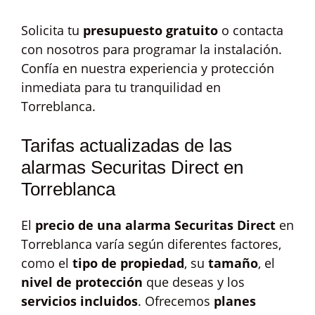
Solicita tu
presupuesto gratuito
o contacta
con nosotros para programar la instalación.
Confía en nuestra experiencia y protección
inmediata para tu tranquilidad en
Torreblanca.
Tarifas actualizadas de las
alarmas Securitas Direct en
Torreblanca
El
precio de una alarma Securitas Direct
en
Torreblanca varía según diferentes factores,
como el
tipo de propiedad
, su
tamaño
, el
nivel de protección
que deseas y los
servicios incluidos
. Ofrecemos
planes