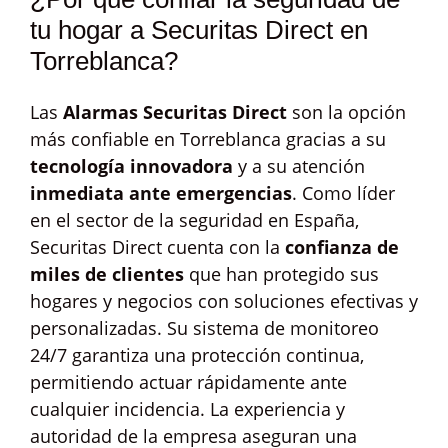
tu hogar a Securitas Direct en
Torreblanca?
Las
Alarmas Securitas Direct
son la opción
más confiable en Torreblanca gracias a su
tecnología innovadora
y a su atención
inmediata ante emergencias
. Como líder
en el sector de la seguridad en España,
Securitas Direct cuenta con la
confianza de
miles de clientes
que han protegido sus
hogares y negocios con soluciones efectivas y
personalizadas. Su sistema de monitoreo
24/7 garantiza una protección continua,
permitiendo actuar rápidamente ante
cualquier incidencia. La experiencia y
autoridad de la empresa aseguran una