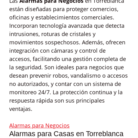
Las
Alarmas para Negocios
en Torreblanca
están diseñadas para proteger comercios,
oficinas y establecimientos comerciales.
Incorporan tecnología avanzada que detecta
intrusiones, roturas de cristales y
movimientos sospechosos. Además, ofrecen
integración con cámaras y control de
accesos, facilitando una gestión completa de
la seguridad. Son ideales para negocios que
desean prevenir robos, vandalismo o accesos
no autorizados, y contar con un sistema de
monitoreo 24/7. La protección continua y la
respuesta rápida son sus principales
ventajas.
Alarmas para Negocios
Alarmas para Casas en Torreblanca