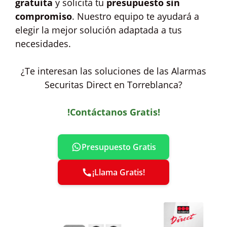
gratuita
y solicita tu
presupuesto sin
compromiso
. Nuestro equipo te ayudará a
elegir la mejor solución adaptada a tus
necesidades.
¿Te interesan las soluciones de las Alarmas
Securitas Direct en Torreblanca?
!Contáctanos Gratis!
Presupuesto Gratis
¡Llama Gratis!