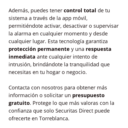
Además, puedes tener
control total
de tu
sistema a través de la app móvil,
permitiéndote activar, desactivar o supervisar
la alarma en cualquier momento y desde
cualquier lugar. Esta tecnología garantiza
protección permanente
y una
respuesta
inmediata
ante cualquier intento de
intrusión, brindándote la tranquilidad que
necesitas en tu hogar o negocio.
Contacta con nosotros para obtener más
información o solicitar un
presupuesto
gratuito
. Protege lo que más valoras con la
confianza que solo Securitas Direct puede
ofrecerte en Torreblanca.