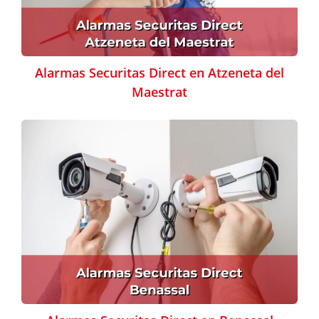
Alarmas Securitas Direct en Atzeneta del
Maestrat