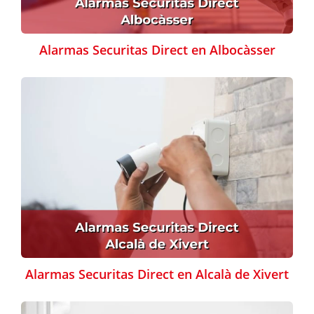
Alarmas Securitas Direct en Albocàsser
Alarmas Securitas Direct en Alcalà de Xivert