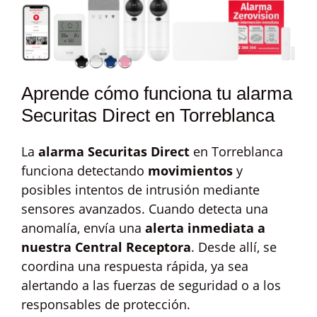
Aprende cómo funciona tu alarma
Securitas Direct en Torreblanca
La
alarma Securitas Direct
en Torreblanca
funciona detectando
movimientos
y
posibles intentos de intrusión mediante
sensores avanzados. Cuando detecta una
anomalía, envía una
alerta inmediata a
nuestra Central Receptora
. Desde allí, se
coordina una respuesta rápida, ya sea
alertando a las fuerzas de seguridad o a los
responsables de protección.