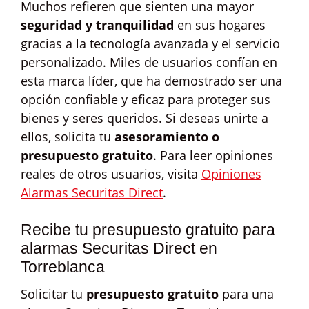
Muchos refieren que sienten una mayor
seguridad y tranquilidad
en sus hogares
gracias a la tecnología avanzada y el servicio
personalizado. Miles de usuarios confían en
esta marca líder, que ha demostrado ser una
opción confiable y eficaz para proteger sus
bienes y seres queridos. Si deseas unirte a
ellos, solicita tu
asesoramiento o
presupuesto gratuito
. Para leer opiniones
reales de otros usuarios, visita
Opiniones
Alarmas Securitas Direct
.
Recibe tu presupuesto gratuito para
alarmas Securitas Direct en
Torreblanca
Solicitar tu
presupuesto gratuito
para una