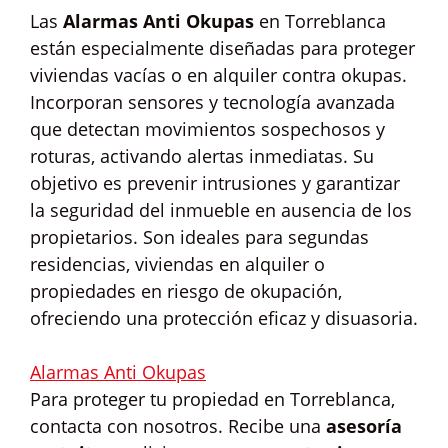
Las
Alarmas Anti Okupas
en Torreblanca
están especialmente diseñadas para proteger
viviendas vacías o en alquiler contra okupas.
Incorporan sensores y tecnología avanzada
que detectan movimientos sospechosos y
roturas, activando alertas inmediatas. Su
objetivo es prevenir intrusiones y garantizar
la seguridad del inmueble en ausencia de los
propietarios. Son ideales para segundas
residencias, viviendas en alquiler o
propiedades en riesgo de okupación,
ofreciendo una protección eficaz y disuasoria.
Alarmas Anti Okupas
Para proteger tu propiedad en Torreblanca,
contacta con nosotros. Recibe una
asesoría