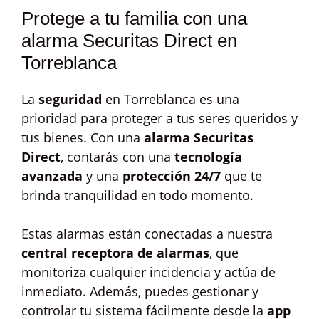
Protege a tu familia con una
alarma Securitas Direct en
Torreblanca
La
seguridad
en Torreblanca es una
prioridad para proteger a tus seres queridos y
tus bienes. Con una
alarma Securitas
Direct
, contarás con una
tecnología
avanzada
y una
protección 24/7
que te
brinda tranquilidad en todo momento.
Estas alarmas están conectadas a nuestra
central receptora de alarmas
, que
monitoriza cualquier incidencia y actúa de
inmediato. Además, puedes gestionar y
controlar tu sistema fácilmente desde la
app