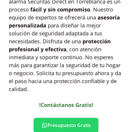
alarma Securitas Direct en Torreblanca es un
proceso
fácil y sin compromiso
. Nuestro
equipo de expertos te ofrecerá una
asesoría
personalizada
para diseñar la mejor
solución de seguridad adaptada a tus
necesidades. Disfruta de una
protección
profesional y efectiva
, con atención
inmediata y soporte continuo. No esperes
más para garantizar la seguridad de tu hogar
o negocio. Solicita tu presupuesto ahora y da
el paso hacia una protección confiable y de
calidad.
!Contáctanos Gratis!
Presupuesto Gratis