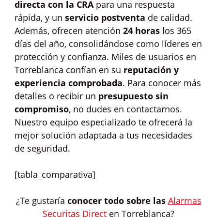
directa con la CRA
para una respuesta
rápida, y un
servicio postventa
de calidad.
Además, ofrecen atención
24 horas
los 365
días del año, consolidándose como líderes en
protección y confianza. Miles de usuarios en
Torreblanca confían en su
reputación y
experiencia comprobada
. Para conocer más
detalles o recibir un
presupuesto sin
compromiso
, no dudes en contactarnos.
Nuestro equipo especializado te ofrecerá la
mejor solución adaptada a tus necesidades
de seguridad.
[tabla_comparativa]
¿Te gustaría
conocer todo sobre las
Alarmas
Securitas Direct
en Torreblanca?