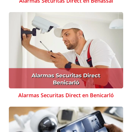
Alarmas Securitas Direct en Benassal
Alarmas Securitas Direct en Benicarló