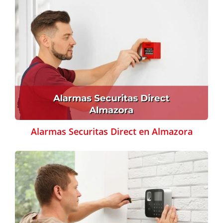
Alarmas Securitas Direct en Almazora