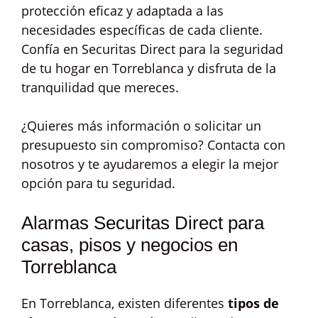
protección eficaz y adaptada a las
necesidades específicas de cada cliente.
Confía en Securitas Direct para la seguridad
de tu hogar en Torreblanca y disfruta de la
tranquilidad que mereces.
¿Quieres más información o solicitar un
presupuesto sin compromiso? Contacta con
nosotros y te ayudaremos a elegir la mejor
opción para tu seguridad.
Alarmas Securitas Direct para
casas, pisos y negocios en
Torreblanca
En Torreblanca, existen diferentes
tipos de