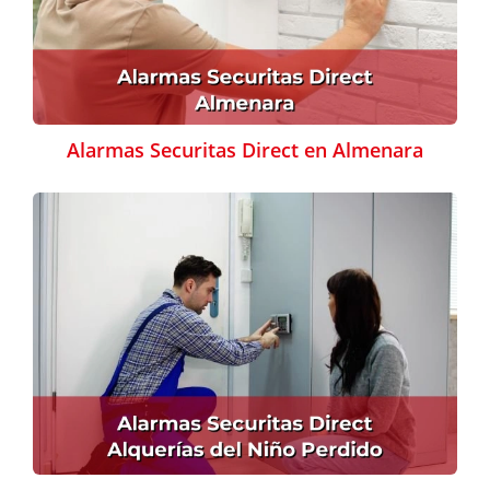
Alarmas Securitas Direct en Almenara