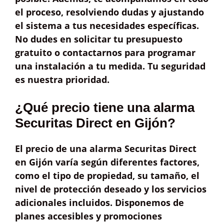
el proceso, resolviendo dudas y ajustando
el sistema a tus necesidades específicas.
No dudes en solicitar tu
presupuesto
gratuito
o contactarnos para programar
una instalación a tu medida. Tu seguridad
es nuestra prioridad.
¿Qué precio tiene una alarma
Securitas Direct en Gijón?
El
precio
de una alarma Securitas Direct
en Gijón varía según diferentes factores,
como el tipo de propiedad, su
tamaño
, el
nivel de protección deseado y los servicios
adicionales incluidos. Disponemos de
planes accesibles
y promociones