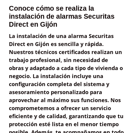
Conoce cómo se realiza la
instalación de alarmas Securitas
Direct en Gijón
La instalación de una alarma Securitas
Direct en Gijón es sencilla y rápida.
Nuestros técnicos certificados realizan un
trabajo profesional, sin necesidad de
obras y adaptado a cada tipo de vivienda o
negocio. La instalación incluye una
configuración completa del sistema y
asesoramiento personalizado para
aprovechar al máximo sus funciones. Nos
comprometemos a ofrecer un servicio
eficiente y de calidad, garantizando que tu
protección esté lista en el menor tiempo
posible. Además, te acompañamos en todo