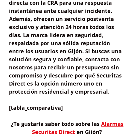
directa con la CRA
para una respuesta
instantánea ante cualquier incidente.
Además, ofrecen un
servicio postventa
exclusivo y atención
24 horas
todos los
días. La marca lidera en seguridad,
respaldada por una sólida
reputación
entre los usuarios en Gijón. Si buscas una
solución segura y confiable,
contacta con
nosotros
para recibir un
presupuesto sin
compromiso
y descubre por qué Securitas
Direct es la opción número uno en
protección residencial y empresarial.
[tabla_comparativa]
¿Te gustaría
saber todo sobre las
Alarmas
Securitas Direct
en Gijón?