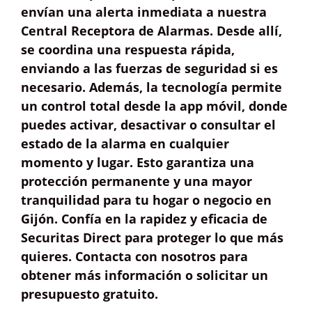
envían una alerta inmediata a nuestra
Central Receptora de Alarmas
. Desde allí,
se coordina una respuesta rápida,
enviando a las fuerzas de seguridad si es
necesario. Además, la tecnología permite
un
control total
desde la app móvil, donde
puedes activar, desactivar o consultar el
estado de la alarma en cualquier
momento y lugar. Esto garantiza una
protección
permanente
y una mayor
tranquilidad para tu hogar o negocio en
Gijón. Confía en la rapidez y eficacia de
Securitas Direct para proteger lo que más
quieres. Contacta con nosotros para
obtener más información o solicitar un
presupuesto gratuito.