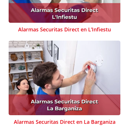
Alarmas Securitas Direct en L’Infiestu
Alarmas Securitas Direct en La Barganiza