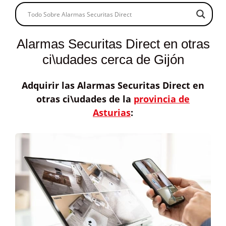
Alarmas Securitas Direct en otras
ci\udades cerca de Gijón
Adquirir las
Alarmas Securitas Direct
en
otras ci\udades de la
provincia de
Asturias
: