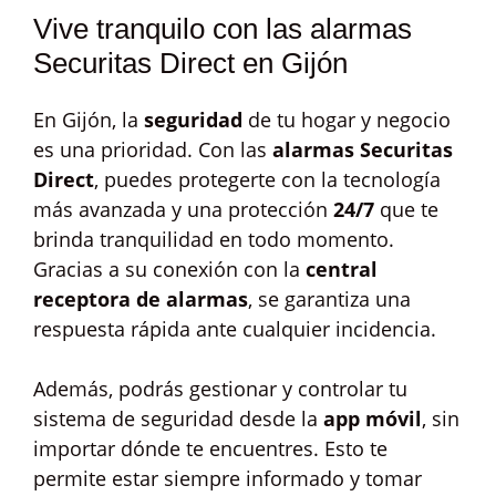
Vive tranquilo con las alarmas
Securitas Direct en Gijón
En Gijón, la
seguridad
de tu hogar y negocio
es una prioridad. Con las
alarmas Securitas
Direct
, puedes protegerte con la tecnología
más avanzada y una protección
24/7
que te
brinda tranquilidad en todo momento.
Gracias a su conexión con la
central
receptora de alarmas
, se garantiza una
respuesta rápida ante cualquier incidencia.
Además, podrás gestionar y controlar tu
sistema de seguridad desde la
app móvil
, sin
importar dónde te encuentres. Esto te
permite estar siempre informado y tomar