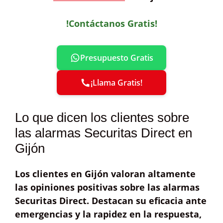
!Contáctanos Gratis!
Presupuesto Gratis
¡Llama Gratis!
Lo que dicen los clientes sobre
las alarmas Securitas Direct en
Gijón
Los clientes en Gijón valoran altamente
las
opiniones positivas
sobre las alarmas
Securitas Direct
. Destacan su
eficacia ante
emergencias
y la
rapidez
en la respuesta,