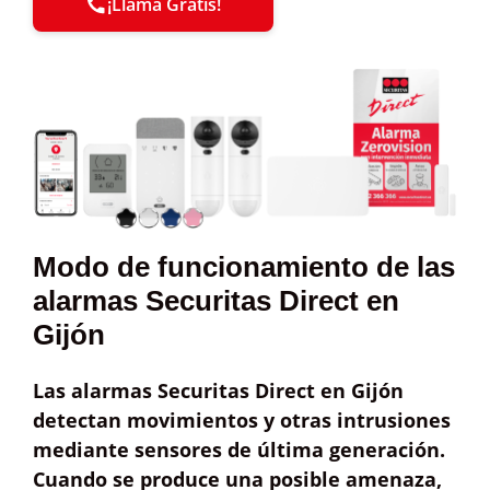
¡Llama Gratis!
Modo de funcionamiento de las
alarmas Securitas Direct en
Gijón
Las alarmas Securitas Direct en Gijón
detectan movimientos y otras intrusiones
mediante sensores de última generación.
Cuando se produce una posible amenaza,