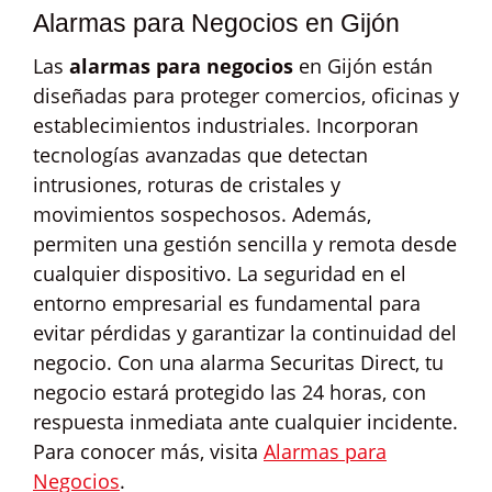
Alarmas para Negocios en Gijón
Las
alarmas para negocios
en Gijón están
diseñadas para proteger comercios, oficinas y
establecimientos industriales. Incorporan
tecnologías avanzadas que detectan
intrusiones, roturas de cristales y
movimientos sospechosos. Además,
permiten una gestión sencilla y remota desde
cualquier dispositivo. La seguridad en el
entorno empresarial es fundamental para
evitar pérdidas y garantizar la continuidad del
negocio. Con una alarma Securitas Direct, tu
negocio estará protegido las 24 horas, con
respuesta inmediata ante cualquier incidente.
Para conocer más, visita
Alarmas para
Negocios
.