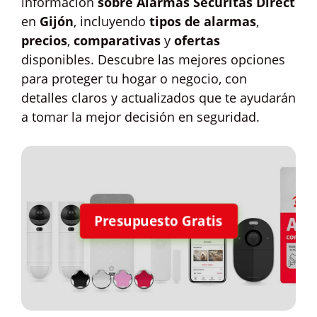
información
sobre Alarmas Securitas Direct
en
Gijón
, incluyendo
tipos de alarmas
,
precios
,
comparativas
y
ofertas
disponibles. Descubre las mejores opciones
para proteger tu hogar o negocio, con
detalles claros y actualizados que te ayudarán
a tomar la mejor decisión en seguridad.
Presupuesto Gratis