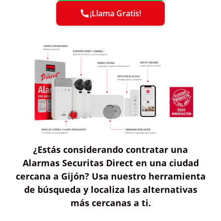
¡Llama Gratis!
¿Estás considerando contratar
una
Alarmas Securitas Direct
en una ciudad
cercana a Gijón?
Usa nuestro herramienta
de búsqueda y localiza las alternativas
más cercanas a ti
.