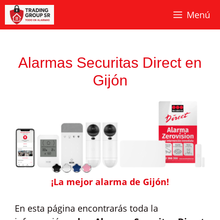
Saltar
Menú
al
contenido
Alarmas Securitas Direct en
Gijón
¡La mejor alarma de Gijón!
En esta página encontrarás toda la