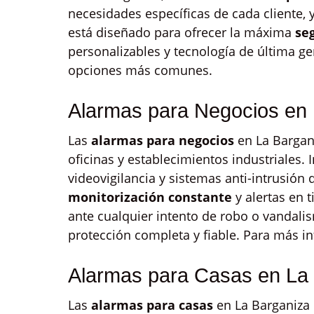
necesidades específicas de cada cliente,
está diseñado para ofrecer la máxima
se
personalizables y tecnología de última g
opciones más comunes.
Alarmas para Negocios en 
Las
alarmas para negocios
en La Bargan
oficinas y establecimientos industriales
videovigilancia y sistemas anti-intrusión
monitorización constante
y alertas en 
ante cualquier intento de robo o vandal
protección completa y fiable. Para más in
Alarmas para Casas en La
Las
alarmas para casas
en La Barganiza 