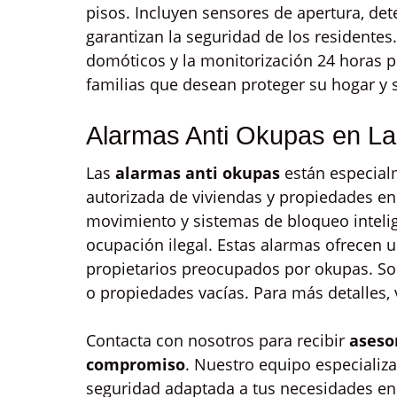
pisos. Incluyen sensores de apertura, de
garantizan la seguridad de los residentes
domóticos y la monitorización 24 horas p
familias que desean proteger su hogar y
Alarmas Anti Okupas en La
Las
alarmas anti okupas
están especial
autorizada de viviendas y propiedades en
movimiento y sistemas de bloqueo intelig
ocupación ilegal. Estas alarmas ofrecen 
propietarios preocupados por okupas. Son
o propiedades vacías. Para más detalles, 
Contacta con nosotros para recibir
aseso
compromiso
. Nuestro equipo especializ
seguridad adaptada a tus necesidades en