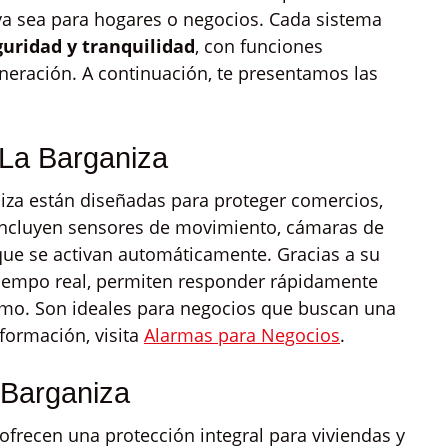
 ya sea para hogares o negocios. Cada sistema
guridad y tranquilidad
, con funciones
eneración. A continuación, te presentamos las
La Barganiza
iza están diseñadas para proteger comercios,
. Incluyen sensores de movimiento, cámaras de
 que se activan automáticamente. Gracias a su
tiempo real, permiten responder rápidamente
ismo. Son ideales para negocios que buscan una
formación, visita
Alarmas para Negocios
.
 Barganiza
ofrecen una protección integral para viviendas y