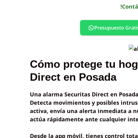
!Contá
Presupuesto Grati
Cómo protege tu hog
Direct en Posada
Una alarma Securitas Direct en Posada
Detecta movimientos y posibles intrus
activa, envía una alerta inmediata a 
actúa rápidamente ante cualquier inte
Desde la
app móvil
, tienes control tot