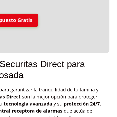
puesto Gratis
Securitas Direct para
Posada
ra garantizar la tranquilidad de tu familia y
as Direct
son la mejor opción para proteger
su
tecnología avanzada
y su
protección 24/7
.
ntral receptora de alarmas
que actúa de