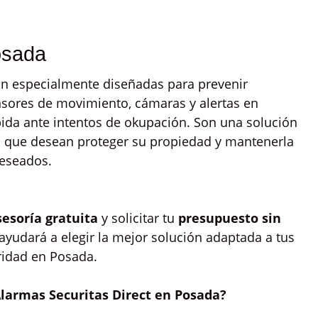
osada
n especialmente diseñadas para prevenir
nsores de movimiento, cámaras y alertas en
pida ante intentos de okupación. Son una solución
s que desean proteger su propiedad y mantenerla
deseados.
sesoría gratuita
y solicitar tu
presupuesto sin
ayudará a elegir la mejor solución adaptada a tus
ridad en Posada.
Alarmas Securitas Direct en Posada?