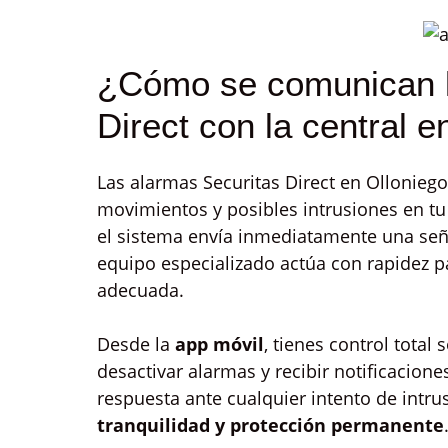
¿Cómo se comunican l
Direct con la central e
Las alarmas Securitas Direct en Olloniego
movimientos y posibles intrusiones en tu
el sistema envía inmediatamente una señ
equipo especializado actúa con rapidez par
adecuada.
Desde la
app móvil
, tienes control total
desactivar alarmas y recibir notificacione
respuesta ante cualquier intento de intru
tranquilidad y protección permanente