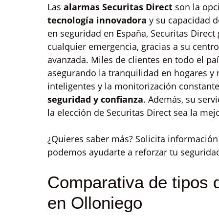
Las
alarmas Securitas Direct
son la opc
tecnología innovadora
y su capacidad d
en seguridad en España, Securitas Direct
cualquier emergencia, gracias a su centro
avanzada. Miles de clientes en todo el paí
asegurando la tranquilidad en hogares y n
inteligentes y la monitorización constan
seguridad y confianza
. Además, su serv
la elección de Securitas Direct sea la me
¿Quieres saber más? Solicita informaci
podemos ayudarte a reforzar tu segurida
Comparativa de tipos 
en Olloniego