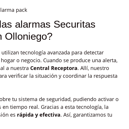
as alarmas Securitas
n Olloniego?
 utilizan tecnología avanzada para detectar
 hogar o negocio. Cuando se produce una alerta,
al a nuestra
Central Receptora
. Allí, nuestro
a verificar la situación y coordinar la respuesta
 sobre tu sistema de seguridad, pudiendo activar o
s en tiempo real. Gracias a esta tecnología, la
sión es
rápida y efectiva
. Así, garantizamos tu
.