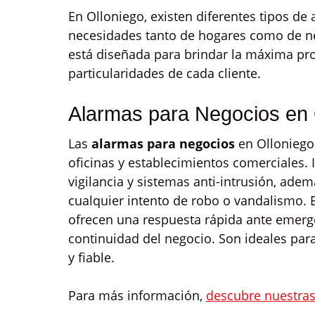
En Olloniego, existen diferentes tipos de 
necesidades tanto de hogares como de ne
está diseñada para brindar la máxima pro
particularidades de cada cliente.
Alarmas para Negocios en 
Las
alarmas para negocios
en Olloniego
oficinas y establecimientos comerciales
vigilancia y sistemas anti-intrusión, ad
cualquier intento de robo o vandalismo. 
ofrecen una respuesta rápida ante emerg
continuidad del negocio. Son ideales par
y fiable.
Para más información,
descubre nuestra