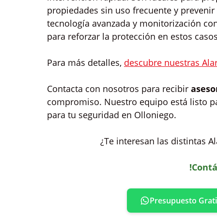
propiedades sin uso frecuente y prevenir
tecnología avanzada y monitorización co
para reforzar la protección en estos casos
Para más detalles,
descubre nuestras Ala
Contacta con nosotros para recibir
aseso
compromiso. Nuestro equipo está listo p
para tu seguridad en Olloniego.
¿Te interesan las distintas 
!Contá
Presupuesto Grati