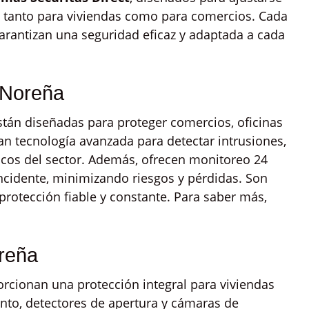
n, tanto para viviendas como para comercios. Cada
garantizan una seguridad eficaz y adaptada a cada
 Noreña
tán diseñadas para proteger comercios, oficinas
an tecnología avanzada para detectar intrusiones,
íficos del sector. Además, ofrecen monitoreo 24
incidente, minimizando riesgos y pérdidas. Son
protección fiable y constante. Para saber más,
reña
cionan una protección integral para viviendas
nto, detectores de apertura y cámaras de