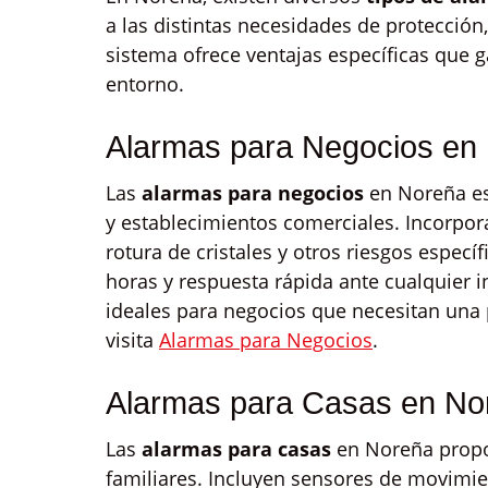
a las distintas necesidades de protecció
sistema ofrece ventajas específicas que 
entorno.
Alarmas para Negocios en
Las
alarmas para negocios
en Noreña es
y establecimientos comerciales. Incorpor
rotura de cristales y otros riesgos espec
horas y respuesta rápida ante cualquier 
ideales para negocios que necesitan una 
visita
Alarmas para Negocios
.
Alarmas para Casas en No
Las
alarmas para casas
en Noreña propor
familiares. Incluyen sensores de movimie