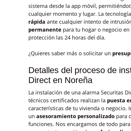
sistema desde la app móvil, permitiéndote
cualquier momento y lugar. La tecnología
rápida
ante cualquier intento de intrusi
permanente
para tu hogar o negocio en 
protección las 24 horas del día.
¿Quieres saber más o solicitar un
presup
Detalles del proceso de ins
Direct en Noreña
La instalación de una alarma Securitas D
técnicos certificados realizan la
puesta e
características de tu vivienda o negocio.
un
asesoramiento personalizado
para q
funciones. Nos encargamos de todo para 