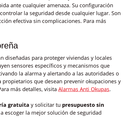
ápida ante cualquier amenaza. Su configuración
controlar la seguridad desde cualquier lugar. Son
ción efectiva sin complicaciones. Para más
oreña
 diseñadas para proteger viviendas y locales
cluyen sensores específicos y mecanismos que
ivando la alarma y alertando a las autoridades o
ra propietarios que desean prevenir okupaciones y
ara más detalles, visita
Alarmas Anti Okupas
.
ría gratuita
y solicitar tu
presupuesto sin
 a escoger la mejor solución de seguridad