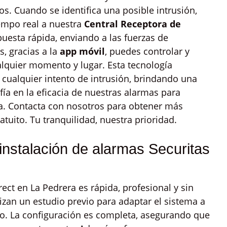
. Cuando se identifica una posible intrusión,
empo real a nuestra
Central Receptora de
puesta rápida, enviando a las fuerzas de
, gracias a la
app móvil
, puedes controlar y
alquier momento y lugar. Esta tecnología
 cualquier intento de intrusión, brindando una
a en la eficacia de nuestras alarmas para
ra. Contacta con nosotros para obtener más
tuito. Tu tranquilidad, nuestra prioridad.
instalación de alarmas Securitas
ect en La Pedrera es rápida, profesional y sin
lizan un estudio previo para adaptar el sistema a
cio. La configuración es completa, asegurando que