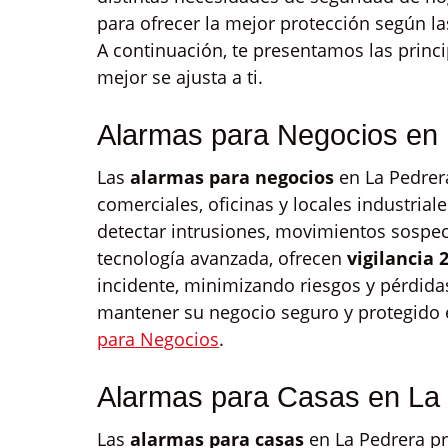
para ofrecer la mejor protección según la
A continuación, te presentamos las princ
mejor se ajusta a ti.
Alarmas para Negocios en
Las
alarmas para negocios
en La Pedrer
comerciales, oficinas y locales industria
detectar intrusiones, movimientos sospec
tecnología avanzada, ofrecen
vigilancia 
incidente, minimizando riesgos y pérdid
mantener su negocio seguro y protegido 
para Negocios
.
Alarmas para Casas en La
Las
alarmas para casas
en La Pedrera p