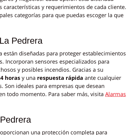
s características y requerimientos de cada cliente.
ipales categorías para que puedas escoger la que
 La Pedrera
a están diseñadas para proteger establecimientos
les. Incorporan sensores especializados para
hosos y posibles incendios. Gracias a su
24 horas
y una
respuesta rápida
ante cualquier
as. Son ideales para empresas que desean
en todo momento. Para saber más, visita
Alarmas
 Pedrera
roporcionan una protección completa para