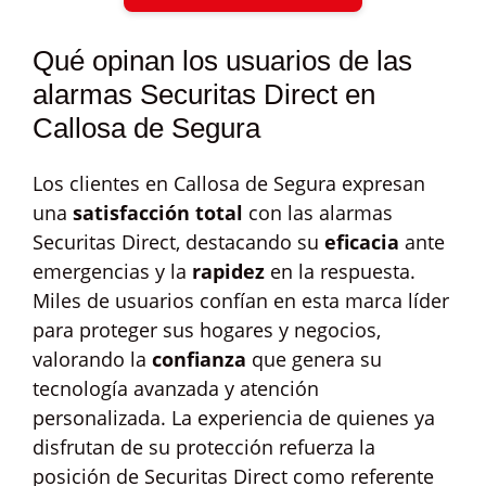
Qué opinan los usuarios de las
alarmas Securitas Direct en
Callosa de Segura
Los clientes en Callosa de Segura expresan
una
satisfacción total
con las alarmas
Securitas Direct, destacando su
eficacia
ante
emergencias y la
rapidez
en la respuesta.
Miles de usuarios confían en esta marca líder
para proteger sus hogares y negocios,
valorando la
confianza
que genera su
tecnología avanzada y atención
personalizada. La experiencia de quienes ya
disfrutan de su protección refuerza la
posición de Securitas Direct como referente