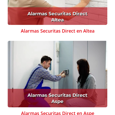
Alarmas Securitas Direct en Altea
Alarmas Securitas Direct en Aspe