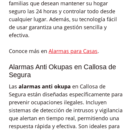
familias que desean mantener su hogar
seguro las 24 horas y controlar todo desde
cualquier lugar. Además, su tecnología fácil
de usar garantiza una gestión sencilla y
efectiva.
Conoce más en
Alarmas para Casas
.
Alarmas Anti Okupas en Callosa de
Segura
Las
alarmas anti okupa
en Callosa de
Segura están diseñadas específicamente para
prevenir ocupaciones ilegales. Incluyen
sistemas de detección de intrusos y vigilancia
que alertan en tiempo real, permitiendo una
respuesta rápida y efectiva. Son ideales para