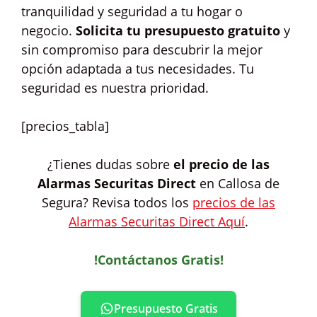
tranquilidad y seguridad a tu hogar o
negocio.
Solicita tu presupuesto gratuito
y
sin compromiso para descubrir la mejor
opción adaptada a tus necesidades. Tu
seguridad es nuestra prioridad.
[precios_tabla]
¿Tienes dudas sobre
el precio de las
Alarmas Securitas Direct
en Callosa de
Segura? Revisa todos los
precios de las
Alarmas Securitas Direct Aquí
.
!Contáctanos Gratis!
Presupuesto Gratis