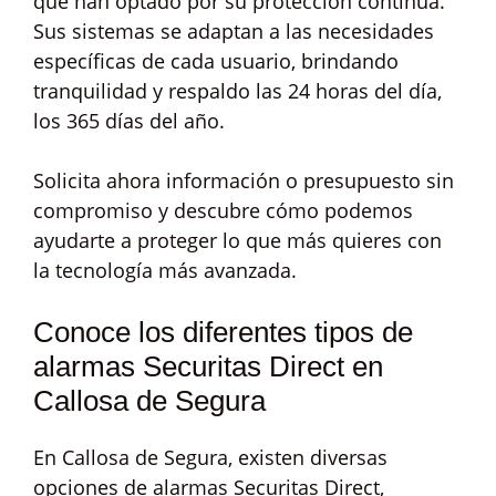
que han optado por su protección continua.
Sus sistemas se adaptan a las necesidades
específicas de cada usuario, brindando
tranquilidad y respaldo las 24 horas del día,
los 365 días del año.
Solicita ahora información o presupuesto sin
compromiso y descubre cómo podemos
ayudarte a proteger lo que más quieres con
la tecnología más avanzada.
Conoce los diferentes tipos de
alarmas Securitas Direct en
Callosa de Segura
En Callosa de Segura, existen diversas
opciones de alarmas Securitas Direct,