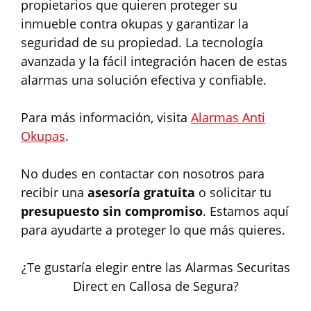
propietarios que quieren proteger su
inmueble contra okupas y garantizar la
seguridad de su propiedad. La tecnología
avanzada y la fácil integración hacen de estas
alarmas una solución efectiva y confiable.
Para más información, visita
Alarmas Anti
Okupas
.
No dudes en contactar con nosotros para
recibir una
asesoría gratuita
o solicitar tu
presupuesto sin compromiso
. Estamos aquí
para ayudarte a proteger lo que más quieres.
¿Te gustaría elegir entre las Alarmas Securitas
Direct en Callosa de Segura?