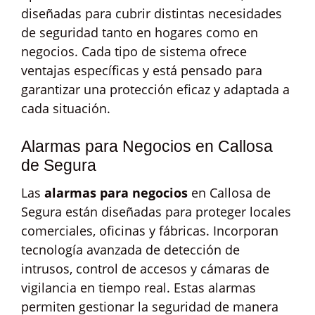
diseñadas para cubrir distintas necesidades
de seguridad tanto en hogares como en
negocios. Cada tipo de sistema ofrece
ventajas específicas y está pensado para
garantizar una protección eficaz y adaptada a
cada situación.
Alarmas para Negocios en Callosa
de Segura
Las
alarmas para negocios
en Callosa de
Segura están diseñadas para proteger locales
comerciales, oficinas y fábricas. Incorporan
tecnología avanzada de detección de
intrusos, control de accesos y cámaras de
vigilancia en tiempo real. Estas alarmas
permiten gestionar la seguridad de manera