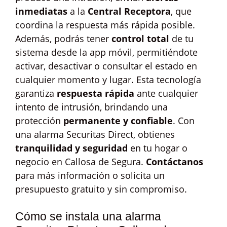
inmediatas
a la
Central Receptora
, que
coordina la respuesta más rápida posible.
Además, podrás tener
control total
de tu
sistema desde la app móvil, permitiéndote
activar, desactivar o consultar el estado en
cualquier momento y lugar. Esta tecnología
garantiza
respuesta rápida
ante cualquier
intento de intrusión, brindando una
protección
permanente y confiable
. Con
una alarma Securitas Direct, obtienes
tranquilidad y seguridad
en tu hogar o
negocio en Callosa de Segura.
Contáctanos
para más información o solicita un
presupuesto gratuito y sin compromiso.
Cómo se instala una alarma