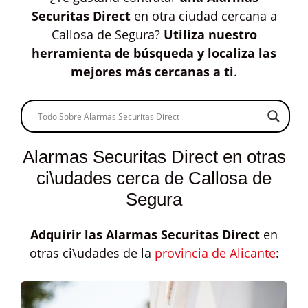
Securitas Direct
en otra ciudad cercana a
Callosa de Segura?
Utiliza nuestro
herramienta de búsqueda y localiza las
mejores más cercanas a ti
.
Alarmas Securitas Direct en otras
ci\udades cerca de Callosa de
Segura
Adquirir las
Alarmas Securitas Direct
en
otras ci\udades de la
provincia de Alicante
: