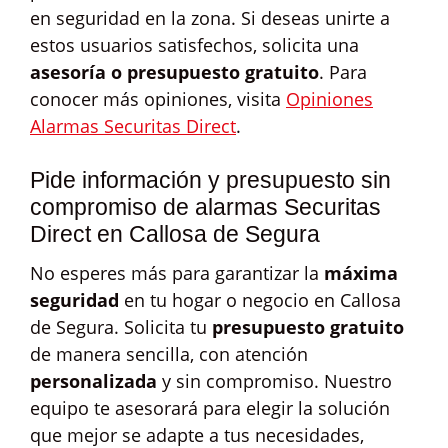
en seguridad en la zona. Si deseas unirte a
estos usuarios satisfechos, solicita una
asesoría o presupuesto gratuito
. Para
conocer más opiniones, visita
Opiniones
Alarmas Securitas Direct
.
Pide información y presupuesto sin
compromiso de alarmas Securitas
Direct en Callosa de Segura
No esperes más para garantizar la
máxima
seguridad
en tu hogar o negocio en Callosa
de Segura. Solicita tu
presupuesto gratuito
de manera sencilla, con atención
personalizada
y sin compromiso. Nuestro
equipo te asesorará para elegir la solución
que mejor se adapte a tus necesidades,