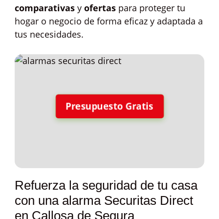
comparativas
y
ofertas
para proteger tu
hogar o negocio de forma eficaz y adaptada a
tus necesidades.
Presupuesto Gratis
Refuerza la seguridad de tu casa
con una alarma Securitas Direct
en Callosa de Segura