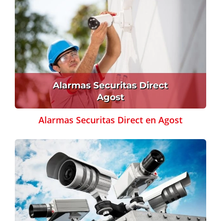
Alarmas Securitas Direct en Agost