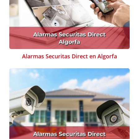
Alarmas Securitas Direct en Algorfa