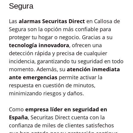
Segura
Las
alarmas Securitas Direct
en Callosa de
Segura son la opción más confiable para
proteger tu hogar o negocio. Gracias a su
tecnología innovadora
, ofrecen una
detección rápida y precisa de cualquier
incidencia, garantizando tu seguridad en todo
momento. Además, su
atención inmediata
ante emergencias
permite activar la
respuesta en cuestión de minutos,
minimizando riesgos y daños.
Como
empresa líder en seguridad en
España
, Securitas Direct cuenta con la
confianza de miles de clientes satisfechos