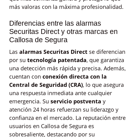
más valoras con la máxima profesionalidad.
Diferencias entre las alarmas
Securitas Direct y otras marcas en
Callosa de Segura
Las
alarmas Securitas Direct
se diferencian
por su
tecnología patentada
, que garantiza
una detección más rápida y precisa. Además,
cuentan con
conexión directa con la
Central de Seguridad (CRA)
, lo que asegura
una respuesta inmediata ante cualquier
emergencia. Su
servicio postventa
y
atención 24 horas refuerzan su liderazgo y
confianza en el mercado. La reputación entre
usuarios en Callosa de Segura es
sobresaliente, destacando por su