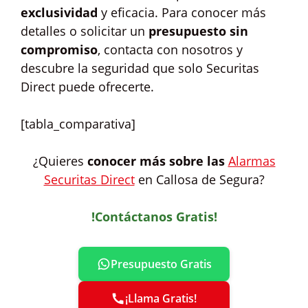
exclusividad
y eficacia. Para conocer más
detalles o solicitar un
presupuesto sin
compromiso
, contacta con nosotros y
descubre la seguridad que solo Securitas
Direct puede ofrecerte.
[tabla_comparativa]
¿Quieres
conocer más sobre las
Alarmas
Securitas Direct
en Callosa de Segura?
!Contáctanos Gratis!
Presupuesto Gratis
¡Llama Gratis!