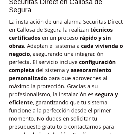
Securitas Direct en Callosa de
Segura
La instalación de una alarma Securitas Direct
en Callosa de Segura la realizan
técnicos
certificados
en un proceso
rápido y sin
obras
. Adaptan el sistema a
cada vivienda o
negocio
, asegurando una integración
perfecta. El servicio incluye
configuración
completa
del sistema y
asesoramiento
personalizado
para que aproveches al
máximo la protección. Gracias a su
profesionalismo, la instalación es
segura y
eficiente
, garantizando que tu sistema
funcione a la perfección desde el primer
momento. No dudes en solicitar tu
presupuesto gratuito o contactarnos para