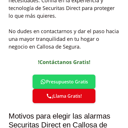
necesidades. Confía en la experiencia y
tecnología de Securitas Direct para proteger
lo que más quieres.
No dudes en contactarnos y dar el paso hacia
una mayor tranquilidad en tu hogar o
negocio en Callosa de Segura.
!Contáctanos Gratis!
Presupuesto Gratis
¡Llama Gratis!
Motivos para elegir las alarmas
Securitas Direct en Callosa de