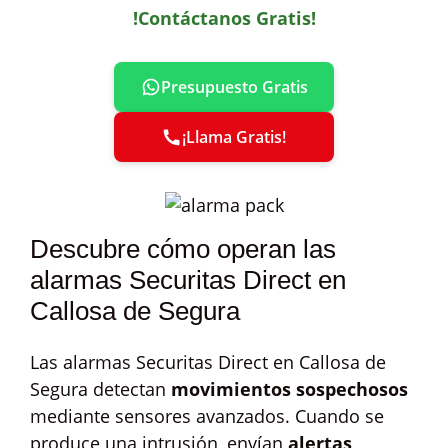
!Contáctanos Gratis!
Presupuesto Gratis
¡Llama Gratis!
Descubre cómo operan las
alarmas Securitas Direct en
Callosa de Segura
Las alarmas Securitas Direct en Callosa de
Segura detectan
movimientos sospechosos
mediante sensores avanzados. Cuando se
produce una intrusión, envían
alertas