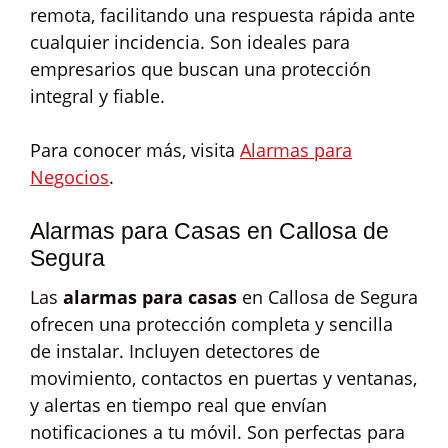
remota, facilitando una respuesta rápida ante
cualquier incidencia. Son ideales para
empresarios que buscan una protección
integral y fiable.
Para conocer más, visita
Alarmas para
Negocios
.
Alarmas para Casas en Callosa de
Segura
Las
alarmas para casas
en Callosa de Segura
ofrecen una protección completa y sencilla
de instalar. Incluyen detectores de
movimiento, contactos en puertas y ventanas,
y alertas en tiempo real que envían
notificaciones a tu móvil. Son perfectas para