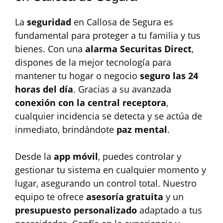
La
seguridad
en Callosa de Segura es
fundamental para proteger a tu familia y tus
bienes. Con una
alarma Securitas Direct
,
dispones de la mejor tecnología para
mantener tu hogar o negocio
seguro las 24
horas del día
. Gracias a su avanzada
conexión con la central receptora
,
cualquier incidencia se detecta y se actúa de
inmediato, brindándote
paz mental
.
Desde la
app móvil
, puedes controlar y
gestionar tu sistema en cualquier momento y
lugar, asegurando un control total. Nuestro
equipo te ofrece
asesoría gratuita
y un
presupuesto personalizado
adaptado a tus