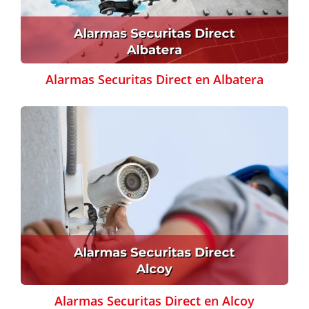
Alarmas Securitas Direct en Albatera
Alarmas Securitas Direct en Alcoy