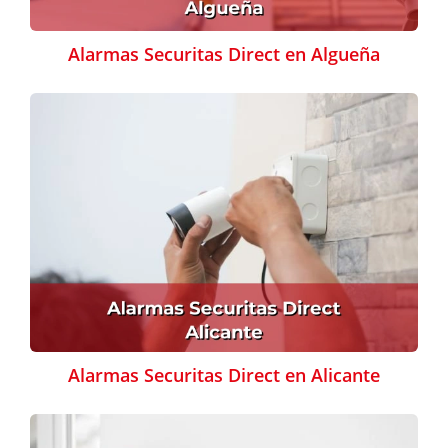
Alarmas Securitas Direct en Algueña
Alarmas Securitas Direct en Alicante