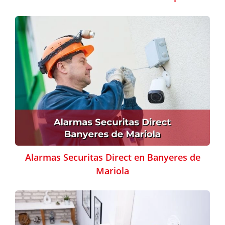
Alarmas Securitas Direct en Banyeres de
Mariola