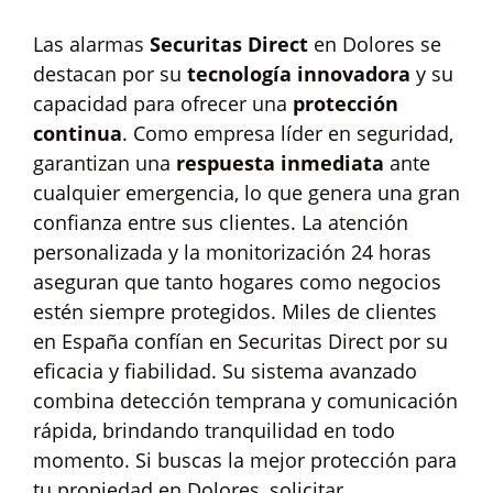
Las alarmas
Securitas Direct
en Dolores se
destacan por su
tecnología innovadora
y su
capacidad para ofrecer una
protección
continua
. Como empresa líder en seguridad,
garantizan una
respuesta inmediata
ante
cualquier emergencia, lo que genera una gran
confianza entre sus clientes. La atención
personalizada y la monitorización 24 horas
aseguran que tanto hogares como negocios
estén siempre protegidos. Miles de clientes
en España confían en Securitas Direct por su
eficacia y fiabilidad. Su sistema avanzado
combina detección temprana y comunicación
rápida, brindando tranquilidad en todo
momento. Si buscas la mejor protección para
tu propiedad en Dolores, solicitar