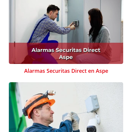
Alarmas Securitas Direct en Aspe