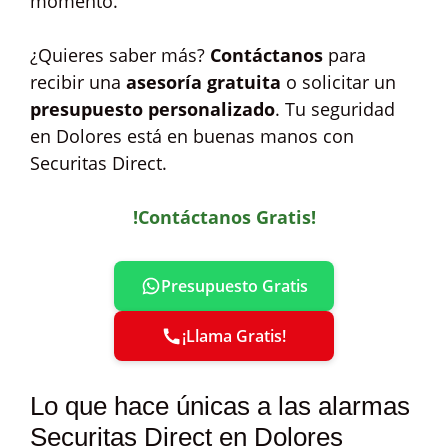
momento.
¿Quieres saber más?
Contáctanos
para
recibir una
asesoría gratuita
o solicitar un
presupuesto personalizado
. Tu seguridad
en Dolores está en buenas manos con
Securitas Direct.
!Contáctanos Gratis!
Presupuesto Gratis
¡Llama Gratis!
Lo que hace únicas a las alarmas
Securitas Direct en Dolores