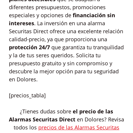
diferentes presupuestos, promociones
especiales y opciones de
financiación sin
intereses
. La inversión en una alarma
Securitas Direct ofrece una excelente relación
calidad-precio, ya que proporciona una
protección 24/7
que garantiza tu tranquilidad
y la de tus seres queridos. Solicita tu
presupuesto gratuito y sin compromiso y
descubre la mejor opción para tu seguridad
en Dolores.
[precios_tabla]
¿Tienes dudas sobre
el precio de las
Alarmas Securitas Direct
en Dolores? Revisa
todos los
precios de las Alarmas Securitas