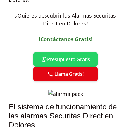
¿Quieres descubrir las Alarmas Securitas
Direct en Dolores?
!Contáctanos Gratis!
Presupuesto Gratis
¡Llama Gratis!
El sistema de funcionamiento de
las alarmas Securitas Direct en
Dolores