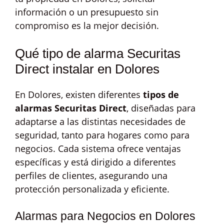
información o un presupuesto sin
compromiso es la mejor decisión.
Qué tipo de alarma Securitas
Direct instalar en Dolores
En Dolores, existen diferentes
tipos de
alarmas Securitas Direct
, diseñadas para
adaptarse a las distintas necesidades de
seguridad, tanto para hogares como para
negocios. Cada sistema ofrece ventajas
específicas y está dirigido a diferentes
perfiles de clientes, asegurando una
protección personalizada y eficiente.
Alarmas para Negocios en Dolores