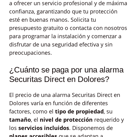
a ofrecer un servicio profesional y de máxima
confianza, garantizando que tu protección
esté en buenas manos. Solicita tu
presupuesto gratuito o contacta con nosotros
para programar la instalación y comenzar a
disfrutar de una seguridad efectiva y sin
preocupaciones.
¿Cuánto se paga por una alarma
Securitas Direct en Dolores?
El precio de una alarma Securitas Direct en
Dolores varía en función de diferentes
factores, como el
tipo de propiedad
, su
tamaño
, el
nivel de protección
requerido y
los
servicios incluidos
. Disponemos de
planes accesibles
que se adaptan a