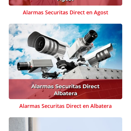
Alarmas Securitas Direct en Agost
Alarmas Securitas Direct en Albatera