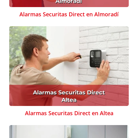
Alarmas Securitas Direct en Almoradí
Alarmas Securitas Direct en Altea