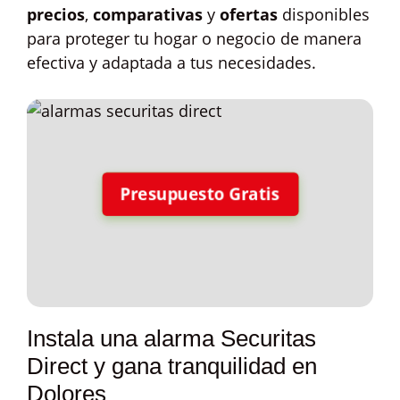
precios
,
comparativas
y
ofertas
disponibles
para proteger tu hogar o negocio de manera
efectiva y adaptada a tus necesidades.
Presupuesto Gratis
Instala una alarma Securitas
Direct y gana tranquilidad en
Dolores