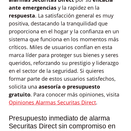
ante emergencias
y la rapidez en la
respuesta
. La satisfacción general es muy
positiva, destacando la tranquilidad que
proporciona en el hogar y la confianza en un
sistema que funciona en los momentos más
críticos. Miles de usuarios confían en esta
marca líder para proteger sus bienes y seres
queridos, reforzando su prestigio y liderazgo
en el sector de la seguridad. Si quieres
formar parte de estos usuarios satisfechos,
solicita una
asesoría o presupuesto
gratuito
. Para conocer más opiniones, visita
Opiniones Alarmas Securitas Direct
.
Presupuesto inmediato de alarma
Securitas Direct sin compromiso en