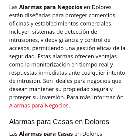
Las
Alarmas para Negocios
en Dolores
están diseñadas para proteger comercios,
oficinas y establecimientos comerciales.
Incluyen sistemas de detección de
intrusiones, videovigilancia y control de
accesos, permitiendo una gestión eficaz de la
seguridad. Estas alarmas ofrecen ventajas
como la monitorización en tiempo real y
respuestas inmediatas ante cualquier intento
de intrusión. Son ideales para negocios que
desean mantener su propiedad segura y
proteger su inversión. Para más información,
Alarmas para Negocios
.
Alarmas para Casas en Dolores
Las
Alarmas para Casas
en Dolores