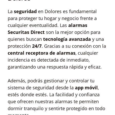
La
seguridad
en Dolores es fundamental
para proteger tu hogar y negocio frente a
cualquier eventualidad. Las
alarmas
Securitas Direct
son la mejor opción para
quienes buscan
tecnología avanzada
y una
protección
24/7
. Gracias a su conexión con la
central receptora de alarmas
, cualquier
incidencia es detectada de inmediato,
garantizando una respuesta rápida y eficaz.
Además, podrás gestionar y controlar tu
sistema de seguridad desde la
app móvil
,
estés donde estés. La facilidad y confianza
que ofrecen nuestras alarmas te permiten
dormir tranquilo y sentirte protegido en todo