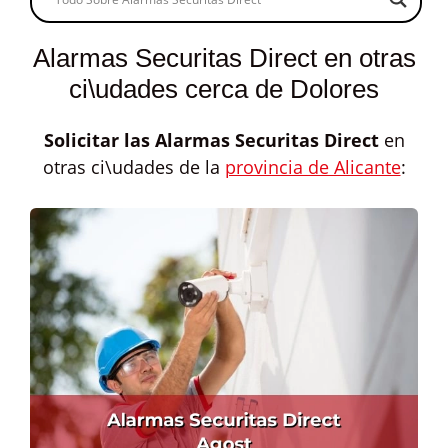
Alarmas Securitas Direct en otras
ci\udades cerca de Dolores
Solicitar las
Alarmas Securitas Direct
en
otras ci\udades de la
provincia de Alicante
: