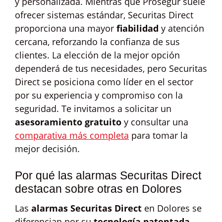
y personalizada. Mientras que Prosegur suele
ofrecer sistemas estándar, Securitas Direct
proporciona una mayor
fiabilidad
y atención
cercana, reforzando la confianza de sus
clientes. La elección de la mejor opción
dependerá de tus necesidades, pero Securitas
Direct se posiciona como líder en el sector
por su experiencia y compromiso con la
seguridad. Te invitamos a solicitar un
asesoramiento gratuito
y consultar una
comparativa más completa
para tomar la
mejor decisión.
Por qué las alarmas Securitas Direct
destacan sobre otras en Dolores
Las
alarmas Securitas Direct
en Dolores se
diferencian por su
tecnología patentada