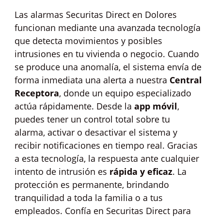
Las alarmas Securitas Direct en Dolores
funcionan mediante una avanzada tecnología
que detecta movimientos y posibles
intrusiones en tu vivienda o negocio. Cuando
se produce una anomalía, el sistema envía de
forma inmediata una alerta a nuestra
Central
Receptora
, donde un equipo especializado
actúa rápidamente. Desde la
app móvil
,
puedes tener un control total sobre tu
alarma, activar o desactivar el sistema y
recibir notificaciones en tiempo real. Gracias
a esta tecnología, la respuesta ante cualquier
intento de intrusión es
rápida y eficaz
. La
protección es permanente, brindando
tranquilidad a toda la familia o a tus
empleados. Confía en Securitas Direct para