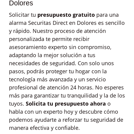
Dolores
Solicitar tu
presupuesto gratuito
para una
alarma Securitas Direct en Dolores es sencillo
y rápido. Nuestro proceso de atención
personalizada te permite recibir
asesoramiento experto sin compromiso,
adaptando la mejor solución a tus
necesidades de seguridad. Con solo unos
pasos, podrás proteger tu hogar con la
tecnología más avanzada y un servicio
profesional de atención 24 horas. No esperes
más para garantizar tu tranquilidad y la de los
tuyos.
Solicita tu presupuesto ahora
o
habla con un experto hoy y descubre cómo
podemos ayudarte a reforzar tu seguridad de
manera efectiva y confiable.