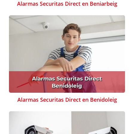
Alarmas Securitas Direct en Beniarbeig
Alarmas Securitas Direct en Benidoleig