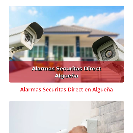
Alarmas Securitas Direct en Algueña