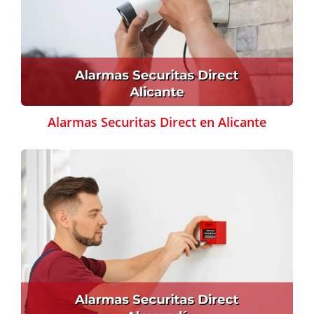
Alarmas Securitas Direct en Alicante