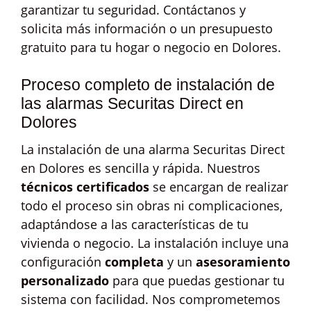
garantizar tu seguridad. Contáctanos y
solicita más información o un presupuesto
gratuito para tu hogar o negocio en Dolores.
Proceso completo de instalación de
las alarmas Securitas Direct en
Dolores
La instalación de una alarma Securitas Direct
en Dolores es sencilla y rápida. Nuestros
técnicos certificados
se encargan de realizar
todo el proceso sin obras ni complicaciones,
adaptándose a las características de tu
vivienda o negocio. La instalación incluye una
configuración
completa
y un
asesoramiento
personalizado
para que puedas gestionar tu
sistema con facilidad. Nos comprometemos