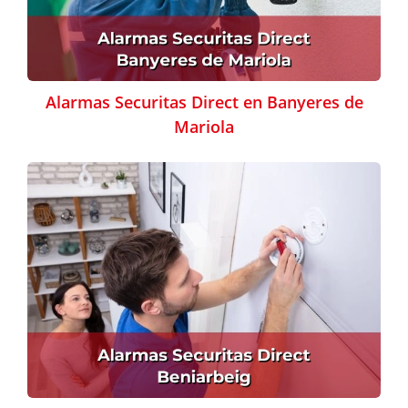
Alarmas Securitas Direct en Banyeres de
Mariola