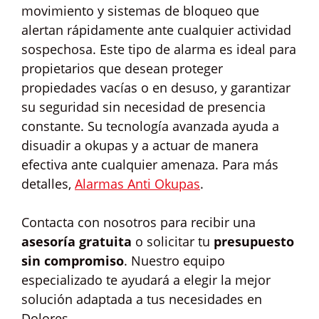
movimiento y sistemas de bloqueo que
alertan rápidamente ante cualquier actividad
sospechosa. Este tipo de alarma es ideal para
propietarios que desean proteger
propiedades vacías o en desuso, y garantizar
su seguridad sin necesidad de presencia
constante. Su tecnología avanzada ayuda a
disuadir a okupas y a actuar de manera
efectiva ante cualquier amenaza. Para más
detalles,
Alarmas Anti Okupas
.
Contacta con nosotros para recibir una
asesoría gratuita
o solicitar tu
presupuesto
sin compromiso
. Nuestro equipo
especializado te ayudará a elegir la mejor
solución adaptada a tus necesidades en
Dolores.