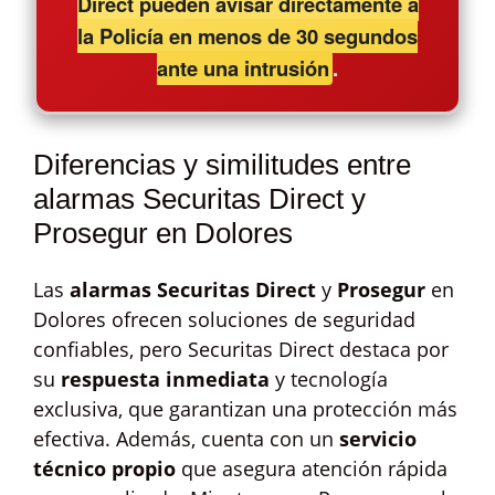
Direct pueden avisar directamente a
la Policía en menos de 30 segundos
ante una intrusión
.
Diferencias y similitudes entre
alarmas Securitas Direct y
Prosegur en Dolores
Las
alarmas Securitas Direct
y
Prosegur
en
Dolores ofrecen soluciones de seguridad
confiables, pero Securitas Direct destaca por
su
respuesta inmediata
y tecnología
exclusiva, que garantizan una protección más
efectiva. Además, cuenta con un
servicio
técnico propio
que asegura atención rápida