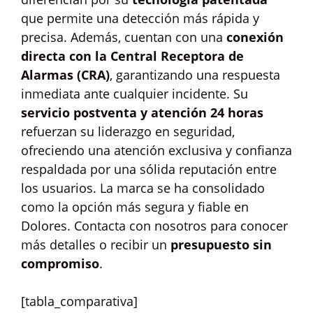
que permite una detección más rápida y
precisa. Además, cuentan con una
conexión
directa con la Central Receptora de
Alarmas (CRA)
, garantizando una respuesta
inmediata ante cualquier incidente. Su
servicio postventa y atención 24 horas
refuerzan su liderazgo en seguridad,
ofreciendo una atención exclusiva y confianza
respaldada por una sólida reputación entre
los usuarios. La marca se ha consolidado
como la opción más segura y fiable en
Dolores. Contacta con nosotros para conocer
más detalles o recibir un
presupuesto sin
compromiso
.
[tabla_comparativa]