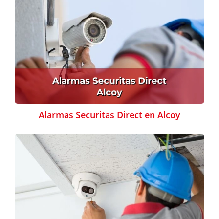
Alarmas Securitas Direct en Alcoy