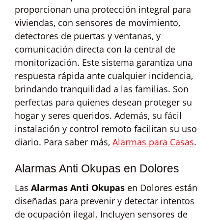
proporcionan una protección integral para
viviendas, con sensores de movimiento,
detectores de puertas y ventanas, y
comunicación directa con la central de
monitorización. Este sistema garantiza una
respuesta rápida ante cualquier incidencia,
brindando tranquilidad a las familias. Son
perfectas para quienes desean proteger su
hogar y seres queridos. Además, su fácil
instalación y control remoto facilitan su uso
diario. Para saber más,
Alarmas para Casas
.
Alarmas Anti Okupas en Dolores
Las
Alarmas Anti Okupas
en Dolores están
diseñadas para prevenir y detectar intentos
de ocupación ilegal. Incluyen sensores de