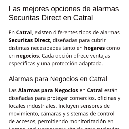
Las mejores opciones de alarmas
Securitas Direct en Catral
En
Catral
, existen diferentes tipos de alarmas
Securitas Direct
, diseñadas para cubrir
distintas necesidades tanto en
hogares
como
en
negocios
. Cada opción ofrece ventajas
específicas y una protección adaptada.
Alarmas para Negocios en Catral
Las
Alarmas para Negocios
en
Catral
están
diseñadas para proteger comercios, oficinas y
locales industriales. Incluyen sensores de
movimiento, cámaras y sistemas de control
de accesos, permitiendo monitorización en