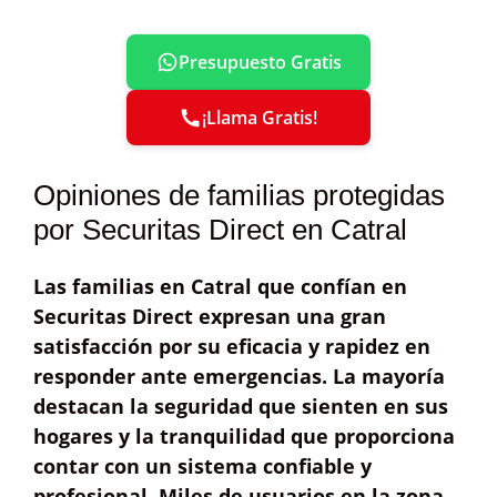
Presupuesto Gratis
¡Llama Gratis!
Opiniones de familias protegidas
por Securitas Direct en Catral
Las familias en Catral que confían en
Securitas Direct expresan una
gran
satisfacción
por su eficacia y rapidez en
responder ante emergencias. La mayoría
destacan la
seguridad que sienten en sus
hogares
y la tranquilidad que proporciona
contar con un sistema confiable y
profesional. Miles de usuarios en la zona