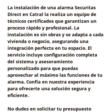
La instalación de una alarma Securitas
Direct en Catral la realiza un equipo de
técnicos certificados
que garantizan un
proceso
rápido y profesional
. La
instalación es
sin obras
y se adapta a cada
vivienda o negocio, asegurando una
integración perfecta en tu espacio. El
servicio incluye
configuración completa
del sistema y
asesoramiento
personalizado
para que puedas
aprovechar al máximo las funciones de tu
alarma. Confía en nuestra experiencia
para ofrecerte una solución segura y
eficiente.
No dudes en solicitar tu
presupuesto