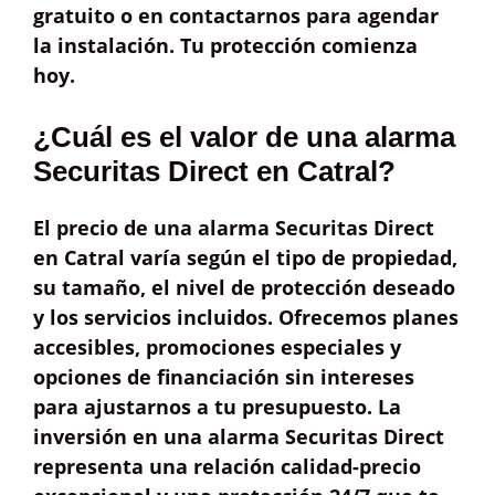
gratuito
o en contactarnos para
agendar
la instalación
. Tu protección comienza
hoy.
¿Cuál es el valor de una alarma
Securitas Direct en Catral?
El
precio
de una alarma Securitas Direct
en Catral varía según
el tipo de propiedad
,
su
tamaño
, el
nivel de protección
deseado
y los
servicios incluidos
. Ofrecemos
planes
accesibles
, promociones especiales y
opciones de
financiación sin intereses
para ajustarnos a tu presupuesto. La
inversión en una alarma Securitas Direct
representa una
relación calidad-precio