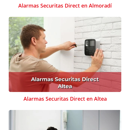
Alarmas Securitas Direct en Almoradí
Alarmas Securitas Direct en Altea