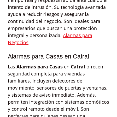
tiempo real y respuesta rápida ante cualquier
intento de intrusión. Su tecnología avanzada
ayuda a reducir riesgos y asegurar la
continuidad del negocio. Son ideales para
empresarios que buscan una protección
integral y personalizada.
Alarmas para
Negocios
Alarmas para Casas en Catral
Las
Alarmas para Casas
en
Catral
ofrecen
seguridad completa para viviendas
familiares. Incluyen detectores de
movimiento, sensores de puertas y ventanas,
y sistemas de aviso inmediato. Además,
permiten integración con sistemas domóticos
y control remoto desde el móvil. Son
perfectas para quienes desean una