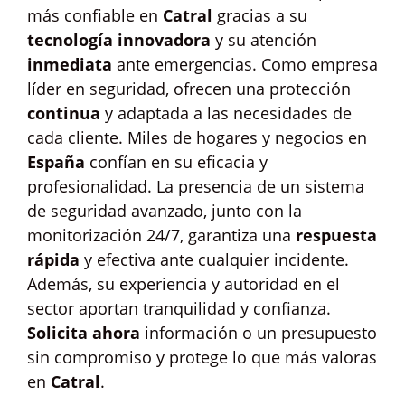
más confiable en
Catral
gracias a su
tecnología innovadora
y su atención
inmediata
ante emergencias. Como empresa
líder en seguridad, ofrecen una protección
continua
y adaptada a las necesidades de
cada cliente. Miles de hogares y negocios en
España
confían en su eficacia y
profesionalidad. La presencia de un sistema
de seguridad avanzado, junto con la
monitorización 24/7, garantiza una
respuesta
rápida
y efectiva ante cualquier incidente.
Además, su experiencia y autoridad en el
sector aportan tranquilidad y confianza.
Solicita ahora
información o un presupuesto
sin compromiso y protege lo que más valoras
en
Catral
.