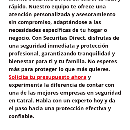
rápido. Nuestro equipo te ofrece una
atención personalizada
y asesoramiento
sin compromiso, adaptándose a las
necesidades específicas de tu hogar o
negocio. Con Securitas Direct, disfrutas de
una
seguridad inmediata y protección
profesional
, garantizando tranquilidad y
bienestar para ti y tu familia. No esperes
más para proteger lo que más quieres.
Solicita tu presupuesto ahora
y
experimenta la diferencia de contar con
una de las mejores empresas en seguridad
en Catral. Habla con un experto hoy y da
el paso hacia una protección efectiva y
confiable.