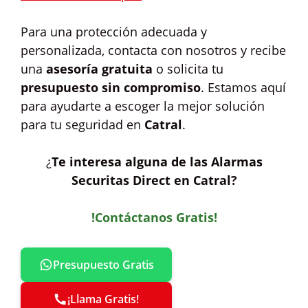
Para una protección adecuada y
personalizada, contacta con nosotros y recibe
una
asesoría gratuita
o solicita tu
presupuesto sin compromiso
. Estamos aquí
para ayudarte a escoger la mejor solución
para tu seguridad en
Catral
.
¿
Te interesa alguna de las Alarmas
Securitas Direct en Catral?
!Contáctanos Gratis!
Presupuesto Gratis
¡Llama Gratis!