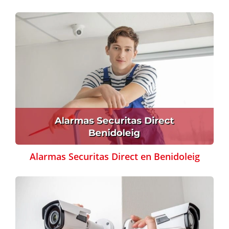
Alarmas Securitas Direct en Benidoleig