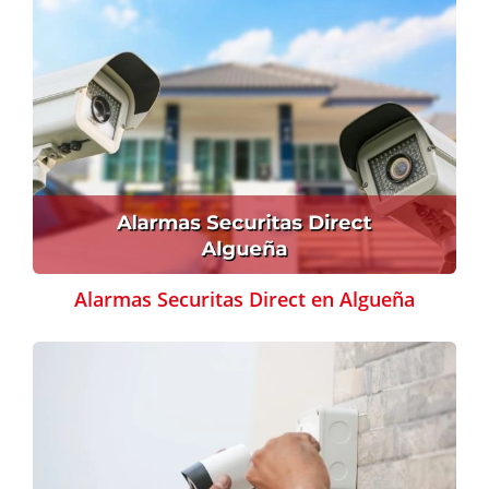
Alarmas Securitas Direct en Algueña