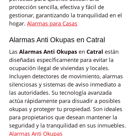
protección sencilla, efectiva y fácil de
gestionar, garantizando la tranquilidad en el
hogar.
Alarmas para Casas
Alarmas Anti Okupas en Catral
Las
Alarmas Anti Okupas
en
Catral
están
diseñadas específicamente para evitar la
ocupación ilegal de viviendas y locales.
Incluyen detectores de movimiento, alarmas
silenciosas y sistemas de aviso inmediato a
las autoridades. Su tecnología avanzada
actúa rápidamente para disuadir a posibles
okupas y proteger tu propiedad. Son ideales
para propietarios que desean mantener la
seguridad y la tranquilidad en sus inmuebles.
Alarmas Anti Okupas