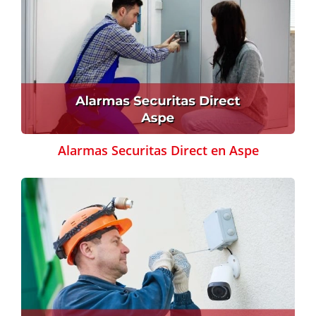
Alarmas Securitas Direct en Aspe