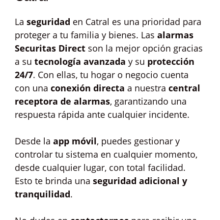
La
seguridad
en Catral es una prioridad para
proteger a tu familia y bienes. Las
alarmas
Securitas Direct
son la mejor opción gracias
a su
tecnología avanzada
y su
protección
24/7
. Con ellas, tu hogar o negocio cuenta
con una
conexión directa
a nuestra
central
receptora de alarmas
, garantizando una
respuesta rápida ante cualquier incidente.
Desde la
app móvil
, puedes gestionar y
controlar tu sistema en cualquier momento,
desde cualquier lugar, con total facilidad.
Esto te brinda una
seguridad adicional y
tranquilidad
.