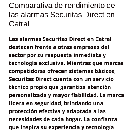
Comparativa de rendimiento de
las alarmas Securitas Direct en
Catral
Las alarmas Securitas Direct en Catral
destacan frente a otras empresas del
sector por su
respuesta inmediata
y
tecnología exclusiva. Mientras que marcas
competidoras ofrecen sistemas básicos,
Securitas Direct cuenta con un
servicio
técnico propio
que garantiza atención
personalizada y mayor fiabilidad. La marca
lidera en seguridad, brindando una
protección efectiva y adaptada a las
necesidades de cada hogar. La confianza
que inspira su experiencia y tecnología