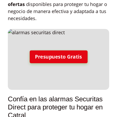
ofertas
disponibles para proteger tu hogar o
negocio de manera efectiva y adaptada a tus
necesidades.
Presupuesto Gratis
Confía en las alarmas Securitas
Direct para proteger tu hogar en
Catral