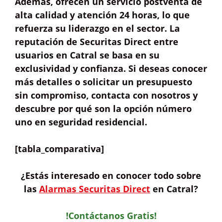
Además, ofrecen un
servicio postventa de
alta calidad
y atención 24 horas, lo que
refuerza su liderazgo en el sector. La
reputación de Securitas Direct entre
usuarios en Catral se basa en su
exclusividad y confianza
. Si deseas conocer
más detalles o solicitar un
presupuesto
sin compromiso
, contacta con nosotros y
descubre por qué son la opción número
uno en seguridad residencial.
[tabla_comparativa]
¿Estás interesado en
conocer todo sobre
las
Alarmas Securitas Direct
en Catral?
!Contáctanos Gratis!