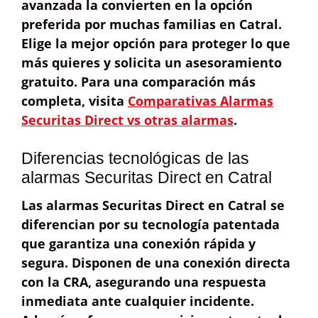
avanzada la convierten en la opción
preferida por muchas familias en Catral.
Elige la mejor opción para proteger lo que
más quieres
y solicita un asesoramiento
gratuito. Para una comparación más
completa, visita
Comparativas Alarmas
Securitas Direct vs otras alarmas
.
Diferencias tecnológicas de las
alarmas Securitas Direct en Catral
Las alarmas Securitas Direct en Catral se
diferencian por su
tecnología patentada
que garantiza una conexión rápida y
segura. Disponen de una
conexión directa
con la CRA
, asegurando una respuesta
inmediata ante cualquier incidente.