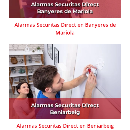
Alarmas Securitas Direct en Banyeres de
Mariola
Alarmas Securitas Direct en Beniarbeig