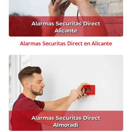
Alarmas Securitas Direct en Alicante