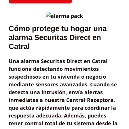
Cómo protege tu hogar una
alarma Securitas Direct en
Catral
Una alarma Securitas Direct en Catral
funciona detectando
movimientos
sospechosos
en tu vivienda o negocio
mediante sensores avanzados. Cuando se
detecta una intrusión, envía
alertas
inmediatas
a nuestra
Central Receptora
,
que actúa rápidamente para coordinar la
respuesta adecuada. Además, puedes
tener
control total
de tu sistema desde la