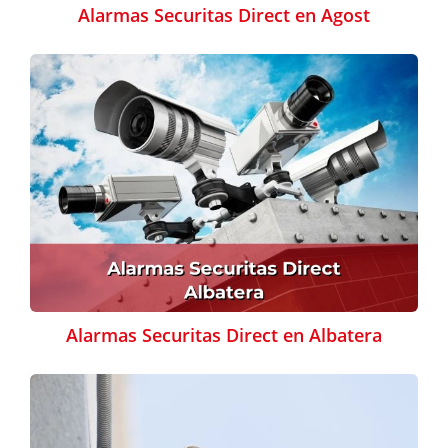
Alarmas Securitas Direct en Agost
Alarmas Securitas Direct en Albatera