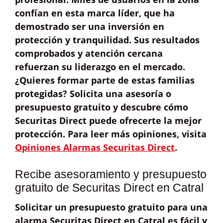
confían en esta marca líder, que ha
demostrado ser una inversión en
protección y tranquilidad. Sus resultados
comprobados y atención cercana
refuerzan su liderazgo en el mercado.
¿Quieres formar parte de estas familias
protegidas? Solicita una
asesoría o
presupuesto gratuito
y descubre cómo
Securitas Direct puede ofrecerte la mejor
protección. Para leer más opiniones, visita
Opiniones Alarmas Securitas Direct
.
Recibe asesoramiento y presupuesto
gratuito de Securitas Direct en Catral
Solicitar un
presupuesto gratuito
para una
alarma Securitas Direct en Catral es fácil y