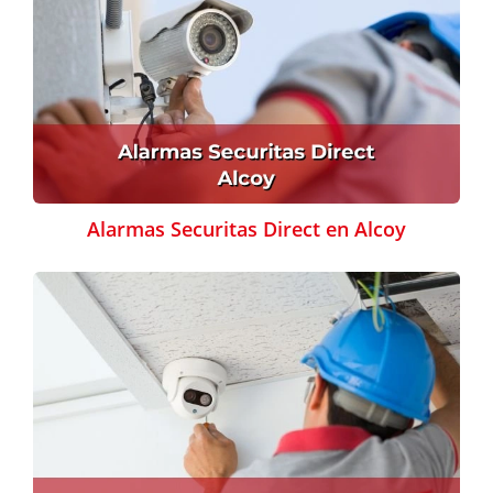
Alarmas Securitas Direct en Alcoy