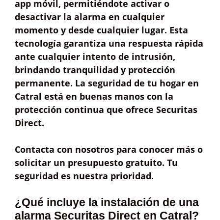
app móvil, permitiéndote activar o
desactivar la alarma en cualquier
momento y desde cualquier lugar. Esta
tecnología garantiza una
respuesta rápida
ante cualquier intento de intrusión,
brindando
tranquilidad y protección
permanente
. La seguridad de tu hogar en
Catral está en buenas manos con la
protección continua que ofrece Securitas
Direct.
Contacta con nosotros para
conocer más
o
solicitar un
presupuesto gratuito
. Tu
seguridad es nuestra prioridad.
¿Qué incluye la instalación de una
alarma Securitas Direct en Catral?