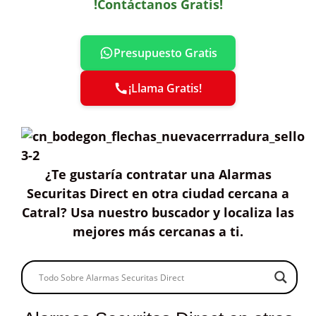
!Contáctanos Gratis!
Presupuesto Gratis
¡Llama Gratis!
¿Te gustaría contratar
una Alarmas
Securitas Direct
en otra ciudad cercana a
Catral?
Usa nuestro buscador y localiza las
mejores más cercanas a ti
.