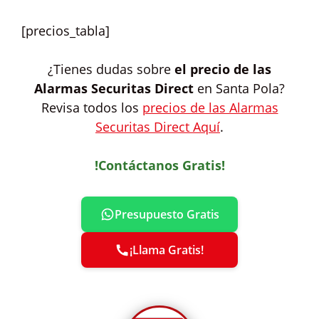
[precios_tabla]
¿Tienes dudas sobre
el precio de las
Alarmas Securitas Direct
en Santa Pola?
Revisa todos los
precios de las Alarmas
Securitas Direct Aquí
.
!Contáctanos Gratis!
Presupuesto Gratis
¡Llama Gratis!