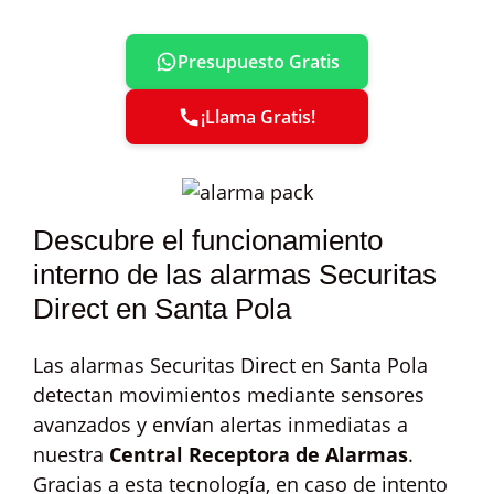
Presupuesto Gratis
¡Llama Gratis!
Descubre el funcionamiento
interno de las alarmas Securitas
Direct en Santa Pola
Las alarmas Securitas Direct en Santa Pola
detectan movimientos mediante sensores
avanzados y envían alertas inmediatas a
nuestra
Central Receptora de Alarmas
.
Gracias a esta tecnología, en caso de intento