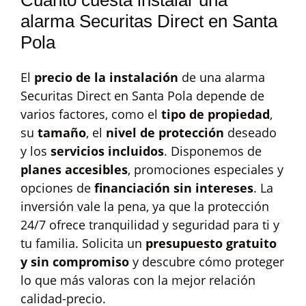
Cuánto cuesta instalar una
alarma Securitas Direct en Santa
Pola
El
precio de la instalación
de una alarma
Securitas Direct en Santa Pola depende de
varios factores, como el
tipo de propiedad
,
su
tamaño
, el
nivel de protección
deseado
y los
servicios incluidos
. Disponemos de
planes accesibles
, promociones especiales y
opciones de
financiación sin intereses
. La
inversión vale la pena, ya que la protección
24/7 ofrece tranquilidad y seguridad para ti y
tu familia. Solicita un
presupuesto gratuito
y sin compromiso
y descubre cómo proteger
lo que más valoras con la mejor relación
calidad-precio.