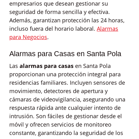
empresarios que desean gestionar su
seguridad de forma sencilla y efectiva.
Además, garantizan protección las 24 horas,
incluso fuera del horario laboral.
Alarmas
para Negocios
.
Alarmas para Casas en Santa Pola
Las
alarmas para casas
en Santa Pola
proporcionan una protección integral para
residencias familiares. Incluyen sensores de
movimiento, detectores de apertura y
cámaras de videovigilancia, asegurando una
respuesta rápida ante cualquier intento de
intrusión. Son fáciles de gestionar desde el
móvil y ofrecen servicios de monitoreo
constante, garantizando la seguridad de los