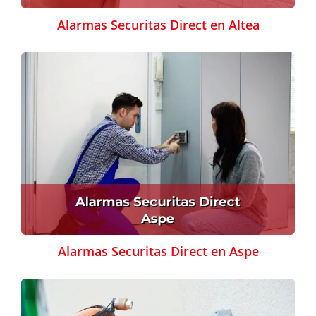
Alarmas Securitas Direct en Altea
Alarmas Securitas Direct en Aspe