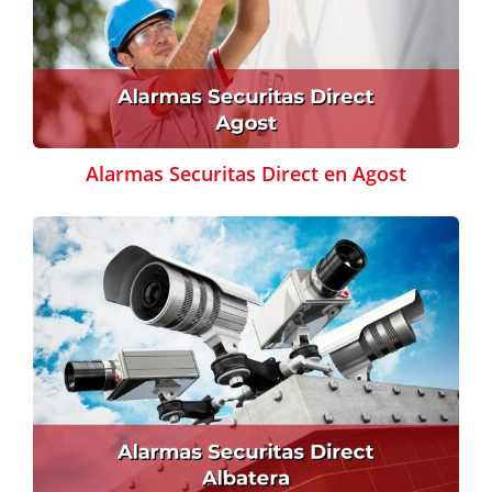
Alarmas Securitas Direct en Agost