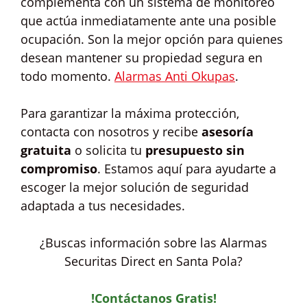
complementa con un sistema de monitoreo
que actúa inmediatamente ante una posible
ocupación. Son la mejor opción para quienes
desean mantener su propiedad segura en
todo momento.
Alarmas Anti Okupas
.
Para garantizar la máxima protección,
contacta con nosotros y recibe
asesoría
gratuita
o solicita tu
presupuesto sin
compromiso
. Estamos aquí para ayudarte a
escoger la mejor solución de seguridad
adaptada a tus necesidades.
¿Buscas información sobre las Alarmas
Securitas Direct en Santa Pola?
!Contáctanos Gratis!