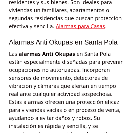
residentes y sus bienes. Son ideales para
viviendas unifamiliares, apartamentos o
segundas residencias que buscan protección
efectiva y sencilla.
Alarmas para Casas
.
Alarmas Anti Okupas en Santa Pola
Las
alarmas Anti Okupas
en Santa Pola
están especialmente diseñadas para prevenir
ocupaciones no autorizadas. Incorporan
sensores de movimiento, detectores de
vibración y cámaras que alertan en tiempo
real ante cualquier actividad sospechosa.
Estas alarmas ofrecen una protección eficaz
para viviendas vacías o en proceso de venta,
ayudando a evitar daños y robos. Su
instalación es rápida y sencilla, y se