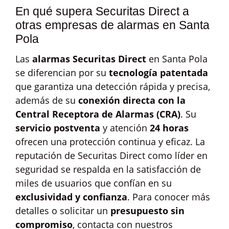
En qué supera Securitas Direct a
otras empresas de alarmas en Santa
Pola
Las
alarmas Securitas Direct
en Santa Pola
se diferencian por su
tecnología patentada
que garantiza una detección rápida y precisa,
además de su
conexión directa con la
Central Receptora de Alarmas (CRA)
. Su
servicio postventa
y atención
24 horas
ofrecen una protección continua y eficaz. La
reputación de Securitas Direct como líder en
seguridad se respalda en la satisfacción de
miles de usuarios que confían en su
exclusividad y confianza
. Para conocer más
detalles o solicitar un
presupuesto sin
compromiso
, contacta con nuestros