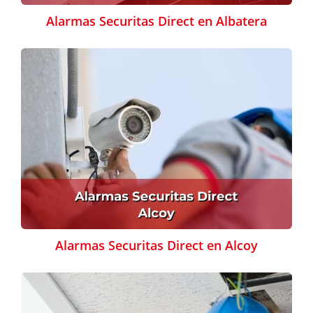
Alarmas Securitas Direct en Albatera
Alarmas Securitas Direct en Alcoy