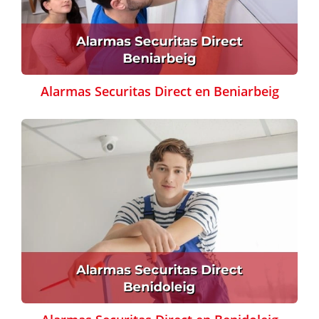
Alarmas Securitas Direct en Beniarbeig