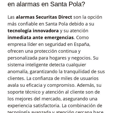
en alarmas en Santa Pola?
Las
alarmas Securitas Direct
son la opción
más confiable en Santa Pola debido a su
tecnología innovadora
y su atención
inmediata ante emergencias
. Como
empresa líder en seguridad en España,
ofrecen una protección continua y
personalizada para hogares y negocios. Su
sistema inteligente detecta cualquier
anomalía, garantizando la tranquilidad de sus
clientes. La confianza de miles de usuarios
avala su eficacia y compromiso. Además, su
soporte técnico y atención al cliente son de
los mejores del mercado, asegurando una
experiencia satisfactoria. La combinación de
tecnología avanzada y atención cercana hace