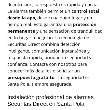
de intrusión, la respuesta es rápida y eficaz.
La alarma también permite un
control total
desde la app
, desde cualquier lugar y en
tiempo real. Esto garantiza una
protección
permanente
y una sensación de tranquilidad
en tu hogar o negocio. La tecnología de
Securitas Direct combina detección
inteligente, comunicación instantánea y
respuesta rápida, brindando seguridad y
confianza. Contacta con nosotros para
conocer más detalles o solicitar un
presupuesto gratuito
. Tu seguridad en
Santa Pola, siempre asegurada.
Instalación profesional de alarmas
Securitas Direct en Santa Pola