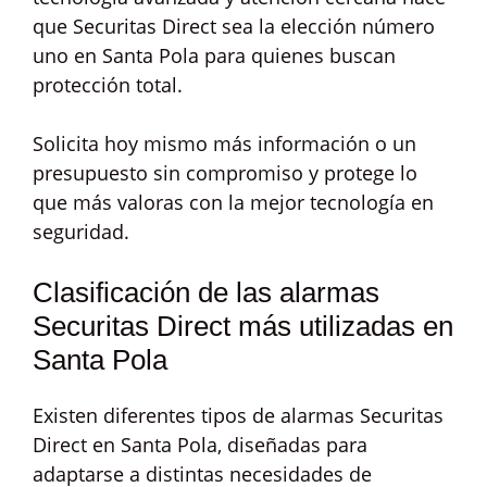
que Securitas Direct sea la elección número
uno en Santa Pola para quienes buscan
protección total.
Solicita hoy mismo más información o un
presupuesto sin compromiso y protege lo
que más valoras con la mejor tecnología en
seguridad.
Clasificación de las alarmas
Securitas Direct más utilizadas en
Santa Pola
Existen diferentes tipos de alarmas Securitas
Direct en Santa Pola, diseñadas para
adaptarse a distintas necesidades de