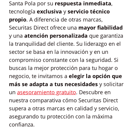
Santa Pola por su
respuesta inmediata
,
tecnología
exclusiva
y
servicio técnico
propio
. A diferencia de otras marcas,
Securitas Direct ofrece una
mayor fiabilidad
y una
atención personalizada
que garantiza
la tranquilidad del cliente. Su liderazgo en el
sector se basa en la innovación y en un
compromiso constante con la seguridad. Si
buscas la mejor protección para tu hogar o
negocio, te invitamos a
elegir la opción que
más se adapta a tus necesidades
y solicitar
un
asesoramiento gratuito
. Descubre en
nuestra comparativa cómo Securitas Direct
supera a otras marcas en calidad y servicio,
asegurando tu protección con la máxima
confianza.