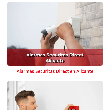
Alarmas Securitas Direct en Alicante