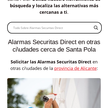
búsqueda y localiza las alternativas más
cercanas a ti
.
Alarmas Securitas Direct en otras
ci\udades cerca de Santa Pola
Solicitar las
Alarmas Securitas Direct
en
otras ci\udades de la
provincia de Alicante
: