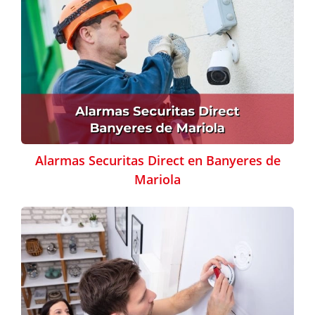
Alarmas Securitas Direct en Banyeres de
Mariola