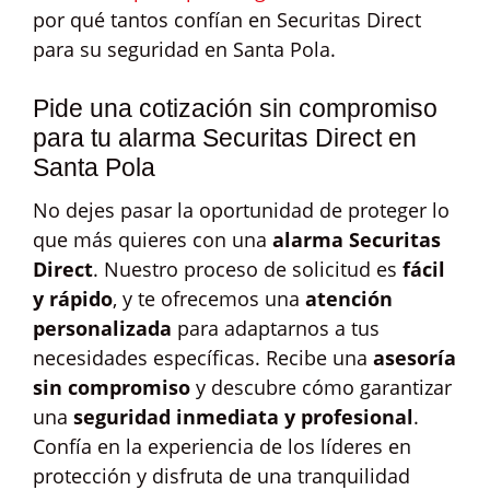
por qué tantos confían en Securitas Direct
para su seguridad en Santa Pola.
Pide una cotización sin compromiso
para tu alarma Securitas Direct en
Santa Pola
No dejes pasar la oportunidad de proteger lo
que más quieres con una
alarma Securitas
Direct
. Nuestro proceso de solicitud es
fácil
y rápido
, y te ofrecemos una
atención
personalizada
para adaptarnos a tus
necesidades específicas. Recibe una
asesoría
sin compromiso
y descubre cómo garantizar
una
seguridad inmediata y profesional
.
Confía en la experiencia de los líderes en
protección y disfruta de una tranquilidad