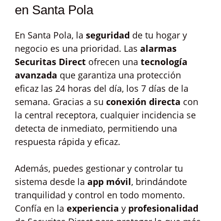
en Santa Pola
En Santa Pola, la
seguridad
de tu hogar y
negocio es una prioridad. Las
alarmas
Securitas Direct
ofrecen una
tecnología
avanzada
que garantiza una protección
eficaz las 24 horas del día, los 7 días de la
semana. Gracias a su
conexión directa
con
la central receptora, cualquier incidencia se
detecta de inmediato, permitiendo una
respuesta rápida y eficaz.
Además, puedes gestionar y controlar tu
sistema desde la
app móvil
, brindándote
tranquilidad y control en todo momento.
Confía en la
experiencia
y
profesionalidad