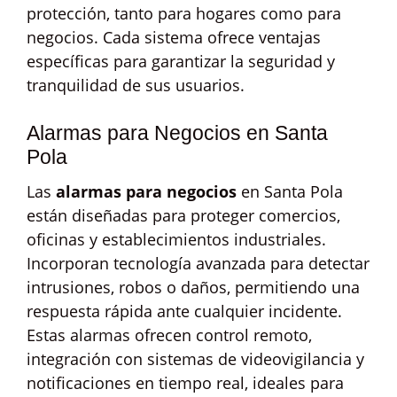
protección, tanto para hogares como para
negocios. Cada sistema ofrece ventajas
específicas para garantizar la seguridad y
tranquilidad de sus usuarios.
Alarmas para Negocios en Santa
Pola
Las
alarmas para negocios
en Santa Pola
están diseñadas para proteger comercios,
oficinas y establecimientos industriales.
Incorporan tecnología avanzada para detectar
intrusiones, robos o daños, permitiendo una
respuesta rápida ante cualquier incidente.
Estas alarmas ofrecen control remoto,
integración con sistemas de videovigilancia y
notificaciones en tiempo real, ideales para