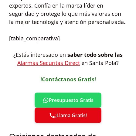
expertos. Confía en la marca líder en
seguridad y protege lo que más valoras con
la mejor tecnología y atención personalizada.
[tabla_comparativa]
¿Estás interesado en
saber todo sobre las
Alarmas Securitas Direct
en Santa Pola?
!Contáctanos Gratis!
Presupuesto Gratis
¡Llama Gratis!