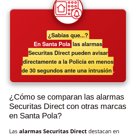
¿Sabías que...?
En Santa Pola
las alarmas
Securitas Direct pueden avisar
directamente a la Policía en menos
de 30 segundos ante una intrusión
.
¿Cómo se comparan las alarmas
Securitas Direct con otras marcas
en Santa Pola?
Las
alarmas Securitas Direct
destacan en