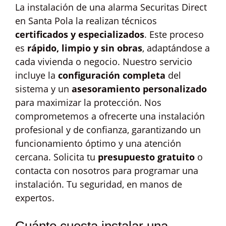
La instalación de una alarma Securitas Direct
en Santa Pola la realizan técnicos
certificados y especializados
. Este proceso
es
rápido, limpio y sin obras
, adaptándose a
cada vivienda o negocio. Nuestro servicio
incluye la
configuración completa
del
sistema y un
asesoramiento personalizado
para maximizar la protección. Nos
comprometemos a ofrecerte una instalación
profesional y de confianza, garantizando un
funcionamiento óptimo y una atención
cercana. Solicita tu
presupuesto gratuito
o
contacta con nosotros para programar una
instalación. Tu seguridad, en manos de
expertos.