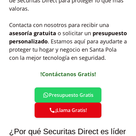
de Securitas Direct para proteger lo que más
valoras.
Contacta con nosotros para recibir una
asesoría gratuita
o solicitar un
presupuesto
personalizado
. Estamos aquí para ayudarte a
proteger tu hogar y negocio en Santa Pola
con la mejor tecnología en seguridad.
!Contáctanos Gratis!
Presupuesto Gratis
¡Llama Gratis!
¿Por qué Securitas Direct es líder