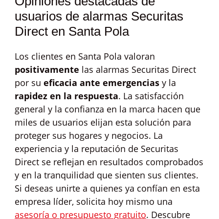
Opiniones destacadas de
usuarios de alarmas Securitas
Direct en Santa Pola
Los clientes en Santa Pola valoran
positivamente
las alarmas Securitas Direct
por su
eficacia ante emergencias
y la
rapidez en la respuesta
. La satisfacción
general y la confianza en la marca hacen que
miles de usuarios elijan esta solución para
proteger sus hogares y negocios. La
experiencia y la reputación de Securitas
Direct se reflejan en resultados comprobados
y en la tranquilidad que sienten sus clientes.
Si deseas unirte a quienes ya confían en esta
empresa líder, solicita hoy mismo una
asesoría o presupuesto gratuito
. Descubre