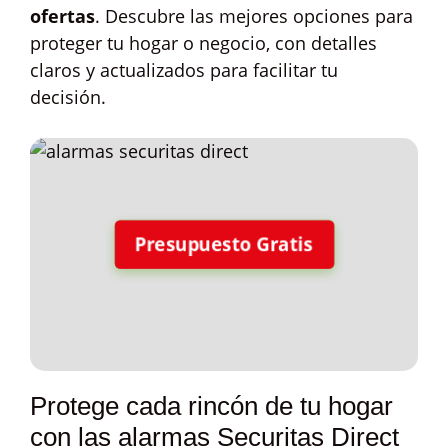
ofertas
. Descubre las mejores opciones para
proteger tu hogar o negocio, con detalles
claros y actualizados para facilitar tu
decisión.
Presupuesto Gratis
Protege cada rincón de tu hogar
con las alarmas Securitas Direct