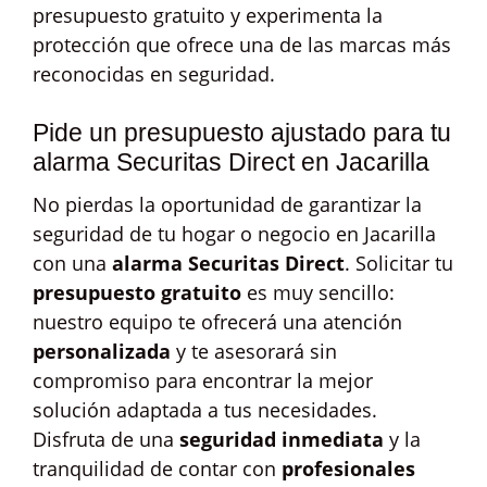
presupuesto gratuito y experimenta la
protección que ofrece una de las marcas más
reconocidas en seguridad.
Pide un presupuesto ajustado para tu
alarma Securitas Direct en Jacarilla
No pierdas la oportunidad de garantizar la
seguridad de tu hogar o negocio en Jacarilla
con una
alarma Securitas Direct
. Solicitar tu
presupuesto gratuito
es muy sencillo:
nuestro equipo te ofrecerá una atención
personalizada
y te asesorará sin
compromiso para encontrar la mejor
solución adaptada a tus necesidades.
Disfruta de una
seguridad inmediata
y la
tranquilidad de contar con
profesionales