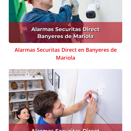
Alarmas Securitas Direct en Banyeres de
Mariola