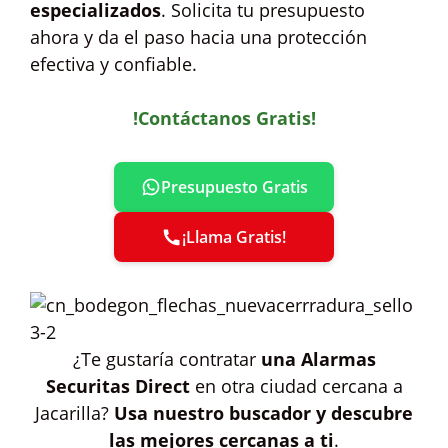
especializados
. Solicita tu presupuesto
ahora y da el paso hacia una protección
efectiva y confiable.
!Contáctanos Gratis!
Presupuesto Gratis
¡Llama Gratis!
¿Te gustaría contratar
una Alarmas
Securitas Direct
en otra ciudad cercana a
Jacarilla?
Usa nuestro buscador y descubre
las mejores cercanas a ti
.