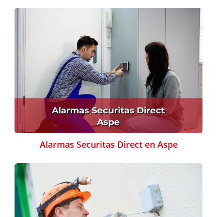
Alarmas Securitas Direct en Aspe