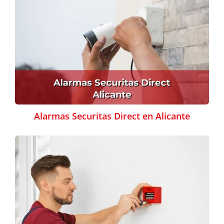
Alarmas Securitas Direct en Alicante