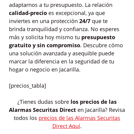
adaptarnos a tu presupuesto. La relación
calidad-precio
es excepcional, ya que
inviertes en una protección
24/7
que te
brinda tranquilidad y confianza. No esperes
más y solicita hoy mismo tu
presupuesto
gratuito y sin compromiso
. Descubre cómo
una solución avanzada y asequible puede
marcar la diferencia en la seguridad de tu
hogar o negocio en Jacarilla.
[precios_tabla]
¿Tienes dudas sobre
los precios de las
Alarmas Securitas Direct
en Jacarilla? Revisa
todos los
precios de las Alarmas Securitas
Direct Aquí
.