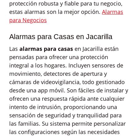
protección robusta y fiable para tu negocio,
estas alarmas son la mejor opción.
Alarmas
para Negocios
Alarmas para Casas en Jacarilla
Las
alarmas para casas
en Jacarilla están
pensadas para ofrecer una protección
integral a los hogares. Incluyen sensores de
movimiento, detectores de apertura y
cámaras de videovigilancia, todo gestionado
desde una app móvil. Son fáciles de instalar y
ofrecen una respuesta rápida ante cualquier
intento de intrusión, proporcionando una
sensación de seguridad y tranquilidad para
las familias. Su sistema permite personalizar
las configuraciones según las necesidades