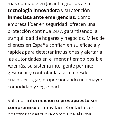
más confiable en Jacarilla gracias a su
tecnología innovadora
y su atención
inmediata ante emergencias
. Como
empresa líder en seguridad, ofrecen una
protección continua 24/7, garantizando la
tranquilidad de hogares y negocios. Miles de
clientes en España confían en su eficacia y
rapidez para detectar intrusiones y alertar a
las autoridades en el menor tiempo posible.
Además, su sistema inteligente permite
gestionar y controlar la alarma desde
cualquier lugar, proporcionando una mayor
comodidad y seguridad.
Solicitar
información o presupuesto sin
compromiso
es muy fácil. Contacta con
nosotros y descubre cómo una alarma