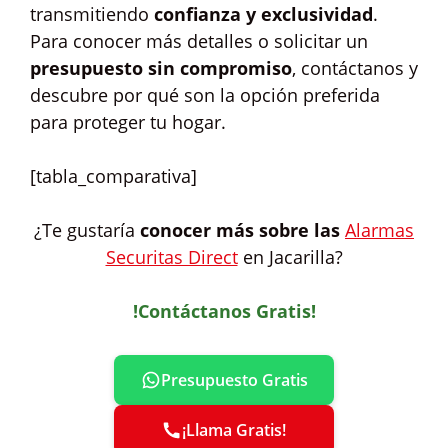
transmitiendo
confianza y exclusividad
.
Para conocer más detalles o solicitar un
presupuesto sin compromiso
, contáctanos y
descubre por qué son la opción preferida
para proteger tu hogar.
[tabla_comparativa]
¿Te gustaría
conocer más sobre las
Alarmas
Securitas Direct
en Jacarilla?
!Contáctanos Gratis!
Presupuesto Gratis
¡Llama Gratis!