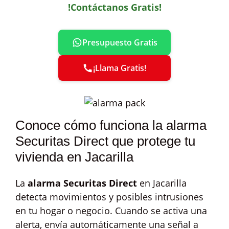
!Contáctanos Gratis!
Presupuesto Gratis
¡Llama Gratis!
Conoce cómo funciona la alarma
Securitas Direct que protege tu
vivienda en Jacarilla
La
alarma Securitas Direct
en Jacarilla
detecta movimientos y posibles intrusiones
en tu hogar o negocio. Cuando se activa una
alerta, envía automáticamente una señal a