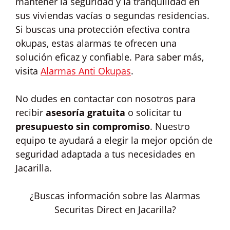
mantener la seguridad y la tranquilidad en
sus viviendas vacías o segundas residencias.
Si buscas una protección efectiva contra
okupas, estas alarmas te ofrecen una
solución eficaz y confiable. Para saber más,
visita
Alarmas Anti Okupas
.
No dudes en contactar con nosotros para
recibir
asesoría gratuita
o solicitar tu
presupuesto sin compromiso
. Nuestro
equipo te ayudará a elegir la mejor opción de
seguridad adaptada a tus necesidades en
Jacarilla.
¿Buscas información sobre las Alarmas
Securitas Direct en Jacarilla?