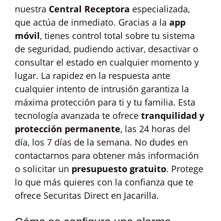
nuestra
Central Receptora
especializada,
que actúa de inmediato. Gracias a la
app
móvil
, tienes control total sobre tu sistema
de seguridad, pudiendo activar, desactivar o
consultar el estado en cualquier momento y
lugar. La rapidez en la respuesta ante
cualquier intento de intrusión garantiza la
máxima protección para ti y tu familia. Esta
tecnología avanzada te ofrece
tranquilidad y
protección permanente
, las 24 horas del
día, los 7 días de la semana. No dudes en
contactarnos para obtener más información
o solicitar un
presupuesto gratuito
. Protege
lo que más quieres con la confianza que te
ofrece Securitas Direct en Jacarilla.