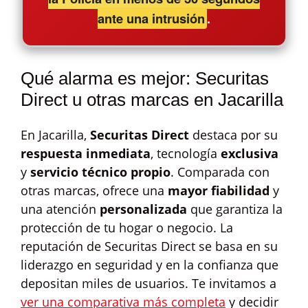
ante una intrusión
.
Qué alarma es mejor: Securitas
Direct u otras marcas en Jacarilla
En Jacarilla,
Securitas Direct
destaca por su
respuesta inmediata
, tecnología
exclusiva
y
servicio técnico propio
. Comparada con
otras marcas, ofrece una
mayor fiabilidad
y
una atención
personalizada
que garantiza la
protección de tu hogar o negocio. La
reputación de Securitas Direct se basa en su
liderazgo en seguridad y en la confianza que
depositan miles de usuarios. Te invitamos a
ver una comparativa más completa
y decidir