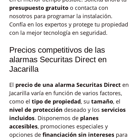
presupuesto gratuito
o contacta con
nosotros para programar la instalación.
Confía en los expertos y protege tu propiedad
con la mejor tecnología en seguridad.
Precios competitivos de las
alarmas Securitas Direct en
Jacarilla
El
precio de una alarma Securitas Direct
en
Jacarilla varía en función de varios factores,
como el
tipo de propiedad
, su
tamaño
, el
nivel de protección
deseado y los
servicios
incluidos
. Disponemos de
planes
accesibles
, promociones especiales y
opciones de
financiación sin intereses
para