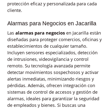
protección eficaz y personalizada para cada
cliente.
Alarmas para Negocios en Jacarilla
Las
alarmas para negocios
en Jacarilla están
diseñadas para proteger comercios, oficinas y
establecimientos de cualquier tamaño.
Incluyen sensores especializados, detección
de intrusiones, videovigilancia y control
remoto. Su tecnología avanzada permite
detectar movimientos sospechosos y activar
alertas inmediatas, minimizando riesgos y
pérdidas. Además, ofrecen integración con
sistemas de control de accesos y gestión de
alarmas, ideales para garantizar la seguridad
de empleados y bienes. Si buscas una