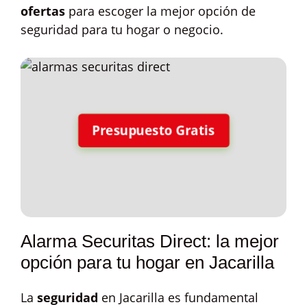
ofertas
para escoger la mejor opción de
seguridad para tu hogar o negocio.
Presupuesto Gratis
Alarma Securitas Direct: la mejor
opción para tu hogar en Jacarilla
La
seguridad
en Jacarilla es fundamental