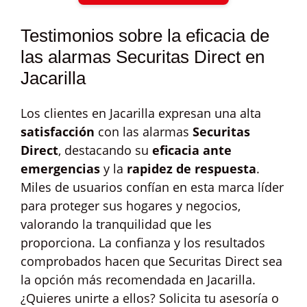
Testimonios sobre la eficacia de
las alarmas Securitas Direct en
Jacarilla
Los clientes en Jacarilla expresan una alta
satisfacción
con las alarmas
Securitas
Direct
, destacando su
eficacia ante
emergencias
y la
rapidez de respuesta
.
Miles de usuarios confían en esta marca líder
para proteger sus hogares y negocios,
valorando la tranquilidad que les
proporciona. La confianza y los resultados
comprobados hacen que Securitas Direct sea
la opción más recomendada en Jacarilla.
¿Quieres unirte a ellos? Solicita tu asesoría o