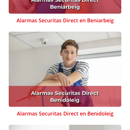
Alarmas Securitas Direct en Beniarbeig
Alarmas Securitas Direct en Benidoleig