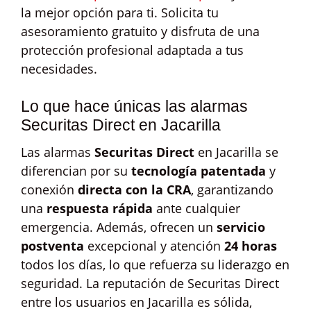
la mejor opción para ti. Solicita tu
asesoramiento gratuito y disfruta de una
protección profesional adaptada a tus
necesidades.
Lo que hace únicas las alarmas
Securitas Direct en Jacarilla
Las alarmas
Securitas Direct
en Jacarilla se
diferencian por su
tecnología patentada
y
conexión
directa con la CRA
, garantizando
una
respuesta rápida
ante cualquier
emergencia. Además, ofrecen un
servicio
postventa
excepcional y atención
24 horas
todos los días, lo que refuerza su liderazgo en
seguridad. La reputación de Securitas Direct
entre los usuarios en Jacarilla es sólida,