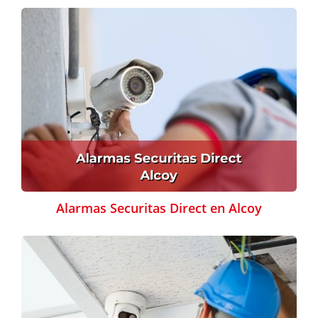
Alarmas Securitas Direct en Alcoy