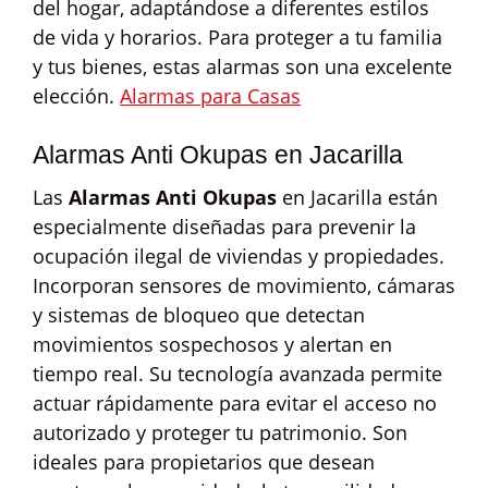
del hogar, adaptándose a diferentes estilos
de vida y horarios. Para proteger a tu familia
y tus bienes, estas alarmas son una excelente
elección.
Alarmas para Casas
Alarmas Anti Okupas en Jacarilla
Las
Alarmas Anti Okupas
en Jacarilla están
especialmente diseñadas para prevenir la
ocupación ilegal de viviendas y propiedades.
Incorporan sensores de movimiento, cámaras
y sistemas de bloqueo que detectan
movimientos sospechosos y alertan en
tiempo real. Su tecnología avanzada permite
actuar rápidamente para evitar el acceso no
autorizado y proteger tu patrimonio. Son
ideales para propietarios que desean