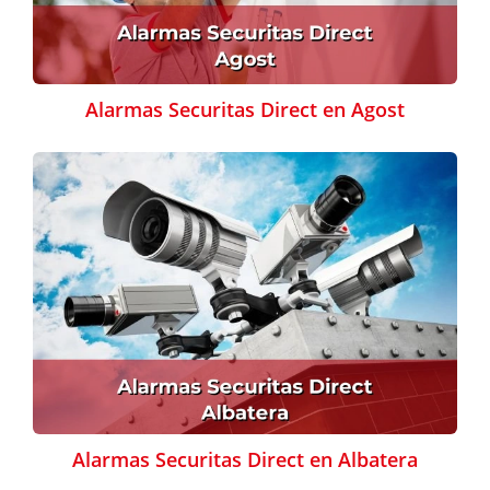
Alarmas Securitas Direct en Agost
Alarmas Securitas Direct en Albatera