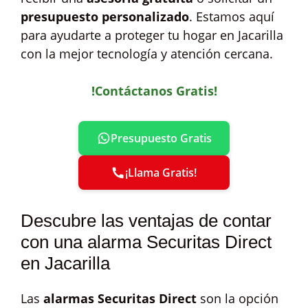
presupuesto personalizado
. Estamos aquí
para ayudarte a proteger tu hogar en Jacarilla
con la mejor tecnología y atención cercana.
!Contáctanos Gratis!
Presupuesto Gratis
¡Llama Gratis!
Descubre las ventajas de contar
con una alarma Securitas Direct
en Jacarilla
Las
alarmas Securitas Direct
son la opción