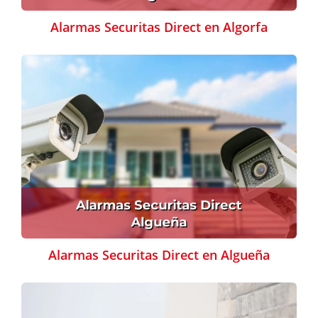
Alarmas Securitas Direct en Algorfa
Alarmas Securitas Direct en Algueña