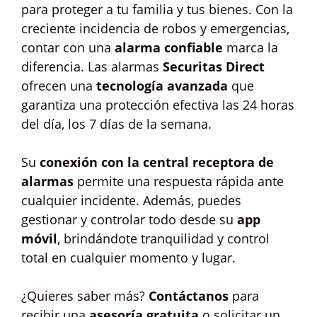
para proteger a tu familia y tus bienes. Con la
creciente incidencia de robos y emergencias,
contar con una
alarma confiable
marca la
diferencia. Las alarmas
Securitas Direct
ofrecen una
tecnología avanzada
que
garantiza una protección efectiva las 24 horas
del día, los 7 días de la semana.
Su
conexión con la central receptora de
alarmas
permite una respuesta rápida ante
cualquier incidente. Además, puedes
gestionar y controlar todo desde su
app
móvil
, brindándote tranquilidad y control
total en cualquier momento y lugar.
¿Quieres saber más?
Contáctanos
para
recibir una
asesoría gratuita
o solicitar un