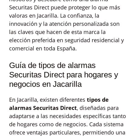
Securitas Direct puede proteger lo que más
valoras en Jacarilla. La confianza, la
innovación y la atención personalizada son
las claves que hacen de esta marca la
elección preferida en seguridad residencial y
comercial en toda España.
Guía de tipos de alarmas
Securitas Direct para hogares y
negocios en Jacarilla
En Jacarilla, existen diferentes
tipos de
alarmas Securitas Direct
, diseñadas para
adaptarse a las necesidades específicas tanto
de hogares como de negocios. Cada sistema
ofrece ventajas particulares, permitiendo una