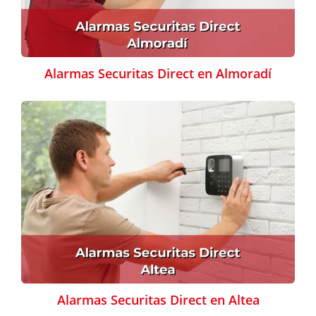
Alarmas Securitas Direct en Almoradí
Alarmas Securitas Direct en Altea