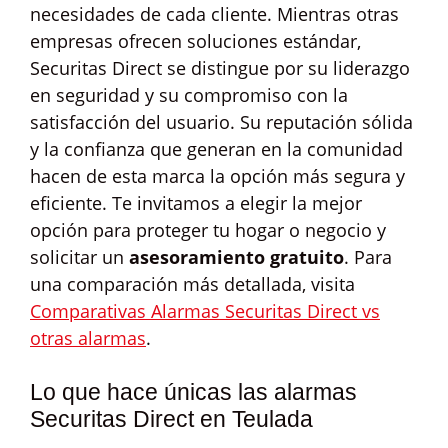
necesidades de cada cliente. Mientras otras
empresas ofrecen soluciones estándar,
Securitas Direct se distingue por su liderazgo
en seguridad y su compromiso con la
satisfacción del usuario. Su reputación sólida
y la confianza que generan en la comunidad
hacen de esta marca la opción más segura y
eficiente. Te invitamos a elegir la mejor
opción para proteger tu hogar o negocio y
solicitar un
asesoramiento gratuito
. Para
una comparación más detallada, visita
Comparativas Alarmas Securitas Direct vs
otras alarmas
.
Lo que hace únicas las alarmas
Securitas Direct en Teulada