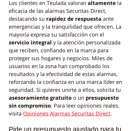
Los clientes en Teulada valoran
altamente
la
eficacia de las alarmas Securitas Direct,
destacando su
rapidez de respuesta
ante
emergencias y la tranquilidad que ofrecen. La
mayoría expresa su satisfacción con el
servicio integral
y la atención personalizada
que reciben, confiando en la marca para
proteger sus hogares y negocios. Miles de
usuarios en la zona han comprobado los
resultados y la efectividad de estas alarmas,
reforzando la confianza en una marca líder en
seguridad. Si quieres unirte a ellos, solicita tu
asesoramiento gratuito
o un
presupuesto
sin compromiso
. Para leer opiniones reales,
visita
Opiniones Alarmas Securitas Direct
.
Pide un presupuesto ajustado para tu