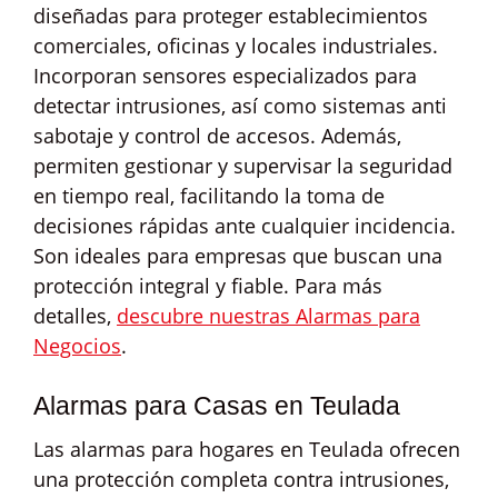
diseñadas para proteger establecimientos
comerciales, oficinas y locales industriales.
Incorporan sensores especializados para
detectar intrusiones, así como sistemas anti
sabotaje y control de accesos. Además,
permiten gestionar y supervisar la seguridad
en tiempo real, facilitando la toma de
decisiones rápidas ante cualquier incidencia.
Son ideales para empresas que buscan una
protección integral y fiable. Para más
detalles,
descubre nuestras Alarmas para
Negocios
.
Alarmas para Casas en Teulada
Las alarmas para hogares en Teulada ofrecen
una protección completa contra intrusiones,