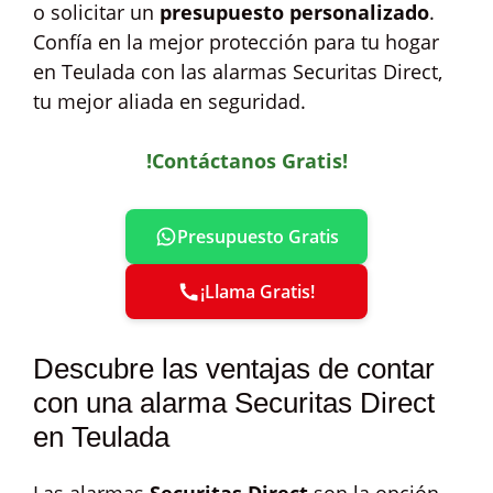
o solicitar un
presupuesto personalizado
.
Confía en la mejor protección para tu hogar
en Teulada con las alarmas Securitas Direct,
tu mejor aliada en seguridad.
!Contáctanos Gratis!
Presupuesto Gratis
¡Llama Gratis!
Descubre las ventajas de contar
con una alarma Securitas Direct
en Teulada