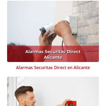
Alarmas Securitas Direct en Alicante