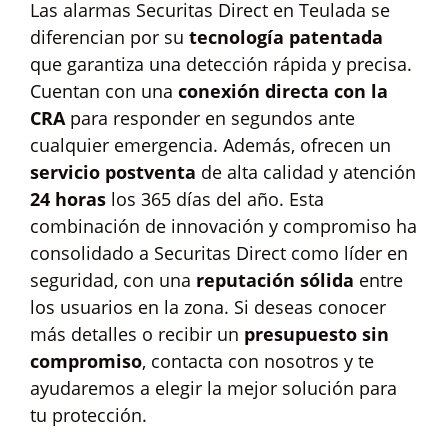
Las alarmas Securitas Direct en Teulada se
diferencian por su
tecnología patentada
que garantiza una detección rápida y precisa.
Cuentan con una
conexión directa con la
CRA
para responder en segundos ante
cualquier emergencia. Además, ofrecen un
servicio postventa
de alta calidad y atención
24 horas
los 365 días del año. Esta
combinación de innovación y compromiso ha
consolidado a Securitas Direct como líder en
seguridad, con una
reputación sólida
entre
los usuarios en la zona. Si deseas conocer
más detalles o recibir un
presupuesto sin
compromiso
, contacta con nosotros y te
ayudaremos a elegir la mejor solución para
tu protección.