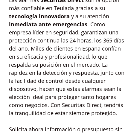
Las alarmas
Securitas Direct
son la opción
más confiable en Teulada gracias a su
tecnología innovadora
y a su atención
inmediata ante emergencias
. Como
empresa líder en seguridad, garantizan una
protección continua las 24 horas, los 365 días
del año. Miles de clientes en España confían
en su eficacia y profesionalidad, lo que
respalda su posición en el mercado. La
rapidez en la detección y respuesta, junto con
la facilidad de control desde cualquier
dispositivo, hacen que estas alarmas sean la
elección ideal para proteger tanto hogares
como negocios. Con Securitas Direct, tendrás
la tranquilidad de estar siempre protegido.
Solicita ahora información o presupuesto sin