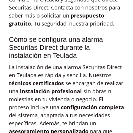
Securitas Direct. Contacta con nosotros para
saber más o solicitar un
presupuesto
gratuito
. Tu seguridad, nuestra prioridad.
Cómo se configura una alarma
Securitas Direct durante la
instalación en Teulada
La instalación de una alarma Securitas Direct
en Teulada es rápida y sencilla. Nuestros
técnicos certificados
se encargan de realizar
una
instalación profesional
sin obras ni
molestias en tu vivienda o negocio. El
proceso incluye una
configuración completa
del sistema, adaptada a tus necesidades
específicas. Además, te brindan un
asesoramiento personalizado
para que