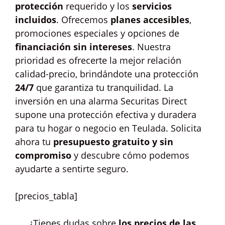
protección
requerido y los
servicios
incluidos
. Ofrecemos
planes accesibles
,
promociones especiales y opciones de
financiación sin intereses
. Nuestra
prioridad es ofrecerte la mejor relación
calidad-precio, brindándote una protección
24/7
que garantiza tu tranquilidad. La
inversión en una alarma Securitas Direct
supone una protección efectiva y duradera
para tu hogar o negocio en Teulada. Solicita
ahora tu
presupuesto gratuito y sin
compromiso
y descubre cómo podemos
ayudarte a sentirte seguro.
[precios_tabla]
¿Tienes dudas sobre
los precios de las