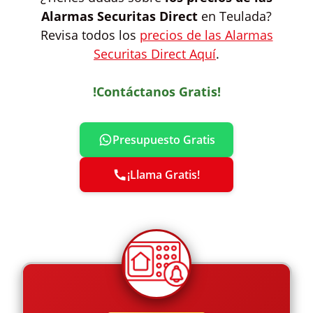
Alarmas Securitas Direct
en Teulada?
Revisa todos los
precios de las Alarmas
Securitas Direct Aquí
.
!Contáctanos Gratis!
Presupuesto Gratis
¡Llama Gratis!