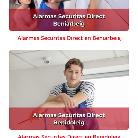
Alarmas Securitas Direct en Beniarbeig
Alarmas Securitas Direct en Benidoleig