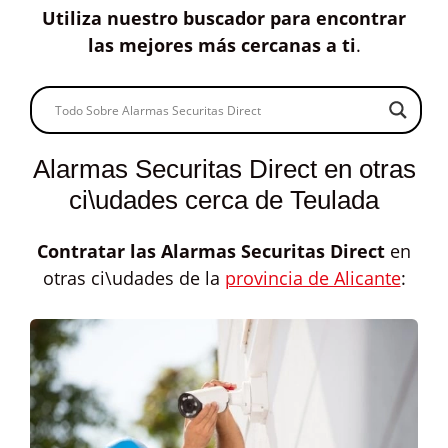
Utiliza nuestro buscador para encontrar
las mejores más cercanas a ti
.
Alarmas Securitas Direct en otras
ci\udades cerca de Teulada
Contratar las
Alarmas Securitas Direct
en
otras ci\udades de la
provincia de Alicante
: