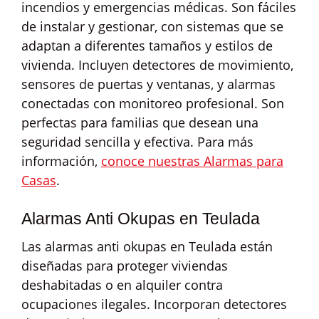
incendios y emergencias médicas. Son fáciles
de instalar y gestionar, con sistemas que se
adaptan a diferentes tamaños y estilos de
vivienda. Incluyen detectores de movimiento,
sensores de puertas y ventanas, y alarmas
conectadas con monitoreo profesional. Son
perfectas para familias que desean una
seguridad sencilla y efectiva. Para más
información,
conoce nuestras Alarmas para
Casas
.
Alarmas Anti Okupas en Teulada
Las alarmas anti okupas en Teulada están
diseñadas para proteger viviendas
deshabitadas o en alquiler contra
ocupaciones ilegales. Incorporan detectores