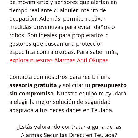
de movimiento y sensores que alertan en
tiempo real ante cualquier intento de
ocupación. Además, permiten activar
medidas preventivas para evitar daños o
robos. Son ideales para propietarios o
gestores que buscan una protección
específica contra okupas. Para saber más,
explora nuestras Alarmas Anti Okupas
.
Contacta con nosotros para recibir una
asesoría gratuita
y solicitar tu
presupuesto
sin compromiso
. Nuestro equipo te ayudará
a elegir la mejor solución de seguridad
adaptada a tus necesidades en Teulada.
¿Estás valorando contratar alguna de las
Alarmas Securitas Direct en Teulada?