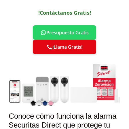
!Contáctanos Gratis!
Presupuesto Gratis
¡Llama Gratis!
Conoce cómo funciona la alarma
Securitas Direct que protege tu