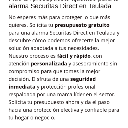
alarma Securitas Direct en Teulada
No esperes más para proteger lo que más
quieres. Solicita tu
presupuesto gratuito
para una alarma Securitas Direct en Teulada y
descubre cómo podemos ofrecerte la mejor
solución adaptada a tus necesidades.
Nuestro proceso es
fácil y rápido
, con
atención
personalizada
y asesoramiento sin
compromiso para que tomes la mejor
decisión. Disfruta de una
seguridad
inmediata
y protección profesional,
respaldada por una marca líder en el sector.
Solicita tu presupuesto ahora y da el paso
hacia una protección efectiva y confiable para
tu hogar o negocio.