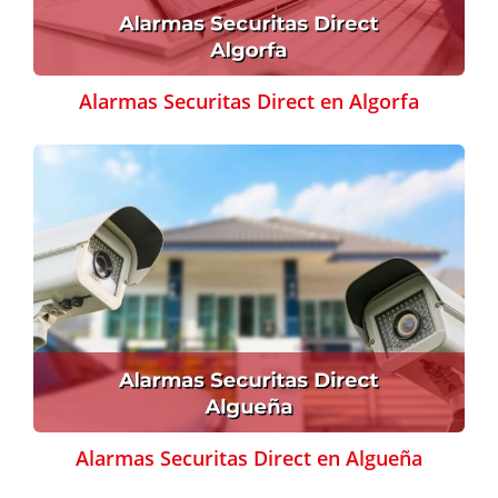
Alarmas Securitas Direct en Algorfa
Alarmas Securitas Direct en Algueña