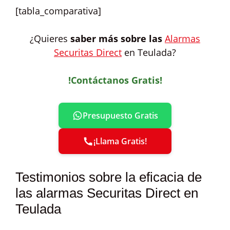
[tabla_comparativa]
¿Quieres
saber más sobre las
Alarmas
Securitas Direct
en Teulada?
!Contáctanos Gratis!
Presupuesto Gratis
¡Llama Gratis!
Testimonios sobre la eficacia de
las alarmas Securitas Direct en
Teulada