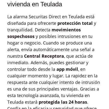
vivienda en Teulada
La alarma Securitas Direct en Teulada está
diseñada para ofrecerte
protección total
y
tranquilidad. Detecta
movimientos
sospechosos
y posibles intrusiones en tu
hogar o negocio. Cuando se produce una
alerta, envía automáticamente una señal a
nuestra
Central Receptora
, que actúa de
inmediato. Además, puedes gestionar y
controlar todo desde la
app móvil
, en
cualquier momento y lugar. La rapidez en la
respuesta ante cualquier intento de intrusión
es una de sus principales ventajas. Gracias a
esta tecnología avanzada, tu vivienda en
Teulada estará
protegida las 24 horas
.
Confía en la eficacia y seguridad que ofrece