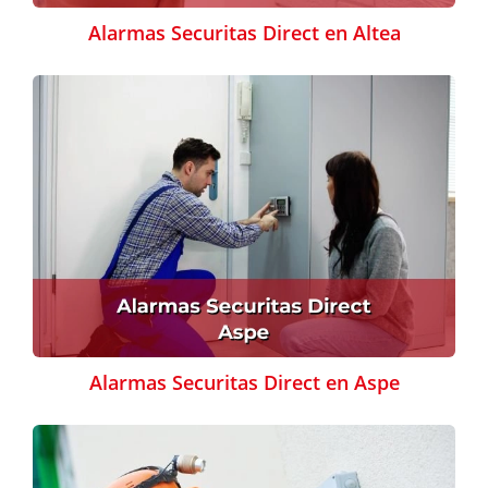
Alarmas Securitas Direct en Altea
Alarmas Securitas Direct en Aspe