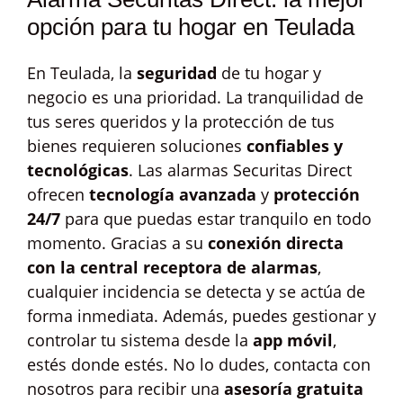
opción para tu hogar en Teulada
En Teulada, la
seguridad
de tu hogar y
negocio es una prioridad. La tranquilidad de
tus seres queridos y la protección de tus
bienes requieren soluciones
confiables y
tecnológicas
. Las alarmas Securitas Direct
ofrecen
tecnología avanzada
y
protección
24/7
para que puedas estar tranquilo en todo
momento. Gracias a su
conexión directa
con la central receptora de alarmas
,
cualquier incidencia se detecta y se actúa de
forma inmediata. Además, puedes gestionar y
controlar tu sistema desde la
app móvil
,
estés donde estés. No lo dudes, contacta con
nosotros para recibir una
asesoría gratuita