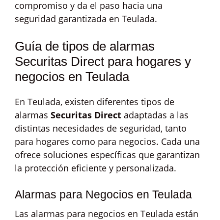
compromiso y da el paso hacia una
seguridad garantizada en Teulada.
Guía de tipos de alarmas
Securitas Direct para hogares y
negocios en Teulada
En Teulada, existen diferentes tipos de
alarmas
Securitas Direct
adaptadas a las
distintas necesidades de seguridad, tanto
para hogares como para negocios. Cada una
ofrece soluciones específicas que garantizan
la protección eficiente y personalizada.
Alarmas para Negocios en Teulada
Las alarmas para negocios en Teulada están