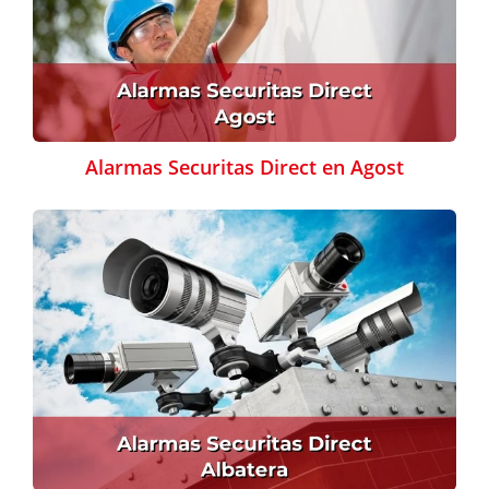
Alarmas Securitas Direct en Agost