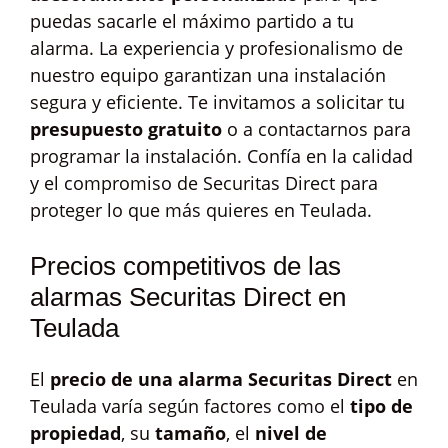
puedas sacarle el máximo partido a tu
alarma. La experiencia y profesionalismo de
nuestro equipo garantizan una instalación
segura y eficiente. Te invitamos a solicitar tu
presupuesto gratuito
o a contactarnos para
programar la instalación. Confía en la calidad
y el compromiso de Securitas Direct para
proteger lo que más quieres en Teulada.
Precios competitivos de las
alarmas Securitas Direct en
Teulada
El
precio de una alarma Securitas Direct
en
Teulada varía según factores como el
tipo de
propiedad
, su
tamaño
, el
nivel de