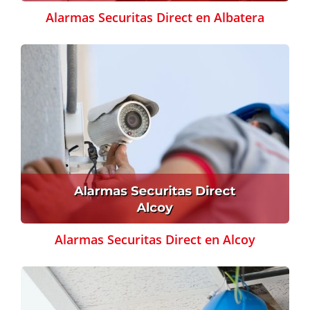
Alarmas Securitas Direct en Albatera
Alarmas Securitas Direct en Alcoy