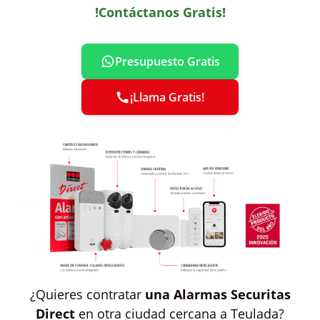
!Contáctanos Gratis!
Presupuesto Gratis
¡Llama Gratis!
¿Quieres contratar
una Alarmas Securitas
Direct
en otra ciudad cercana a Teulada?