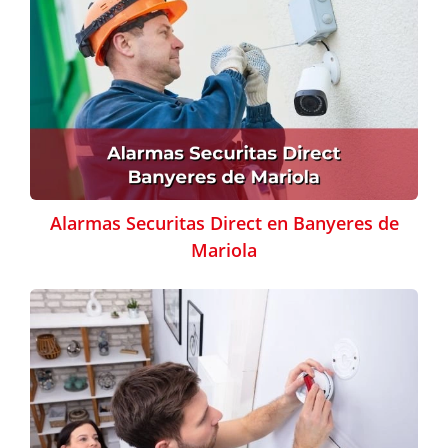
Alarmas Securitas Direct en Banyeres de
Mariola