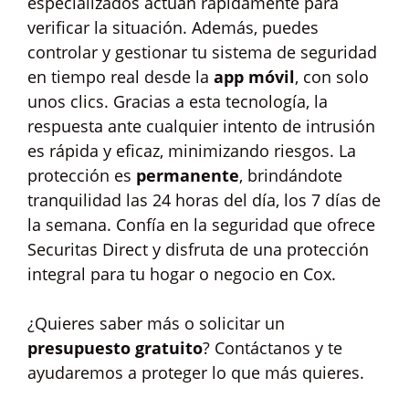
especializados actúan rápidamente para
verificar la situación. Además, puedes
controlar y gestionar tu sistema de seguridad
en tiempo real desde la
app móvil
, con solo
unos clics. Gracias a esta tecnología, la
respuesta ante cualquier intento de intrusión
es rápida y eficaz, minimizando riesgos. La
protección es
permanente
, brindándote
tranquilidad las 24 horas del día, los 7 días de
la semana. Confía en la seguridad que ofrece
Securitas Direct y disfruta de una protección
integral para tu hogar o negocio en Cox.
¿Quieres saber más o solicitar un
presupuesto gratuito
? Contáctanos y te
ayudaremos a proteger lo que más quieres.