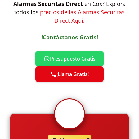
Alarmas Securitas Direct
en Cox? Explora
todos los
precios de las Alarmas Securitas
Direct Aquí
.
!Contáctanos Gratis!
Presupuesto Gratis
¡Llama Gratis!