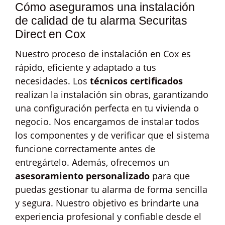
Cómo aseguramos una instalación
de calidad de tu alarma Securitas
Direct en Cox
Nuestro proceso de instalación en Cox es
rápido, eficiente y adaptado a tus
necesidades. Los
técnicos certificados
realizan la instalación sin obras, garantizando
una configuración perfecta en tu vivienda o
negocio. Nos encargamos de instalar todos
los componentes y de verificar que el sistema
funcione correctamente antes de
entregártelo. Además, ofrecemos un
asesoramiento personalizado
para que
puedas gestionar tu alarma de forma sencilla
y segura. Nuestro objetivo es brindarte una
experiencia profesional y confiable desde el