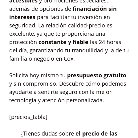
accesibles
y promociones especiales,
además de opciones de
financiación sin
intereses
para facilitar tu inversión en
seguridad. La relación calidad-precio es
excelente, ya que te proporciona una
protección
constante y fiable
las 24 horas
del día, garantizando tu tranquilidad y la de tu
familia o negocio en Cox.
Solicita hoy mismo tu
presupuesto gratuito
y sin compromiso. Descubre cómo podemos
ayudarte a sentirte seguro con la mejor
tecnología y atención personalizada.
[precios_tabla]
¿Tienes dudas sobre
el precio de las