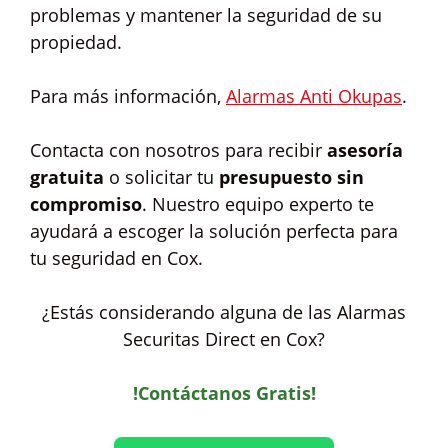
problemas y mantener la seguridad de su
propiedad.
Para más información,
Alarmas Anti Okupas
.
Contacta con nosotros para recibir
asesoría
gratuita
o solicitar tu
presupuesto sin
compromiso
. Nuestro equipo experto te
ayudará a escoger la solución perfecta para
tu seguridad en Cox.
¿Estás considerando alguna de las Alarmas
Securitas Direct en Cox?
!Contáctanos Gratis!