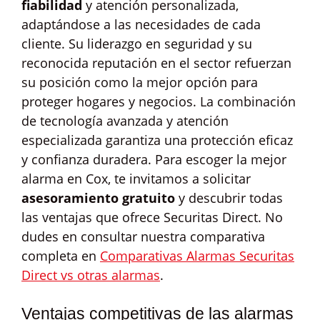
fiabilidad
y atención personalizada,
adaptándose a las necesidades de cada
cliente. Su liderazgo en seguridad y su
reconocida reputación en el sector refuerzan
su posición como la mejor opción para
proteger hogares y negocios. La combinación
de tecnología avanzada y atención
especializada garantiza una protección eficaz
y confianza duradera. Para escoger la mejor
alarma en Cox, te invitamos a solicitar
asesoramiento gratuito
y descubrir todas
las ventajas que ofrece Securitas Direct. No
dudes en consultar nuestra comparativa
completa en
Comparativas Alarmas Securitas
Direct vs otras alarmas
.
Ventajas competitivas de las alarmas