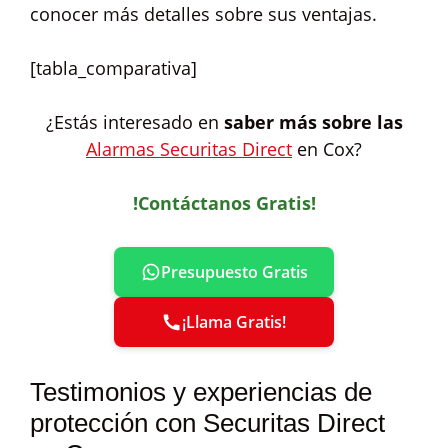
conocer más detalles sobre sus ventajas.
[tabla_comparativa]
¿Estás interesado en
saber más sobre las
Alarmas Securitas Direct
en Cox?
!Contáctanos Gratis!
Presupuesto Gratis
¡Llama Gratis!
Testimonios y experiencias de
protección con Securitas Direct