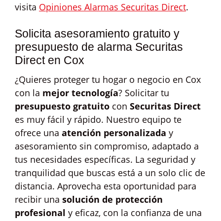
visita
Opiniones Alarmas Securitas Direct
.
Solicita asesoramiento gratuito y
presupuesto de alarma Securitas
Direct en Cox
¿Quieres proteger tu hogar o negocio en Cox
con la
mejor tecnología
? Solicitar tu
presupuesto gratuito
con
Securitas Direct
es muy fácil y rápido. Nuestro equipo te
ofrece una
atención personalizada
y
asesoramiento sin compromiso, adaptado a
tus necesidades específicas. La seguridad y
tranquilidad que buscas está a un solo clic de
distancia. Aprovecha esta oportunidad para
recibir una
solución de protección
profesional
y eficaz, con la confianza de una