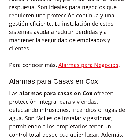
respuesta. Son ideales para negocios que
requieren una protección continua y una
gestión eficiente. La instalación de estos
sistemas ayuda a reducir pérdidas y a
mantener la seguridad de empleados y
clientes.
Para conocer más,
Alarmas para Negocios
.
Alarmas para Casas en Cox
Las
alarmas para casas en Cox
ofrecen
protección integral para viviendas,
detectando intrusiones, incendios o fugas de
agua. Son fáciles de instalar y gestionar,
permitiendo a los propietarios tener un
control total desde cualquier lugar. Además,