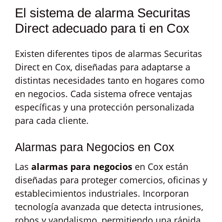
El sistema de alarma Securitas
Direct adecuado para ti en Cox
Existen diferentes tipos de alarmas Securitas
Direct en Cox, diseñadas para adaptarse a
distintas necesidades tanto en hogares como
en negocios. Cada sistema ofrece ventajas
específicas y una protección personalizada
para cada cliente.
Alarmas para Negocios en Cox
Las
alarmas para negocios
en Cox están
diseñadas para proteger comercios, oficinas y
establecimientos industriales. Incorporan
tecnología avanzada que detecta intrusiones,
robos y vandalismo, permitiendo una rápida