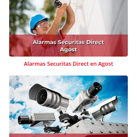
Alarmas Securitas Direct en Agost