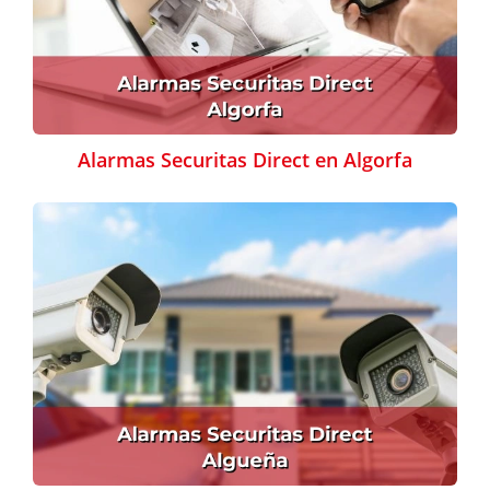
Alarmas Securitas Direct en Algorfa