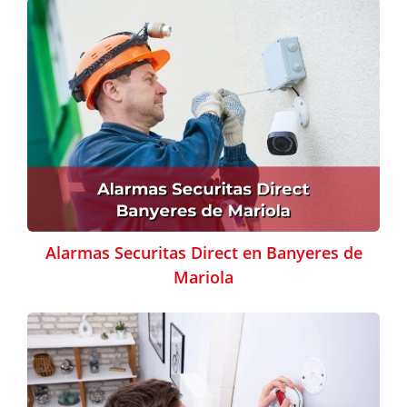
Alarmas Securitas Direct en Banyeres de
Mariola