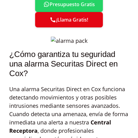
Presupuesto Gratis
¡Llama Gratis!
¿Cómo garantiza tu seguridad
una alarma Securitas Direct en
Cox?
Una alarma Securitas Direct en Cox funciona
detectando movimientos y otras posibles
intrusiones mediante sensores avanzados.
Cuando detecta una amenaza, envía de forma
inmediata una alerta a nuestra
Central
Receptora
, donde profesionales