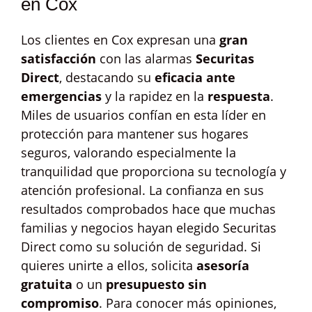
en Cox
Los clientes en Cox expresan una
gran
satisfacción
con las alarmas
Securitas
Direct
, destacando su
eficacia ante
emergencias
y la rapidez en la
respuesta
.
Miles de usuarios confían en esta líder en
protección para mantener sus hogares
seguros, valorando especialmente la
tranquilidad que proporciona su tecnología y
atención profesional. La confianza en sus
resultados comprobados hace que muchas
familias y negocios hayan elegido Securitas
Direct como su solución de seguridad. Si
quieres unirte a ellos, solicita
asesoría
gratuita
o un
presupuesto sin
compromiso
. Para conocer más opiniones,