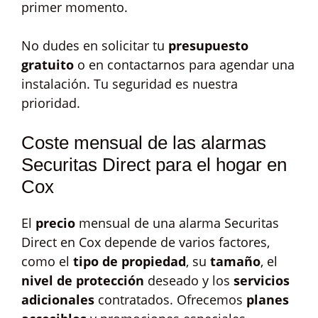
primer momento.
No dudes en solicitar tu
presupuesto
gratuito
o en contactarnos para agendar una
instalación. Tu seguridad es nuestra
prioridad.
Coste mensual de las alarmas
Securitas Direct para el hogar en
Cox
El
precio
mensual de una alarma Securitas
Direct en Cox depende de varios factores,
como el
tipo de propiedad
, su
tamaño
, el
nivel de protección
deseado y los
servicios
adicionales
contratados. Ofrecemos
planes