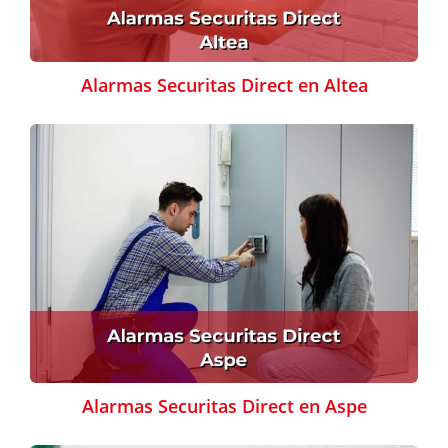
Alarmas Securitas Direct en Altea
Alarmas Securitas Direct en Aspe