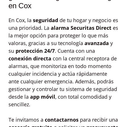
en Cox
En Cox, la
seguridad
de tu hogar y negocio es
una prioridad. La
alarma Securitas Direct
es
la mejor opción para proteger lo que más
valoras, gracias a su tecnología
avanzada
y
su
protección 24/7
. Cuenta con una
conexión directa
con la central receptora de
alarmas, que monitoriza en todo momento
cualquier incidencia y actúa rápidamente
ante cualquier emergencia. Además, podrás
gestionar y controlar tu sistema de seguridad
desde la
app móvil
, con total comodidad y
sencillez.
Te invitamos a
contactarnos
para recibir una