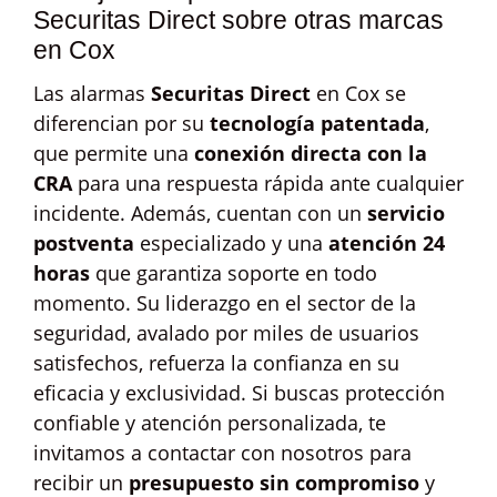
Securitas Direct sobre otras marcas
en Cox
Las alarmas
Securitas Direct
en Cox se
diferencian por su
tecnología patentada
,
que permite una
conexión directa con la
CRA
para una respuesta rápida ante cualquier
incidente. Además, cuentan con un
servicio
postventa
especializado y una
atención 24
horas
que garantiza soporte en todo
momento. Su liderazgo en el sector de la
seguridad, avalado por miles de usuarios
satisfechos, refuerza la confianza en su
eficacia y exclusividad. Si buscas protección
confiable y atención personalizada, te
invitamos a contactar con nosotros para
recibir un
presupuesto sin compromiso
y