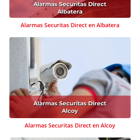
Alarmas Securitas Direct en Albatera
Alarmas Securitas Direct en Alcoy