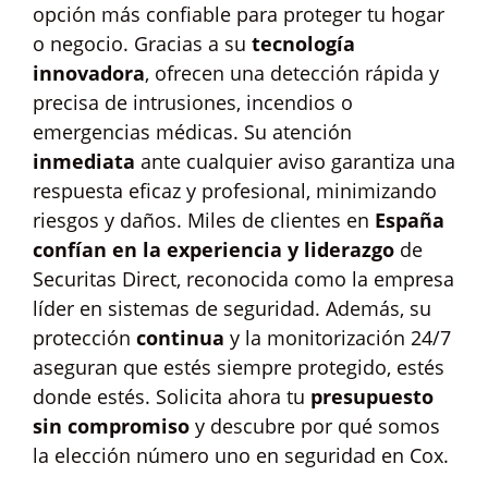
opción más confiable para proteger tu hogar
o negocio. Gracias a su
tecnología
innovadora
, ofrecen una detección rápida y
precisa de intrusiones, incendios o
emergencias médicas. Su atención
inmediata
ante cualquier aviso garantiza una
respuesta eficaz y profesional, minimizando
riesgos y daños. Miles de clientes en
España
confían en la experiencia y liderazgo
de
Securitas Direct, reconocida como la empresa
líder en sistemas de seguridad. Además, su
protección
continua
y la monitorización 24/7
aseguran que estés siempre protegido, estés
donde estés. Solicita ahora tu
presupuesto
sin compromiso
y descubre por qué somos
la elección número uno en seguridad en Cox.