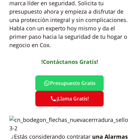
marca líder en seguridad. Solicita tu
presupuesto ahora y empieza a disfrutar de
una protección integral y sin complicaciones.
Habla con un experto hoy mismo y da el
primer paso hacia la seguridad de tu hogar o
negocio en Cox.
!Contáctanos Gratis!
Presupuesto Gratis
¡Llama Gratis!
¿Estás considerando contratar
una Alarmas