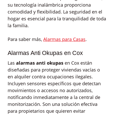
su tecnología inalámbrica proporciona
comodidad y flexibilidad. La seguridad en el
hogar es esencial para la tranquilidad de toda
la familia.
Para saber más,
Alarmas para Casas
.
Alarmas Anti Okupas en Cox
Las
alarmas anti okupas
en Cox están
diseñadas para proteger viviendas vacías o
en alquiler contra ocupaciones ilegales.
Incluyen sensores específicos que detectan
movimientos o accesos no autorizados,
notificando inmediatamente a la central de
monitorización. Son una solución efectiva
para propietarios que quieren evitar