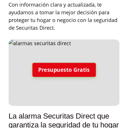
Con información clara y actualizada, te
ayudamos a tomar la mejor decisión para
proteger tu hogar o negocio con la seguridad
de Securitas Direct.
Presupuesto Gratis
La alarma Securitas Direct que
garantiza la seguridad de tu hogar