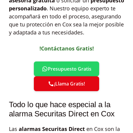
asesoría gratuita
o solicitar un
presupuesto
personalizado
. Nuestro equipo experto te
acompañará en todo el proceso, asegurando
que tu protección en Cox sea la mejor posible
y adaptada a tus necesidades.
!Contáctanos Gratis!
Presupuesto Gratis
¡Llama Gratis!
Todo lo que hace especial a la
alarma Securitas Direct en Cox
Las
alarmas Securitas Direct
en Cox son la