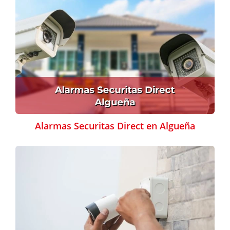
Alarmas Securitas Direct en Algueña