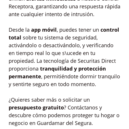
Receptora, garantizando una respuesta rápida
ante cualquier intento de intrusión.
Desde la
app móvil
, puedes tener un
control
total
sobre tu sistema de seguridad,
activándolo o desactivándolo, y verificando
en tiempo real lo que s\ucede en tu
propiedad. La tecnología de Securitas Direct
proporciona
tranquilidad y protección
permanente
, permitiéndote dormir tranquilo
y sentirte seguro en todo momento.
¿Quieres saber más o solicitar un
presupuesto gratuito
? Contáctanos y
descubre cómo podemos proteger tu hogar o
negocio en Guardamar del Segura.