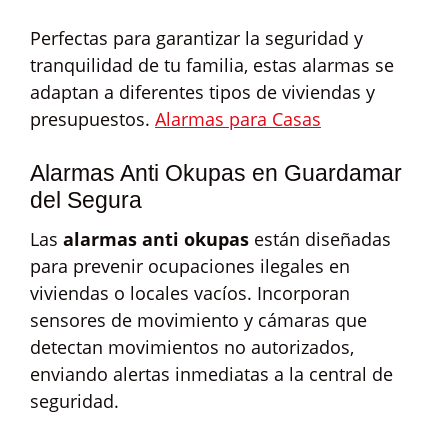
Perfectas para garantizar la seguridad y
tranquilidad de tu familia, estas alarmas se
adaptan a diferentes tipos de viviendas y
presupuestos.
Alarmas para Casas
Alarmas Anti Okupas en Guardamar
del Segura
Las
alarmas anti okupas
están diseñadas
para prevenir ocupaciones ilegales en
viviendas o locales vacíos. Incorporan
sensores de movimiento y cámaras que
detectan movimientos no autorizados,
enviando alertas inmediatas a la central de
seguridad.