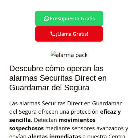
Presupuesto Gratis
¡Llama Gratis!
Descubre cómo operan las
alarmas Securitas Direct en
Guardamar del Segura
Las alarmas Securitas Direct en Guardamar
del Segura ofrecen una protección
eficaz y
sencilla
. Detectan
movimientos
sospechosos
mediante sensores avanzados y
envían
alertas inmediatas
a nuestra Central