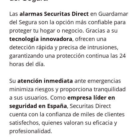
Las
alarmas Securitas Direct
en Guardamar
del Segura son la opción más confiable para
proteger tu hogar o negocio. Gracias a su
tecnología innovadora
, ofrecen una
detección rápida y precisa de intrusiones,
garantizando una protección continua las 24
horas del día.
Su
atención inmediata
ante emergencias
minimiza riesgos y proporciona tranquilidad
a sus usuarios. Como
empresa líder en
seguridad en España
, Securitas Direct
cuenta con la confianza de miles de clientes
satisfechos, quienes valoran su eficacia y
profesionalidad.