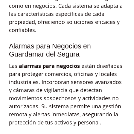
como en negocios. Cada sistema se adapta a
las características específicas de cada
propiedad, ofreciendo soluciones eficaces y
confiables.
Alarmas para Negocios en
Guardamar del Segura
Las
alarmas para negocios
están diseñadas
para proteger comercios, oficinas y locales
industriales. Incorporan sensores avanzados
y cámaras de vigilancia que detectan
movimientos sospechosos y actividades no
autorizadas. Su sistema permite una gestión
remota y alertas inmediatas, asegurando la
protección de tus activos y personal.