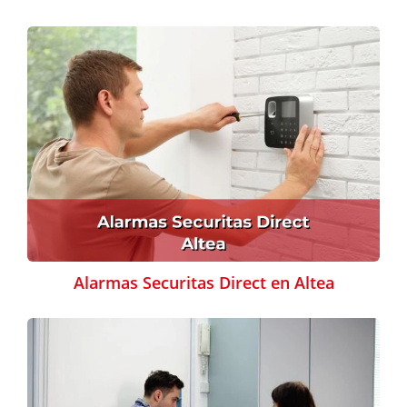
Alarmas Securitas Direct en Altea