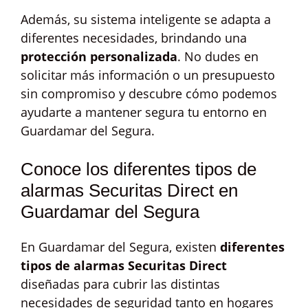
Además, su sistema inteligente se adapta a
diferentes necesidades, brindando una
protección personalizada
. No dudes en
solicitar más información o un presupuesto
sin compromiso y descubre cómo podemos
ayudarte a mantener segura tu entorno en
Guardamar del Segura.
Conoce los diferentes tipos de
alarmas Securitas Direct en
Guardamar del Segura
En Guardamar del Segura, existen
diferentes
tipos de alarmas Securitas Direct
diseñadas para cubrir las distintas
necesidades de seguridad tanto en hogares