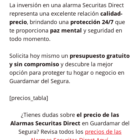
La inversión en una alarma Securitas Direct
representa una excelente relación
calidad-
precio
, brindando una
protección 24/7
que
te proporciona
paz mental
y seguridad en
todo momento.
Solicita hoy mismo un
presupuesto gratuito
y sin compromiso
y descubre la mejor
opción para proteger tu hogar o negocio en
Guardamar del Segura.
[precios_tabla]
¿Tienes dudas sobre
el precio de las
Alarmas Securitas Direct
en Guardamar del
Segura? Revisa todos los
precios de las