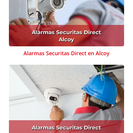
Alarmas Securitas Direct en Alcoy