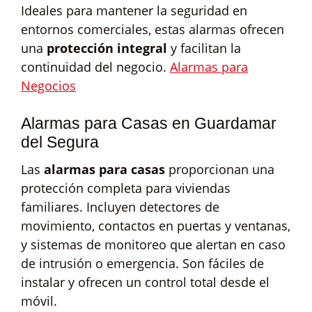
Ideales para mantener la seguridad en
entornos comerciales, estas alarmas ofrecen
una
protección integral
y facilitan la
continuidad del negocio.
Alarmas para
Negocios
Alarmas para Casas en Guardamar
del Segura
Las
alarmas para casas
proporcionan una
protección completa para viviendas
familiares. Incluyen detectores de
movimiento, contactos en puertas y ventanas,
y sistemas de monitoreo que alertan en caso
de intrusión o emergencia. Son fáciles de
instalar y ofrecen un control total desde el
móvil.