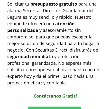
Solicitar tu
presupuesto gratuito
para una
alarma Securitas Direct en Guardamar del
Segura es muy sencillo y rápido. Nuestro
equipo te ofrecerá una
atención
personalizada
y asesoramiento sin
compromiso, para que puedas escoger la
mejor solución de seguridad para tu hogar o
negocio. Con Securitas Direct, disfrutarás de
seguridad inmediata
y protección
profesional garantizada. No esperes más,
solicita tu presupuesto ahora o habla con un
experto hoy y da el primer paso hacia una
protección eficaz y confiable.
!Contáctanos Gratis!