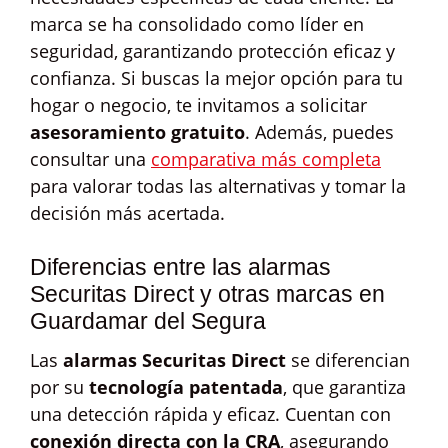
marca se ha consolidado como líder en
seguridad, garantizando protección eficaz y
confianza. Si buscas la mejor opción para tu
hogar o negocio, te invitamos a solicitar
asesoramiento gratuito
. Además, puedes
consultar una
comparativa más completa
para valorar todas las alternativas y tomar la
decisión más acertada.
Diferencias entre las alarmas
Securitas Direct y otras marcas en
Guardamar del Segura
Las
alarmas Securitas Direct
se diferencian
por su
tecnología patentada
, que garantiza
una detección rápida y eficaz. Cuentan con
conexión directa con la CRA
, asegurando