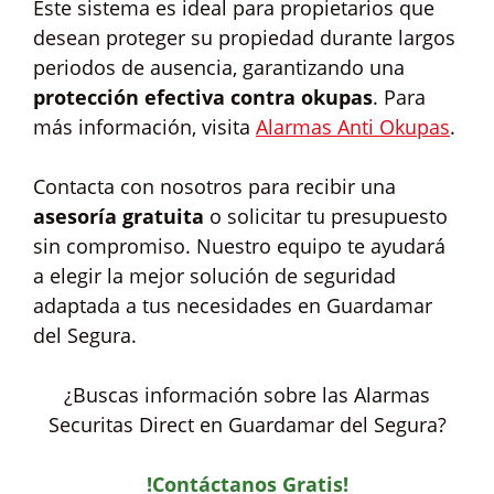
Este sistema es ideal para propietarios que
desean proteger su propiedad durante largos
periodos de ausencia, garantizando una
protección efectiva contra okupas
. Para
más información, visita
Alarmas Anti Okupas
.
Contacta con nosotros para recibir una
asesoría gratuita
o solicitar tu presupuesto
sin compromiso. Nuestro equipo te ayudará
a elegir la mejor solución de seguridad
adaptada a tus necesidades en Guardamar
del Segura.
¿Buscas información sobre las Alarmas
Securitas Direct en Guardamar del Segura?
!Contáctanos Gratis!