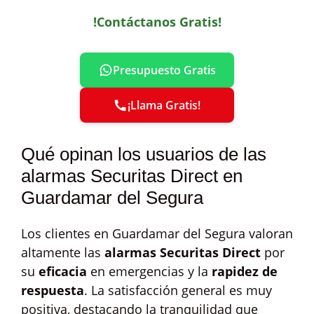
!Contáctanos Gratis!
Presupuesto Gratis
¡Llama Gratis!
Qué opinan los usuarios de las
alarmas Securitas Direct en
Guardamar del Segura
Los clientes en Guardamar del Segura valoran
altamente las
alarmas Securitas Direct
por
su
eficacia
en emergencias y la
rapidez de
respuesta
. La satisfacción general es muy
positiva, destacando la tranquilidad que