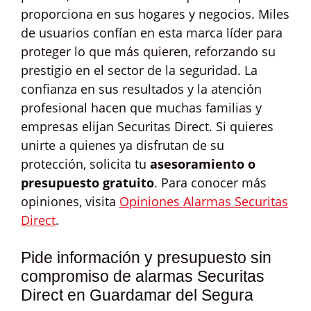
proporciona en sus hogares y negocios. Miles
de usuarios confían en esta marca líder para
proteger lo que más quieren, reforzando su
prestigio en el sector de la seguridad. La
confianza en sus resultados y la atención
profesional hacen que muchas familias y
empresas elijan Securitas Direct. Si quieres
unirte a quienes ya disfrutan de su
protección, solicita tu
asesoramiento o
presupuesto gratuito
. Para conocer más
opiniones, visita
Opiniones Alarmas Securitas
Direct
.
Pide información y presupuesto sin
compromiso de alarmas Securitas
Direct en Guardamar del Segura