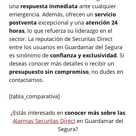
una
respuesta inmediata
ante cualquier
emergencia. Además, ofrecen un
servicio
postventa
excepcional y una
atención 24
horas
, lo que refuerza su liderazgo en el
sector. La reputación de Securitas Direct
entre los usuarios en Guardamar del Segura
es sinónimo de
confianza y exclusividad
. Si
deseas conocer más detalles o recibir un
presupuesto sin compromiso
, no dudes en
contactarnos.
[tabla_comparativa]
¿Estás interesado en
conocer más sobre las
Alarmas Securitas Direct
en Guardamar del
Segura?