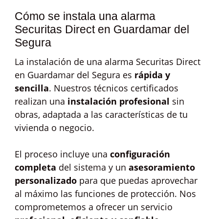
Cómo se instala una alarma
Securitas Direct en Guardamar del
Segura
La instalación de una alarma Securitas Direct
en Guardamar del Segura es
rápida y
sencilla
. Nuestros técnicos certificados
realizan una
instalación profesional
sin
obras, adaptada a las características de tu
vivienda o negocio.
El proceso incluye una
configuración
completa
del sistema y un
asesoramiento
personalizado
para que puedas aprovechar
al máximo las funciones de protección. Nos
comprometemos a ofrecer un servicio