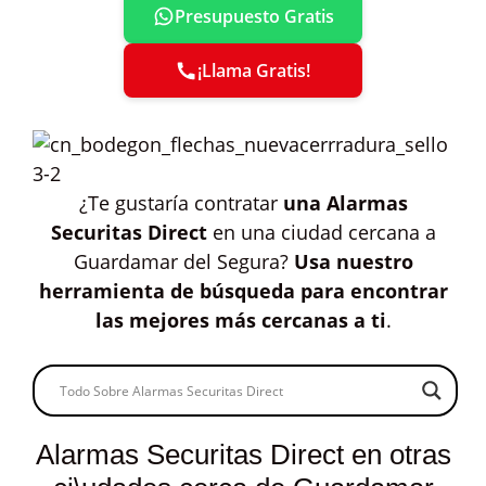
Presupuesto Gratis
¡Llama Gratis!
¿Te gustaría contratar
una Alarmas
Securitas Direct
en una ciudad cercana a
Guardamar del Segura?
Usa nuestro
herramienta de búsqueda para encontrar
las mejores más cercanas a ti
.
Alarmas Securitas Direct en otras