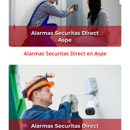
Alarmas Securitas Direct en Aspe