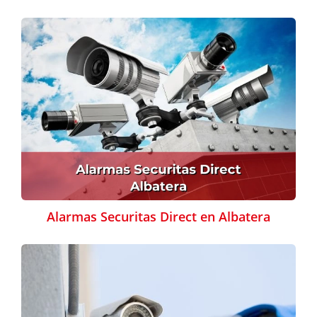
Alarmas Securitas Direct en Albatera