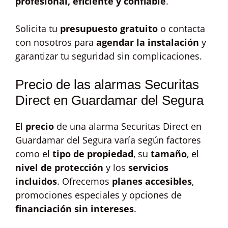
profesional, eficiente y confiable
.
Solicita tu
presupuesto gratuito
o contacta
con nosotros para
agendar la instalación
y
garantizar tu seguridad sin complicaciones.
Precio de las alarmas Securitas
Direct en Guardamar del Segura
El
precio
de una alarma Securitas Direct en
Guardamar del Segura varía según factores
como el
tipo de propiedad
, su
tamaño
, el
nivel de protección
y los
servicios
incluidos
. Ofrecemos
planes accesibles
,
promociones especiales y opciones de
financiación sin intereses
.