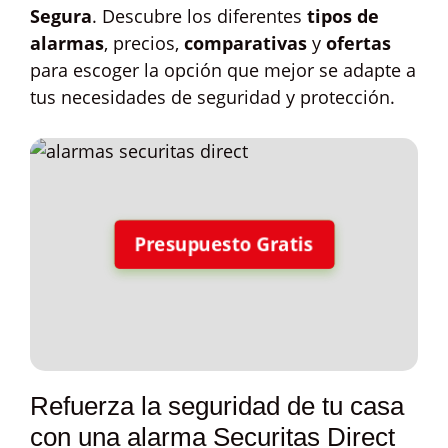
Segura
. Descubre los diferentes
tipos de
alarmas
, precios,
comparativas
y
ofertas
para escoger la opción que mejor se adapte a
tus necesidades de seguridad y protección.
Presupuesto Gratis
Refuerza la seguridad de tu casa
con una alarma Securitas Direct