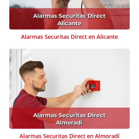
Alarmas Securitas Direct en Alicante
Alarmas Securitas Direct en Almoradí