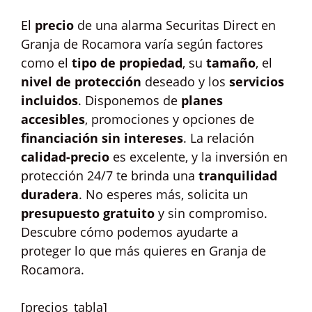
El
precio
de una alarma Securitas Direct en
Granja de Rocamora varía según factores
como el
tipo de propiedad
, su
tamaño
, el
nivel de protección
deseado y los
servicios
incluidos
. Disponemos de
planes
accesibles
, promociones y opciones de
financiación sin intereses
. La relación
calidad-precio
es excelente, y la inversión en
protección 24/7 te brinda una
tranquilidad
duradera
. No esperes más, solicita un
presupuesto gratuito
y sin compromiso.
Descubre cómo podemos ayudarte a
proteger lo que más quieres en Granja de
Rocamora.
[precios_tabla]