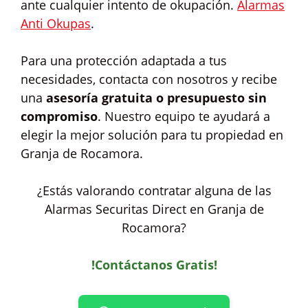
ante cualquier intento de okupación.
Alarmas
Anti Okupas
.
Para una protección adaptada a tus
necesidades, contacta con nosotros y recibe
una
asesoría gratuita o presupuesto sin
compromiso
. Nuestro equipo te ayudará a
elegir la mejor solución para tu propiedad en
Granja de Rocamora.
¿Estás valorando contratar alguna de las
Alarmas Securitas Direct en Granja de
Rocamora?
!Contáctanos Gratis!