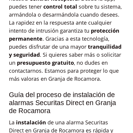
puedes tener
control total
sobre tu sistema,
armándola o desarmándola cuando desees.
La rapidez en la respuesta ante cualquier
intento de intrusión garantiza tu
protección
permanente
. Gracias a esta tecnología,
puedes disfrutar de una mayor
tranquilidad
y seguridad
. Si quieres saber más o solicitar
un
presupuesto gratuito
, no dudes en
contactarnos. Estamos para proteger lo que
más valoras en Granja de Rocamora.
Guía del proceso de instalación de
alarmas Securitas Direct en Granja
de Rocamora
La
instalación
de una alarma Securitas
Direct en Granja de Rocamora es rápida y