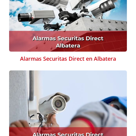
Alarmas Securitas Direct en Albatera