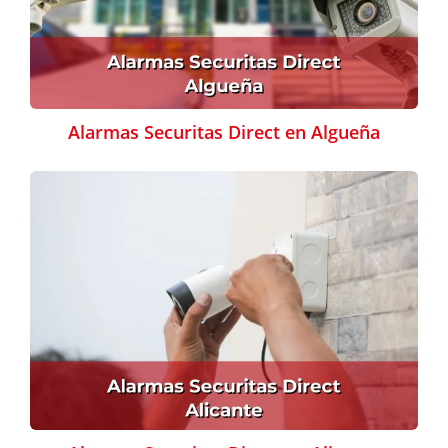
Alarmas Securitas Direct en Algueña