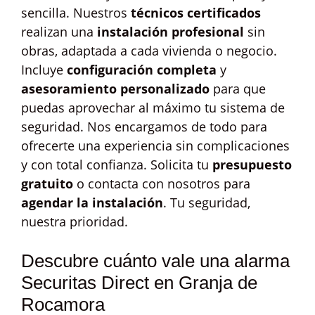
sencilla. Nuestros
técnicos certificados
realizan una
instalación profesional
sin
obras, adaptada a cada vivienda o negocio.
Incluye
configuración completa
y
asesoramiento personalizado
para que
puedas aprovechar al máximo tu sistema de
seguridad. Nos encargamos de todo para
ofrecerte una experiencia sin complicaciones
y con total confianza. Solicita tu
presupuesto
gratuito
o contacta con nosotros para
agendar la instalación
. Tu seguridad,
nuestra prioridad.
Descubre cuánto vale una alarma
Securitas Direct en Granja de
Rocamora