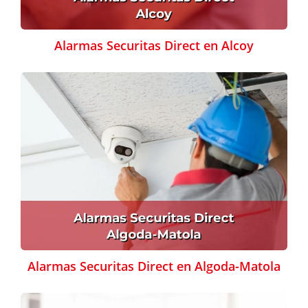
Alarmas Securitas Direct en Alcoy
Alarmas Securitas Direct en Algoda-Matola