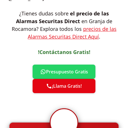
¿Tienes dudas sobre
el precio de las
Alarmas Securitas Direct
en Granja de
Rocamora? Explora todos los
precios de las
Alarmas Securitas Direct Aquí
.
!Contáctanos Gratis!
Presupuesto Gratis
¡Llama Gratis!