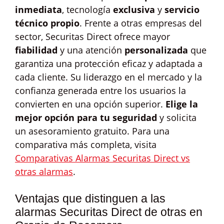
inmediata
, tecnología
exclusiva
y
servicio
técnico propio
. Frente a otras empresas del
sector, Securitas Direct ofrece mayor
fiabilidad
y una atención
personalizada
que
garantiza una protección eficaz y adaptada a
cada cliente. Su liderazgo en el mercado y la
confianza generada entre los usuarios la
convierten en una opción superior.
Elige la
mejor opción para tu seguridad
y solicita
un asesoramiento gratuito. Para una
comparativa más completa, visita
Comparativas Alarmas Securitas Direct vs
otras alarmas
.
Ventajas que distinguen a las
alarmas Securitas Direct de otras en