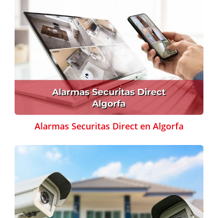
Alarmas Securitas Direct en Algorfa