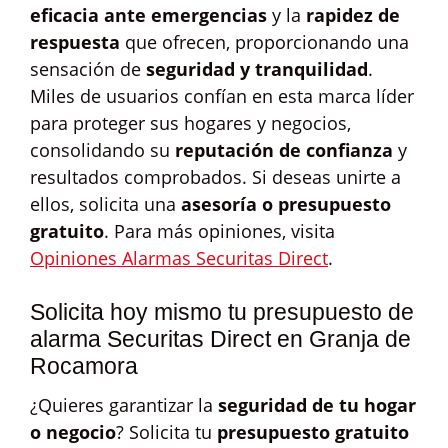
eficacia ante emergencias
y la
rapidez de
respuesta
que ofrecen, proporcionando una
sensación de
seguridad y tranquilidad
.
Miles de usuarios confían en esta marca líder
para proteger sus hogares y negocios,
consolidando su
reputación de confianza
y
resultados comprobados. Si deseas unirte a
ellos, solicita una
asesoría o presupuesto
gratuito
. Para más opiniones, visita
Opiniones Alarmas Securitas Direct
.
Solicita hoy mismo tu presupuesto de
alarma Securitas Direct en Granja de
Rocamora
¿Quieres garantizar la
seguridad de tu hogar
o negocio
? Solicita tu
presupuesto gratuito