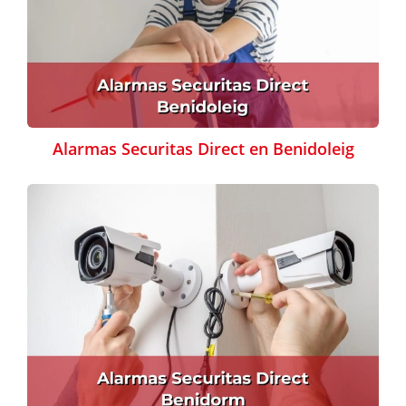
Alarmas Securitas Direct en Benidoleig