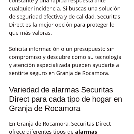
constante y una rápida respuesta ante
cualquier incidencia. Si buscas una solución
de seguridad efectiva y de calidad, Securitas
Direct es la mejor opción para proteger lo
que más valoras.
Solicita información o un presupuesto sin
compromiso y descubre cómo su tecnología
y atención especializada pueden ayudarte a
sentirte seguro en Granja de Rocamora.
Variedad de alarmas Securitas
Direct para cada tipo de hogar en
Granja de Rocamora
En Granja de Rocamora, Securitas Direct
ofrece diferentes tipos de
alarmas