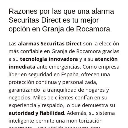
Razones por las que una alarma
Securitas Direct es tu mejor
opción en Granja de Rocamora
Las
alarmas Securitas Direct
son la elección
más confiable en Granja de Rocamora gracias
a su
tecnología innovadora
y a su
atención
inmediata
ante emergencias. Como empresa
líder en seguridad en España, ofrecen una
protección continua y personalizada,
garantizando la tranquilidad de hogares y
negocios. Miles de clientes confían en su
experiencia y respaldo, lo que demuestra su
autoridad y fiabilidad
. Además, su sistema
inteligente permite una monitorización