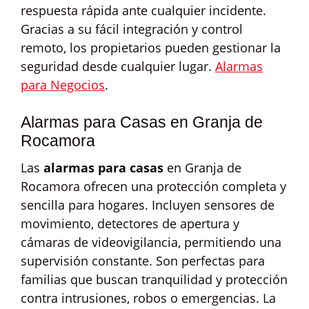
respuesta rápida ante cualquier incidente.
Gracias a su fácil integración y control
remoto, los propietarios pueden gestionar la
seguridad desde cualquier lugar.
Alarmas
para Negocios
.
Alarmas para Casas en Granja de
Rocamora
Las
alarmas para casas
en Granja de
Rocamora ofrecen una protección completa y
sencilla para hogares. Incluyen sensores de
movimiento, detectores de apertura y
cámaras de videovigilancia, permitiendo una
supervisión constante. Son perfectas para
familias que buscan tranquilidad y protección
contra intrusiones, robos o emergencias. La