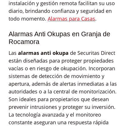
instalación y gestión remota facilitan su uso
diario, brindando confianza y seguridad en
todo momento.
Alarmas para Casas
.
Alarmas Anti Okupas en Granja de
Rocamora
Las
alarmas anti okupa
de Securitas Direct
están diseñadas para proteger propiedades
vacías o en riesgo de okupación. Incorporan
sistemas de detección de movimiento y
apertura, además de alertas inmediatas a las
autoridades o a la central de monitorización.
Son ideales para propietarios que desean
prevenir intrusiones y proteger su inversión.
La tecnología avanzada y el monitoreo
constante aseguran una respuesta rápida