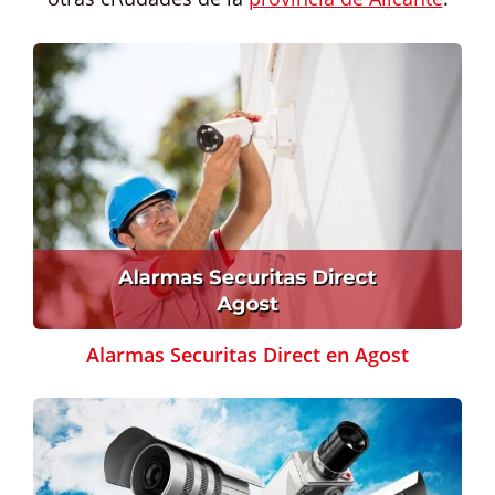
Alarmas Securitas Direct en Agost