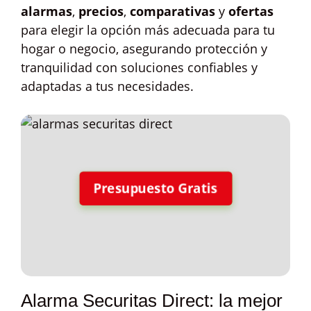
alarmas
,
precios
,
comparativas
y
ofertas
para elegir la opción más adecuada para tu
hogar o negocio, asegurando protección y
tranquilidad con soluciones confiables y
adaptadas a tus necesidades.
Presupuesto Gratis
Alarma Securitas Direct: la mejor