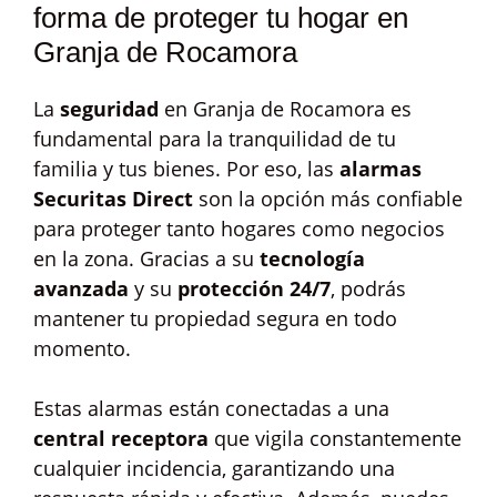
forma de proteger tu hogar en
Granja de Rocamora
La
seguridad
en Granja de Rocamora es
fundamental para la tranquilidad de tu
familia y tus bienes. Por eso, las
alarmas
Securitas Direct
son la opción más confiable
para proteger tanto hogares como negocios
en la zona. Gracias a su
tecnología
avanzada
y su
protección 24/7
, podrás
mantener tu propiedad segura en todo
momento.
Estas alarmas están conectadas a una
central receptora
que vigila constantemente
cualquier incidencia, garantizando una