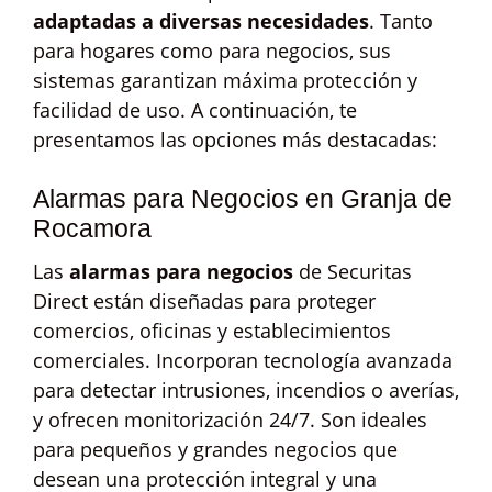
adaptadas a diversas necesidades
. Tanto
para hogares como para negocios, sus
sistemas garantizan máxima protección y
facilidad de uso. A continuación, te
presentamos las opciones más destacadas:
Alarmas para Negocios en Granja de
Rocamora
Las
alarmas para negocios
de Securitas
Direct están diseñadas para proteger
comercios, oficinas y establecimientos
comerciales. Incorporan tecnología avanzada
para detectar intrusiones, incendios o averías,
y ofrecen monitorización 24/7. Son ideales
para pequeños y grandes negocios que
desean una protección integral y una