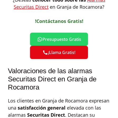
Securitas Direct
en Granja de Rocamora?
!Contáctanos Gratis!
Presupuesto Gratis
¡Llama Gratis!
Valoraciones de las alarmas
Securitas Direct en Granja de
Rocamora
Los clientes en Granja de Rocamora expresan
una
satisfacción general
elevada con las
alarmas
Securitas Direct
. Destacan su