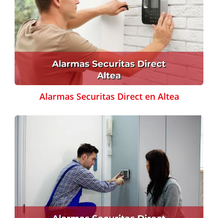
Alarmas Securitas Direct en Altea