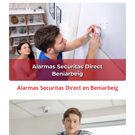
Alarmas Securitas Direct en Beniarbeig