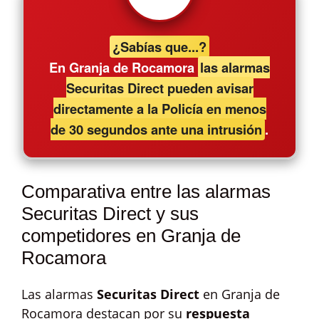
¿Sabías que...?
En Granja de Rocamora
las alarmas
Securitas Direct pueden avisar
directamente a la Policía en menos
de 30 segundos ante una intrusión
.
Comparativa entre las alarmas
Securitas Direct y sus
competidores en Granja de
Rocamora
Las alarmas
Securitas Direct
en Granja de
Rocamora destacan por su
respuesta