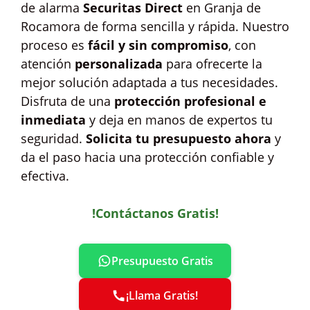
de alarma
Securitas Direct
en Granja de
Rocamora de forma sencilla y rápida. Nuestro
proceso es
fácil y sin compromiso
, con
atención
personalizada
para ofrecerte la
mejor solución adaptada a tus necesidades.
Disfruta de una
protección profesional e
inmediata
y deja en manos de expertos tu
seguridad.
Solicita tu presupuesto ahora
y
da el paso hacia una protección confiable y
efectiva.
!Contáctanos Gratis!
Presupuesto Gratis
¡Llama Gratis!