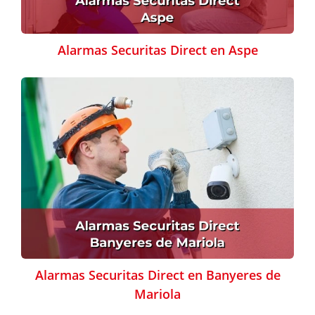
Alarmas Securitas Direct en Aspe
Alarmas Securitas Direct en Banyeres de
Mariola