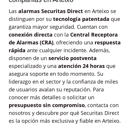
Las
alarmas Securitas Direct
en Arteixo se
distinguen por su
tecnología patentada
que
garantiza mayor seguridad. Cuentan con
conexión directa
con la
Central Receptora
de Alarmas (CRA)
, ofreciendo una
respuesta
rápida
ante cualquier incidente. Además,
disponen de un
servicio postventa
especializado y una
atención 24 horas
que
asegura soporte en todo momento. Su
liderazgo en el sector y la confianza de miles
de usuarios avalan su reputación. Para
conocer más detalles o solicitar un
presupuesto sin compromiso
, contacta con
nosotros y descubre por qué Securitas Direct
es la opción más exclusiva y fiable en Arteixo.