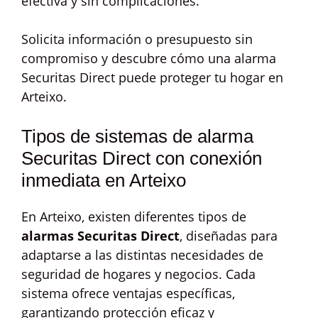
efectiva y sin complicaciones.
Solicita información o presupuesto sin
compromiso y descubre cómo una alarma
Securitas Direct puede proteger tu hogar en
Arteixo.
Tipos de sistemas de alarma
Securitas Direct con conexión
inmediata en Arteixo
En Arteixo, existen diferentes tipos de
alarmas Securitas Direct
, diseñadas para
adaptarse a las distintas necesidades de
seguridad de hogares y negocios. Cada
sistema ofrece ventajas específicas,
garantizando protección eficaz y