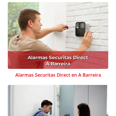
Alarmas Securitas Direct en A Barreira