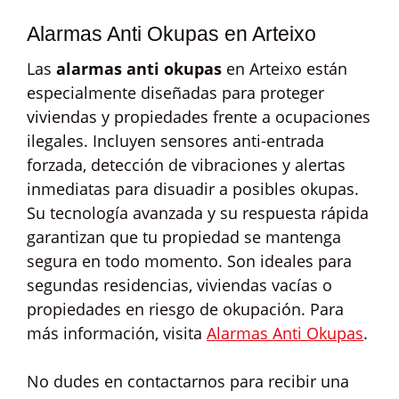
Alarmas Anti Okupas en Arteixo
Las
alarmas anti okupas
en Arteixo están
especialmente diseñadas para proteger
viviendas y propiedades frente a ocupaciones
ilegales. Incluyen sensores anti-entrada
forzada, detección de vibraciones y alertas
inmediatas para disuadir a posibles okupas.
Su tecnología avanzada y su respuesta rápida
garantizan que tu propiedad se mantenga
segura en todo momento. Son ideales para
segundas residencias, viviendas vacías o
propiedades en riesgo de okupación. Para
más información, visita
Alarmas Anti Okupas
.
No dudes en contactarnos para recibir una