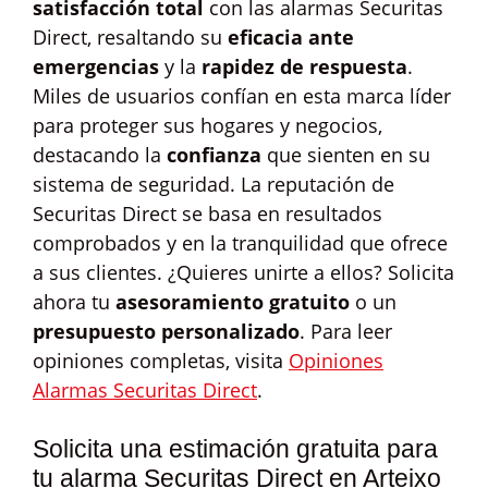
satisfacción total
con las alarmas Securitas
Direct, resaltando su
eficacia ante
emergencias
y la
rapidez de respuesta
.
Miles de usuarios confían en esta marca líder
para proteger sus hogares y negocios,
destacando la
confianza
que sienten en su
sistema de seguridad. La reputación de
Securitas Direct se basa en resultados
comprobados y en la tranquilidad que ofrece
a sus clientes. ¿Quieres unirte a ellos? Solicita
ahora tu
asesoramiento gratuito
o un
presupuesto personalizado
. Para leer
opiniones completas, visita
Opiniones
Alarmas Securitas Direct
.
Solicita una estimación gratuita para
tu alarma Securitas Direct en Arteixo