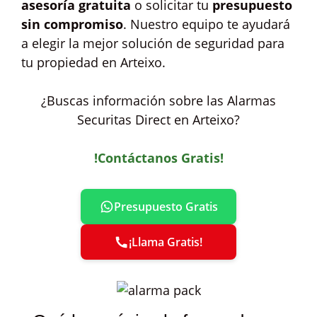
asesoría gratuita
o solicitar tu
presupuesto
sin compromiso
. Nuestro equipo te ayudará
a elegir la mejor solución de seguridad para
tu propiedad en Arteixo.
¿Buscas información sobre las Alarmas
Securitas Direct en Arteixo?
!Contáctanos Gratis!
Presupuesto Gratis
¡Llama Gratis!