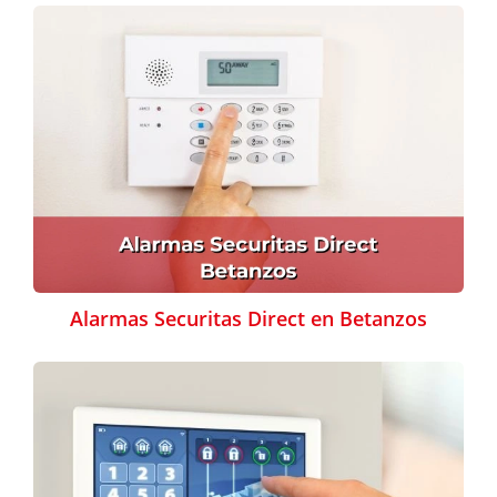
Alarmas Securitas Direct en Betanzos