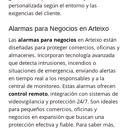
personalizada según el entorno y las
exigencias del cliente.
Alarmas para Negocios en Arteixo
Las
alarmas para negocios
en Arteixo están
diseñadas para proteger comercios, oficinas y
almacenes. Incorporan tecnología avanzada
que detecta intrusiones, incendios o
situaciones de emergencia, enviando alertas
en tiempo real a los responsables y a la
central de monitoreo. Estas alarmas ofrecen
control remoto
, integración con sistemas de
videovigilancia y protección 24/7. Son ideales
para pequeños comercios, oficinas y
negocios en expansión que buscan una
protección efectiva y fiable. Para saber más,