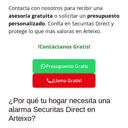
Contacta con nosotros para recibir una
asesoría gratuita
o solicitar un
presupuesto
personalizado
. Confía en Securitas Direct y
protege lo que más valoras en Arteixo.
!Contáctanos Gratis!
Presupuesto Gratis
¡Llama Gratis!
¿Por qué tu hogar necesita una
alarma Securitas Direct en
Arteixo?