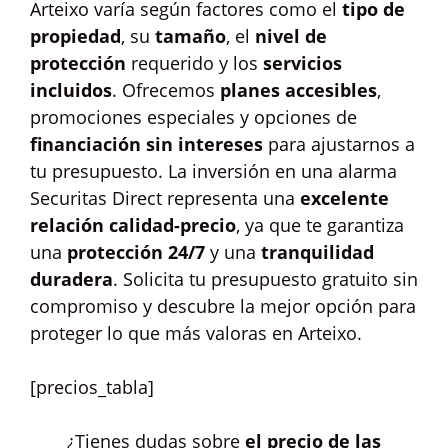
Arteixo varía según factores como el
tipo de
propiedad
, su
tamaño
, el
nivel de
protección
requerido y los
servicios
incluidos
. Ofrecemos
planes accesibles
,
promociones especiales y opciones de
financiación sin intereses
para ajustarnos a
tu presupuesto. La inversión en una alarma
Securitas Direct representa una
excelente
relación calidad-precio
, ya que te garantiza
una
protección 24/7
y una
tranquilidad
duradera
. Solicita tu presupuesto gratuito sin
compromiso y descubre la mejor opción para
proteger lo que más valoras en Arteixo.
[precios_tabla]
¿Tienes dudas sobre
el precio de las