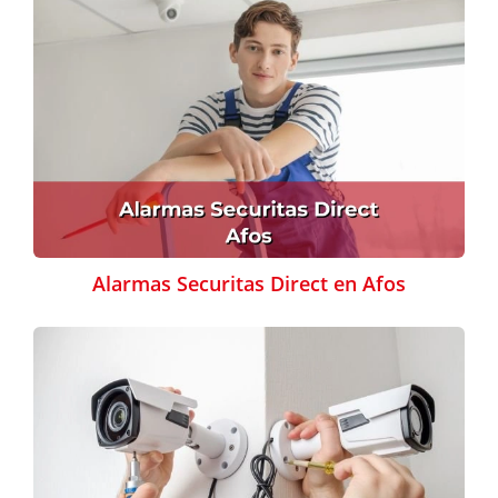
Alarmas Securitas Direct en Afos