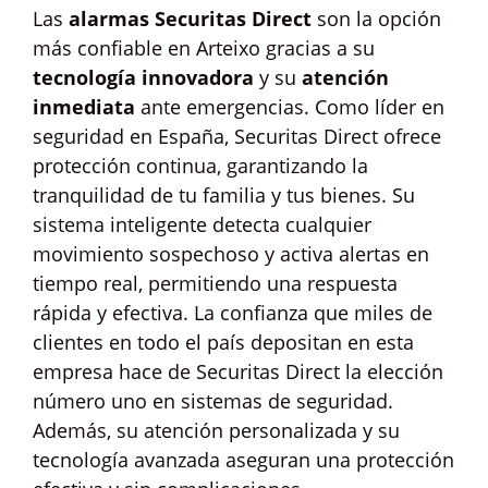
Las
alarmas Securitas Direct
son la opción
más confiable en Arteixo gracias a su
tecnología innovadora
y su
atención
inmediata
ante emergencias. Como líder en
seguridad en España, Securitas Direct ofrece
protección continua, garantizando la
tranquilidad de tu familia y tus bienes. Su
sistema inteligente detecta cualquier
movimiento sospechoso y activa alertas en
tiempo real, permitiendo una respuesta
rápida y efectiva. La confianza que miles de
clientes en todo el país depositan en esta
empresa hace de Securitas Direct la elección
número uno en sistemas de seguridad.
Además, su atención personalizada y su
tecnología avanzada aseguran una protección