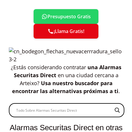
Presupuesto Gratis
¡Llama Gratis!
¿Estás considerando contratar
una Alarmas
Securitas Direct
en una ciudad cercana a
Arteixo?
Usa nuestro buscador para
encontrar las alternativas próximas a ti
.
Alarmas Securitas Direct en otras