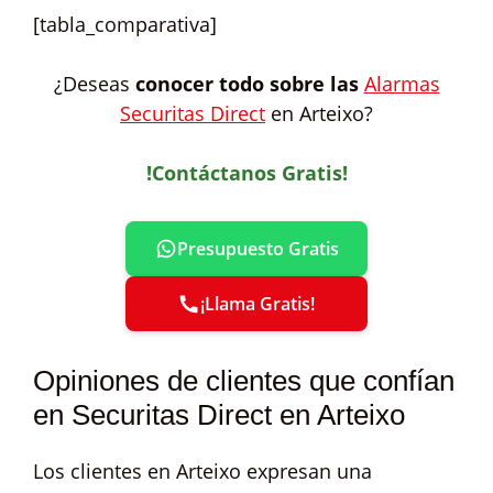
[tabla_comparativa]
¿Deseas
conocer todo sobre las
Alarmas
Securitas Direct
en Arteixo?
!Contáctanos Gratis!
Presupuesto Gratis
¡Llama Gratis!
Opiniones de clientes que confían
en Securitas Direct en Arteixo
Los clientes en Arteixo expresan una