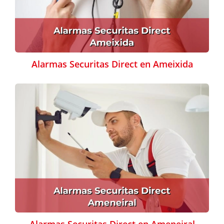
Alarmas Securitas Direct en Ameixida