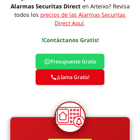
Alarmas Securitas Direct
en Arteixo? Revisa
todos los
precios de las Alarmas Securitas
Direct Aquí
.
!Contáctanos Gratis!
Presupuesto Gratis
¡Llama Gratis!