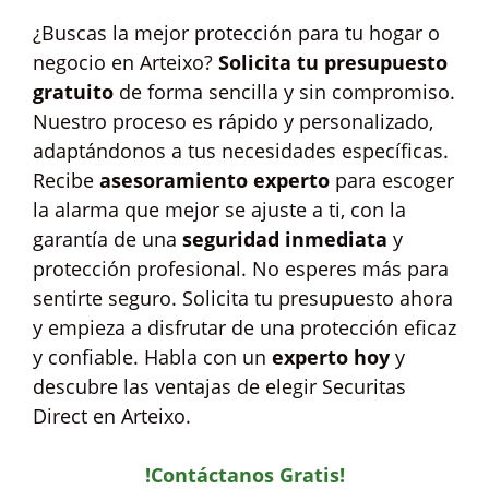
¿Buscas la mejor protección para tu hogar o
negocio en Arteixo?
Solicita tu presupuesto
gratuito
de forma sencilla y sin compromiso.
Nuestro proceso es rápido y personalizado,
adaptándonos a tus necesidades específicas.
Recibe
asesoramiento experto
para escoger
la alarma que mejor se ajuste a ti, con la
garantía de una
seguridad inmediata
y
protección profesional. No esperes más para
sentirte seguro. Solicita tu presupuesto ahora
y empieza a disfrutar de una protección eficaz
y confiable. Habla con un
experto hoy
y
descubre las ventajas de elegir Securitas
Direct en Arteixo.
!Contáctanos Gratis!