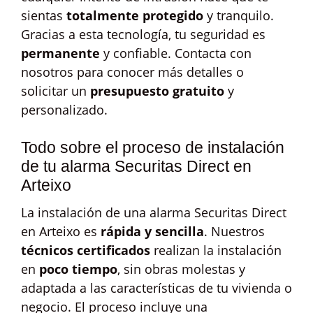
sientas
totalmente protegido
y tranquilo.
Gracias a esta tecnología, tu seguridad es
permanente
y confiable. Contacta con
nosotros para conocer más detalles o
solicitar un
presupuesto gratuito
y
personalizado.
Todo sobre el proceso de instalación
de tu alarma Securitas Direct en
Arteixo
La instalación de una alarma Securitas Direct
en Arteixo es
rápida y sencilla
. Nuestros
técnicos certificados
realizan la instalación
en
poco tiempo
, sin obras molestas y
adaptada a las características de tu vivienda o
negocio. El proceso incluye una