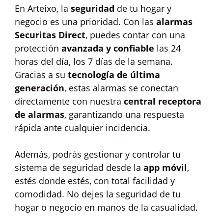
En Arteixo, la
seguridad
de tu hogar y
negocio es una prioridad. Con las
alarmas
Securitas Direct
, puedes contar con una
protección
avanzada y confiable
las 24
horas del día, los 7 días de la semana.
Gracias a su
tecnología de última
generación
, estas alarmas se conectan
directamente con nuestra
central receptora
de alarmas
, garantizando una respuesta
rápida ante cualquier incidencia.
Además, podrás gestionar y controlar tu
sistema de seguridad desde la
app móvil
,
estés donde estés, con total facilidad y
comodidad. No dejes la seguridad de tu
hogar o negocio en manos de la casualidad.