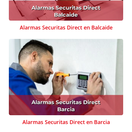
Alarmas Securitas Direct en Balcaide
Alarmas Securitas Direct en Barcia