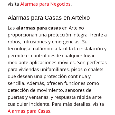
visita
Alarmas para Negocios
.
Alarmas para Casas en Arteixo
Las
alarmas para casas
en Arteixo
proporcionan una protección integral frente a
robos, intrusiones y emergencias. Su
tecnología inalámbrica facilita la instalación y
permite el control desde cualquier lugar
mediante aplicaciones móviles. Son perfectas
para viviendas unifamiliares, pisos o chalets
que desean una protección continua y
sencilla. Además, ofrecen funciones como
detección de movimiento, sensores de
puertas y ventanas, y respuesta rápida ante
cualquier incidente. Para más detalles, visita
Alarmas para Casas
.