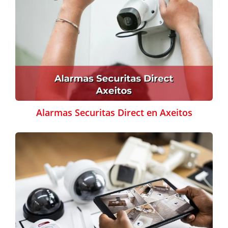
Alarmas Securitas Direct en Axeitos