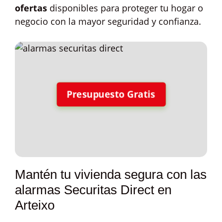
ofertas
disponibles para proteger tu hogar o
negocio con la mayor seguridad y confianza.
Presupuesto Gratis
Mantén tu vivienda segura con las
alarmas Securitas Direct en
Arteixo