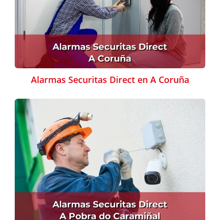
Alarmas Securitas Direct en A Coruña