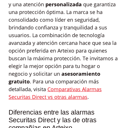
y una atención
personalizada
que garantiza
una protección óptima. La marca se ha
consolidado como líder en seguridad,
brindando confianza y tranquilidad a sus
usuarios. La combinación de tecnología
avanzada y atención cercana hace que sea la
opción preferida en Arteixo para quienes
buscan la máxima protección. Te invitamos a
elegir la mejor opción para tu hogar o
negocio y solicitar un
asesoramiento
gratuito
. Para una comparación más
detallada, visita
Comparativas Alarmas
Securitas Direct vs otras alarmas
.
Diferencias entre las alarmas
Securitas Direct y las de otras
compañías en Arteixo