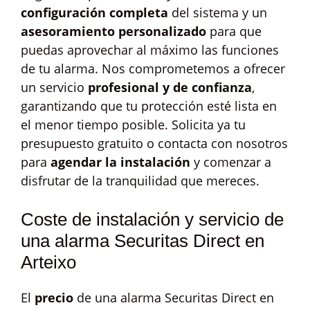
configuración completa
del sistema y un
asesoramiento personalizado
para que
puedas aprovechar al máximo las funciones
de tu alarma. Nos comprometemos a ofrecer
un servicio
profesional y de confianza
,
garantizando que tu protección esté lista en
el menor tiempo posible. Solicita ya tu
presupuesto gratuito o contacta con nosotros
para
agendar la instalación
y comenzar a
disfrutar de la tranquilidad que mereces.
Coste de instalación y servicio de
una alarma Securitas Direct en
Arteixo
El
precio
de una alarma Securitas Direct en