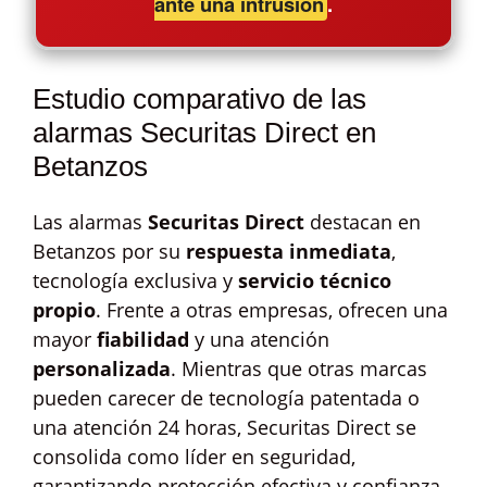
ante una intrusión
.
Estudio comparativo de las
alarmas Securitas Direct en
Betanzos
Las alarmas
Securitas Direct
destacan en
Betanzos por su
respuesta inmediata
,
tecnología exclusiva y
servicio técnico
propio
. Frente a otras empresas, ofrecen una
mayor
fiabilidad
y una atención
personalizada
. Mientras que otras marcas
pueden carecer de tecnología patentada o
una atención 24 horas, Securitas Direct se
consolida como líder en seguridad,
garantizando protección efectiva y confianza.