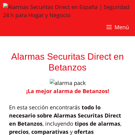
Saltar
al
contenido
Menú
Alarmas Securitas Direct en
Betanzos
¡La mejor alarma de Betanzos!
En esta sección encontrarás
todo lo
necesario sobre Alarmas Securitas Direct
en Betanzos
, incluyendo
tipos de alarmas
,
precios
,
comparativas
y
ofertas