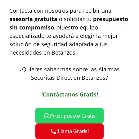
Contacta con nosotros para recibir una
asesoría gratuita
o solicitar tu
presupuesto
sin compromiso
. Nuestro equipo
especializado te ayudará a elegir la mejor
solución de seguridad adaptada a tus
necesidades en Betanzos.
¿Quieres saber más sobre las Alarmas
Securitas Direct en Betanzos?
!Contáctanos Gratis!
Presupuesto Gratis
¡Llama Gratis!