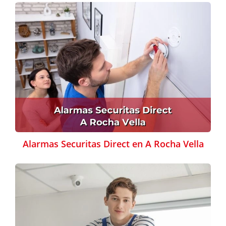
Alarmas Securitas Direct en A Rocha Vella