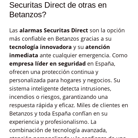
Securitas Direct de otras en
Betanzos?
Las
alarmas Securitas Direct
son la opción
más confiable en Betanzos gracias a su
tecnología innovadora
y su
atención
inmediata
ante cualquier emergencia. Como
empresa líder en seguridad
en España,
ofrecen una protección continua y
personalizada para hogares y negocios. Su
sistema inteligente detecta intrusiones,
incendios o riesgos, garantizando una
respuesta rápida y eficaz. Miles de clientes en
Betanzos y toda España confían en su
experiencia y profesionalismo. La
combinación de tecnología avanzada,