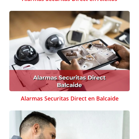
Alarmas Securitas Direct en Balcaide