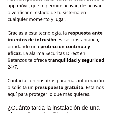
app móvil, que te permite activar, desactivar
o verificar el estado de tu sistema en
cualquier momento y lugar.
Gracias a esta tecnología, la
respuesta ante
intentos de intrusión
es casi instantánea,
brindando una
protección continua y
eficaz
. La alarma Securitas Direct en
Betanzos te ofrece
tranquilidad y seguridad
24/7.
Contacta con nosotros para más información
o solicita un
presupuesto gratuito
. Estamos
aquí para proteger lo que más quieres.
¿Cuánto tarda la instalación de una