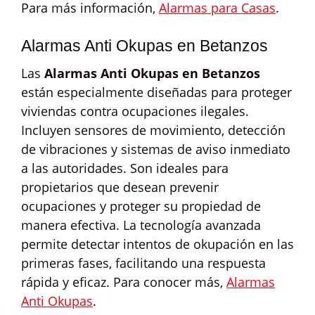
Para más información,
Alarmas para Casas
.
Alarmas Anti Okupas en Betanzos
Las
Alarmas Anti Okupas en Betanzos
están especialmente diseñadas para proteger
viviendas contra ocupaciones ilegales.
Incluyen sensores de movimiento, detección
de vibraciones y sistemas de aviso inmediato
a las autoridades. Son ideales para
propietarios que desean prevenir
ocupaciones y proteger su propiedad de
manera efectiva. La tecnología avanzada
permite detectar intentos de okupación en las
primeras fases, facilitando una respuesta
rápida y eficaz. Para conocer más,
Alarmas
Anti Okupas
.