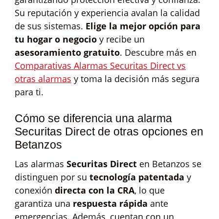
Su reputación y experiencia avalan la calidad
de sus sistemas.
Elige la mejor opción para
tu hogar o negocio
y recibe un
asesoramiento gratuito
. Descubre más en
Comparativas Alarmas Securitas Direct vs
otras alarmas
y toma la decisión más segura
para ti.
Cómo se diferencia una alarma
Securitas Direct de otras opciones en
Betanzos
Las alarmas
Securitas Direct
en Betanzos se
distinguen por su
tecnología patentada
y
conexión
directa con la CRA
, lo que
garantiza una
respuesta rápida
ante
emergencias. Además, cuentan con un