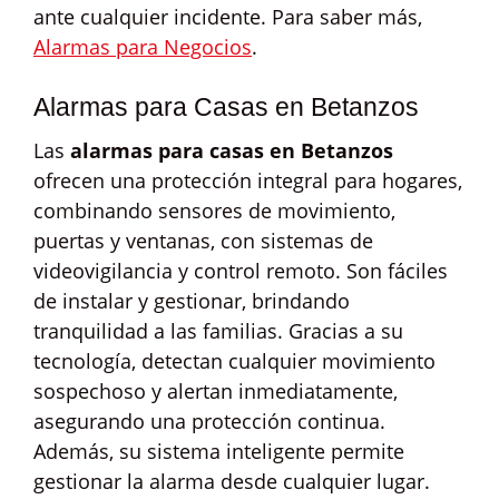
ante cualquier incidente. Para saber más,
Alarmas para Negocios
.
Alarmas para Casas en Betanzos
Las
alarmas para casas en Betanzos
ofrecen una protección integral para hogares,
combinando sensores de movimiento,
puertas y ventanas, con sistemas de
videovigilancia y control remoto. Son fáciles
de instalar y gestionar, brindando
tranquilidad a las familias. Gracias a su
tecnología, detectan cualquier movimiento
sospechoso y alertan inmediatamente,
asegurando una protección continua.
Además, su sistema inteligente permite
gestionar la alarma desde cualquier lugar.