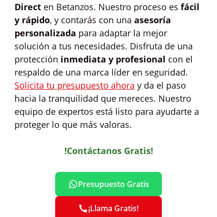
Direct
en Betanzos. Nuestro proceso es
fácil
y rápido
, y contarás con una
asesoría
personalizada
para adaptar la mejor
solución a tus necesidades. Disfruta de una
protección
inmediata y profesional
con el
respaldo de una marca líder en seguridad.
Solicita tu presupuesto ahora
y da el paso
hacia la tranquilidad que mereces. Nuestro
equipo de expertos está listo para ayudarte a
proteger lo que más valoras.
!Contáctanos Gratis!
Presupuesto Gratis
¡Llama Gratis!