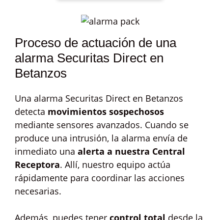
Proceso de actuación de una
alarma Securitas Direct en
Betanzos
Una alarma Securitas Direct en Betanzos
detecta
movimientos sospechosos
mediante sensores avanzados. Cuando se
produce una intrusión, la alarma envía de
inmediato una
alerta a nuestra Central
Receptora
. Allí, nuestro equipo actúa
rápidamente para coordinar las acciones
necesarias.
Además, puedes tener
control total
desde la