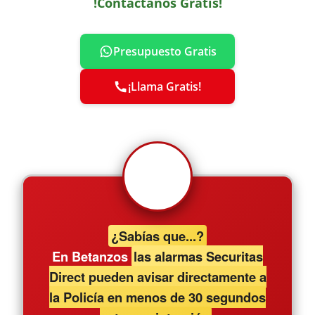
!Contáctanos Gratis!
Presupuesto Gratis
¡Llama Gratis!
¿Sabías que...?
En Betanzos
las alarmas Securitas
Direct pueden avisar directamente a
la Policía en menos de 30 segundos