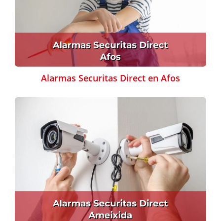
Alarmas Securitas Direct en Afos