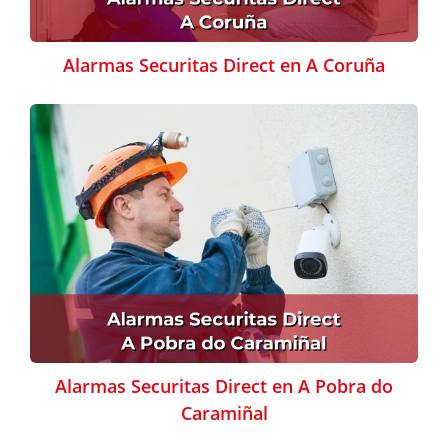
Alarmas Securitas Direct en A Coruña
Alarmas Securitas Direct en A Pobra do
Caramiñal