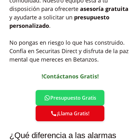
comodidad. Nuestro equipo está a tu
disposición para ofrecerte
asesoría gratuita
y ayudarte a solicitar un
presupuesto
personalizado
.
No pongas en riesgo lo que has construido.
Confía en Securitas Direct y disfruta de la paz
mental que mereces en Betanzos.
!Contáctanos Gratis!
Presupuesto Gratis
¡Llama Gratis!
¿Qué diferencia a las alarmas