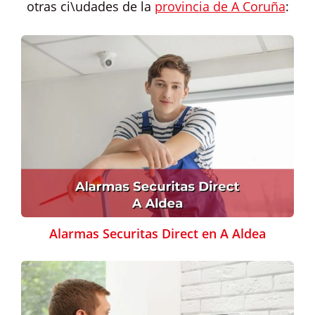
otras ci\udades de la
provincia de A Coruña
:
Alarmas Securitas Direct en A Aldea