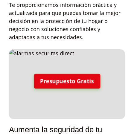
Te proporcionamos información práctica y
actualizada para que puedas tomar la mejor
decisión en la protección de tu hogar o
negocio con soluciones confiables y
adaptadas a tus necesidades.
Presupuesto Gratis
Aumenta la seguridad de tu