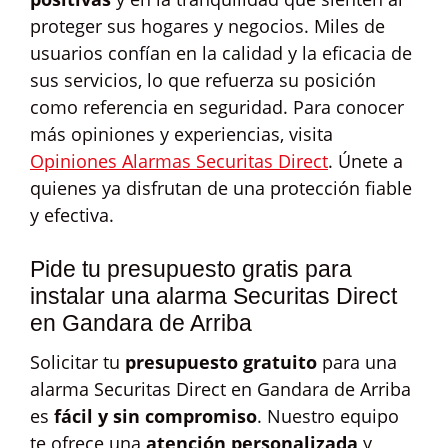
proteger sus hogares y negocios. Miles de
usuarios confían en la calidad y la eficacia de
sus servicios, lo que refuerza su posición
como referencia en seguridad. Para conocer
más opiniones y experiencias, visita
Opiniones Alarmas Securitas Direct
. Únete a
quienes ya disfrutan de una protección fiable
y efectiva.
Pide tu presupuesto gratis para
instalar una alarma Securitas Direct
en Gandara de Arriba
Solicitar tu
presupuesto gratuito
para una
alarma Securitas Direct en Gandara de Arriba
es
fácil y sin compromiso
. Nuestro equipo
te ofrece una
atención personalizada
y