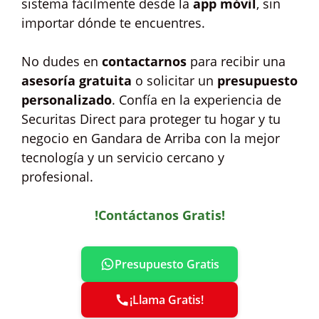
sistema fácilmente desde la
app móvil
, sin
importar dónde te encuentres.
No dudes en
contactarnos
para recibir una
asesoría gratuita
o solicitar un
presupuesto
personalizado
. Confía en la experiencia de
Securitas Direct para proteger tu hogar y tu
negocio en Gandara de Arriba con la mejor
tecnología y un servicio cercano y
profesional.
!Contáctanos Gratis!
Presupuesto Gratis
¡Llama Gratis!