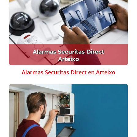
Alarmas Securitas Direct en Arteixo