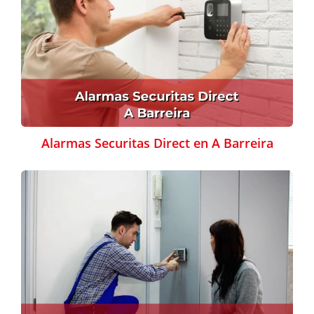
Alarmas Securitas Direct en A Barreira