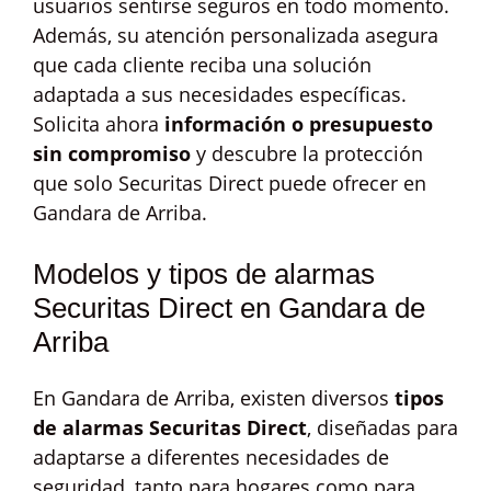
usuarios sentirse seguros en todo momento.
Además, su atención personalizada asegura
que cada cliente reciba una solución
adaptada a sus necesidades específicas.
Solicita ahora
información o presupuesto
sin compromiso
y descubre la protección
que solo Securitas Direct puede ofrecer en
Gandara de Arriba.
Modelos y tipos de alarmas
Securitas Direct en Gandara de
Arriba
En Gandara de Arriba, existen diversos
tipos
de alarmas Securitas Direct
, diseñadas para
adaptarse a diferentes necesidades de
seguridad, tanto para hogares como para