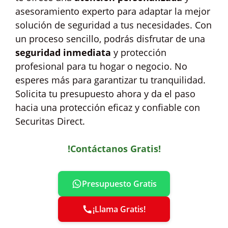
asesoramiento experto para adaptar la mejor
solución de seguridad a tus necesidades. Con
un proceso sencillo, podrás disfrutar de una
seguridad inmediata
y protección
profesional para tu hogar o negocio. No
esperes más para garantizar tu tranquilidad.
Solicita tu presupuesto ahora y da el paso
hacia una protección eficaz y confiable con
Securitas Direct.
!Contáctanos Gratis!
Presupuesto Gratis
¡Llama Gratis!