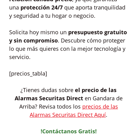
una
protección 24/7
que aporta tranquilidad
y seguridad a tu hogar o negocio.
Solicita hoy mismo un
presupuesto gratuito
y sin compromiso
. Descubre cómo proteger
lo que más quieres con la mejor tecnología y
servicio.
[precios_tabla]
¿Tienes dudas sobre
el precio de las
Alarmas Securitas Direct
en Gandara de
Arriba? Revisa todos los
precios de las
Alarmas Securitas Direct Aquí
.
!Contáctanos Gratis!