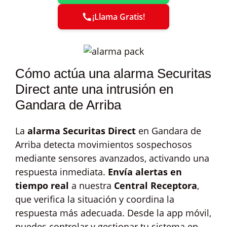
¡Llama Gratis!
Cómo actúa una alarma Securitas
Direct ante una intrusión en
Gandara de Arriba
La
alarma Securitas Direct
en Gandara de
Arriba detecta movimientos sospechosos
mediante sensores avanzados, activando una
respuesta inmediata.
Envía alertas en
tiempo real
a nuestra
Central Receptora
,
que verifica la situación y coordina la
respuesta más adecuada. Desde la app móvil,
puedes controlar y gestionar tu sistema en