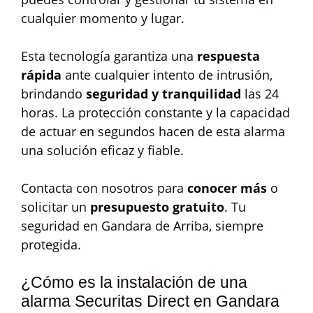
cualquier momento y lugar.
Esta tecnología garantiza una
respuesta
rápida
ante cualquier intento de intrusión,
brindando
seguridad y tranquilidad
las 24
horas. La protección constante y la capacidad
de actuar en segundos hacen de esta alarma
una solución eficaz y fiable.
Contacta con nosotros para
conocer más
o
solicitar un
presupuesto gratuito
. Tu
seguridad en Gandara de Arriba, siempre
protegida.
¿Cómo es la instalación de una
alarma Securitas Direct en Gandara