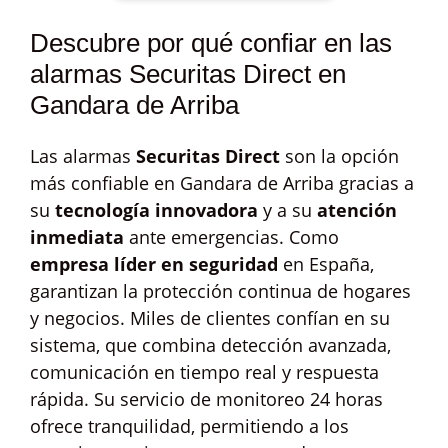
Descubre por qué confiar en las
alarmas Securitas Direct en
Gandara de Arriba
Las alarmas
Securitas Direct
son la opción
más confiable en Gandara de Arriba gracias a
su
tecnología innovadora
y a su
atención
inmediata
ante emergencias. Como
empresa líder en seguridad
en España,
garantizan la protección continua de hogares
y negocios. Miles de clientes confían en su
sistema, que combina detección avanzada,
comunicación en tiempo real y respuesta
rápida. Su servicio de monitoreo 24 horas
ofrece tranquilidad, permitiendo a los