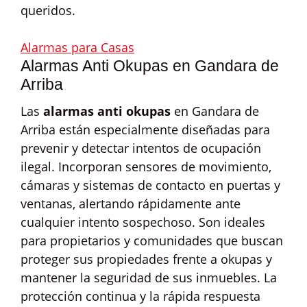
queridos.
Alarmas para Casas
Alarmas Anti Okupas en Gandara de
Arriba
Las
alarmas anti okupas
en Gandara de
Arriba están especialmente diseñadas para
prevenir y detectar intentos de ocupación
ilegal. Incorporan sensores de movimiento,
cámaras y sistemas de contacto en puertas y
ventanas, alertando rápidamente ante
cualquier intento sospechoso. Son ideales
para propietarios y comunidades que buscan
proteger sus propiedades frente a okupas y
mantener la seguridad de sus inmuebles. La
protección continua y la rápida respuesta