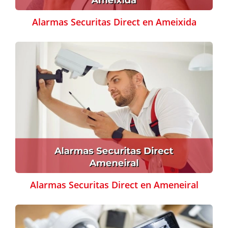
Alarmas Securitas Direct en Ameixida
Alarmas Securitas Direct en Ameneiral