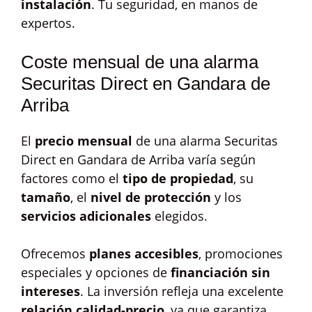
instalación
. Tu seguridad, en manos de
expertos.
Coste mensual de una alarma
Securitas Direct en Gandara de
Arriba
El
precio mensual
de una alarma Securitas
Direct en Gandara de Arriba varía según
factores como el
tipo de propiedad
, su
tamaño
, el
nivel de protección
y los
servicios adicionales
elegidos.
Ofrecemos
planes accesibles
, promociones
especiales y opciones de
financiación sin
intereses
. La inversión refleja una excelente
relación calidad-precio
, ya que garantiza