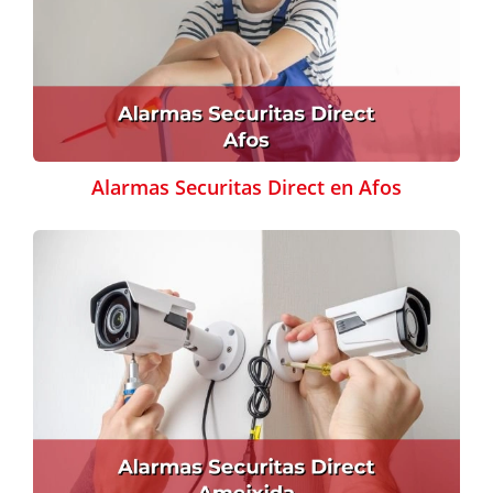
Alarmas Securitas Direct en Afos