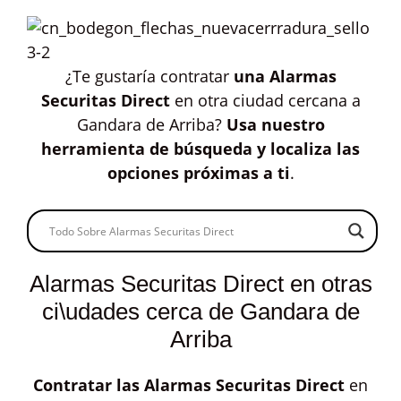
¿Te gustaría contratar
una Alarmas
Securitas Direct
en otra ciudad cercana a
Gandara de Arriba?
Usa nuestro
herramienta de búsqueda y localiza las
opciones próximas a ti
.
Alarmas Securitas Direct en otras
ci\udades cerca de Gandara de
Arriba
Contratar las
Alarmas Securitas Direct
en