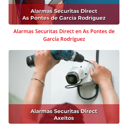
Alarmas Securitas Direct en As Pontes de
García Rodríguez