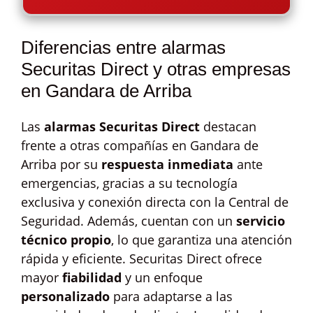
Diferencias entre alarmas
Securitas Direct y otras empresas
en Gandara de Arriba
Las
alarmas Securitas Direct
destacan
frente a otras compañías en Gandara de
Arriba por su
respuesta inmediata
ante
emergencias, gracias a su tecnología
exclusiva y conexión directa con la Central de
Seguridad. Además, cuentan con un
servicio
técnico propio
, lo que garantiza una atención
rápida y eficiente. Securitas Direct ofrece
mayor
fiabilidad
y un enfoque
personalizado
para adaptarse a las