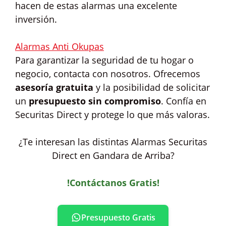
hacen de estas alarmas una excelente
inversión.
Alarmas Anti Okupas
Para garantizar la seguridad de tu hogar o
negocio, contacta con nosotros. Ofrecemos
asesoría gratuita
y la posibilidad de solicitar
un
presupuesto sin compromiso
. Confía en
Securitas Direct y protege lo que más valoras.
¿Te interesan las distintas Alarmas Securitas
Direct en Gandara de Arriba?
!Contáctanos Gratis!
Presupuesto Gratis