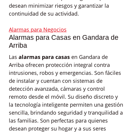
desean minimizar riesgos y garantizar la
continuidad de su actividad.
Alarmas para Negocios
Alarmas para Casas en Gandara de
Arriba
Las
alarmas para casas
en Gandara de
Arriba ofrecen protección integral contra
intrusiones, robos y emergencias. Son fáciles
de instalar y cuentan con sistemas de
detección avanzada, cámaras y control
remoto desde el móvil. Su diseño discreto y
la tecnología inteligente permiten una gestión
sencilla, brindando seguridad y tranquilidad a
las familias. Son perfectas para quienes
desean proteger su hogar y a sus seres