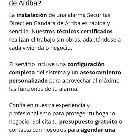
de Arriba?
La
instalación
de una alarma Securitas
Direct en Gandara de Arriba es rápida y
sencilla. Nuestros
técnicos certificados
realizan el trabajo sin obras, adaptándose a
cada vivienda o negocio.
El servicio incluye una
configuración
completa
del sistema y un
asesoramiento
personalizado
para aprovechar al máximo
las funciones de tu alarma.
Confía en nuestra experiencia y
profesionalismo para proteger tu hogar o
negocio. Solicita tu
presupuesto gratuito
o
contacta con nosotros para
agendar una