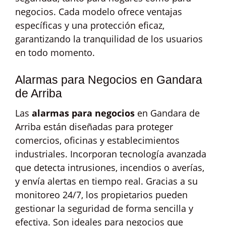
negocios. Cada modelo ofrece ventajas
específicas y una protección eficaz,
garantizando la tranquilidad de los usuarios
en todo momento.
Alarmas para Negocios en Gandara
de Arriba
Las
alarmas para negocios
en Gandara de
Arriba están diseñadas para proteger
comercios, oficinas y establecimientos
industriales. Incorporan tecnología avanzada
que detecta intrusiones, incendios o averías,
y envía alertas en tiempo real. Gracias a su
monitoreo 24/7, los propietarios pueden
gestionar la seguridad de forma sencilla y
efectiva. Son ideales para negocios que