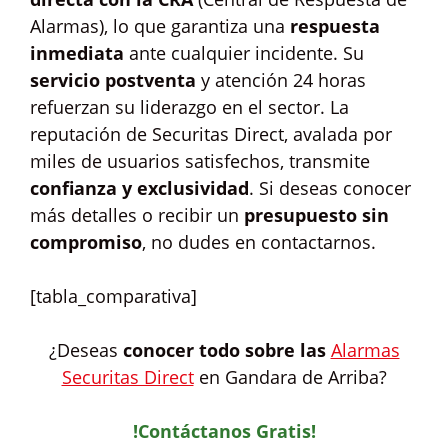
Alarmas), lo que garantiza una
respuesta
inmediata
ante cualquier incidente. Su
servicio postventa
y atención 24 horas
refuerzan su liderazgo en el sector. La
reputación de Securitas Direct, avalada por
miles de usuarios satisfechos, transmite
confianza y exclusividad
. Si deseas conocer
más detalles o recibir un
presupuesto sin
compromiso
, no dudes en contactarnos.
[tabla_comparativa]
¿Deseas
conocer todo sobre las
Alarmas
Securitas Direct
en Gandara de Arriba?
!Contáctanos Gratis!