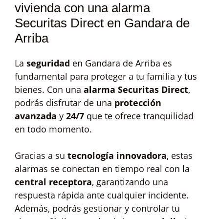
vivienda con una alarma
Securitas Direct en Gandara de
Arriba
La
seguridad
en Gandara de Arriba es
fundamental para proteger a tu familia y tus
bienes. Con una
alarma Securitas Direct
,
podrás disfrutar de una
protección
avanzada
y
24/7
que te ofrece tranquilidad
en todo momento.
Gracias a su
tecnología innovadora
, estas
alarmas se conectan en tiempo real con la
central receptora
, garantizando una
respuesta rápida ante cualquier incidente.
Además, podrás gestionar y controlar tu