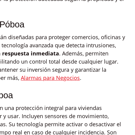
 Póboa
án diseñadas para proteger comercios, oficinas y
 tecnología avanzada que detecta intrusiones,
n
respuesta inmediata
. Además, permiten
ilitando un control total desde cualquier lugar.
tener su inversión segura y garantizar la
ber más,
Alarmas para Negocios
.
boa
 una protección integral para viviendas
lar y usar. Incluyen sensores de movimiento,
s. Su tecnología permite activar o desactivar el
iempo real en caso de cualquier incidencia. Son