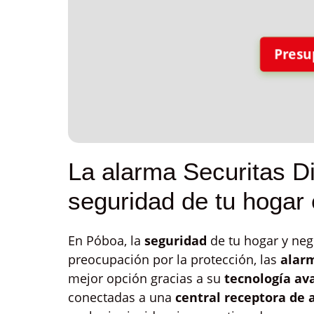
Presu
La alarma Securitas Di
seguridad de tu hogar
En Póboa, la
seguridad
de tu hogar y neg
preocupación por la protección, las
alarm
mejor opción gracias a su
tecnología av
conectadas a una
central receptora de 