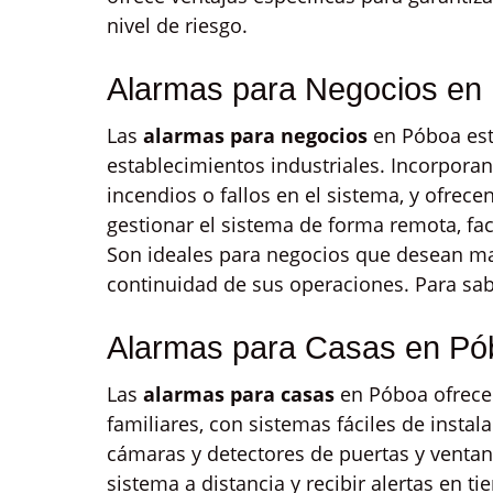
nivel de riesgo.
Alarmas para Negocios en
Las
alarmas para negocios
en Póboa est
establecimientos industriales. Incorporan
incendios o fallos en el sistema, y ofrece
gestionar el sistema de forma remota, fac
Son ideales para negocios que desean man
continuidad de sus operaciones. Para sa
Alarmas para Casas en Pó
Las
alarmas para casas
en Póboa ofrecen
familiares, con sistemas fáciles de insta
cámaras y detectores de puertas y ventana
sistema a distancia y recibir alertas en t