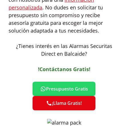
personalizada
. No dudes en solicitar tu
presupuesto sin compromiso y recibe
asesoría gratuita para escoger la mejor
solución adaptada a tus necesidades.
¿Tienes interés en las Alarmas Securitas
Direct en Balcaide?
!Contáctanos Gratis!
Presupuesto Gratis
¡Llama Gratis!