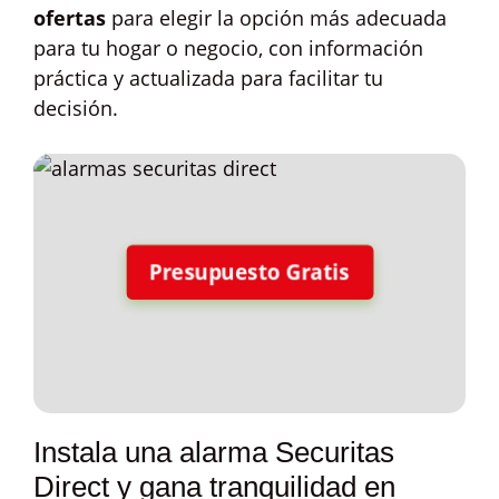
ofertas
para elegir la opción más adecuada
para tu hogar o negocio, con información
práctica y actualizada para facilitar tu
decisión.
Presupuesto Gratis
Instala una alarma Securitas
Direct y gana tranquilidad en