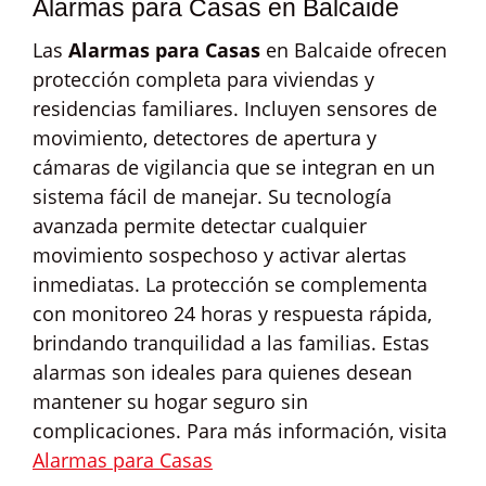
Alarmas para Casas en Balcaide
Las
Alarmas para Casas
en Balcaide ofrecen
protección completa para viviendas y
residencias familiares. Incluyen sensores de
movimiento, detectores de apertura y
cámaras de vigilancia que se integran en un
sistema fácil de manejar. Su tecnología
avanzada permite detectar cualquier
movimiento sospechoso y activar alertas
inmediatas. La protección se complementa
con monitoreo 24 horas y respuesta rápida,
brindando tranquilidad a las familias. Estas
alarmas son ideales para quienes desean
mantener su hogar seguro sin
complicaciones. Para más información, visita
Alarmas para Casas