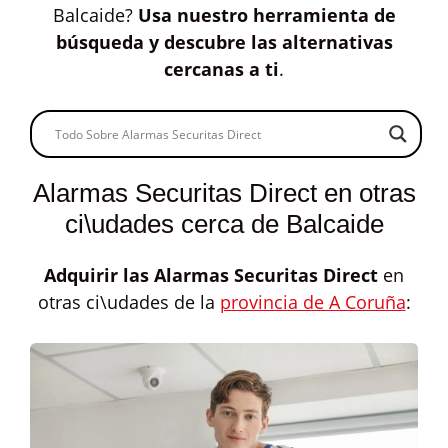
Balcaide?
Usa nuestro herramienta de
búsqueda y descubre las alternativas
cercanas a ti
.
Alarmas Securitas Direct en otras
ci\udades cerca de Balcaide
Adquirir las
Alarmas Securitas Direct
en
otras ci\udades de la
provincia de A Coruña
: