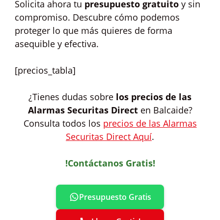
Solicita ahora tu
presupuesto gratuito
y sin
compromiso. Descubre cómo podemos
proteger lo que más quieres de forma
asequible y efectiva.
[precios_tabla]
¿Tienes dudas sobre
los precios de las
Alarmas Securitas Direct
en Balcaide?
Consulta todos los
precios de las Alarmas
Securitas Direct Aquí
.
!Contáctanos Gratis!
Presupuesto Gratis