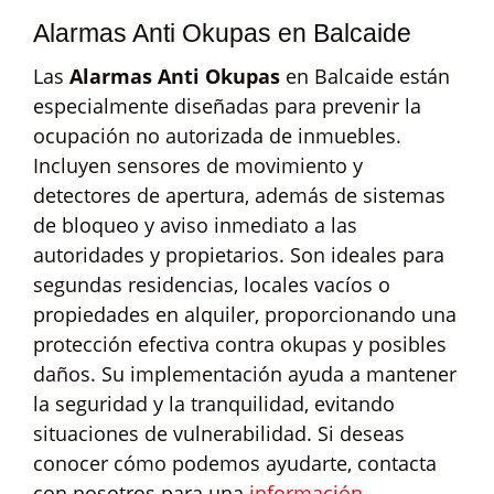
Alarmas Anti Okupas en Balcaide
Las
Alarmas Anti Okupas
en Balcaide están
especialmente diseñadas para prevenir la
ocupación no autorizada de inmuebles.
Incluyen sensores de movimiento y
detectores de apertura, además de sistemas
de bloqueo y aviso inmediato a las
autoridades y propietarios. Son ideales para
segundas residencias, locales vacíos o
propiedades en alquiler, proporcionando una
protección efectiva contra okupas y posibles
daños. Su implementación ayuda a mantener
la seguridad y la tranquilidad, evitando
situaciones de vulnerabilidad. Si deseas
conocer cómo podemos ayudarte, contacta
con nosotros para una
información