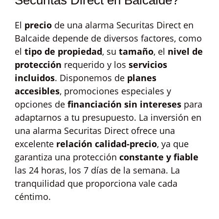
Securitas Direct en Balcaide?
El
precio
de una alarma Securitas Direct en
Balcaide depende de diversos factores, como
el
tipo de propiedad
, su
tamaño
, el
nivel de
protección
requerido y los
servicios
incluidos
. Disponemos de
planes
accesibles
, promociones especiales y
opciones de
financiación sin intereses
para
adaptarnos a tu presupuesto. La inversión en
una alarma Securitas Direct ofrece una
excelente
relación calidad-precio
, ya que
garantiza una protección
constante y fiable
las 24 horas, los 7 días de la semana. La
tranquilidad que proporciona vale cada
céntimo.