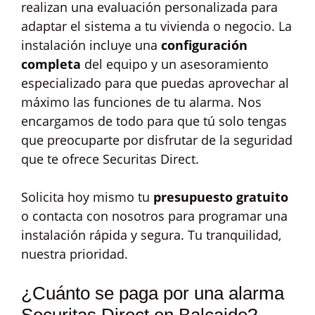
realizan una evaluación personalizada para
adaptar el sistema a tu vivienda o negocio. La
instalación incluye una
configuración
completa
del equipo y un asesoramiento
especializado para que puedas aprovechar al
máximo las funciones de tu alarma. Nos
encargamos de todo para que tú solo tengas
que preocuparte por disfrutar de la seguridad
que te ofrece Securitas Direct.
Solicita hoy mismo tu
presupuesto gratuito
o contacta con nosotros para programar una
instalación rápida y segura. Tu tranquilidad,
nuestra prioridad.
¿Cuánto se paga por una alarma