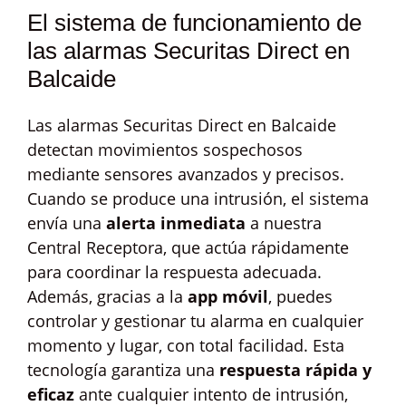
El sistema de funcionamiento de
las alarmas Securitas Direct en
Balcaide
Las alarmas Securitas Direct en Balcaide
detectan movimientos sospechosos
mediante sensores avanzados y precisos.
Cuando se produce una intrusión, el sistema
envía una
alerta inmediata
a nuestra
Central Receptora, que actúa rápidamente
para coordinar la respuesta adecuada.
Además, gracias a la
app móvil
, puedes
controlar y gestionar tu alarma en cualquier
momento y lugar, con total facilidad. Esta
tecnología garantiza una
respuesta rápida y
eficaz
ante cualquier intento de intrusión,