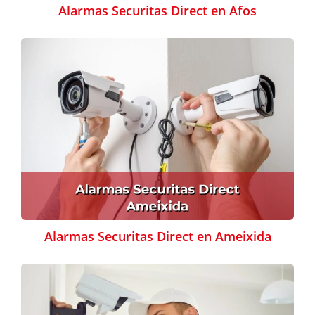
Alarmas Securitas Direct en Afos
Alarmas Securitas Direct en Ameixida