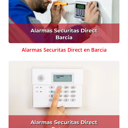
Alarmas Securitas Direct en Barcia