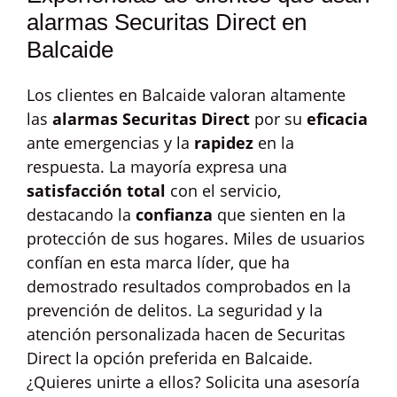
alarmas Securitas Direct en
Balcaide
Los clientes en Balcaide valoran altamente
las
alarmas Securitas Direct
por su
eficacia
ante emergencias y la
rapidez
en la
respuesta. La mayoría expresa una
satisfacción total
con el servicio,
destacando la
confianza
que sienten en la
protección de sus hogares. Miles de usuarios
confían en esta marca líder, que ha
demostrado resultados comprobados en la
prevención de delitos. La seguridad y la
atención personalizada hacen de Securitas
Direct la opción preferida en Balcaide.
¿Quieres unirte a ellos? Solicita una asesoría