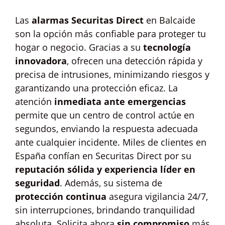
Las
alarmas Securitas Direct
en Balcaide
son la opción más confiable para proteger tu
hogar o negocio. Gracias a su
tecnología
innovadora
, ofrecen una detección rápida y
precisa de intrusiones, minimizando riesgos y
garantizando una protección eficaz. La
atención
inmediata ante emergencias
permite que un centro de control actúe en
segundos, enviando la respuesta adecuada
ante cualquier incidente. Miles de clientes en
España confían en Securitas Direct por su
reputación sólida y experiencia líder en
seguridad
. Además, su sistema de
protección continua
asegura vigilancia 24/7,
sin interrupciones, brindando tranquilidad
absoluta. Solicita ahora
sin compromiso
más