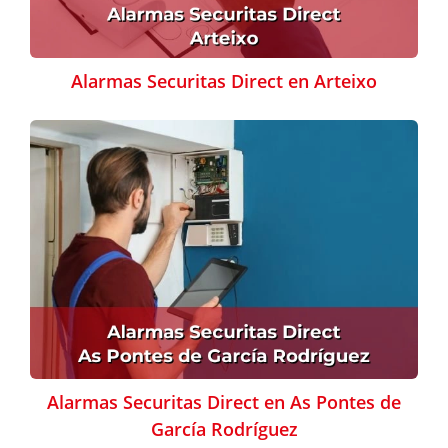
Alarmas Securitas Direct en Arteixo
Alarmas Securitas Direct en As Pontes de
García Rodríguez