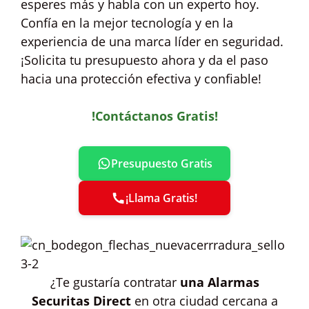
esperes más y habla con un experto hoy.
Confía en la mejor tecnología y en la
experiencia de una marca líder en seguridad.
¡Solicita tu presupuesto ahora y da el paso
hacia una protección efectiva y confiable!
!Contáctanos Gratis!
Presupuesto Gratis
¡Llama Gratis!
¿Te gustaría contratar
una Alarmas
Securitas Direct
en otra ciudad cercana a