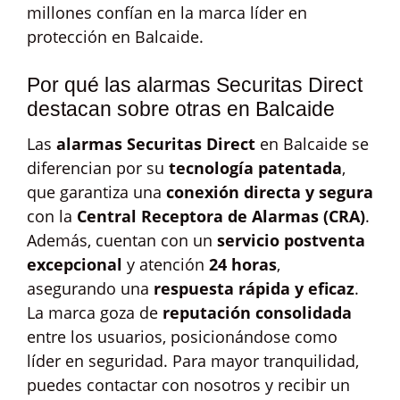
millones confían en la marca líder en
protección en Balcaide.
Por qué las alarmas Securitas Direct
destacan sobre otras en Balcaide
Las
alarmas Securitas Direct
en Balcaide se
diferencian por su
tecnología patentada
,
que garantiza una
conexión directa y segura
con la
Central Receptora de Alarmas (CRA)
.
Además, cuentan con un
servicio postventa
excepcional
y atención
24 horas
,
asegurando una
respuesta rápida y eficaz
.
La marca goza de
reputación consolidada
entre los usuarios, posicionándose como
líder en seguridad. Para mayor tranquilidad,
puedes contactar con nosotros y recibir un