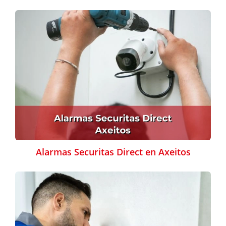
Alarmas Securitas Direct en Axeitos