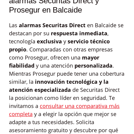
alarmas Securitas Direct y
Prosegur en Balcaide
Las
alarmas Securitas Direct
en Balcaide se
destacan por su
respuesta inmediata
,
tecnología
exclusiva
y
servicio técnico
propio
. Comparadas con otras empresas
como Prosegur, ofrecen una
mayor
fiabilidad
y una atención
personalizada
.
Mientras Prosegur puede tener una cobertura
similar, la
innovación tecnológica y la
atención especializada
de Securitas Direct
la posicionan como líder en seguridad. Te
invitamos a
consultar una comparativa más
completa
y a elegir la opción que mejor se
adapte a tus necesidades. Solicita
asesoramiento gratuito y descubre por qué