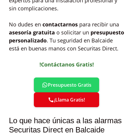
expertos para una instalación profesional y
sin complicaciones.
No dudes en
contactarnos
para recibir una
asesoría gratuita
o solicitar un
presupuesto
personalizado
. Tu seguridad en Balcaide
está en buenas manos con Securitas Direct.
!Contáctanos Gratis!
Presupuesto Gratis
¡Llama Gratis!
Lo que hace únicas a las alarmas
Securitas Direct en Balcaide