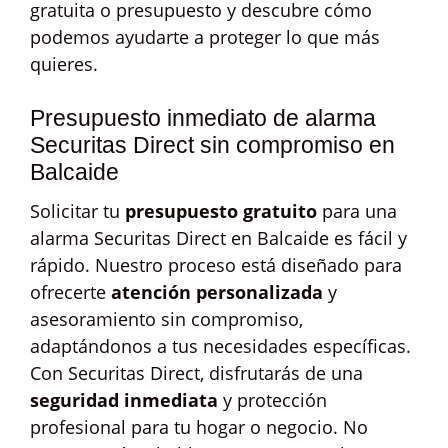
gratuita o presupuesto y descubre cómo
podemos ayudarte a proteger lo que más
quieres.
Presupuesto inmediato de alarma
Securitas Direct sin compromiso en
Balcaide
Solicitar tu
presupuesto gratuito
para una
alarma Securitas Direct en Balcaide es fácil y
rápido. Nuestro proceso está diseñado para
ofrecerte
atención personalizada
y
asesoramiento sin compromiso,
adaptándonos a tus necesidades específicas.
Con Securitas Direct, disfrutarás de una
seguridad inmediata
y protección
profesional para tu hogar o negocio. No