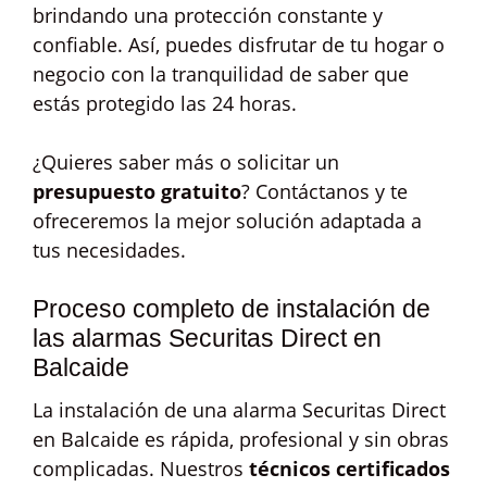
brindando una protección constante y
confiable. Así, puedes disfrutar de tu hogar o
negocio con la tranquilidad de saber que
estás protegido las 24 horas.
¿Quieres saber más o solicitar un
presupuesto gratuito
? Contáctanos y te
ofreceremos la mejor solución adaptada a
tus necesidades.
Proceso completo de instalación de
las alarmas Securitas Direct en
Balcaide
La instalación de una alarma Securitas Direct
en Balcaide es rápida, profesional y sin obras
complicadas. Nuestros
técnicos certificados