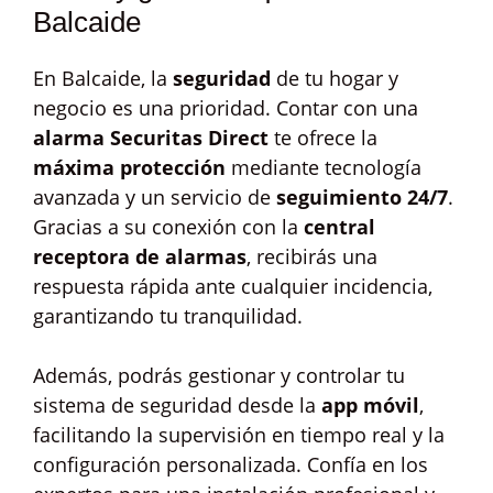
Balcaide
En Balcaide, la
seguridad
de tu hogar y
negocio es una prioridad. Contar con una
alarma Securitas Direct
te ofrece la
máxima protección
mediante tecnología
avanzada y un servicio de
seguimiento 24/7
.
Gracias a su conexión con la
central
receptora de alarmas
, recibirás una
respuesta rápida ante cualquier incidencia,
garantizando tu tranquilidad.
Además, podrás gestionar y controlar tu
sistema de seguridad desde la
app móvil
,
facilitando la supervisión en tiempo real y la
configuración personalizada. Confía en los