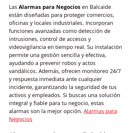
Las
Alarmas para Negocios
en Balcaide
están diseñadas para proteger comercios,
oficinas y locales industriales. Incorporan
funciones avanzadas como detección de
intrusiones, control de accesos y
videovigilancia en tiempo real. Su instalación
permite una gestión sencilla y efectiva,
ayudando a prevenir robos y actos
vandálicos. Además, ofrecen monitoreo 24/7
y respuesta inmediata ante cualquier
incidente, garantizando la seguridad de tus
activos y empleados. Si buscas una solución
integral y fiable para tu negocio, estas
alarmas son la mejor opción.
Alarmas para
Negocios