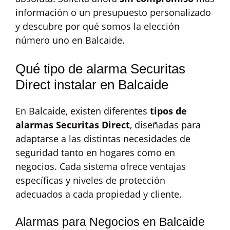
información o un presupuesto personalizado
y descubre por qué somos la elección
número uno en Balcaide.
Qué tipo de alarma Securitas
Direct instalar en Balcaide
En Balcaide, existen diferentes
tipos de
alarmas Securitas Direct
, diseñadas para
adaptarse a las distintas necesidades de
seguridad tanto en hogares como en
negocios. Cada sistema ofrece ventajas
específicas y niveles de protección
adecuados a cada propiedad y cliente.
Alarmas para Negocios en Balcaide