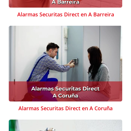
Alarmas Securitas Direct en A Barreira
Alarmas Securitas Direct en A Coruña