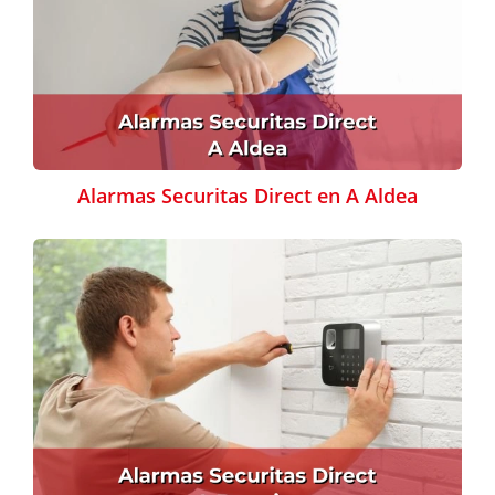
Alarmas Securitas Direct en A Aldea