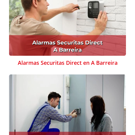
Alarmas Securitas Direct en A Barreira