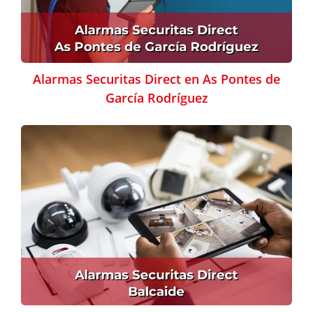
Alarmas Securitas Direct en As Pontes de
García Rodríguez