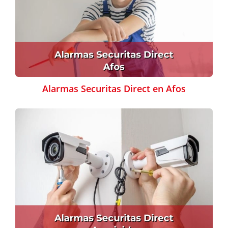
Alarmas Securitas Direct en Afos