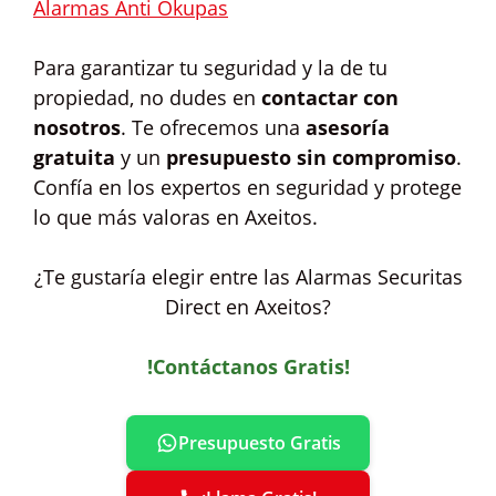
Alarmas Anti Okupas
Para garantizar tu seguridad y la de tu
propiedad, no dudes en
contactar con
nosotros
. Te ofrecemos una
asesoría
gratuita
y un
presupuesto sin compromiso
.
Confía en los expertos en seguridad y protege
lo que más valoras en Axeitos.
¿Te gustaría elegir entre las Alarmas Securitas
Direct en Axeitos?
!Contáctanos Gratis!
Presupuesto Gratis