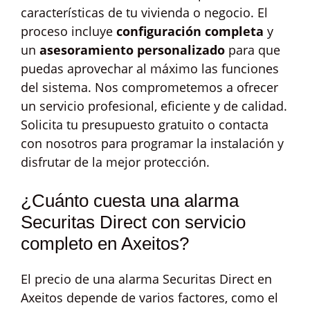
características de tu vivienda o negocio. El
proceso incluye
configuración completa
y
un
asesoramiento personalizado
para que
puedas aprovechar al máximo las funciones
del sistema. Nos comprometemos a ofrecer
un servicio profesional, eficiente y de calidad.
Solicita tu presupuesto gratuito o contacta
con nosotros para programar la instalación y
disfrutar de la mejor protección.
¿Cuánto cuesta una alarma
Securitas Direct con servicio
completo en Axeitos?
El precio de una alarma Securitas Direct en
Axeitos depende de varios factores, como el