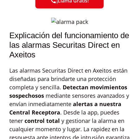
¡Llama Gratis!
Explicación del funcionamiento de
las alarmas Securitas Direct en
Axeitos
Las alarmas Securitas Direct en Axeitos están
diseñadas para brindarte una protección
completa y sencilla.
Detectan movimientos
sospechosos
mediante sensores avanzados y
envían inmediatamente
alertas a nuestra
Central Receptora
. Desde la app, puedes
tener
control total
y gestionar la alarma en
cualquier momento y lugar. La rapidez en la
respuesta ante intentos de intrusión garantiza