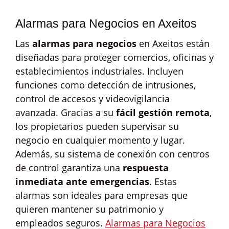
Alarmas para Negocios en Axeitos
Las
alarmas para negocios
en Axeitos están
diseñadas para proteger comercios, oficinas y
establecimientos industriales. Incluyen
funciones como detección de intrusiones,
control de accesos y videovigilancia
avanzada. Gracias a su
fácil gestión remota
,
los propietarios pueden supervisar su
negocio en cualquier momento y lugar.
Además, su sistema de conexión con centros
de control garantiza una
respuesta
inmediata ante emergencias
. Estas
alarmas son ideales para empresas que
quieren mantener su patrimonio y
empleados seguros.
Alarmas para Negocios