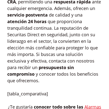
CRA
, permitiendo una
respuesta rápida
ante
cualquier emergencia. Además, ofrecen un
servicio postventa
de calidad y una
atención 24 horas
que proporciona
tranquilidad continua. La reputación de
Securitas Direct en seguridad, junto con su
liderazgo en el sector, la convierten en la
elección más confiable para proteger lo que
más importa. Si buscas una solución
exclusiva y efectiva, contacta con nosotros
para recibir un
presupuesto sin
compromiso
y conocer todos los beneficios
que ofrecemos.
[tabla_comparativa]
¿Te gustaría
conocer todo sobre las
Alarmas