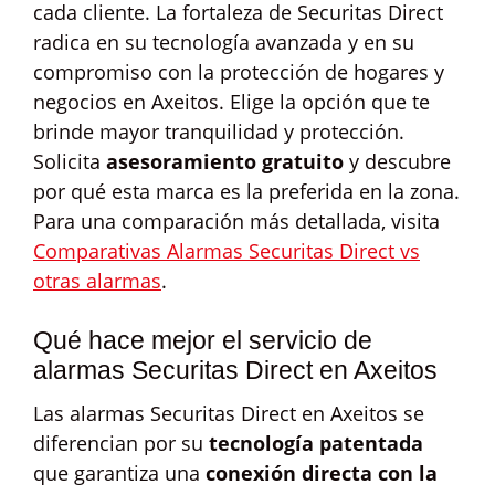
cada cliente. La fortaleza de Securitas Direct
radica en su tecnología avanzada y en su
compromiso con la protección de hogares y
negocios en Axeitos. Elige la opción que te
brinde mayor tranquilidad y protección.
Solicita
asesoramiento gratuito
y descubre
por qué esta marca es la preferida en la zona.
Para una comparación más detallada, visita
Comparativas Alarmas Securitas Direct vs
otras alarmas
.
Qué hace mejor el servicio de
alarmas Securitas Direct en Axeitos
Las alarmas Securitas Direct en Axeitos se
diferencian por su
tecnología patentada
que garantiza una
conexión directa con la