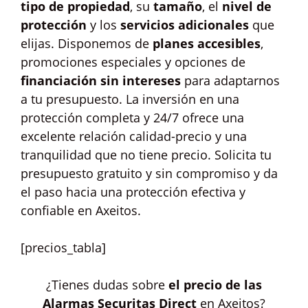
tipo de propiedad
, su
tamaño
, el
nivel de
protección
y los
servicios adicionales
que
elijas. Disponemos de
planes accesibles
,
promociones especiales y opciones de
financiación sin intereses
para adaptarnos
a tu presupuesto. La inversión en una
protección completa y 24/7 ofrece una
excelente relación calidad-precio y una
tranquilidad que no tiene precio. Solicita tu
presupuesto gratuito y sin compromiso y da
el paso hacia una protección efectiva y
confiable en Axeitos.
[precios_tabla]
¿Tienes dudas sobre
el precio de las
Alarmas Securitas Direct
en Axeitos?