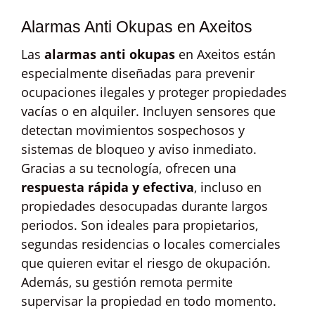
Alarmas Anti Okupas en Axeitos
Las
alarmas anti okupas
en Axeitos están
especialmente diseñadas para prevenir
ocupaciones ilegales y proteger propiedades
vacías o en alquiler. Incluyen sensores que
detectan movimientos sospechosos y
sistemas de bloqueo y aviso inmediato.
Gracias a su tecnología, ofrecen una
respuesta rápida y efectiva
, incluso en
propiedades desocupadas durante largos
periodos. Son ideales para propietarios,
segundas residencias o locales comerciales
que quieren evitar el riesgo de okupación.
Además, su gestión remota permite
supervisar la propiedad en todo momento.