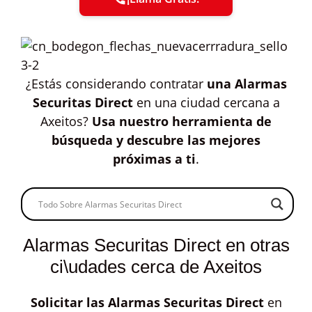
¿Estás considerando contratar
una Alarmas
Securitas Direct
en una ciudad cercana a
Axeitos?
Usa nuestro herramienta de
búsqueda y descubre las mejores
próximas a ti
.
Alarmas Securitas Direct en otras
ci\udades cerca de Axeitos
Solicitar las
Alarmas Securitas Direct
en