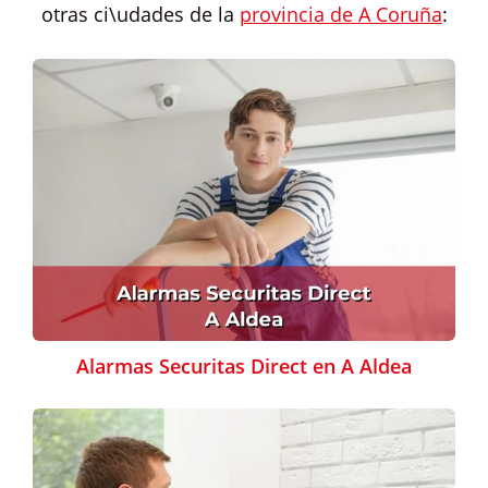
otras ci\udades de la
provincia de A Coruña
:
Alarmas Securitas Direct en A Aldea