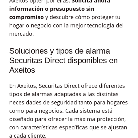
Axeitos opten por ellas.
Solicita ahora
información o presupuesto sin
compromiso
y descubre cómo proteger tu
hogar o negocio con la mejor tecnología del
mercado.
Soluciones y tipos de alarma
Securitas Direct disponibles en
Axeitos
En Axeitos, Securitas Direct ofrece diferentes
tipos de alarmas adaptadas a las distintas
necesidades de seguridad tanto para hogares
como para negocios. Cada sistema está
diseñado para ofrecer la máxima protección,
con características específicas que se ajustan
a cada cliente.