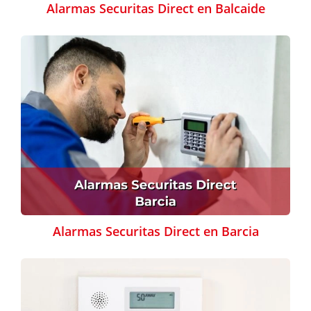
Alarmas Securitas Direct en Balcaide
Alarmas Securitas Direct en Barcia