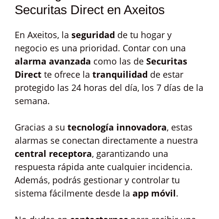
Securitas Direct en Axeitos
En Axeitos, la
seguridad
de tu hogar y
negocio es una prioridad. Contar con una
alarma avanzada
como las de
Securitas
Direct
te ofrece la
tranquilidad
de estar
protegido las 24 horas del día, los 7 días de la
semana.
Gracias a su
tecnología innovadora
, estas
alarmas se conectan directamente a nuestra
central receptora
, garantizando una
respuesta rápida ante cualquier incidencia.
Además, podrás gestionar y controlar tu
sistema fácilmente desde la
app móvil
.