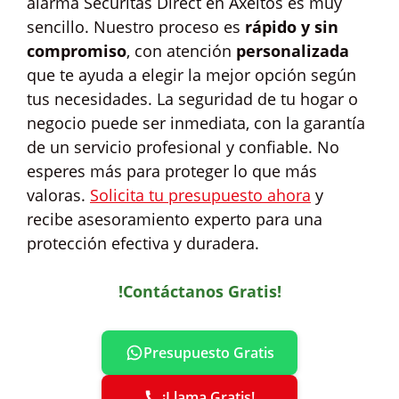
alarma Securitas Direct en Axeitos es muy
sencillo. Nuestro proceso es
rápido y sin
compromiso
, con atención
personalizada
que te ayuda a elegir la mejor opción según
tus necesidades. La seguridad de tu hogar o
negocio puede ser inmediata, con la garantía
de un servicio profesional y confiable. No
esperes más para proteger lo que más
valoras.
Solicita tu presupuesto ahora
y
recibe asesoramiento experto para una
protección efectiva y duradera.
!Contáctanos Gratis!
Presupuesto Gratis
¡Llama Gratis!