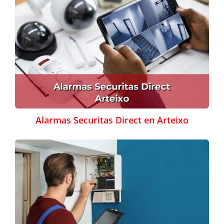
Alarmas Securitas Direct en Arteixo