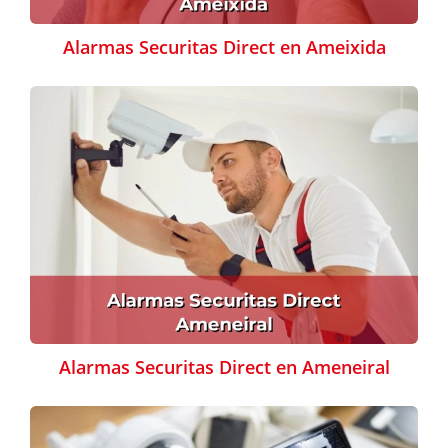
Alarmas Securitas Direct en Ameixida
Alarmas Securitas Direct en Ameneiral