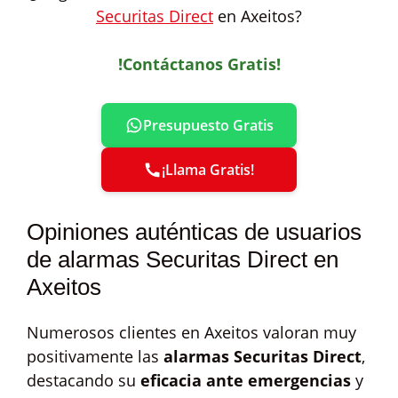
Securitas Direct
en Axeitos?
!Contáctanos Gratis!
Presupuesto Gratis
¡Llama Gratis!
Opiniones auténticas de usuarios
de alarmas Securitas Direct en
Axeitos
Numerosos clientes en Axeitos valoran muy
positivamente las
alarmas Securitas Direct
,
destacando su
eficacia ante emergencias
y