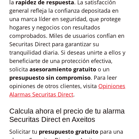
la
rapidez de respuesta
. La satisfacción
general refleja la confianza depositada en
una marca líder en seguridad, que protege
hogares y negocios con resultados
comprobados. Miles de usuarios confían en
Securitas Direct para garantizar su
tranquilidad diaria. Si deseas unirte a ellos y
beneficiarte de una protección efectiva,
solicita
asesoramiento gratuito
o un
presupuesto sin compromiso
. Para leer
opiniones de otros clientes, visita
Opiniones
Alarmas Securitas Direct
.
Calcula ahora el precio de tu alarma
Securitas Direct en Axeitos
Solicitar tu
presupuesto gratuito
para una