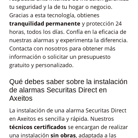
tu seguridad y la de tu hogar o negocio.
Gracias a esta tecnología, obtienes
tranquilidad permanente
y protección 24
horas, todos los días. Confía en la eficacia de
nuestras alarmas y experimenta la diferencia.
Contacta con nosotros para obtener más
información o solicitar un presupuesto
gratuito y personalizado.
Qué debes saber sobre la instalación
de alarmas Securitas Direct en
Axeitos
La instalación de una alarma Securitas Direct
en Axeitos es sencilla y rápida. Nuestros
técnicos certificados
se encargan de realizar
una instalación
sin obras
, adaptada a las