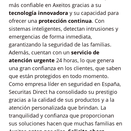
más confiable en Axeitos gracias a su
tecnología innovadora
y su capacidad para
ofrecer una
protección continua
. Con
sistemas inteligentes, detectan intrusiones y
emergencias de forma inmediata,
garantizando la seguridad de las familias.
Además, cuentan con un
servicio de
atención urgente
24 horas, lo que genera
una gran confianza en los clientes, que saben
que están protegidos en todo momento.
Como empresa líder en seguridad en España,
Securitas Direct ha consolidado su prestigio
gracias a la calidad de sus productos y a la
atención personalizada que brindan. La
tranquilidad y confianza que proporcionan
sus soluciones hacen que muchas familias en