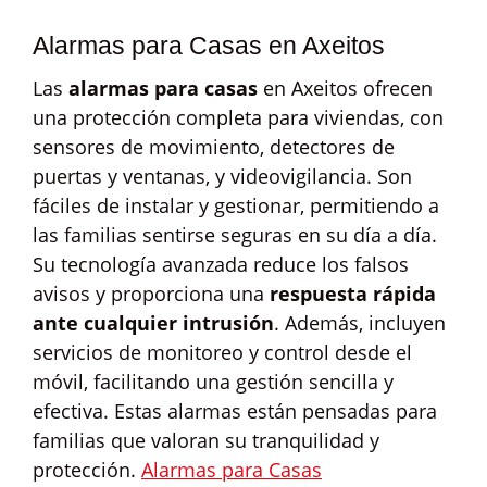
Alarmas para Casas en Axeitos
Las
alarmas para casas
en Axeitos ofrecen
una protección completa para viviendas, con
sensores de movimiento, detectores de
puertas y ventanas, y videovigilancia. Son
fáciles de instalar y gestionar, permitiendo a
las familias sentirse seguras en su día a día.
Su tecnología avanzada reduce los falsos
avisos y proporciona una
respuesta rápida
ante cualquier intrusión
. Además, incluyen
servicios de monitoreo y control desde el
móvil, facilitando una gestión sencilla y
efectiva. Estas alarmas están pensadas para
familias que valoran su tranquilidad y
protección.
Alarmas para Casas