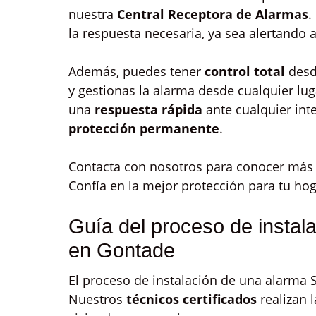
nuestra
Central Receptora de Alarmas
.
la respuesta necesaria, ya sea alertando a
Además, puedes tener
control total
desd
y gestionas la alarma desde cualquier luga
una
respuesta rápida
ante cualquier int
protección permanente
.
Contacta con nosotros para conocer más d
Confía en la mejor protección para tu ho
Guía del proceso de instal
en Gontade
El proceso de instalación de una alarma 
Nuestros
técnicos certificados
realizan 