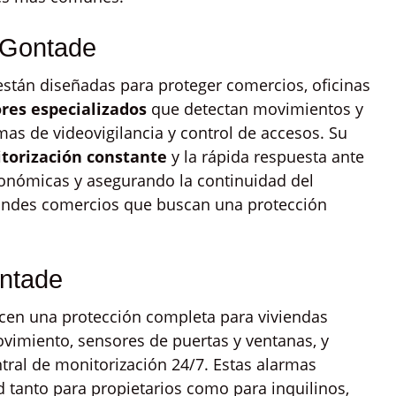
 Gontade
stán diseñadas para proteger comercios, oficinas
res especializados
que detectan movimientos y
as de videovigilancia y control de accesos. Su
torización constante
y la rápida respuesta ante
conómicas y asegurando la continuidad del
randes comercios que buscan una protección
ntade
cen una protección completa para viviendas
ovimiento, sensores de puertas y ventanas, y
ral de monitorización 24/7. Estas alarmas
 tanto para propietarios como para inquilinos,