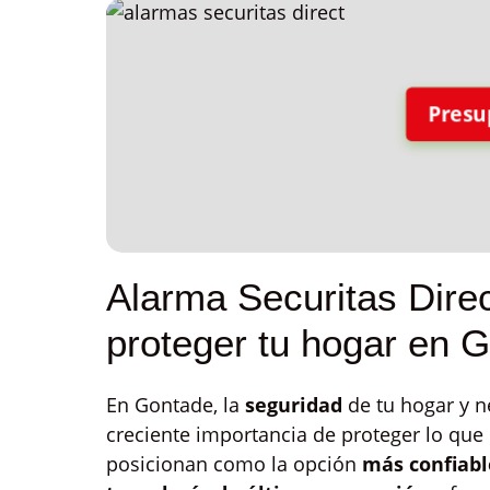
Presu
Alarma Securitas Direc
proteger tu hogar en 
En Gontade, la
seguridad
de tu hogar y n
creciente importancia de proteger lo que
posicionan como la opción
más confiabl