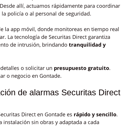
 Desde allí, actuamos rápidamente para coordinar
 la policía o al personal de seguridad.
e la app móvil, donde monitoreas en tiempo real
r. La tecnología de Securitas Direct garantiza
ento de intrusión, brindando
tranquilidad y
etalles o solicitar un
presupuesto gratuito
.
gar o negocio en Gontade.
ación de alarmas Securitas Direct
Securitas Direct en Gontade es
rápido y sencillo
.
la instalación sin obras y adaptada a cada