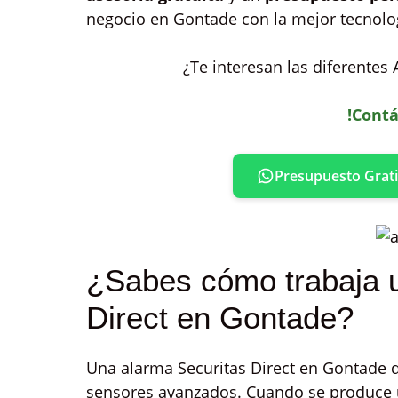
negocio en Gontade con la mejor tecnologí
¿Te interesan las diferentes
!Contá
Presupuesto Grati
¿Sabes cómo trabaja 
Direct en Gontade?
Una alarma Securitas Direct en Gontade 
sensores avanzados. Cuando se produce u