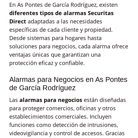
En As Pontes de García Rodríguez, existen
diferentes tipos de alarmas Securitas
Direct
adaptadas a las necesidades
específicas de cada cliente y propiedad.
Desde sistemas para hogares hasta
soluciones para negocios, cada alarma ofrece
ventajas únicas que garantizan una
protección eficaz y confiable.
Alarmas para Negocios en As Pontes
de García Rodríguez
Las
alarmas para negocios
están diseñadas
para proteger comercios, oficinas y otros
establecimientos comerciales. Incluyen
funciones como detección de intrusiones,
videovigilancia y control de accesos. Gracias