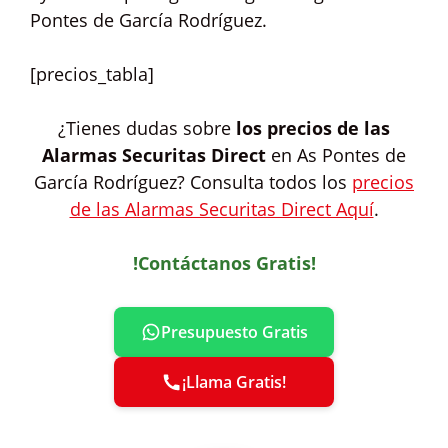
Pontes de García Rodríguez.
[precios_tabla]
¿Tienes dudas sobre
los precios de las
Alarmas Securitas Direct
en As Pontes de
García Rodríguez? Consulta todos los
precios
de las Alarmas Securitas Direct Aquí
.
!Contáctanos Gratis!
Presupuesto Gratis
¡Llama Gratis!