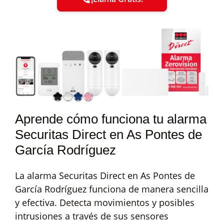
Aprende cómo funciona tu alarma
Securitas Direct en As Pontes de
García Rodríguez
La alarma Securitas Direct en As Pontes de
García Rodríguez funciona de manera sencilla
y efectiva. Detecta movimientos y posibles
intrusiones a través de sus sensores