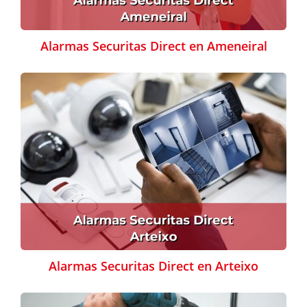
Alarmas Securitas Direct en Ameneiral
Alarmas Securitas Direct en Arteixo