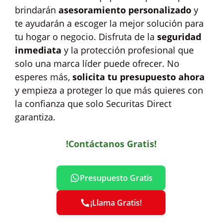
brindarán
asesoramiento personalizado
y
te ayudarán a escoger la mejor solución para
tu hogar o negocio. Disfruta de la
seguridad
inmediata
y la protección profesional que
solo una marca líder puede ofrecer. No
esperes más,
solicita tu presupuesto ahora
y empieza a proteger lo que más quieres con
la confianza que solo Securitas Direct
garantiza.
!Contáctanos Gratis!
Presupuesto Gratis
¡Llama Gratis!