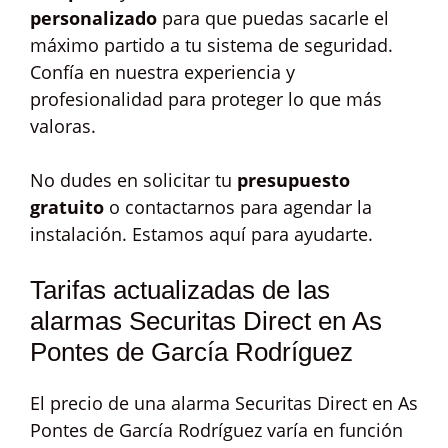
personalizado
para que puedas sacarle el
máximo partido a tu sistema de seguridad.
Confía en nuestra experiencia y
profesionalidad para proteger lo que más
valoras.
No dudes en solicitar tu
presupuesto
gratuito
o contactarnos para agendar la
instalación. Estamos aquí para ayudarte.
Tarifas actualizadas de las
alarmas Securitas Direct en As
Pontes de García Rodríguez
El precio de una alarma Securitas Direct en As
Pontes de García Rodríguez varía en función