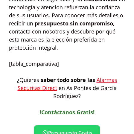
tecnología y atención refuerzan la confianza
de sus usuarios. Para conocer más detalles o
recibir un
presupuesto sin compromiso
,
contacta con nosotros y descubre por qué
esta marca es la elección preferida en
protección integral.
[tabla_comparativa]
¿Quieres
saber todo sobre las
Alarmas
Securitas Direct
en As Pontes de García
Rodríguez?
!Contáctanos Gratis!
Presupuesto Gratis