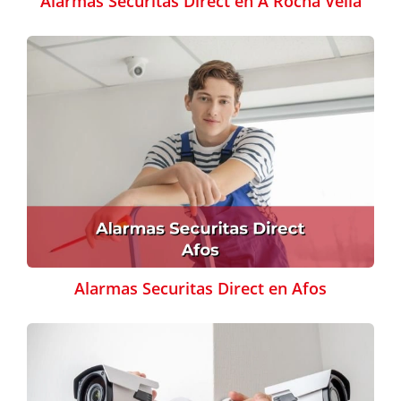
Alarmas Securitas Direct en A Rocha Vella
Alarmas Securitas Direct en Afos