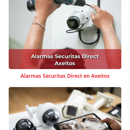
Alarmas Securitas Direct en Axeitos