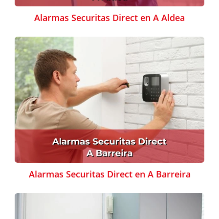
Alarmas Securitas Direct en A Aldea
Alarmas Securitas Direct en A Barreira