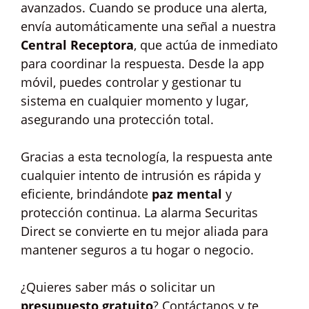
avanzados. Cuando se produce una alerta,
envía automáticamente una señal a nuestra
Central Receptora
, que actúa de inmediato
para coordinar la respuesta. Desde la app
móvil, puedes controlar y gestionar tu
sistema en cualquier momento y lugar,
asegurando una protección total.
Gracias a esta tecnología, la respuesta ante
cualquier intento de intrusión es rápida y
eficiente, brindándote
paz mental
y
protección continua. La alarma Securitas
Direct se convierte en tu mejor aliada para
mantener seguros a tu hogar o negocio.
¿Quieres saber más o solicitar un
presupuesto gratuito
? Contáctanos y te