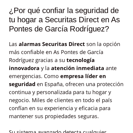
¿Por qué confiar la seguridad de
tu hogar a Securitas Direct en As
Pontes de García Rodríguez?
Las
alarmas Securitas Direct
son la opción
más confiable en As Pontes de García
Rodríguez gracias a su
tecnología
innovadora
y la
atención inmediata
ante
emergencias. Como
empresa líder en
seguridad
en España, ofrecen una protección
continua y personalizada para tu hogar y
negocio. Miles de clientes en todo el país
confían en su experiencia y eficacia para
mantener sus propiedades seguras.
Su sistema avanzado detecta cualquier