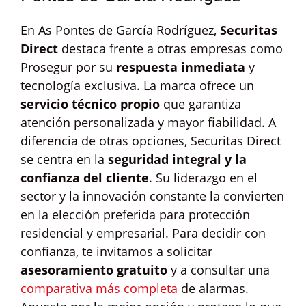
En As Pontes de García Rodríguez,
Securitas
Direct
destaca frente a otras empresas como
Prosegur por su
respuesta inmediata
y
tecnología exclusiva. La marca ofrece un
servicio técnico propio
que garantiza
atención personalizada y mayor fiabilidad. A
diferencia de otras opciones, Securitas Direct
se centra en la
seguridad integral y la
confianza del cliente
. Su liderazgo en el
sector y la innovación constante la convierten
en la elección preferida para protección
residencial y empresarial. Para decidir con
confianza, te invitamos a solicitar
asesoramiento gratuito
y a consultar una
comparativa más completa
de alarmas.