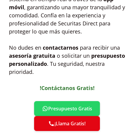
móvil
, garantizando una mayor tranquilidad y
comodidad. Confía en la experiencia y
profesionalidad de Securitas Direct para
proteger lo que más quieres.
No dudes en
contactarnos
para recibir una
asesoría gratuita
o solicitar un
presupuesto
personalizado
. Tu seguridad, nuestra
prioridad.
!Contáctanos Gratis!
Presupuesto Gratis
¡Llama Gratis!