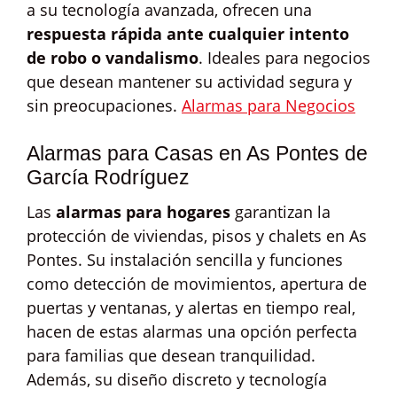
a su tecnología avanzada, ofrecen una
respuesta rápida ante cualquier intento
de robo o vandalismo
. Ideales para negocios
que desean mantener su actividad segura y
sin preocupaciones.
Alarmas para Negocios
Alarmas para Casas en As Pontes de
García Rodríguez
Las
alarmas para hogares
garantizan la
protección de viviendas, pisos y chalets en As
Pontes. Su instalación sencilla y funciones
como detección de movimientos, apertura de
puertas y ventanas, y alertas en tiempo real,
hacen de estas alarmas una opción perfecta
para familias que desean tranquilidad.
Además, su diseño discreto y tecnología