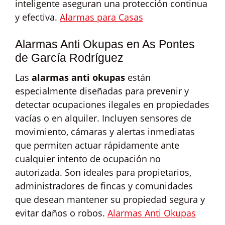
inteligente aseguran una protección continua
y efectiva.
Alarmas para Casas
Alarmas Anti Okupas en As Pontes
de García Rodríguez
Las
alarmas anti okupas
están
especialmente diseñadas para prevenir y
detectar ocupaciones ilegales en propiedades
vacías o en alquiler. Incluyen sensores de
movimiento, cámaras y alertas inmediatas
que permiten actuar rápidamente ante
cualquier intento de ocupación no
autorizada. Son ideales para propietarios,
administradores de fincas y comunidades
que desean mantener su propiedad segura y
evitar daños o robos.
Alarmas Anti Okupas