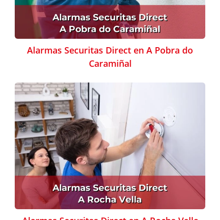
Alarmas Securitas Direct en A Pobra do
Caramiñal