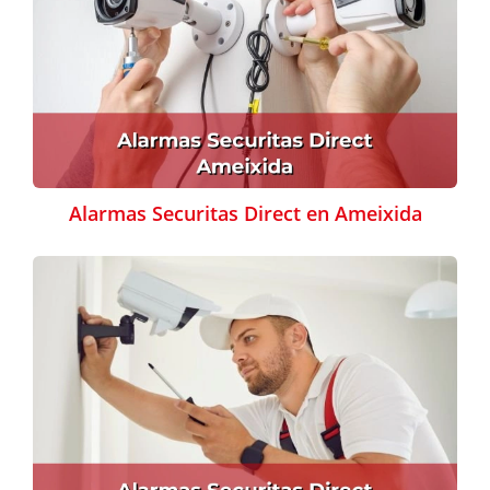
Alarmas Securitas Direct en Ameixida