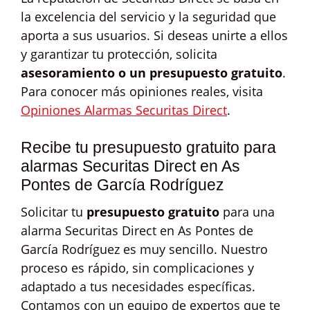
la excelencia del servicio y la seguridad que
aporta a sus usuarios. Si deseas unirte a ellos
y garantizar tu protección, solicita
asesoramiento o un presupuesto gratuito
.
Para conocer más opiniones reales, visita
Opiniones Alarmas Securitas Direct
.
Recibe tu presupuesto gratuito para
alarmas Securitas Direct en As
Pontes de García Rodríguez
Solicitar tu
presupuesto gratuito
para una
alarma Securitas Direct en As Pontes de
García Rodríguez es muy sencillo. Nuestro
proceso es rápido, sin complicaciones y
adaptado a tus necesidades específicas.
Contamos con un equipo de expertos que te