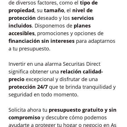
de diversos factores, como el
tipo de
propiedad
, su
tamaño
, el
nivel de
protección
deseado y los
servicios
incluidos
. Disponemos de
planes
accesibles
, promociones y opciones de
financiación sin intereses
para adaptarnos
a tu presupuesto.
Invertir en una alarma Securitas Direct
significa obtener una
relación calidad-
precio
excepcional y disfrutar de una
protección 24/7
que te brinda tranquilidad y
seguridad en todo momento.
Solicita ahora tu
presupuesto gratuito y sin
compromiso
y descubre cómo podemos
ayudarte a proteger tu hogar o negocio en As