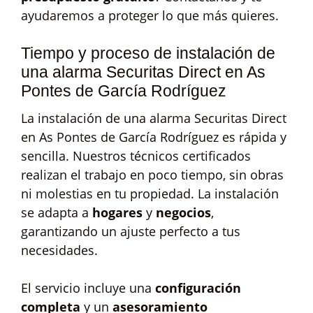
ayudaremos a proteger lo que más quieres.
Tiempo y proceso de instalación de
una alarma Securitas Direct en As
Pontes de García Rodríguez
La instalación de una alarma Securitas Direct
en As Pontes de García Rodríguez es rápida y
sencilla. Nuestros técnicos certificados
realizan el trabajo en poco tiempo, sin obras
ni molestias en tu propiedad. La instalación
se adapta a
hogares
y
negocios
,
garantizando un ajuste perfecto a tus
necesidades.
El servicio incluye una
configuración
completa
y un
asesoramiento