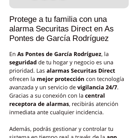
Protege a tu familia con una
alarma Securitas Direct en As
Pontes de García Rodríguez
En
As Pontes de García Rodríguez
, la
seguridad
de tu hogar y negocio es una
prioridad. Las
alarmas Securitas Direct
ofrecen la
mejor protección
con tecnología
avanzada y un servicio de
vigilancia 24/7
.
Gracias a su conexión con la
central
receptora de alarmas
, recibirás atención
inmediata ante cualquier incidencia.
Además, podrás gestionar y controlar tu
sistema en tiempo real a través de la
app