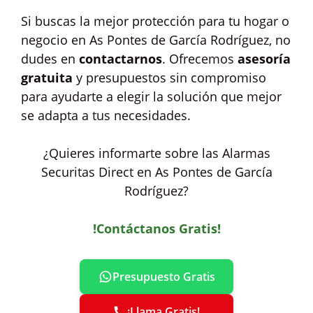
Si buscas la mejor protección para tu hogar o
negocio en As Pontes de García Rodríguez, no
dudes en
contactarnos
. Ofrecemos
asesoría
gratuita
y presupuestos sin compromiso
para ayudarte a elegir la solución que mejor
se adapta a tus necesidades.
¿Quieres informarte sobre las Alarmas
Securitas Direct en As Pontes de García
Rodríguez?
!Contáctanos Gratis!
Presupuesto Gratis
¡Llama Gratis!