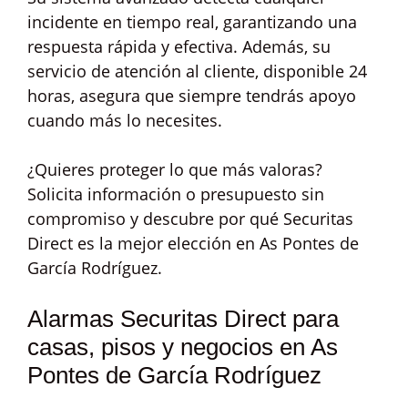
incidente en tiempo real, garantizando una
respuesta rápida y efectiva. Además, su
servicio de atención al cliente, disponible 24
horas, asegura que siempre tendrás apoyo
cuando más lo necesites.
¿Quieres proteger lo que más valoras?
Solicita información o presupuesto sin
compromiso y descubre por qué Securitas
Direct es la mejor elección en As Pontes de
García Rodríguez.
Alarmas Securitas Direct para
casas, pisos y negocios en As
Pontes de García Rodríguez