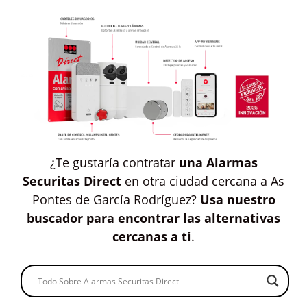
¿Te gustaría contratar
una Alarmas
Securitas Direct
en otra ciudad cercana a As
Pontes de García Rodríguez?
Usa nuestro
buscador para encontrar las alternativas
cercanas a ti
.