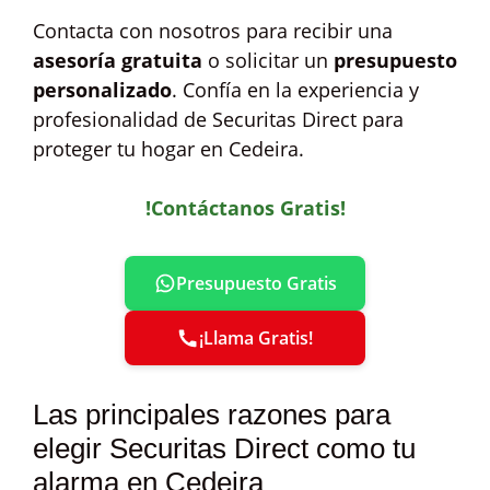
Contacta con nosotros para recibir una
asesoría gratuita
o solicitar un
presupuesto
personalizado
. Confía en la experiencia y
profesionalidad de Securitas Direct para
proteger tu hogar en Cedeira.
!Contáctanos Gratis!
Presupuesto Gratis
¡Llama Gratis!
Las principales razones para
elegir Securitas Direct como tu
alarma en Cedeira