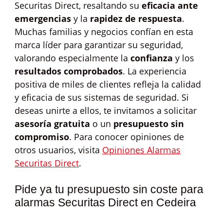
Securitas Direct, resaltando su
eficacia ante
emergencias
y la
rapidez de respuesta
.
Muchas familias y negocios confían en esta
marca líder para garantizar su seguridad,
valorando especialmente la
confianza
y los
resultados comprobados
. La experiencia
positiva de miles de clientes refleja la calidad
y eficacia de sus sistemas de seguridad. Si
deseas unirte a ellos, te invitamos a solicitar
asesoría gratuita
o un
presupuesto sin
compromiso
. Para conocer opiniones de
otros usuarios, visita
Opiniones Alarmas
Securitas Direct
.
Pide ya tu presupuesto sin coste para
alarmas Securitas Direct en Cedeira