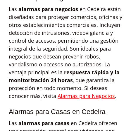
Las
alarmas para negocios
en Cedeira están
diseñadas para proteger comercios, oficinas y
otros establecimientos comerciales. Incluyen
detección de intrusiones, videovigilancia y
control de accesos, permitiendo una gestión
integral de la seguridad. Son ideales para
negocios que desean prevenir robos,
vandalismo o accesos no autorizados. La
ventaja principal es la
respuesta rápida y la
monitorización 24 horas
, que garantiza la
protección en todo momento. Si deseas
conocer más, visita
Alarmas para Negocios
.
Alarmas para Casas en Cedeira
Las
alarmas para casas
en Cedeira ofrecen