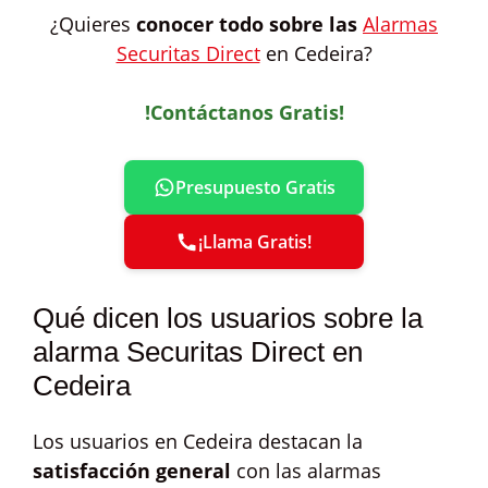
¿Quieres
conocer todo sobre las
Alarmas
Securitas Direct
en Cedeira?
!Contáctanos Gratis!
Presupuesto Gratis
¡Llama Gratis!
Qué dicen los usuarios sobre la
alarma Securitas Direct en
Cedeira
Los usuarios en Cedeira destacan la
satisfacción general
con las alarmas