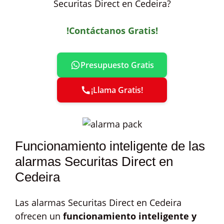
Securitas Direct en Cedeira?
!Contáctanos Gratis!
Presupuesto Gratis
¡Llama Gratis!
Funcionamiento inteligente de las
alarmas Securitas Direct en
Cedeira
Las alarmas Securitas Direct en Cedeira
ofrecen un
funcionamiento inteligente y