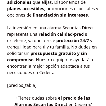
adicionales
que elijas. Disponemos de
planes accesibles
, promociones especiales y
opciones de
financiación sin intereses
.
La inversión en una alarma Securitas Direct
representa una
relación calidad-precio
excelente, ya que ofrece
protección 24/7
y
tranquilidad para ti y tu familia. No dudes en
solicitar un
presupuesto gratuito y sin
compromiso
. Nuestro equipo te ayudará a
encontrar la mejor opción adaptada a tus
necesidades en Cedeira.
[precios_tabla]
¿Tienes dudas sobre
el precio de las
Alarmas Securitas Direct
en Cedeira?