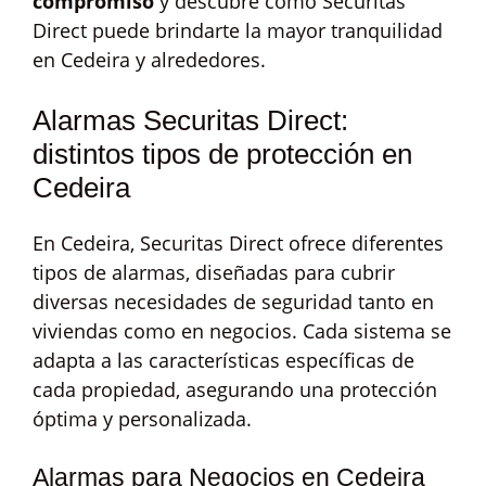
compromiso
y descubre cómo Securitas
Direct puede brindarte la mayor tranquilidad
en Cedeira y alrededores.
Alarmas Securitas Direct:
distintos tipos de protección en
Cedeira
En Cedeira, Securitas Direct ofrece diferentes
tipos de alarmas, diseñadas para cubrir
diversas necesidades de seguridad tanto en
viviendas como en negocios. Cada sistema se
adapta a las características específicas de
cada propiedad, asegurando una protección
óptima y personalizada.
Alarmas para Negocios en Cedeira