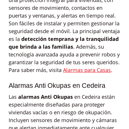
una protección integral para viviendas, con
sensores de movimiento, contactos en
puertas y ventanas, y alertas en tiempo real.
Son fáciles de instalar y permiten gestionar la
seguridad desde el móvil. La principal ventaja
es la
detección temprana y la tranquilidad
que brinda a las familias
. Además, su
tecnología avanzada ayuda a prevenir robos y
garantizar la seguridad de tus seres queridos.
Para saber más, visita
Alarmas para Casas
.
Alarmas Anti Okupas en Cedeira
Las
alarmas Anti Okupas
en Cedeira están
especialmente diseñadas para proteger
viviendas vacías o en riesgo de okupación.
Incluyen sensores de movimiento y cámaras
que alertan inmediatamente ante cualquier