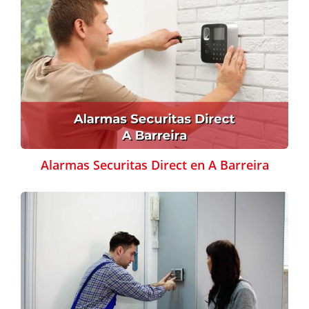
Alarmas Securitas Direct en A Barreira