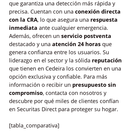
que garantiza una detección más rápida y
precisa. Cuentan con una
conexión directa
con la CRA
, lo que asegura una
respuesta
inmediata
ante cualquier emergencia.
Además, ofrecen un
servicio postventa
destacado y una
atención 24 horas
que
genera confianza entre los usuarios. Su
liderazgo en el sector y la sólida
reputación
que tienen en Cedeira los convierten en una
opción exclusiva y confiable. Para más
información o recibir un
presupuesto sin
compromiso
, contacta con nosotros y
descubre por qué miles de clientes confían
en Securitas Direct para proteger su hogar.
[tabla_comparativa]