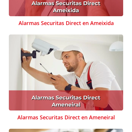
Alarmas Securitas Direct en Ameixida
Alarmas Securitas Direct en Ameneiral