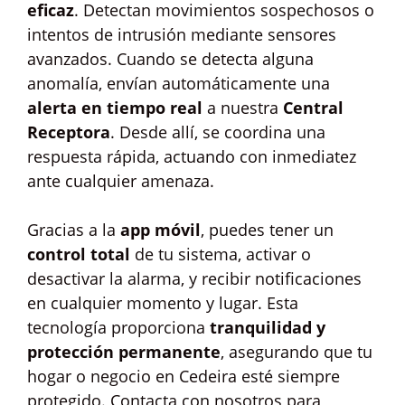
eficaz
. Detectan movimientos sospechosos o
intentos de intrusión mediante sensores
avanzados. Cuando se detecta alguna
anomalía, envían automáticamente una
alerta en tiempo real
a nuestra
Central
Receptora
. Desde allí, se coordina una
respuesta rápida, actuando con inmediatez
ante cualquier amenaza.
Gracias a la
app móvil
, puedes tener un
control total
de tu sistema, activar o
desactivar la alarma, y recibir notificaciones
en cualquier momento y lugar. Esta
tecnología proporciona
tranquilidad y
protección permanente
, asegurando que tu
hogar o negocio en Cedeira esté siempre
protegido. Contacta con nosotros para