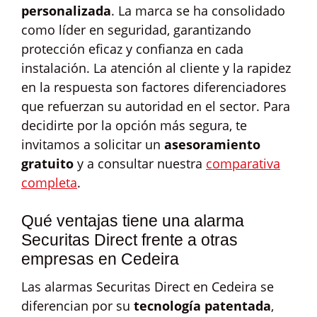
personalizada
. La marca se ha consolidado
como líder en seguridad, garantizando
protección eficaz y confianza en cada
instalación. La atención al cliente y la rapidez
en la respuesta son factores diferenciadores
que refuerzan su autoridad en el sector. Para
decidirte por la opción más segura, te
invitamos a solicitar un
asesoramiento
gratuito
y a consultar nuestra
comparativa
completa
.
Qué ventajas tiene una alarma
Securitas Direct frente a otras
empresas en Cedeira
Las alarmas Securitas Direct en Cedeira se
diferencian por su
tecnología patentada
,