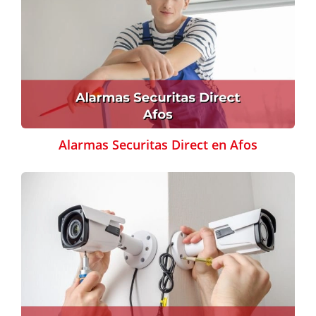
Alarmas Securitas Direct en Afos