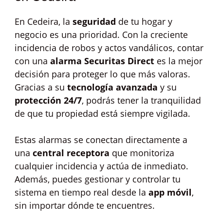
En Cedeira, la
seguridad
de tu hogar y
negocio es una prioridad. Con la creciente
incidencia de robos y actos vandálicos, contar
con una
alarma Securitas Direct
es la mejor
decisión para proteger lo que más valoras.
Gracias a su
tecnología avanzada
y su
protección 24/7
, podrás tener la tranquilidad
de que tu propiedad está siempre vigilada.
Estas alarmas se conectan directamente a
una
central receptora
que monitoriza
cualquier incidencia y actúa de inmediato.
Además, puedes gestionar y controlar tu
sistema en tiempo real desde la
app móvil
,
sin importar dónde te encuentres.