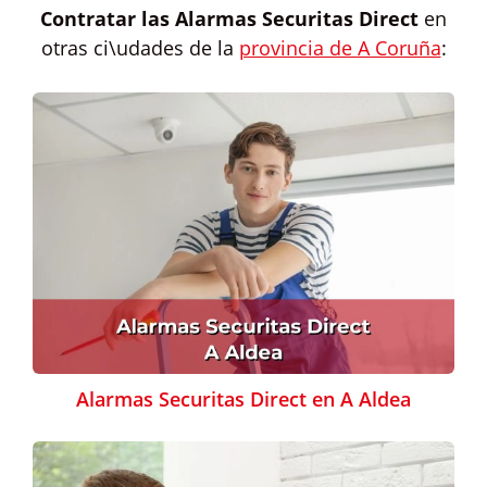
Contratar las
Alarmas Securitas Direct
en
otras ci\udades de la
provincia de A Coruña
:
Alarmas Securitas Direct en A Aldea