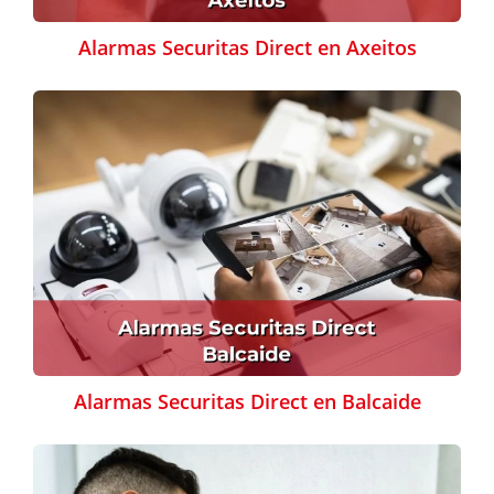
Alarmas Securitas Direct en Axeitos
Alarmas Securitas Direct en Balcaide