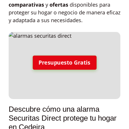
comparativas
y
ofertas
disponibles para
proteger su hogar o negocio de manera eficaz
y adaptada a sus necesidades.
Presupuesto Gratis
Descubre cómo una alarma
Securitas Direct protege tu hogar
en Cedeira