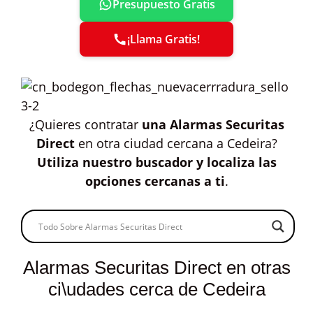
Presupuesto Gratis
¡Llama Gratis!
¿Quieres contratar
una Alarmas Securitas
Direct
en otra ciudad cercana a Cedeira?
Utiliza nuestro buscador y localiza las
opciones cercanas a ti
.
Alarmas Securitas Direct en otras
ci\udades cerca de Cedeira