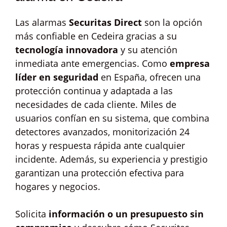
Las alarmas
Securitas Direct
son la opción
más confiable en Cedeira gracias a su
tecnología innovadora
y su atención
inmediata ante emergencias. Como
empresa
líder en seguridad
en España, ofrecen una
protección continua y adaptada a las
necesidades de cada cliente. Miles de
usuarios confían en su sistema, que combina
detectores avanzados, monitorización 24
horas y respuesta rápida ante cualquier
incidente. Además, su experiencia y prestigio
garantizan una protección efectiva para
hogares y negocios.
Solicita
información o un presupuesto sin