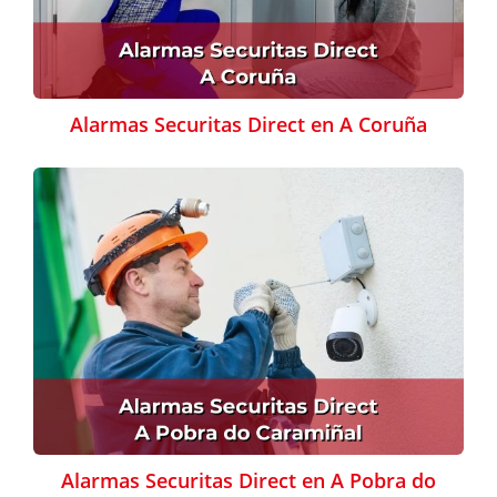
Alarmas Securitas Direct en A Coruña
Alarmas Securitas Direct en A Pobra do