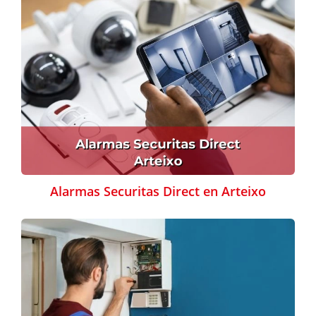
Alarmas Securitas Direct en Arteixo