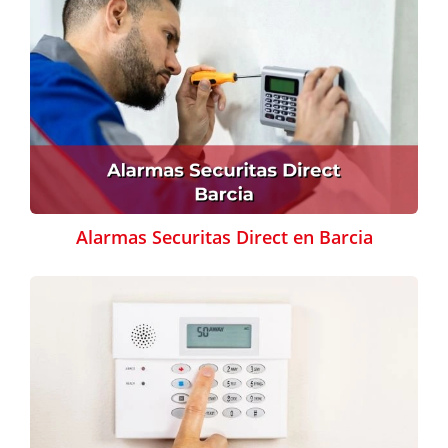
Alarmas Securitas Direct en Barcia