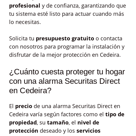
profesional
y de confianza, garantizando que
tu sistema esté listo para actuar cuando más
lo necesitas.
Solicita tu
presupuesto gratuito
o contacta
con nosotros para programar la instalación y
disfrutar de la mejor protección en Cedeira.
¿Cuánto cuesta proteger tu hogar
con una alarma Securitas Direct
en Cedeira?
El
precio
de una alarma Securitas Direct en
Cedeira varía según factores como el
tipo de
propiedad
, su
tamaño
, el
nivel de
protección
deseado y los
servicios