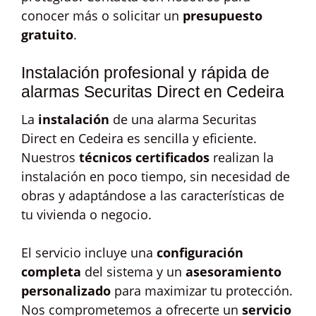
conocer más o solicitar un
presupuesto
gratuito
.
Instalación profesional y rápida de
alarmas Securitas Direct en Cedeira
La
instalación
de una alarma Securitas
Direct en Cedeira es sencilla y eficiente.
Nuestros
técnicos certificados
realizan la
instalación en poco tiempo, sin necesidad de
obras y adaptándose a las características de
tu vivienda o negocio.
El servicio incluye una
configuración
completa
del sistema y un
asesoramiento
personalizado
para maximizar tu protección.
Nos comprometemos a ofrecerte un
servicio