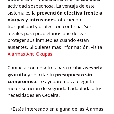
actividad sospechosa. La ventaja de este
sistema es la
prevención efectiva frente a
okupas y intrusiones
, ofreciendo
tranquilidad y protección continua. Son
ideales para propietarios que desean
proteger sus inmuebles cuando están
ausentes. Si quieres más información, visita
Alarmas Anti Okupas
.
Contacta con nosotros para recibir
asesoría
gratuita
y solicitar tu
presupuesto sin
compromiso
. Te ayudaremos a elegir la
mejor solución de seguridad adaptada a tus
necesidades en Cedeira.
¿Estás interesado en alguna de las Alarmas