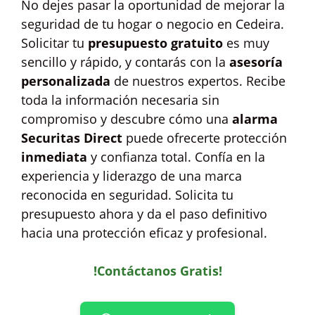
No dejes pasar la oportunidad de mejorar la
seguridad de tu hogar o negocio en Cedeira.
Solicitar tu
presupuesto gratuito
es muy
sencillo y rápido, y contarás con la
asesoría
personalizada
de nuestros expertos. Recibe
toda la información necesaria sin
compromiso y descubre cómo una
alarma
Securitas Direct
puede ofrecerte protección
inmediata
y confianza total. Confía en la
experiencia y liderazgo de una marca
reconocida en seguridad. Solicita tu
presupuesto ahora y da el paso definitivo
hacia una protección eficaz y profesional.
!Contáctanos Gratis!