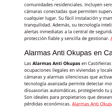
comunidades residenciales. Incluyen sen
cámaras conectadas que permiten superv
cualquier lugar. Su fácil instalación y man
tranquilidad. Además, su tecnología intel
alertas inmediatas a la central de segur
protección fiable y sencilla de gestionar.
Alarmas Anti Okupas en Ca
Las
Alarmas Anti Okupas
en Castiñeiras
ocupaciones ilegales en viviendas y loca
cámaras y alarmas silenciosas que activa
tecnología avanzada permite detectar mo
disuasorias automáticas, protegiendo tu 
Son ideales para propietarios que desean 
pérdidas económicas.
Alarmas Anti Okup