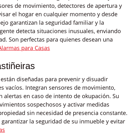
sores de movimiento, detectores de apertura y
isar el hogar en cualquier momento y desde
ejo garantizan la seguridad familiar y la
igente detecta situaciones inusuales, enviando
idad. Son perfectas para quienes desean una
Alarmas para Casas
stiñeiras
 están diseñadas para prevenir y disuadir
les vacíos. Integran sensores de movimiento,
n alertas en caso de intento de okupación. Su
vimientos sospechosos y activar medidas
propiedad sin necesidad de presencia constante.
garantizar la seguridad de su inmueble y evitar
as