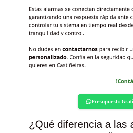
Estas alarmas se conectan directamente 
garantizando una respuesta rápida ante c
controlar tu sistema en tiempo real desd
tranquilidad y control.
No dudes en
contactarnos
para recibir 
personalizado
. Confía en la seguridad q
quieres en Castiñeiras.
!Contá
Presupuesto Grati
¿Qué diferencia a las 