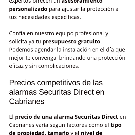
expertos ofrecen un
asesoramiento
personalizado
para ajustar la protección a
tus necesidades específicas.
Confía en nuestro equipo profesional y
solicita ya tu
presupuesto gratuito
.
Podemos agendar la instalación en el día que
mejor te convenga, brindando una protección
eficaz y sin complicaciones.
Precios competitivos de las
alarmas Securitas Direct en
Cabrianes
El
precio de una alarma Securitas Direct
en
Cabrianes varía según factores como el
tipo
de propiedad, tamaño
y el
nivel de