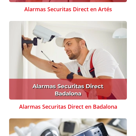
Alarmas Securitas Direct en Artés
Alarmas Securitas Direct en Badalona