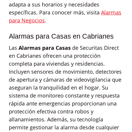
adapta a sus horarios y necesidades
específicas. Para conocer más, visita
Alarmas
para Negocios
.
Alarmas para Casas en Cabrianes
Las
Alarmas para Casas
de Securitas Direct
en Cabrianes ofrecen una protección
completa para viviendas y residencias.
Incluyen sensores de movimiento, detectores
de apertura y cámaras de videovigilancia que
aseguran la tranquilidad en el hogar. Su
sistema de monitoreo constante y respuesta
rápida ante emergencias proporcionan una
protección efectiva contra robos y
allanamientos. Además, su tecnología
permite gestionar la alarma desde cualquier