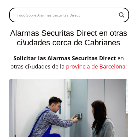
Alarmas Securitas Direct en otras
ci\udades cerca de Cabrianes
Solicitar las
Alarmas Securitas Direct
en
otras ci\udades de la
provincia de Barcelona
: