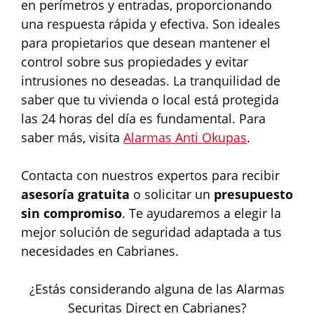
en perímetros y entradas, proporcionando
una respuesta rápida y efectiva. Son ideales
para propietarios que desean mantener el
control sobre sus propiedades y evitar
intrusiones no deseadas. La tranquilidad de
saber que tu vivienda o local está protegida
las 24 horas del día es fundamental. Para
saber más, visita
Alarmas Anti Okupas
.
Contacta con nuestros expertos para recibir
asesoría gratuita
o solicitar un
presupuesto
sin compromiso
. Te ayudaremos a elegir la
mejor solución de seguridad adaptada a tus
necesidades en Cabrianes.
¿Estás considerando alguna de las Alarmas
Securitas Direct en Cabrianes?