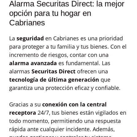
Alarma Securitas Direct: la mejor
opción para tu hogar en
Cabrianes
La
seguridad
en Cabrianes es una prioridad
para proteger a tu familia y tus bienes. Con el
incremento de riesgos, contar con una
alarma avanzada
es fundamental. Las
alarmas
Securitas Direct
ofrecen una
tecnología de última generación
que
garantiza una protección eficaz y confiable.
Gracias a su
conexión con la central
receptora
24/7, tus bienes están vigilados en
todo momento, permitiendo una respuesta
rápida ante cualquier incidente. Además,