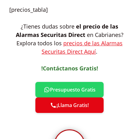
[precios_tabla]
¿Tienes dudas sobre
el precio de las
Alarmas Securitas Direct
en Cabrianes?
Explora todos los
precios de las Alarmas
Securitas Direct Aquí
.
!Contáctanos Gratis!
Presupuesto Gratis
¡Llama Gratis!