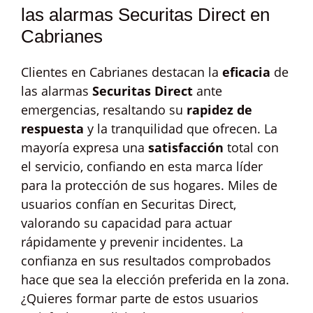
las alarmas Securitas Direct en
Cabrianes
Clientes en Cabrianes destacan la
eficacia
de
las alarmas
Securitas Direct
ante
emergencias, resaltando su
rapidez de
respuesta
y la tranquilidad que ofrecen. La
mayoría expresa una
satisfacción
total con
el servicio, confiando en esta marca líder
para la protección de sus hogares. Miles de
usuarios confían en Securitas Direct,
valorando su capacidad para actuar
rápidamente y prevenir incidentes. La
confianza en sus resultados comprobados
hace que sea la elección preferida en la zona.
¿Quieres formar parte de estos usuarios