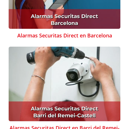
Alarmas Securitas Direct en Barcelona
Alarmas Securitas Direct en Barri del Remei-