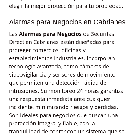
elegir la mejor protección para tu propiedad.
Alarmas para Negocios en Cabrianes
Las
Alarmas para Negocios
de Securitas
Direct en Cabrianes están diseñadas para
proteger comercios, oficinas y
establecimientos industriales. Incorporan
tecnología avanzada, como cámaras de
videovigilancia y sensores de movimiento,
que permiten una detección rápida de
intrusiones. Su monitoreo 24 horas garantiza
una respuesta inmediata ante cualquier
incidente, minimizando riesgos y pérdidas.
Son ideales para negocios que buscan una
protección integral y fiable, con la
tranquilidad de contar con un sistema que se