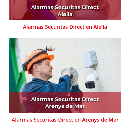
Alarmas Securitas Direct en Alella
Alarmas Securitas Direct en Arenys de Mar