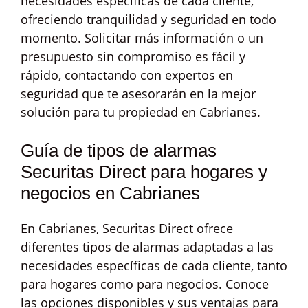
necesidades específicas de cada cliente,
ofreciendo tranquilidad y seguridad en todo
momento. Solicitar más información o un
presupuesto sin compromiso es fácil y
rápido, contactando con expertos en
seguridad que te asesorarán en la mejor
solución para tu propiedad en Cabrianes.
Guía de tipos de alarmas
Securitas Direct para hogares y
negocios en Cabrianes
En Cabrianes, Securitas Direct ofrece
diferentes tipos de alarmas adaptadas a las
necesidades específicas de cada cliente, tanto
para hogares como para negocios. Conoce
las opciones disponibles y sus ventajas para