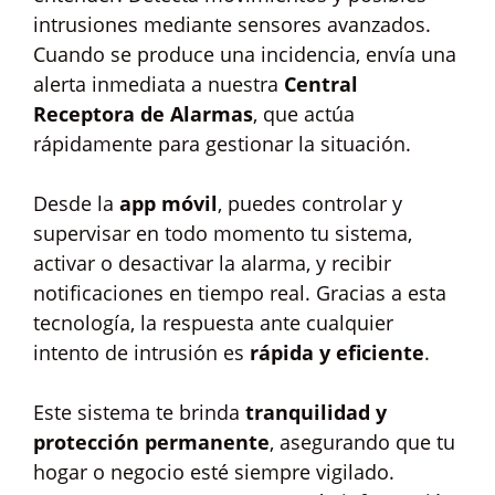
intrusiones mediante sensores avanzados.
Cuando se produce una incidencia, envía una
alerta inmediata a nuestra
Central
Receptora de Alarmas
, que actúa
rápidamente para gestionar la situación.
Desde la
app móvil
, puedes controlar y
supervisar en todo momento tu sistema,
activar o desactivar la alarma, y recibir
notificaciones en tiempo real. Gracias a esta
tecnología, la respuesta ante cualquier
intento de intrusión es
rápida y eficiente
.
Este sistema te brinda
tranquilidad y
protección permanente
, asegurando que tu
hogar o negocio esté siempre vigilado.