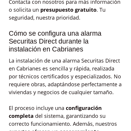
Contacta con nosotros para más información
o solicita un
presupuesto gratuito
. Tu
seguridad, nuestra prioridad.
Cómo se configura una alarma
Securitas Direct durante la
instalación en Cabrianes
La instalación de una alarma Securitas Direct
en Cabrianes es sencilla y rápida, realizada
por técnicos certificados y especializados. No
requiere obras, adaptándose perfectamente a
viviendas y negocios de cualquier tamaño.
El proceso incluye una
configuración
completa
del sistema, garantizando su
correcto funcionamiento. Además, nuestros