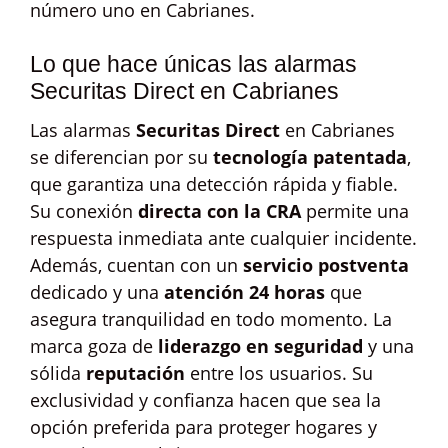
número uno en Cabrianes.
Lo que hace únicas las alarmas
Securitas Direct en Cabrianes
Las alarmas
Securitas Direct
en Cabrianes
se diferencian por su
tecnología patentada
,
que garantiza una detección rápida y fiable.
Su conexión
directa con la CRA
permite una
respuesta inmediata ante cualquier incidente.
Además, cuentan con un
servicio postventa
dedicado y una
atención 24 horas
que
asegura tranquilidad en todo momento. La
marca goza de
liderazgo en seguridad
y una
sólida
reputación
entre los usuarios. Su
exclusividad y confianza hacen que sea la
opción preferida para proteger hogares y