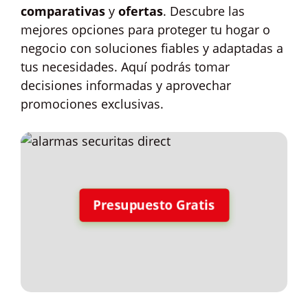
comparativas
y
ofertas
. Descubre las
mejores opciones para proteger tu hogar o
negocio con soluciones fiables y adaptadas a
tus necesidades. Aquí podrás tomar
decisiones informadas y aprovechar
promociones exclusivas.
Presupuesto Gratis