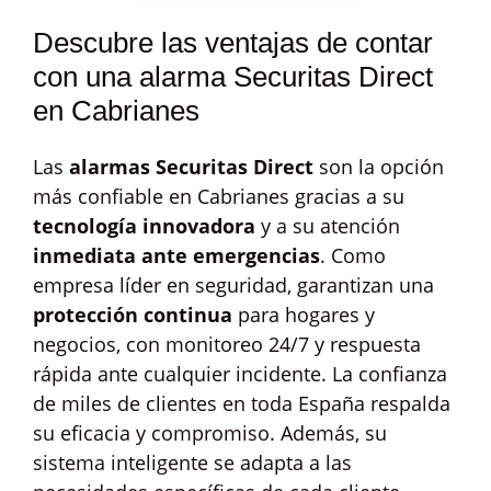
Descubre las ventajas de contar
con una alarma Securitas Direct
en Cabrianes
Las
alarmas Securitas Direct
son la opción
más confiable en Cabrianes gracias a su
tecnología innovadora
y a su atención
inmediata ante emergencias
. Como
empresa líder en seguridad, garantizan una
protección continua
para hogares y
negocios, con monitoreo 24/7 y respuesta
rápida ante cualquier incidente. La confianza
de miles de clientes en toda España respalda
su eficacia y compromiso. Además, su
sistema inteligente se adapta a las