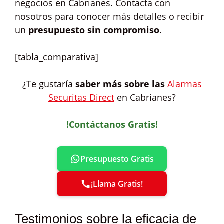
negocios en Cabrianes. Contacta con
nosotros para conocer más detalles o recibir
un
presupuesto sin compromiso
.
[tabla_comparativa]
¿Te gustaría
saber más sobre las
Alarmas
Securitas Direct
en Cabrianes?
!Contáctanos Gratis!
Presupuesto Gratis
¡Llama Gratis!
Testimonios sobre la eficacia de