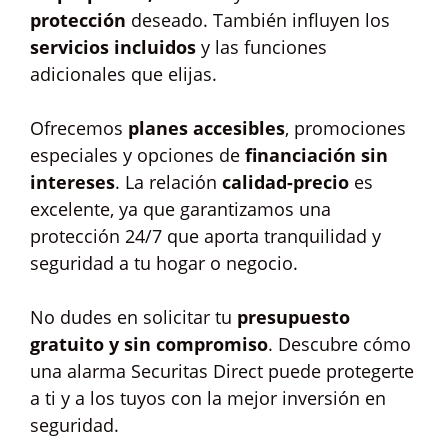
protección
deseado. También influyen los
servicios incluidos
y las funciones
adicionales que elijas.
Ofrecemos
planes accesibles
, promociones
especiales y opciones de
financiación sin
intereses
. La relación
calidad-precio
es
excelente, ya que garantizamos una
protección 24/7 que aporta tranquilidad y
seguridad a tu hogar o negocio.
No dudes en solicitar tu
presupuesto
gratuito y sin compromiso
. Descubre cómo
una alarma Securitas Direct puede protegerte
a ti y a los tuyos con la mejor inversión en
seguridad.