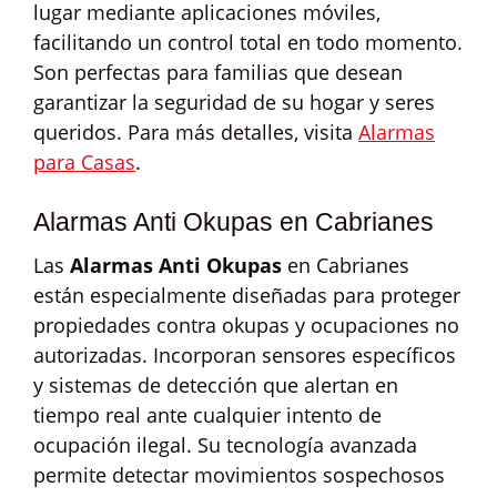
lugar mediante aplicaciones móviles,
facilitando un control total en todo momento.
Son perfectas para familias que desean
garantizar la seguridad de su hogar y seres
queridos. Para más detalles, visita
Alarmas
para Casas
.
Alarmas Anti Okupas en Cabrianes
Las
Alarmas Anti Okupas
en Cabrianes
están especialmente diseñadas para proteger
propiedades contra okupas y ocupaciones no
autorizadas. Incorporan sensores específicos
y sistemas de detección que alertan en
tiempo real ante cualquier intento de
ocupación ilegal. Su tecnología avanzada
permite detectar movimientos sospechosos