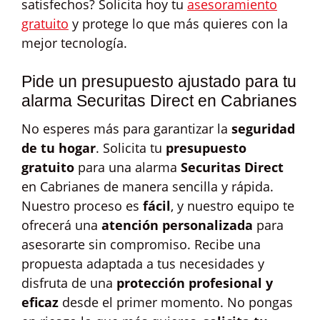
satisfechos? Solicita hoy tu
asesoramiento
gratuito
y protege lo que más quieres con la
mejor tecnología.
Pide un presupuesto ajustado para tu
alarma Securitas Direct en Cabrianes
No esperes más para garantizar la
seguridad
de tu hogar
. Solicita tu
presupuesto
gratuito
para una alarma
Securitas Direct
en Cabrianes de manera sencilla y rápida.
Nuestro proceso es
fácil
, y nuestro equipo te
ofrecerá una
atención personalizada
para
asesorarte sin compromiso. Recibe una
propuesta adaptada a tus necesidades y
disfruta de una
protección profesional y
eficaz
desde el primer momento. No pongas