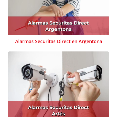
Alarmas Securitas Direct en Argentona