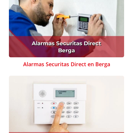
Alarmas Securitas Direct en Berga