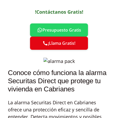
!Contáctanos Gratis!
Presupuesto Gratis
¡Llama Gratis!
Conoce cómo funciona la alarma
Securitas Direct que protege tu
vivienda en Cabrianes
La alarma Securitas Direct en Cabrianes
ofrece una protección eficaz y sencilla de
entender. Detecta movimientos y posibles