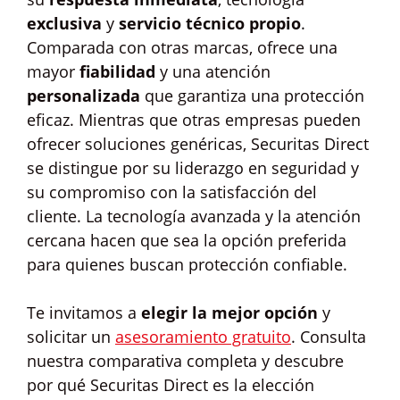
exclusiva
y
servicio técnico propio
.
Comparada con otras marcas, ofrece una
mayor
fiabilidad
y una atención
personalizada
que garantiza una protección
eficaz. Mientras que otras empresas pueden
ofrecer soluciones genéricas, Securitas Direct
se distingue por su liderazgo en seguridad y
su compromiso con la satisfacción del
cliente. La tecnología avanzada y la atención
cercana hacen que sea la opción preferida
para quienes buscan protección confiable.
Te invitamos a
elegir la mejor opción
y
solicitar un
asesoramiento gratuito
. Consulta
nuestra comparativa completa y descubre
por qué Securitas Direct es la elección