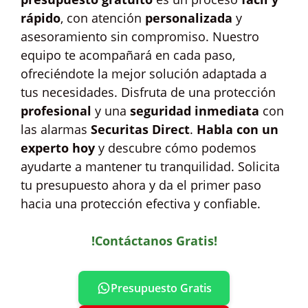
rápido
, con atención
personalizada
y
asesoramiento sin compromiso. Nuestro
equipo te acompañará en cada paso,
ofreciéndote la mejor solución adaptada a
tus necesidades. Disfruta de una protección
profesional
y una
seguridad inmediata
con
las alarmas
Securitas Direct
.
Habla con un
experto hoy
y descubre cómo podemos
ayudarte a mantener tu tranquilidad. Solicita
tu presupuesto ahora y da el primer paso
hacia una protección efectiva y confiable.
!Contáctanos Gratis!
Presupuesto Gratis