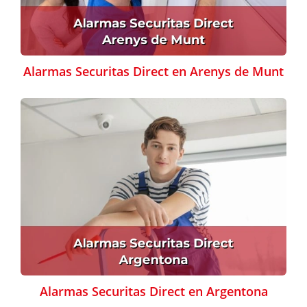
Alarmas Securitas Direct en Arenys de Munt
Alarmas Securitas Direct en Argentona