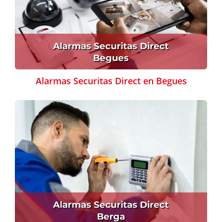
Alarmas Securitas Direct en Begues