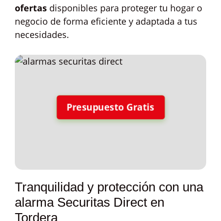
ofertas
disponibles para proteger tu hogar o
negocio de forma eficiente y adaptada a tus
necesidades.
Presupuesto Gratis
Tranquilidad y protección con una
alarma Securitas Direct en
Tordera