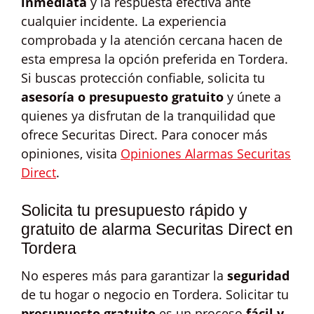
inmediata
y la respuesta efectiva ante
cualquier incidente. La experiencia
comprobada y la atención cercana hacen de
esta empresa la opción preferida en Tordera.
Si buscas protección confiable, solicita tu
asesoría o presupuesto gratuito
y únete a
quienes ya disfrutan de la tranquilidad que
ofrece Securitas Direct. Para conocer más
opiniones, visita
Opiniones Alarmas Securitas
Direct
.
Solicita tu presupuesto rápido y
gratuito de alarma Securitas Direct en
Tordera
No esperes más para garantizar la
seguridad
de tu hogar o negocio en Tordera. Solicitar tu
presupuesto gratuito
es un proceso
fácil y