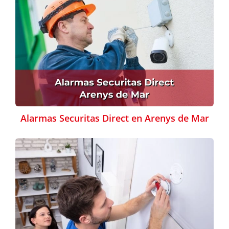
Alarmas Securitas Direct en Arenys de Mar