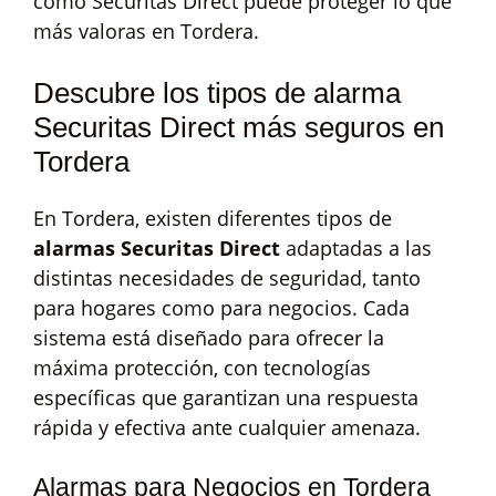
cómo Securitas Direct puede proteger lo que
más valoras en Tordera.
Descubre los tipos de alarma
Securitas Direct más seguros en
Tordera
En Tordera, existen diferentes tipos de
alarmas Securitas Direct
adaptadas a las
distintas necesidades de seguridad, tanto
para hogares como para negocios. Cada
sistema está diseñado para ofrecer la
máxima protección, con tecnologías
específicas que garantizan una respuesta
rápida y efectiva ante cualquier amenaza.
Alarmas para Negocios en Tordera