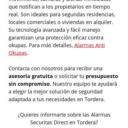
que notifican a los propietarios en tiempo
real. Son ideales para segundas residencias,
locales comerciales o viviendas en alquiler.
Su tecnología avanzada y fácil manejo
garantizan una protección eficaz contra
okupas. Para más detalles,
Alarmas Anti
Okupas
.
Contacta con nosotros para recibir una
asesoría gratuita
o solicitar tu
presupuesto
sin compromiso
. Nuestro equipo te ayudará
a elegir la mejor solución de seguridad
adaptada a tus necesidades en Tordera.
¿Quieres informarte sobre las Alarmas
Securitas Direct en Tordera?