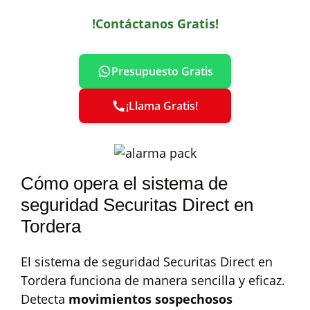
!Contáctanos Gratis!
Presupuesto Gratis
¡Llama Gratis!
Cómo opera el sistema de
seguridad Securitas Direct en
Tordera
El sistema de seguridad Securitas Direct en
Tordera funciona de manera sencilla y eficaz.
Detecta
movimientos sospechosos