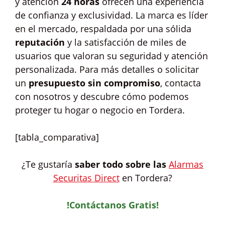
y atención
24 horas
ofrecen una experiencia
de confianza y exclusividad. La marca es líder
en el mercado, respaldada por una sólida
reputación
y la satisfacción de miles de
usuarios que valoran su seguridad y atención
personalizada. Para más detalles o solicitar
un
presupuesto sin compromiso
, contacta
con nosotros y descubre cómo podemos
proteger tu hogar o negocio en Tordera.
[tabla_comparativa]
¿Te gustaría
saber todo sobre las
Alarmas
Securitas Direct
en Tordera?
!Contáctanos Gratis!