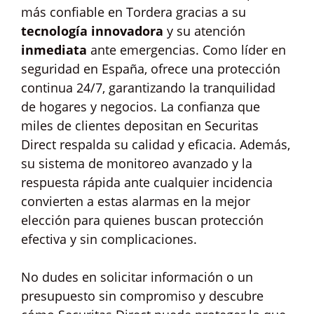
más confiable en Tordera gracias a su
tecnología innovadora
y su atención
inmediata
ante emergencias. Como líder en
seguridad en España, ofrece una protección
continua 24/7, garantizando la tranquilidad
de hogares y negocios. La confianza que
miles de clientes depositan en Securitas
Direct respalda su calidad y eficacia. Además,
su sistema de monitoreo avanzado y la
respuesta rápida ante cualquier incidencia
convierten a estas alarmas en la mejor
elección para quienes buscan protección
efectiva y sin complicaciones.
No dudes en solicitar información o un
presupuesto sin compromiso y descubre