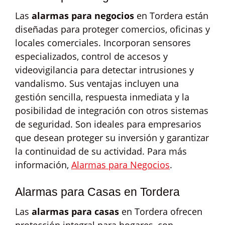
Las
alarmas para negocios
en Tordera están
diseñadas para proteger comercios, oficinas y
locales comerciales. Incorporan sensores
especializados, control de accesos y
videovigilancia para detectar intrusiones y
vandalismo. Sus ventajas incluyen una
gestión sencilla, respuesta inmediata y la
posibilidad de integración con otros sistemas
de seguridad. Son ideales para empresarios
que desean proteger su inversión y garantizar
la continuidad de su actividad. Para más
información,
Alarmas para Negocios
.
Alarmas para Casas en Tordera
Las
alarmas para casas
en Tordera ofrecen