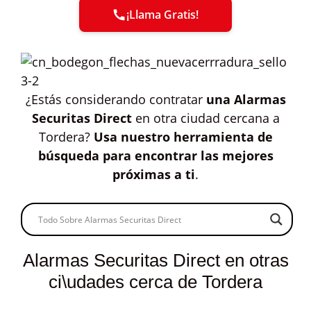
¡Llama Gratis!
¿Estás considerando contratar
una Alarmas
Securitas Direct
en otra ciudad cercana a
Tordera?
Usa nuestro herramienta de
búsqueda para encontrar las mejores
próximas a ti
.
Alarmas Securitas Direct en otras
ci\udades cerca de Tordera