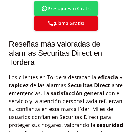
Presupuesto Gratis
¡Llama Gratis!
Reseñas más valoradas de
alarmas Securitas Direct en
Tordera
Los clientes en Tordera destacan la
eficacia
y
rapidez
de las alarmas
Securitas Direct
ante
emergencias. La
satisfacción general
con el
servicio y la atención personalizada refuerzan
su confianza en esta marca líder. Miles de
usuarios confían en Securitas Direct para
proteger sus hogares, valorando la
seguridad