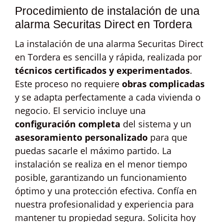
Procedimiento de instalación de una
alarma Securitas Direct en Tordera
La instalación de una alarma Securitas Direct
en Tordera es sencilla y rápida, realizada por
técnicos certificados y experimentados
.
Este proceso no requiere
obras complicadas
y se adapta perfectamente a cada vivienda o
negocio. El servicio incluye una
configuración completa
del sistema y un
asesoramiento personalizado
para que
puedas sacarle el máximo partido. La
instalación se realiza en el menor tiempo
posible, garantizando un funcionamiento
óptimo y una protección efectiva. Confía en
nuestra profesionalidad y experiencia para
mantener tu propiedad segura. Solicita hoy