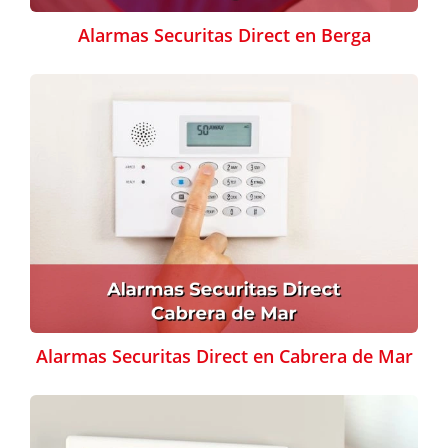
Alarmas Securitas Direct en Berga
Alarmas Securitas Direct en Cabrera de Mar