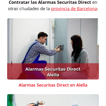
Contratar las
Alarmas Securitas Direct
en
otras ci\udades de la
provincia de Barcelona
:
Alarmas Securitas Direct en Alella