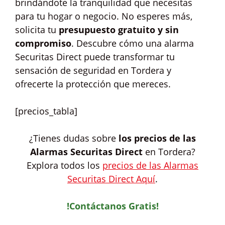
brindándote la tranquilidad que necesitas
para tu hogar o negocio. No esperes más,
solicita tu
presupuesto gratuito y sin
compromiso
. Descubre cómo una alarma
Securitas Direct puede transformar tu
sensación de seguridad en Tordera y
ofrecerte la protección que mereces.
[precios_tabla]
¿Tienes dudas sobre
los precios de las
Alarmas Securitas Direct
en Tordera?
Explora todos los
precios de las Alarmas
Securitas Direct Aquí
.
!Contáctanos Gratis!