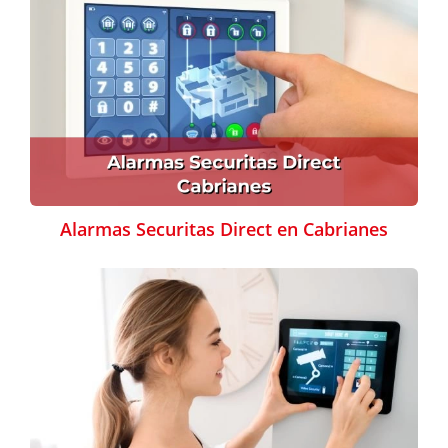
Alarmas Securitas Direct en Cabrianes