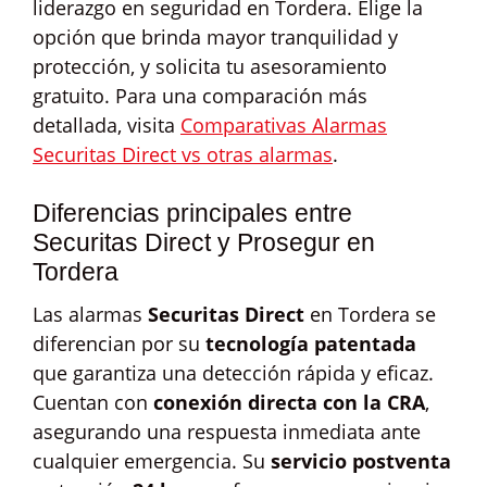
liderazgo en seguridad en Tordera. Elige la
opción que brinda mayor tranquilidad y
protección, y solicita tu asesoramiento
gratuito. Para una comparación más
detallada, visita
Comparativas Alarmas
Securitas Direct vs otras alarmas
.
Diferencias principales entre
Securitas Direct y Prosegur en
Tordera
Las alarmas
Securitas Direct
en Tordera se
diferencian por su
tecnología patentada
que garantiza una detección rápida y eficaz.
Cuentan con
conexión directa con la CRA
,
asegurando una respuesta inmediata ante
cualquier emergencia. Su
servicio postventa