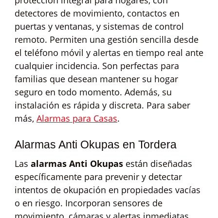
protección integral para hogares, con
detectores de movimiento, contactos en
puertas y ventanas, y sistemas de control
remoto. Permiten una gestión sencilla desde
el teléfono móvil y alertas en tiempo real ante
cualquier incidencia. Son perfectas para
familias que desean mantener su hogar
seguro en todo momento. Además, su
instalación es rápida y discreta. Para saber
más,
Alarmas para Casas
.
Alarmas Anti Okupas en Tordera
Las
alarmas Anti Okupas
están diseñadas
específicamente para prevenir y detectar
intentos de okupación en propiedades vacías
o en riesgo. Incorporan sensores de
movimiento, cámaras y alertas inmediatas