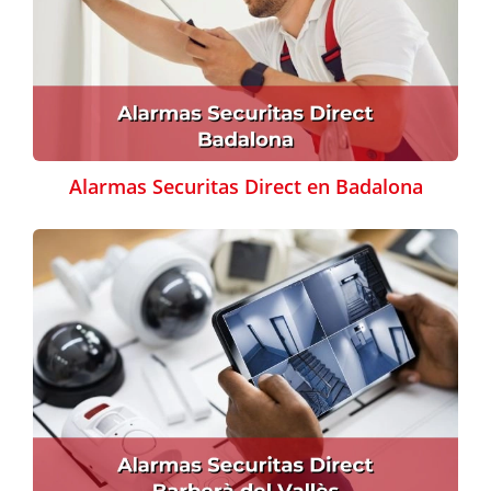
Alarmas Securitas Direct en Badalona