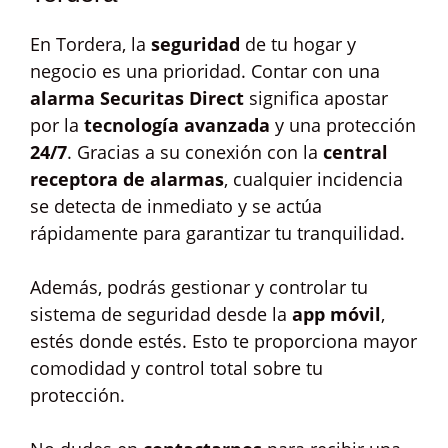
En Tordera, la
seguridad
de tu hogar y
negocio es una prioridad. Contar con una
alarma Securitas Direct
significa apostar
por la
tecnología avanzada
y una protección
24/7
. Gracias a su conexión con la
central
receptora de alarmas
, cualquier incidencia
se detecta de inmediato y se actúa
rápidamente para garantizar tu tranquilidad.
Además, podrás gestionar y controlar tu
sistema de seguridad desde la
app móvil
,
estés donde estés. Esto te proporciona mayor
comodidad y control total sobre tu
protección.