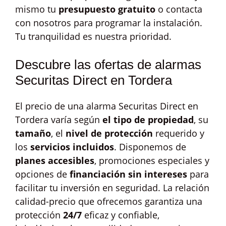
mismo tu
presupuesto gratuito
o contacta
con nosotros para programar la instalación.
Tu tranquilidad es nuestra prioridad.
Descubre las ofertas de alarmas
Securitas Direct en Tordera
El precio de una alarma Securitas Direct en
Tordera varía según
el tipo de propiedad
, su
tamaño
, el
nivel de protección
requerido y
los
servicios incluidos
. Disponemos de
planes accesibles
, promociones especiales y
opciones de
financiación sin intereses
para
facilitar tu inversión en seguridad. La relación
calidad-precio que ofrecemos garantiza una
protección
24/7
eficaz y confiable,