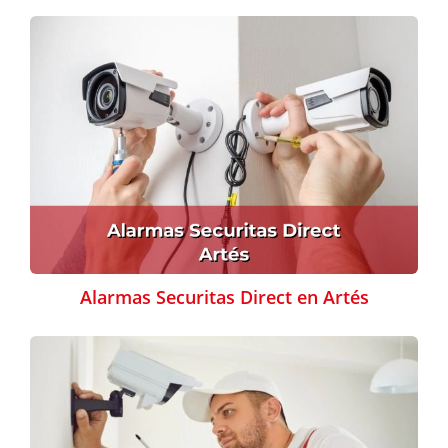
Alarmas Securitas Direct en Artés