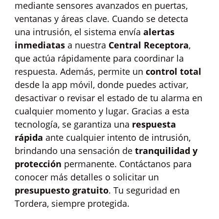
mediante sensores avanzados en puertas,
ventanas y áreas clave. Cuando se detecta
una intrusión, el sistema envía
alertas
inmediatas
a nuestra
Central Receptora
,
que actúa rápidamente para coordinar la
respuesta. Además, permite un
control total
desde la app móvil, donde puedes activar,
desactivar o revisar el estado de tu alarma en
cualquier momento y lugar. Gracias a esta
tecnología, se garantiza una
respuesta
rápida
ante cualquier intento de intrusión,
brindando una sensación de
tranquilidad y
protección
permanente. Contáctanos para
conocer más detalles o solicitar un
presupuesto gratuito
. Tu seguridad en
Tordera, siempre protegida.