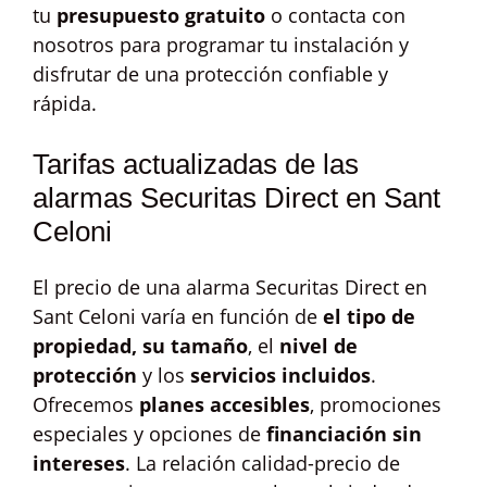
tu
presupuesto gratuito
o contacta con
nosotros para programar tu instalación y
disfrutar de una protección confiable y
rápida.
Tarifas actualizadas de las
alarmas Securitas Direct en Sant
Celoni
El precio de una alarma Securitas Direct en
Sant Celoni varía en función de
el tipo de
propiedad, su tamaño
, el
nivel de
protección
y los
servicios incluidos
.
Ofrecemos
planes accesibles
, promociones
especiales y opciones de
financiación sin
intereses
. La relación calidad-precio de