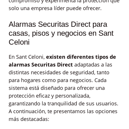
compromiso y experimenta la protección que
solo una empresa líder puede ofrecer.
Alarmas Securitas Direct para
casas, pisos y negocios en Sant
Celoni
En Sant Celoni,
existen diferentes tipos de
alarmas Securitas Direct
adaptadas a las
distintas necesidades de seguridad, tanto
para hogares como para negocios. Cada
sistema está diseñado para ofrecer una
protección eficaz y personalizada,
garantizando la tranquilidad de sus usuarios.
A continuación, te presentamos las opciones
más destacadas: