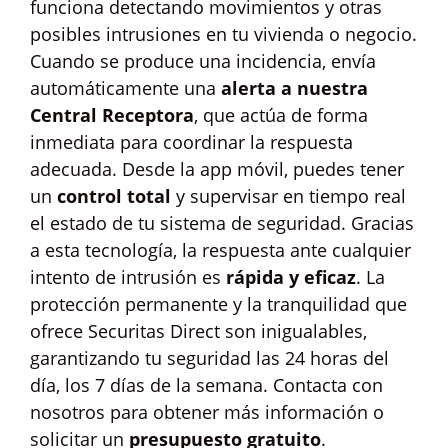
funciona detectando movimientos y otras
posibles intrusiones en tu vivienda o negocio.
Cuando se produce una incidencia, envía
automáticamente una
alerta a nuestra
Central Receptora
, que actúa de forma
inmediata para coordinar la respuesta
adecuada. Desde la app móvil, puedes tener
un
control total
y supervisar en tiempo real
el estado de tu sistema de seguridad. Gracias
a esta tecnología, la respuesta ante cualquier
intento de intrusión es
rápida y eficaz
. La
protección permanente y la tranquilidad que
ofrece Securitas Direct son inigualables,
garantizando tu seguridad las 24 horas del
día, los 7 días de la semana. Contacta con
nosotros para obtener más información o
solicitar un
presupuesto gratuito
.