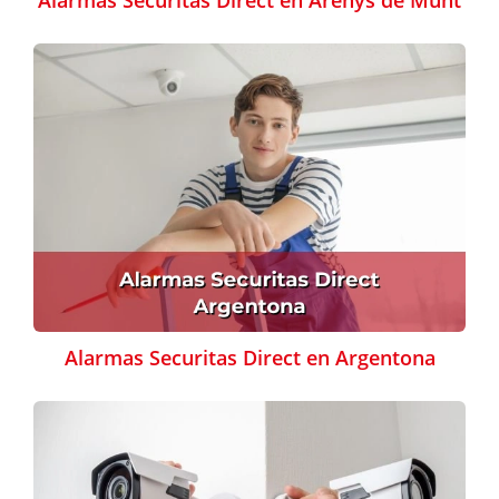
Alarmas Securitas Direct en Argentona