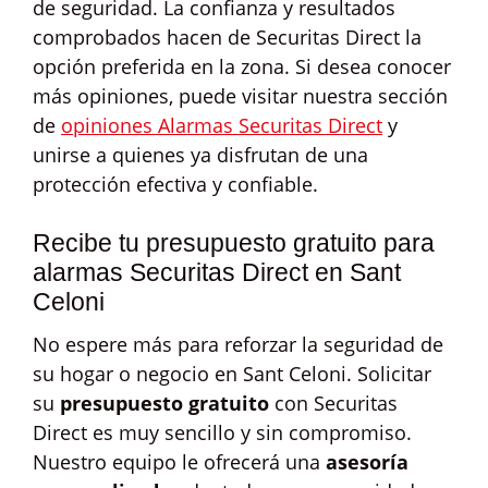
de seguridad. La confianza y resultados
comprobados hacen de Securitas Direct la
opción preferida en la zona. Si desea conocer
más opiniones, puede visitar nuestra sección
de
opiniones Alarmas Securitas Direct
y
unirse a quienes ya disfrutan de una
protección efectiva y confiable.
Recibe tu presupuesto gratuito para
alarmas Securitas Direct en Sant
Celoni
No espere más para reforzar la seguridad de
su hogar o negocio en Sant Celoni. Solicitar
su
presupuesto gratuito
con Securitas
Direct es muy sencillo y sin compromiso.
Nuestro equipo le ofrecerá una
asesoría