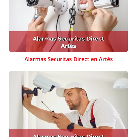
Alarmas Securitas Direct en Artés