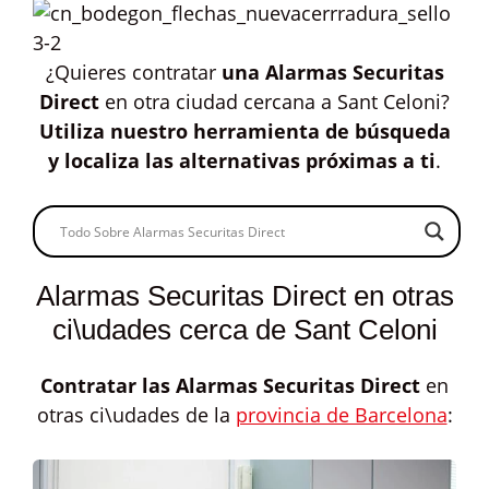
¿Quieres contratar
una Alarmas Securitas
Direct
en otra ciudad cercana a Sant Celoni?
Utiliza nuestro herramienta de búsqueda
y localiza las alternativas próximas a ti
.
Alarmas Securitas Direct en otras
ci\udades cerca de Sant Celoni
Contratar las
Alarmas Securitas Direct
en
otras ci\udades de la
provincia de Barcelona
: