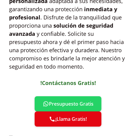
personalizada
adaptada a sus necesidades,
garantizando una protección
inmediata y
profesional
. Disfrute de la tranquilidad que
proporciona una
solución de seguridad
avanzada
y confiable. Solicite su
presupuesto ahora y dé el primer paso hacia
una protección efectiva y duradera. Nuestro
compromiso es brindarle la mejor atención y
seguridad en todo momento.
!Contáctanos Gratis!
Presupuesto Gratis
¡Llama Gratis!