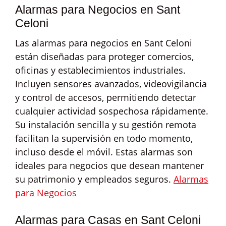
Alarmas para Negocios en Sant
Celoni
Las alarmas para negocios en Sant Celoni
están diseñadas para proteger comercios,
oficinas y establecimientos industriales.
Incluyen sensores avanzados, videovigilancia
y control de accesos, permitiendo detectar
cualquier actividad sospechosa rápidamente.
Su instalación sencilla y su gestión remota
facilitan la supervisión en todo momento,
incluso desde el móvil. Estas alarmas son
ideales para negocios que desean mantener
su patrimonio y empleados seguros.
Alarmas
para Negocios
Alarmas para Casas en Sant Celoni