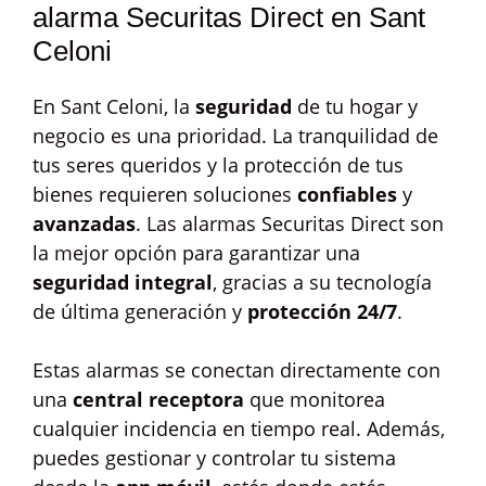
alarma Securitas Direct en Sant
Celoni
En Sant Celoni, la
seguridad
de tu hogar y
negocio es una prioridad. La tranquilidad de
tus seres queridos y la protección de tus
bienes requieren soluciones
confiables
y
avanzadas
. Las alarmas Securitas Direct son
la mejor opción para garantizar una
seguridad integral
, gracias a su tecnología
de última generación y
protección 24/7
.
Estas alarmas se conectan directamente con
una
central receptora
que monitorea
cualquier incidencia en tiempo real. Además,
puedes gestionar y controlar tu sistema