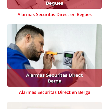
Alarmas Securitas Direct en Begues
Alarmas Securitas Direct en Berga