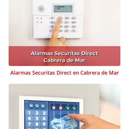
Alarmas Securitas Direct en Cabrera de Mar