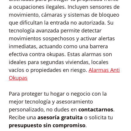
a ocupaciones ilegales. Incluyen sensores de
movimiento, cámaras y sistemas de bloqueo
que dificultan la entrada no autorizada. Su
tecnología avanzada permite detectar
movimientos sospechosos y activar alertas
inmediatas, actuando como una barrera
efectiva contra okupas. Estas alarmas son
ideales para segundas viviendas, locales
vacíos o propiedades en riesgo.
Alarmas Anti
Okupas
Para proteger tu hogar o negocio con la
mejor tecnología y asesoramiento
personalizado, no dudes en
contactarnos
.
Recibe una
asesoría gratuita
o solicita tu
presupuesto sin compromiso
.