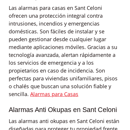
Las alarmas para casas en Sant Celoni
ofrecen una protección integral contra
intrusiones, incendios y emergencias
domésticas. Son fáciles de instalar y se
pueden gestionar desde cualquier lugar
mediante aplicaciones móviles. Gracias a su
tecnología avanzada, alertan rápidamente a
los servicios de emergencia y a los
propietarios en caso de incidencia. Son
perfectas para viviendas unifamiliares, pisos
o chalés que buscan una solución fiable y
sencilla.
Alarmas para Casas
Alarmas Anti Okupas en Sant Celoni
Las alarmas anti okupas en Sant Celoni están
diseñadas para proteger tu propiedad frente