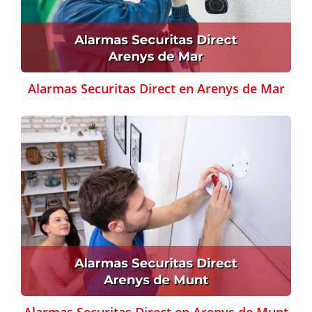
Alarmas Securitas Direct en Arenys de Mar
Alarmas Securitas Direct en Arenys de Munt