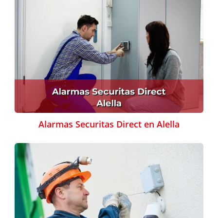
Alarmas Securitas Direct en Alella