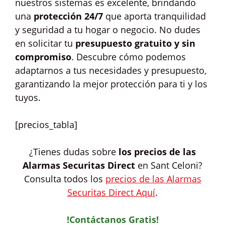
nuestros sistemas es excelente, brindando
una
protección 24/7
que aporta tranquilidad
y seguridad a tu hogar o negocio. No dudes
en solicitar tu
presupuesto gratuito y sin
compromiso
. Descubre cómo podemos
adaptarnos a tus necesidades y presupuesto,
garantizando la mejor protección para ti y los
tuyos.
[precios_tabla]
¿Tienes dudas sobre
los precios de las
Alarmas Securitas Direct
en Sant Celoni?
Consulta todos los
precios de las Alarmas
Securitas Direct Aquí
.
!Contáctanos Gratis!