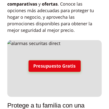
comparativas
y
ofertas
. Conoce las
opciones más adecuadas para proteger tu
hogar o negocio, y aprovecha las
promociones disponibles para obtener la
mejor seguridad al mejor precio.
Presupuesto Gratis
Protege a tu familia con una