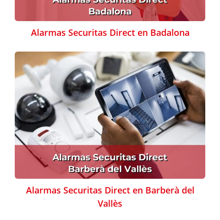
Alarmas Securitas Direct en Badalona
Alarmas Securitas Direct en Barberà del
Vallès