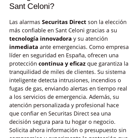
Sant Celoni?
Las alarmas
Securitas Direct
son la elección
más confiable en Sant Celoni gracias a su
tecnología innovadora
y su atención
inmediata
ante emergencias. Como empresa
líder en seguridad en España, ofrecen una
protección
continua y eficaz
que garantiza la
tranquilidad de miles de clientes. Su sistema
inteligente detecta intrusiones, incendios o
fugas de gas, enviando alertas en tiempo real
a los servicios de emergencia. Además, su
atención personalizada y profesional hace
que confiar en Securitas Direct sea una
decisión segura para tu hogar o negocio.
Solicita ahora información o presupuesto sin