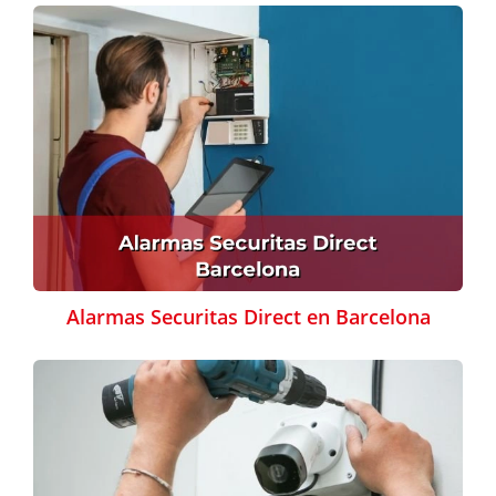
Alarmas Securitas Direct en Barcelona