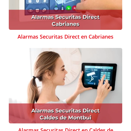
Alarmas Securitas Direct en Cabrianes
Alarmas Securitas Direct en Caldes de