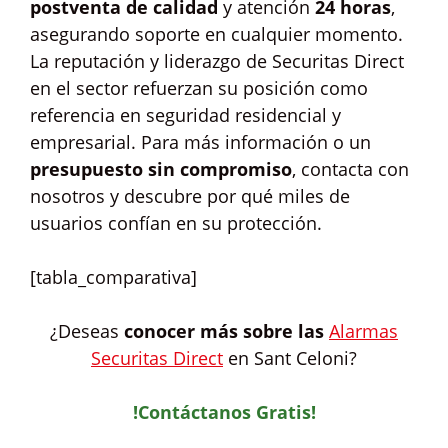
postventa de calidad
y atención
24 horas
,
asegurando soporte en cualquier momento.
La reputación y liderazgo de Securitas Direct
en el sector refuerzan su posición como
referencia en seguridad residencial y
empresarial. Para más información o un
presupuesto sin compromiso
, contacta con
nosotros y descubre por qué miles de
usuarios confían en su protección.
[tabla_comparativa]
¿Deseas
conocer más sobre las
Alarmas
Securitas Direct
en Sant Celoni?
!Contáctanos Gratis!