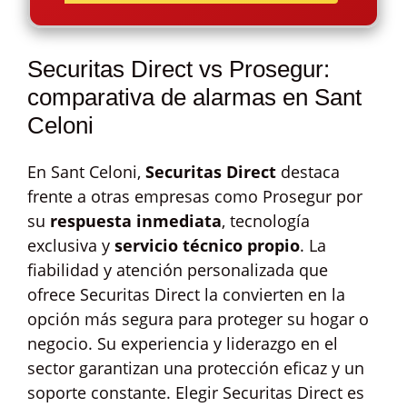
Securitas Direct vs Prosegur:
comparativa de alarmas en Sant
Celoni
En Sant Celoni,
Securitas Direct
destaca
frente a otras empresas como Prosegur por
su
respuesta inmediata
, tecnología
exclusiva y
servicio técnico propio
. La
fiabilidad y atención personalizada que
ofrece Securitas Direct la convierten en la
opción más segura para proteger su hogar o
negocio. Su experiencia y liderazgo en el
sector garantizan una protección eficaz y un
soporte constante. Elegir Securitas Direct es