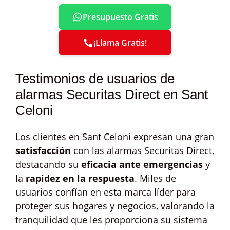
Presupuesto Gratis
¡Llama Gratis!
Testimonios de usuarios de
alarmas Securitas Direct en Sant
Celoni
Los clientes en Sant Celoni expresan una gran
satisfacción
con las alarmas Securitas Direct,
destacando su
eficacia ante emergencias
y
la
rapidez en la respuesta
. Miles de
usuarios confían en esta marca líder para
proteger sus hogares y negocios, valorando la
tranquilidad que les proporciona su sistema