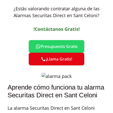
¿Estás valorando contratar alguna de las
Alarmas Securitas Direct en Sant Celoni?
!Contáctanos Gratis!
Presupuesto Gratis
¡Llama Gratis!
Aprende cómo funciona tu alarma
Securitas Direct en Sant Celoni
La alarma Securitas Direct en Sant Celoni