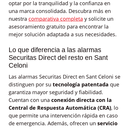
optar por la tranquilidad y la confianza en
una marca consolidada. Descubra más en
nuestra
comparativa completa
y solicite un
asesoramiento gratuito para encontrar la
mejor solución adaptada a sus necesidades.
Lo que diferencia a las alarmas
Securitas Direct del resto en Sant
Celoni
Las alarmas Securitas Direct en Sant Celoni se
distinguen por su
tecnología patentada
que
garantiza mayor seguridad y fiabilidad.
Cuentan con una
conexión directa con la
Central de Respuesta Automática (CRA)
, lo
que permite una intervención rápida en caso
de emergencia. Además, ofrecen un
servicio