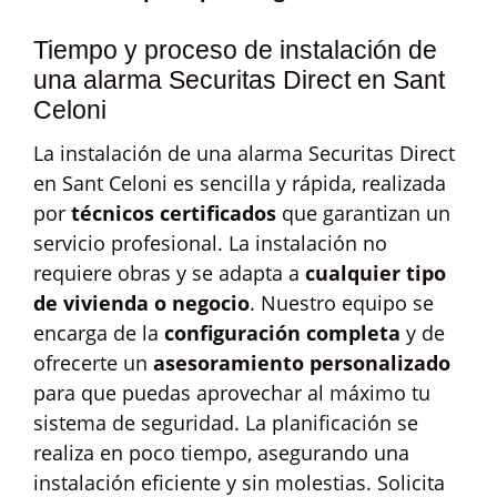
Tiempo y proceso de instalación de
una alarma Securitas Direct en Sant
Celoni
La instalación de una alarma Securitas Direct
en Sant Celoni es sencilla y rápida, realizada
por
técnicos certificados
que garantizan un
servicio profesional. La instalación no
requiere obras y se adapta a
cualquier tipo
de vivienda o negocio
. Nuestro equipo se
encarga de la
configuración completa
y de
ofrecerte un
asesoramiento personalizado
para que puedas aprovechar al máximo tu
sistema de seguridad. La planificación se
realiza en poco tiempo, asegurando una
instalación eficiente y sin molestias. Solicita