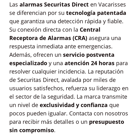
Las
alarmas Securitas Direct
en Vacarisses
se diferencian por su
tecnología patentada
que garantiza una detección rápida y fiable.
Su conexión directa con la
Central
Receptora de Alarmas (CRA)
asegura una
respuesta inmediata ante emergencias.
Además, ofrecen un
servicio postventa
especializado
y una
atención 24 horas
para
resolver cualquier incidencia. La reputación
de Securitas Direct, avalada por miles de
usuarios satisfechos, refuerza su liderazgo en
el sector de la seguridad. La marca transmite
un nivel de
exclusividad y confianza
que
pocos pueden igualar. Contacta con nosotros
para recibir más detalles o un
presupuesto
sin compromiso
.