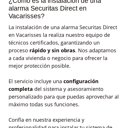
¿Cómo es la instalación de una
alarma Securitas Direct en
Vacarisses?
La instalación de una alarma Securitas Direct
en Vacarisses la realiza nuestro equipo de
técnicos certificados, garantizando un
proceso
rápido y sin obras
. Nos adaptamos
a cada vivienda o negocio para ofrecer la
mejor protección posible.
El servicio incluye una
configuración
completa
del sistema y asesoramiento
personalizado para que puedas aprovechar al
máximo todas sus funciones.
Confía en nuestra experiencia y
profesionalidad para instalar tu sistema de