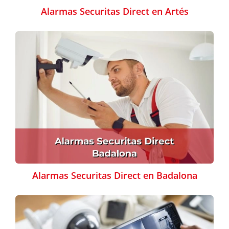
Alarmas Securitas Direct en Artés
Alarmas Securitas Direct en Badalona