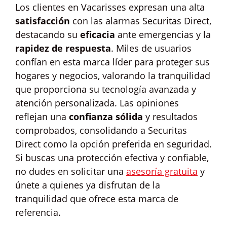
Los clientes en Vacarisses expresan una alta
satisfacción
con las alarmas Securitas Direct,
destacando su
eficacia
ante emergencias y la
rapidez de respuesta
. Miles de usuarios
confían en esta marca líder para proteger sus
hogares y negocios, valorando la tranquilidad
que proporciona su tecnología avanzada y
atención personalizada. Las opiniones
reflejan una
confianza sólida
y resultados
comprobados, consolidando a Securitas
Direct como la opción preferida en seguridad.
Si buscas una protección efectiva y confiable,
no dudes en solicitar una
asesoría gratuita
y
únete a quienes ya disfrutan de la
tranquilidad que ofrece esta marca de
referencia.