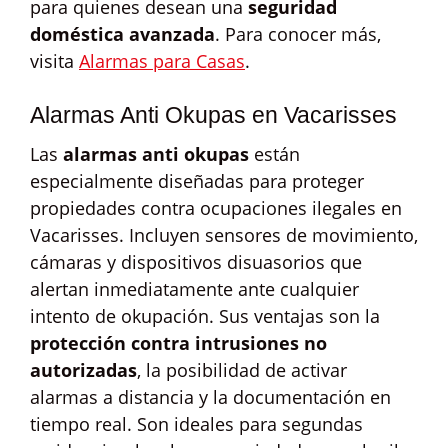
para quienes desean una
seguridad
doméstica avanzada
. Para conocer más,
visita
Alarmas para Casas
.
Alarmas Anti Okupas en Vacarisses
Las
alarmas anti okupas
están
especialmente diseñadas para proteger
propiedades contra ocupaciones ilegales en
Vacarisses. Incluyen sensores de movimiento,
cámaras y dispositivos disuasorios que
alertan inmediatamente ante cualquier
intento de okupación. Sus ventajas son la
protección contra intrusiones no
autorizadas
, la posibilidad de activar
alarmas a distancia y la documentación en
tiempo real. Son ideales para segundas