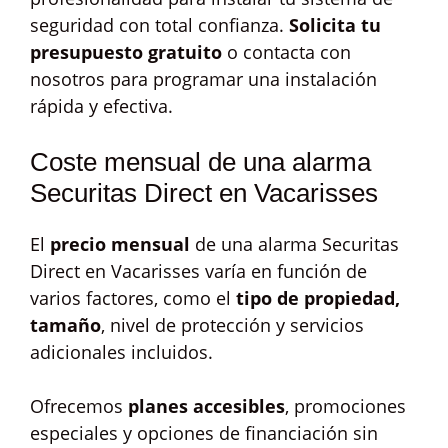
seguridad con total confianza.
Solicita tu
presupuesto gratuito
o contacta con
nosotros para programar una instalación
rápida y efectiva.
Coste mensual de una alarma
Securitas Direct en Vacarisses
El
precio mensual
de una alarma Securitas
Direct en Vacarisses varía en función de
varios factores, como el
tipo de propiedad,
tamaño
, nivel de protección y servicios
adicionales incluidos.
Ofrecemos
planes accesibles
, promociones
especiales y opciones de financiación sin