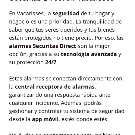
En Vacarisses, la
seguridad
de tu hogar y
negocio es una prioridad. La tranquilidad de
saber que tus seres queridos y tus bienes
están protegidos no tiene precio. Por eso, las
alarmas Securitas Direct
son la mejor
opción, gracias a su
tecnología avanzada
y
su protección
24/7
.
Estas alarmas se conectan directamente con
la
central receptora de alarmas
,
garantizando una respuesta rápida ante
cualquier incidente. Además, podrás
gestionar y controlar tu sistema de seguridad
desde la
app móvil
, estés donde estés.