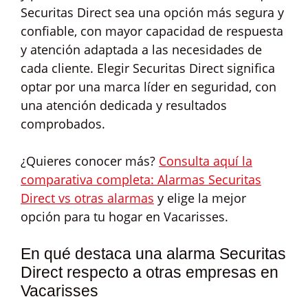
Securitas Direct sea una opción más segura y
confiable, con mayor capacidad de respuesta
y atención adaptada a las necesidades de
cada cliente. Elegir Securitas Direct significa
optar por una marca líder en seguridad, con
una atención dedicada y resultados
comprobados.
¿Quieres conocer más?
Consulta aquí la
comparativa completa: Alarmas Securitas
Direct vs otras alarmas
y elige la mejor
opción para tu hogar en Vacarisses.
En qué destaca una alarma Securitas
Direct respecto a otras empresas en
Vacarisses