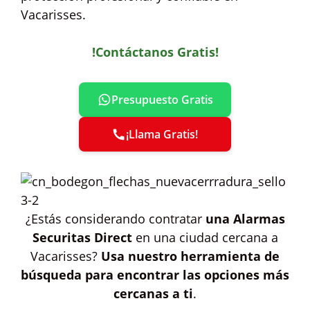
Vacarisses.
!Contáctanos Gratis!
Presupuesto Gratis
¡Llama Gratis!
¿Estás considerando contratar
una Alarmas
Securitas Direct
en una ciudad cercana a
Vacarisses?
Usa nuestro herramienta de
búsqueda para encontrar las opciones más
cercanas a ti
.