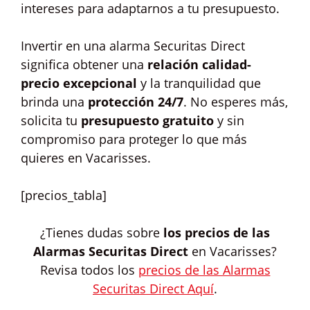
intereses para adaptarnos a tu presupuesto.
Invertir en una alarma Securitas Direct
significa obtener una
relación calidad-
precio excepcional
y la tranquilidad que
brinda una
protección 24/7
. No esperes más,
solicita tu
presupuesto gratuito
y sin
compromiso para proteger lo que más
quieres en Vacarisses.
[precios_tabla]
¿Tienes dudas sobre
los precios de las
Alarmas Securitas Direct
en Vacarisses?
Revisa todos los
precios de las Alarmas
Securitas Direct Aquí
.