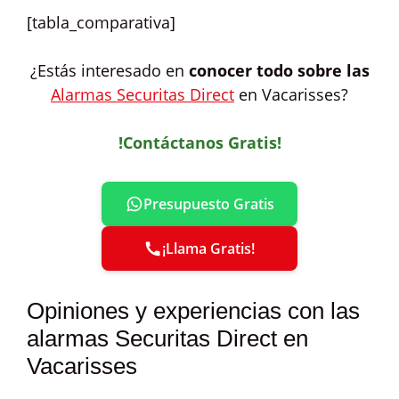
[tabla_comparativa]
¿Estás interesado en
conocer todo sobre las
Alarmas Securitas Direct
en Vacarisses?
!Contáctanos Gratis!
Presupuesto Gratis
¡Llama Gratis!
Opiniones y experiencias con las
alarmas Securitas Direct en
Vacarisses