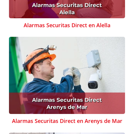
Alarmas Securitas Direct en Alella
Alarmas Securitas Direct en Arenys de Mar