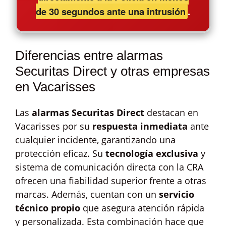
de 30 segundos ante una intrusión
.
Diferencias entre alarmas
Securitas Direct y otras empresas
en Vacarisses
Las
alarmas Securitas Direct
destacan en
Vacarisses por su
respuesta inmediata
ante
cualquier incidente, garantizando una
protección eficaz. Su
tecnología exclusiva
y
sistema de comunicación directa con la CRA
ofrecen una fiabilidad superior frente a otras
marcas. Además, cuentan con un
servicio
técnico propio
que asegura atención rápida
y personalizada. Esta combinación hace que