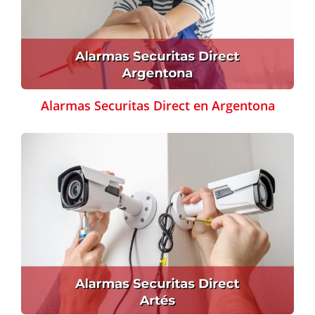
Alarmas Securitas Direct en Argentona