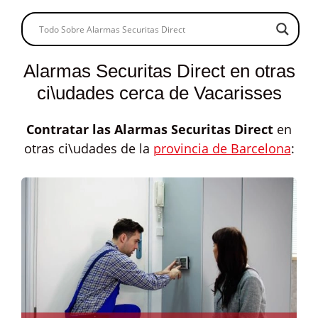
Alarmas Securitas Direct en otras
ci\udades cerca de Vacarisses
Contratar las
Alarmas Securitas Direct
en
otras ci\udades de la
provincia de Barcelona
: