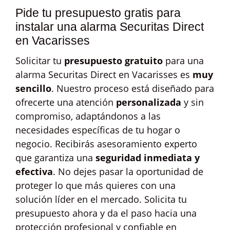
Pide tu presupuesto gratis para
instalar una alarma Securitas Direct
en Vacarisses
Solicitar tu
presupuesto gratuito
para una
alarma Securitas Direct en Vacarisses es
muy
sencillo
. Nuestro proceso está diseñado para
ofrecerte una atención
personalizada
y sin
compromiso, adaptándonos a las
necesidades específicas de tu hogar o
negocio. Recibirás asesoramiento experto
que garantiza una
seguridad inmediata y
efectiva
. No dejes pasar la oportunidad de
proteger lo que más quieres con una
solución líder en el mercado. Solicita tu
presupuesto ahora y da el paso hacia una
protección profesional y confiable en