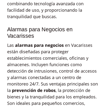
combinando tecnología avanzada con
facilidad de uso, y proporcionando la
tranquilidad que buscas.
Alarmas para Negocios en
Vacarisses
Las
alarmas para negocios
en Vacarisses
están diseñadas para proteger
establecimientos comerciales, oficinas y
almacenes. Incluyen funciones como
detección de intrusiones, control de accesos
y alarmas conectadas a un centro de
monitoreo 24/7. Sus ventajas principales son
la
prevención de robos
, la protección de
bienes y la tranquilidad para los empleados.
Son ideales para pequeños comercios,