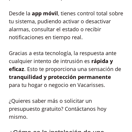
Desde la
app móvil
, tienes control total sobre
tu sistema, pudiendo activar o desactivar
alarmas, consultar el estado o recibir
notificaciones en tiempo real.
Gracias a esta tecnología, la respuesta ante
cualquier intento de intrusión es
rápida y
eficaz
. Esto te proporciona una sensación de
tranquilidad y protección permanente
para tu hogar o negocio en Vacarisses.
¿Quieres saber más o solicitar un
presupuesto gratuito? Contáctanos hoy
mismo.