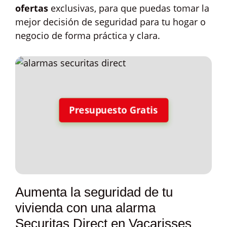
ofertas
exclusivas, para que puedas tomar la
mejor decisión de seguridad para tu hogar o
negocio de forma práctica y clara.
Presupuesto Gratis
Aumenta la seguridad de tu
vivienda con una alarma
Securitas Direct en Vacarisses