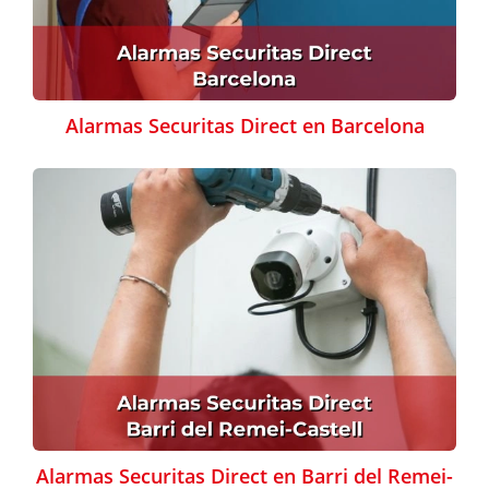
Alarmas Securitas Direct en Barcelona
Alarmas Securitas Direct en Barri del Remei-