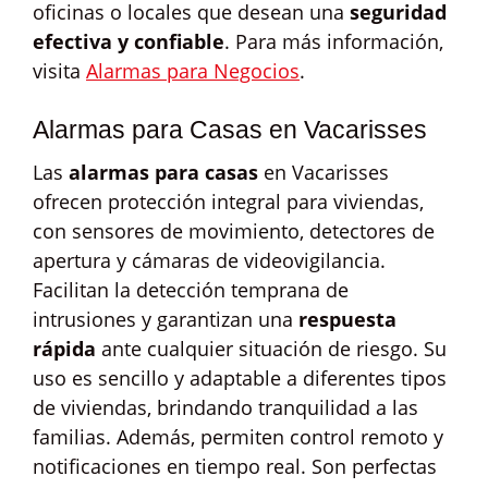
oficinas o locales que desean una
seguridad
efectiva y confiable
. Para más información,
visita
Alarmas para Negocios
.
Alarmas para Casas en Vacarisses
Las
alarmas para casas
en Vacarisses
ofrecen protección integral para viviendas,
con sensores de movimiento, detectores de
apertura y cámaras de videovigilancia.
Facilitan la detección temprana de
intrusiones y garantizan una
respuesta
rápida
ante cualquier situación de riesgo. Su
uso es sencillo y adaptable a diferentes tipos
de viviendas, brindando tranquilidad a las
familias. Además, permiten control remoto y
notificaciones en tiempo real. Son perfectas