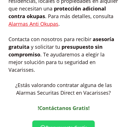
residencias, locales o propiedades en alquiler
que necesitan una
protección adicional
contra okupas
. Para más detalles, consulta
Alarmas Anti Okupas
.
Contacta con nosotros para recibir
asesoría
gratuita
y solicitar tu
presupuesto sin
compromiso
. Te ayudaremos a elegir la
mejor solución para tu seguridad en
Vacarisses.
¿Estás valorando contratar alguna de las
Alarmas Securitas Direct en Vacarisses?
!Contáctanos Gratis!