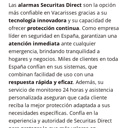
Las
alarmas Securitas Direct
son la opción
más confiable en Vacarisses gracias a su
tecnología innovadora
y su capacidad de
ofrecer
protección continua
. Como empresa
líder en seguridad en España, garantizan una
atención inmediata
ante cualquier
emergencia, brindando tranquilidad a
hogares y negocios. Miles de clientes en toda
España confían en sus sistemas, que
combinan facilidad de uso con una
respuesta rápida y eficaz
. Además, su
servicio de monitoreo 24 horas y asistencia
personalizada aseguran que cada cliente
reciba la mejor protección adaptada a sus
necesidades específicas. Confía en la
experiencia y autoridad de Securitas Direct