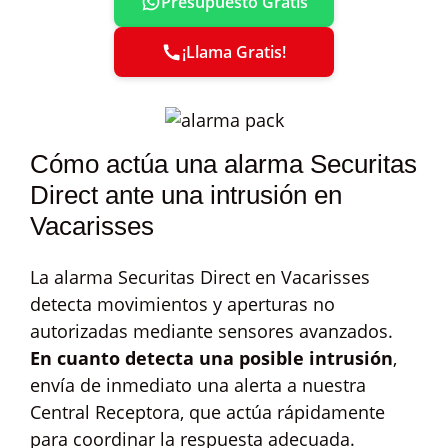
Presupuesto Gratis
¡Llama Gratis!
Cómo actúa una alarma Securitas
Direct ante una intrusión en
Vacarisses
La alarma Securitas Direct en Vacarisses
detecta movimientos y aperturas no
autorizadas mediante sensores avanzados.
En cuanto detecta una posible intrusión
,
envía de inmediato una alerta a nuestra
Central Receptora, que actúa rápidamente
para coordinar la respuesta adecuada.