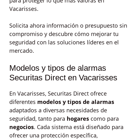
para proteger lo que más valoras en
Vacarisses.
Solicita ahora información o presupuesto sin
compromiso y descubre cómo mejorar tu
seguridad con las soluciones líderes en el
mercado.
Modelos y tipos de alarmas
Securitas Direct en Vacarisses
En Vacarisses, Securitas Direct ofrece
diferentes
modelos y tipos de alarmas
adaptados a diversas necesidades de
seguridad, tanto para
hogares
como para
negocios
. Cada sistema está diseñado para
ofrecer una protección específica,