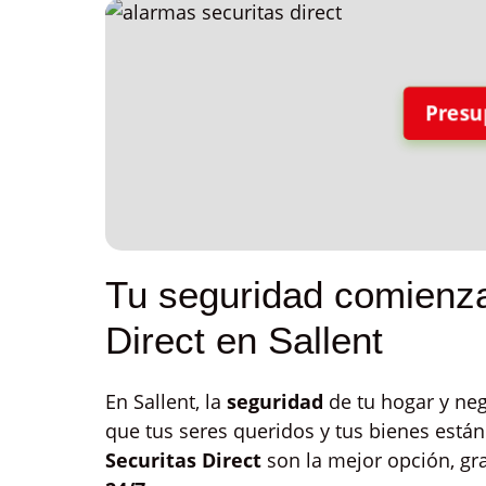
Presu
Tu seguridad comienza
Direct en Sallent
En Sallent, la
seguridad
de tu hogar y neg
que tus seres queridos y tus bienes están
Securitas Direct
son la mejor opción, gr