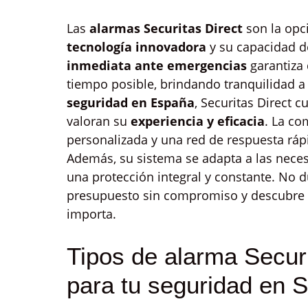
Las
alarmas Securitas Direct
son la opc
tecnología innovadora
y su capacidad d
inmediata ante emergencias
garantiza 
tiempo posible, brindando tranquilidad 
seguridad en España
, Securitas Direct 
valoran su
experiencia y eficacia
. La co
personalizada y una red de respuesta ráp
Además, su sistema se adapta a las neces
una protección integral y constante. No 
presupuesto sin compromiso y descubre
importa.
Tipos de alarma Secur
para tu seguridad en S