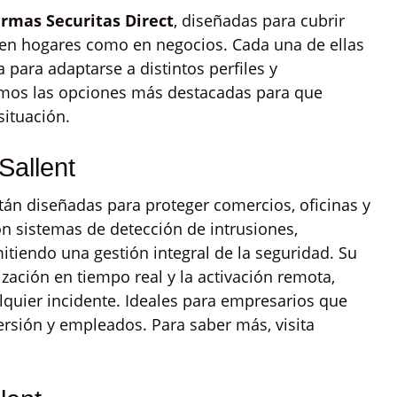
armas Securitas Direct
, diseñadas para cubrir
 en hogares como en negocios. Cada una de ellas
 para adaptarse a distintos perfiles y
amos las opciones más destacadas para que
situación.
Sallent
tán diseñadas para proteger comercios, oficinas y
on sistemas de detección de intrusiones,
mitiendo una gestión integral de la seguridad. Su
ización en tiempo real y la activación remota,
lquier incidente. Ideales para empresarios que
ersión y empleados. Para saber más, visita