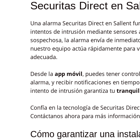
Securitas Direct en Sal
Una alarma Securitas Direct en Sallent f
intentos de intrusión mediante sensores
sospechosa, la alarma envía de inmediat
nuestro equipo actúa rápidamente para ve
adecuada.
Desde la
app móvil
, puedes tener control
alarma, y recibir notificaciones en tiempo
intento de intrusión garantiza tu
tranqui
Confía en la tecnología de Securitas Dire
Contáctanos ahora para más información 
Cómo garantizar una instal