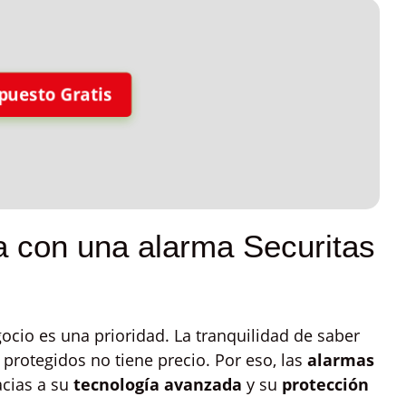
puesto Gratis
 con una alarma Securitas
ocio es una prioridad. La tranquilidad de saber
 protegidos no tiene precio. Por eso, las
alarmas
acias a su
tecnología avanzada
y su
protección