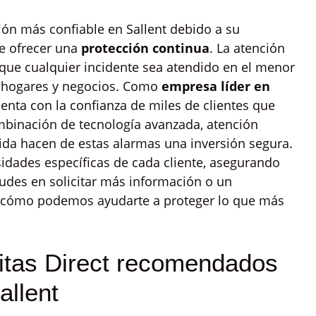
ión más confiable en Sallent debido a su
e ofrecer una
protección continua
. La atención
que cualquier incidente sea atendido en el menor
a hogares y negocios. Como
empresa líder en
cuenta con la confianza de miles de clientes que
mbinación de tecnología avanzada, atención
ida hacen de estas alarmas una inversión segura.
idades específicas de cada cliente, asegurando
dudes en solicitar más información o un
 cómo podemos ayudarte a proteger lo que más
itas Direct recomendados
allent