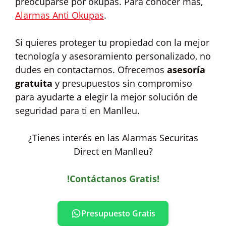
preocuparse por okupas. Para conocer más,
Alarmas Anti Okupas
.
Si quieres proteger tu propiedad con la mejor
tecnología y asesoramiento personalizado, no
dudes en contactarnos. Ofrecemos
asesoría
gratuita
y presupuestos sin compromiso
para ayudarte a elegir la mejor solución de
seguridad para ti en Manlleu.
¿Tienes interés en las Alarmas Securitas
Direct en Manlleu?
!Contáctanos Gratis!
Presupuesto Gratis