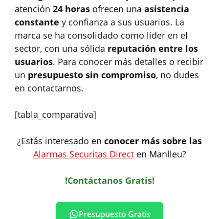
atención
24 horas
ofrecen una
asistencia
constante
y confianza a sus usuarios. La
marca se ha consolidado como líder en el
sector, con una sólida
reputación entre los
usuarios
. Para conocer más detalles o recibir
un
presupuesto sin compromiso
, no dudes
en contactarnos.
[tabla_comparativa]
¿Estás interesado en
conocer más sobre las
Alarmas Securitas Direct
en Manlleu?
!Contáctanos Gratis!
Presupuesto Gratis