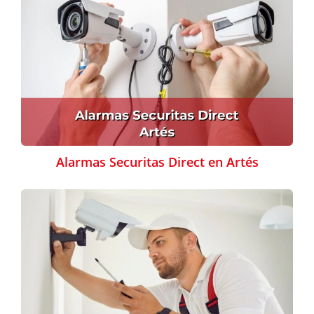
Alarmas Securitas Direct en Artés