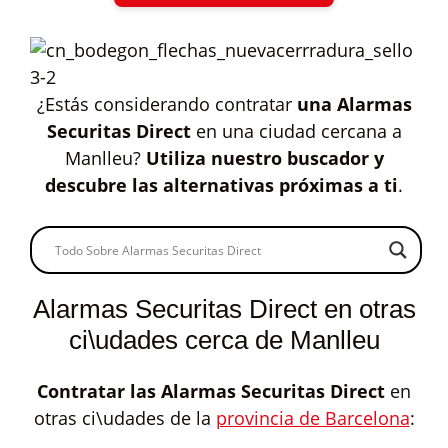
¿Estás considerando contratar
una Alarmas
Securitas Direct
en una ciudad cercana a
Manlleu?
Utiliza nuestro buscador y
descubre las alternativas próximas a ti
.
Alarmas Securitas Direct en otras
ci\udades cerca de Manlleu
Contratar las
Alarmas Securitas Direct
en
otras ci\udades de la
provincia de Barcelona
: