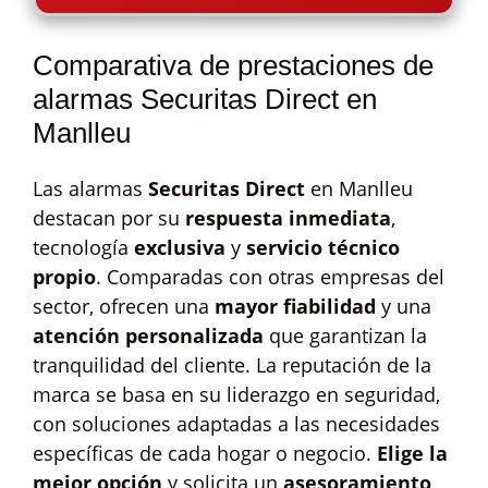
Comparativa de prestaciones de
alarmas Securitas Direct en
Manlleu
Las alarmas
Securitas Direct
en Manlleu
destacan por su
respuesta inmediata
,
tecnología
exclusiva
y
servicio técnico
propio
. Comparadas con otras empresas del
sector, ofrecen una
mayor fiabilidad
y una
atención personalizada
que garantizan la
tranquilidad del cliente. La reputación de la
marca se basa en su liderazgo en seguridad,
con soluciones adaptadas a las necesidades
específicas de cada hogar o negocio.
Elige la
mejor opción
y solicita un
asesoramiento