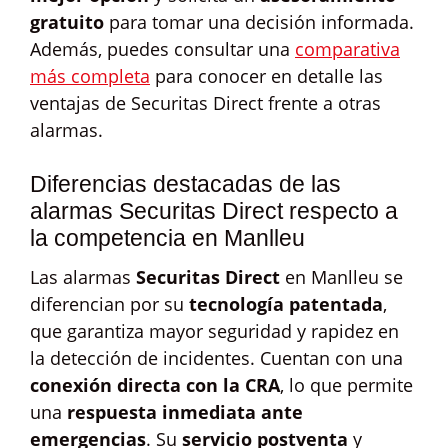
gratuito
para tomar una decisión informada.
Además, puedes consultar una
comparativa
más completa
para conocer en detalle las
ventajas de Securitas Direct frente a otras
alarmas.
Diferencias destacadas de las
alarmas Securitas Direct respecto a
la competencia en Manlleu
Las alarmas
Securitas Direct
en Manlleu se
diferencian por su
tecnología patentada
,
que garantiza mayor seguridad y rapidez en
la detección de incidentes. Cuentan con una
conexión directa con la CRA
, lo que permite
una
respuesta inmediata ante
emergencias
. Su
servicio postventa
y