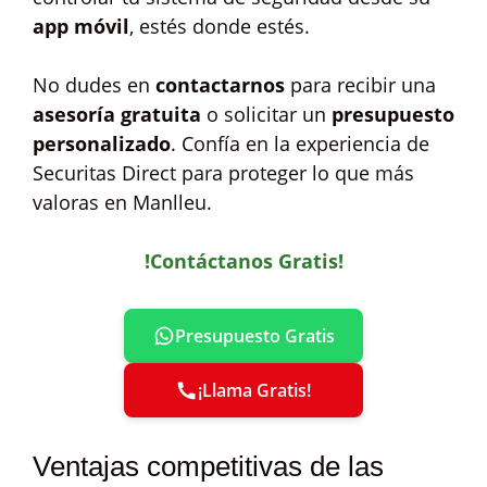
app móvil
, estés donde estés.
No dudes en
contactarnos
para recibir una
asesoría gratuita
o solicitar un
presupuesto
personalizado
. Confía en la experiencia de
Securitas Direct para proteger lo que más
valoras en Manlleu.
!Contáctanos Gratis!
Presupuesto Gratis
¡Llama Gratis!
Ventajas competitivas de las