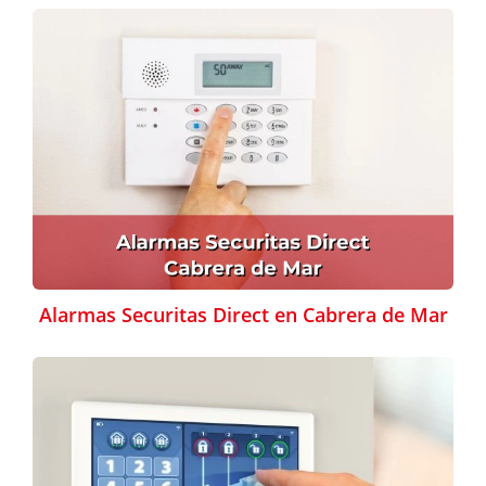
Alarmas Securitas Direct en Cabrera de Mar