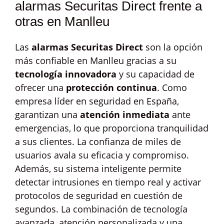
alarmas Securitas Direct frente a
otras en Manlleu
Las
alarmas Securitas Direct
son la opción
más confiable en Manlleu gracias a su
tecnología innovadora
y su capacidad de
ofrecer una
protección continua
. Como
empresa líder en seguridad en España,
garantizan una
atención inmediata
ante
emergencias, lo que proporciona tranquilidad
a sus clientes. La confianza de miles de
usuarios avala su eficacia y compromiso.
Además, su sistema inteligente permite
detectar intrusiones en tiempo real y activar
protocolos de seguridad en cuestión de
segundos. La combinación de tecnología
avanzada, atención personalizada y una