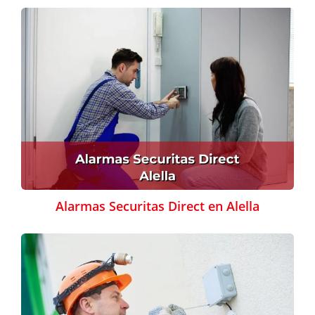
Alarmas Securitas Direct en Alella