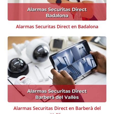
Alarmas Securitas Direct en Badalona
Alarmas Securitas Direct en Barberà del