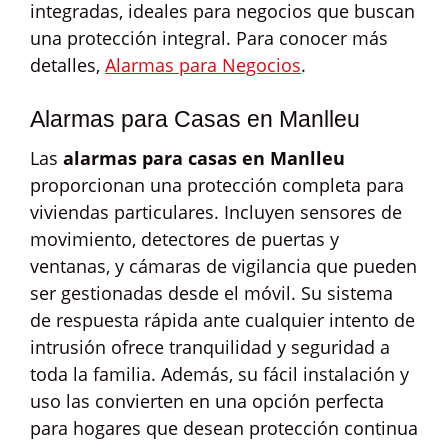
integradas, ideales para negocios que buscan
una protección integral. Para conocer más
detalles,
Alarmas para Negocios
.
Alarmas para Casas en Manlleu
Las
alarmas para casas en Manlleu
proporcionan una protección completa para
viviendas particulares. Incluyen sensores de
movimiento, detectores de puertas y
ventanas, y cámaras de vigilancia que pueden
ser gestionadas desde el móvil. Su sistema
de respuesta rápida ante cualquier intento de
intrusión ofrece tranquilidad y seguridad a
toda la familia. Además, su fácil instalación y
uso las convierten en una opción perfecta
para hogares que desean protección continua