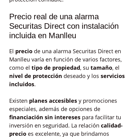
Precio real de una alarma
Securitas Direct con instalación
incluida en Manlleu
El
precio
de una alarma Securitas Direct en
Manlleu varía en función de varios factores,
como el
tipo de propiedad
, su
tamaño
, el
nivel de protección
deseado y los
servicios
incluidos
.
Existen
planes accesibles
y promociones
especiales, además de opciones de
financiación sin intereses
para facilitar tu
inversión en seguridad. La relación
calidad-
precio
es excelente, ya que brindamos