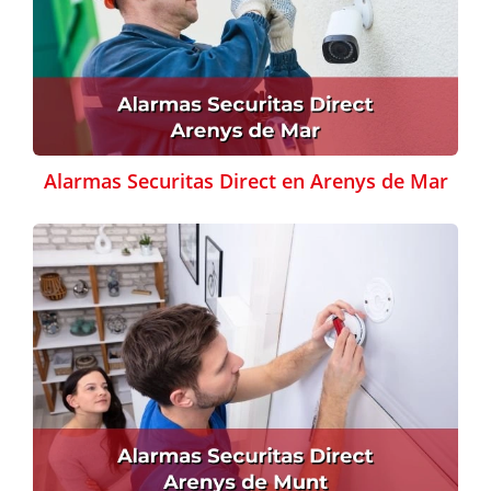
Alarmas Securitas Direct en Arenys de Mar