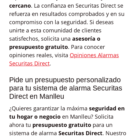
cercano
. La confianza en Securitas Direct se
refuerza en resultados comprobados y en su
compromiso con la seguridad. Si deseas
unirte a esta comunidad de clientes
satisfechos, solicita una
asesoría o
presupuesto gratuito
. Para conocer
opiniones reales, visita
Opiniones Alarmas
Securitas Direct
.
Pide un presupuesto personalizado
para tu sistema de alarma Securitas
Direct en Manlleu
¿Quieres garantizar la máxima
seguridad en
tu hogar o negocio
en Manlleu? Solicita
ahora tu
presupuesto gratuito
para un
sistema de alarma
Securitas Direct
. Nuestro