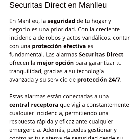
Securitas Direct en Manlleu
En Manlleu, la
seguridad
de tu hogar y
negocio es una prioridad. Con la creciente
incidencia de robos y actos vandálicos, contar
con una
protección efectiva
es
fundamental. Las alarmas
Securitas Direct
ofrecen la
mejor opción
para garantizar tu
tranquilidad, gracias a su tecnología
avanzada y su servicio de
protección 24/7
.
Estas alarmas están conectadas a una
central receptora
que vigila constantemente
cualquier incidencia, permitiendo una
respuesta rápida y eficaz ante cualquier
emergencia. Además, puedes gestionar y
controlar tu sistema de seguridad desde su