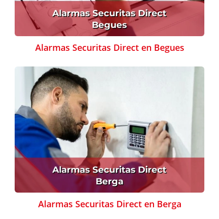
Alarmas Securitas Direct en Begues
Alarmas Securitas Direct en Berga