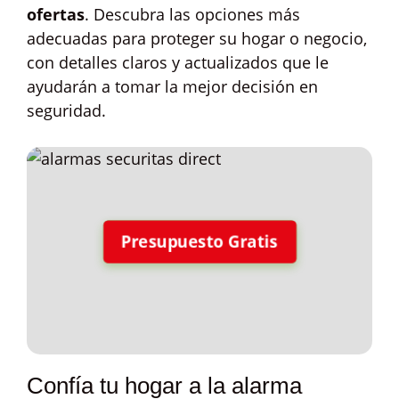
ofertas
. Descubra las opciones más
adecuadas para proteger su hogar o negocio,
con detalles claros y actualizados que le
ayudarán a tomar la mejor decisión en
seguridad.
Presupuesto Gratis
Confía tu hogar a la alarma