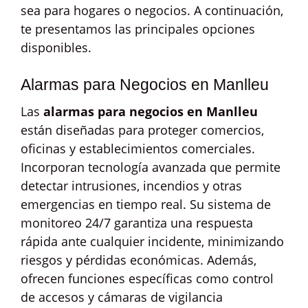
sea para hogares o negocios. A continuación,
te presentamos las principales opciones
disponibles.
Alarmas para Negocios en Manlleu
Las
alarmas para negocios en Manlleu
están diseñadas para proteger comercios,
oficinas y establecimientos comerciales.
Incorporan tecnología avanzada que permite
detectar intrusiones, incendios y otras
emergencias en tiempo real. Su sistema de
monitoreo 24/7 garantiza una respuesta
rápida ante cualquier incidente, minimizando
riesgos y pérdidas económicas. Además,
ofrecen funciones específicas como control
de accesos y cámaras de vigilancia