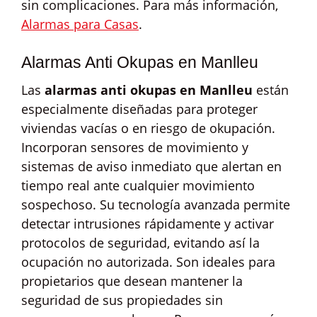
sin complicaciones. Para más información,
Alarmas para Casas
.
Alarmas Anti Okupas en Manlleu
Las
alarmas anti okupas en Manlleu
están
especialmente diseñadas para proteger
viviendas vacías o en riesgo de okupación.
Incorporan sensores de movimiento y
sistemas de aviso inmediato que alertan en
tiempo real ante cualquier movimiento
sospechoso. Su tecnología avanzada permite
detectar intrusiones rápidamente y activar
protocolos de seguridad, evitando así la
ocupación no autorizada. Son ideales para
propietarios que desean mantener la
seguridad de sus propiedades sin