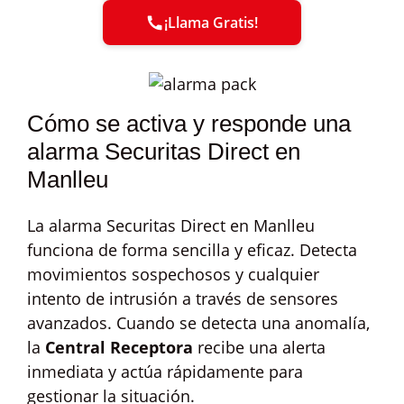
¡Llama Gratis!
Cómo se activa y responde una
alarma Securitas Direct en
Manlleu
La alarma Securitas Direct en Manlleu
funciona de forma sencilla y eficaz. Detecta
movimientos sospechosos y cualquier
intento de intrusión a través de sensores
avanzados. Cuando se detecta una anomalía,
la
Central Receptora
recibe una alerta
inmediata y actúa rápidamente para
gestionar la situación.