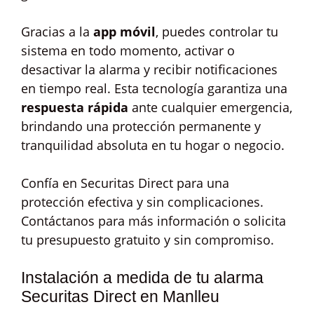
Gracias a la
app móvil
, puedes controlar tu
sistema en todo momento, activar o
desactivar la alarma y recibir notificaciones
en tiempo real. Esta tecnología garantiza una
respuesta rápida
ante cualquier emergencia,
brindando una protección permanente y
tranquilidad absoluta en tu hogar o negocio.
Confía en Securitas Direct para una
protección efectiva y sin complicaciones.
Contáctanos para más información o solicita
tu presupuesto gratuito y sin compromiso.
Instalación a medida de tu alarma
Securitas Direct en Manlleu