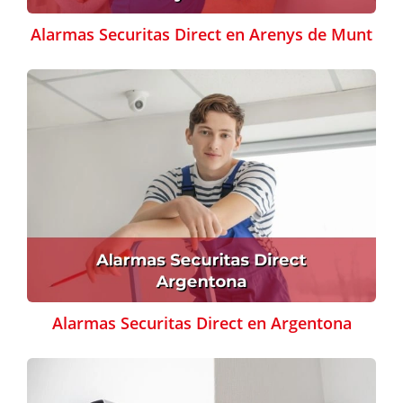
Alarmas Securitas Direct en Arenys de Munt
Alarmas Securitas Direct en Argentona