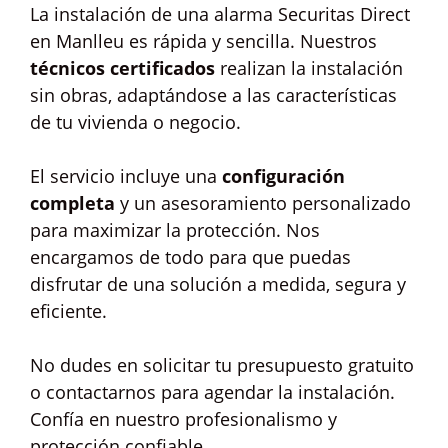
La instalación de una alarma Securitas Direct
en Manlleu es rápida y sencilla. Nuestros
técnicos certificados
realizan la instalación
sin obras, adaptándose a las características
de tu vivienda o negocio.
El servicio incluye una
configuración
completa
y un asesoramiento personalizado
para maximizar la protección. Nos
encargamos de todo para que puedas
disfrutar de una solución a medida, segura y
eficiente.
No dudes en solicitar tu presupuesto gratuito
o contactarnos para agendar la instalación.
Confía en nuestro profesionalismo y
protección confiable.