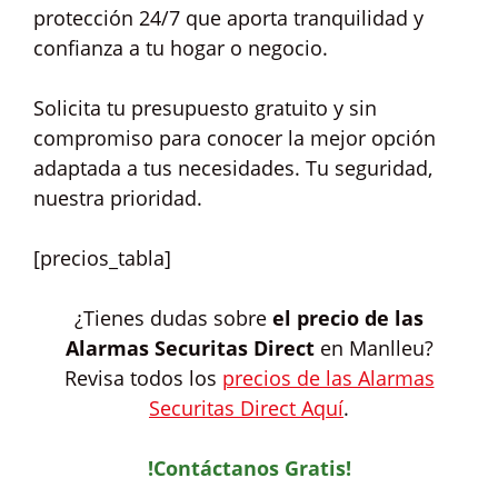
protección 24/7 que aporta tranquilidad y
confianza a tu hogar o negocio.
Solicita tu presupuesto gratuito y sin
compromiso para conocer la mejor opción
adaptada a tus necesidades. Tu seguridad,
nuestra prioridad.
[precios_tabla]
¿Tienes dudas sobre
el precio de las
Alarmas Securitas Direct
en Manlleu?
Revisa todos los
precios de las Alarmas
Securitas Direct Aquí
.
!Contáctanos Gratis!