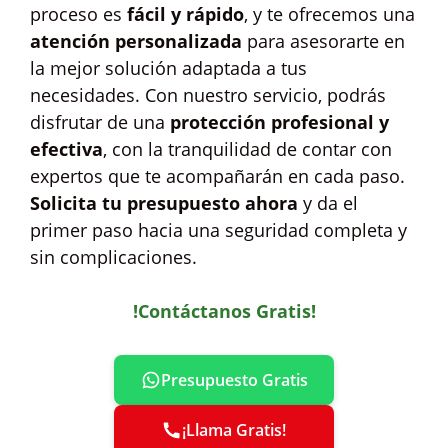
proceso es
fácil y rápido
, y te ofrecemos una
atención personalizada
para asesorarte en
la mejor solución adaptada a tus
necesidades. Con nuestro servicio, podrás
disfrutar de una
protección profesional y
efectiva
, con la tranquilidad de contar con
expertos que te acompañarán en cada paso.
Solicita tu presupuesto ahora
y da el
primer paso hacia una seguridad completa y
sin complicaciones.
!Contáctanos Gratis!
Presupuesto Gratis
¡Llama Gratis!