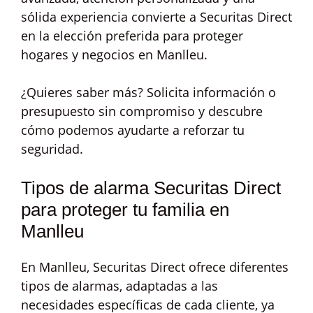
sólida experiencia convierte a Securitas Direct
en la elección preferida para proteger
hogares y negocios en Manlleu.
¿Quieres saber más? Solicita información o
presupuesto sin compromiso y descubre
cómo podemos ayudarte a reforzar tu
seguridad.
Tipos de alarma Securitas Direct
para proteger tu familia en
Manlleu
En Manlleu, Securitas Direct ofrece diferentes
tipos de alarmas, adaptadas a las
necesidades específicas de cada cliente, ya