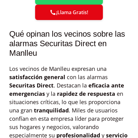
¡Llama Gratis!
Qué opinan los vecinos sobre las
alarmas Securitas Direct en
Manlleu
Los vecinos de Manlleu expresan una
satisfacción general
con las alarmas
Securitas Direct
. Destacan la
eficacia ante
emergencias
y la
rapidez de respuesta
en
situaciones críticas, lo que les proporciona
una gran
tranquilidad
. Miles de usuarios
confían en esta empresa líder para proteger
sus hogares y negocios, valorando
especialmente su
profesionalidad
y
servicio