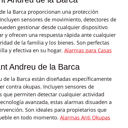
de la Barca proporcionan una protección
. Incluyen sensores de movimiento, detectores de
 pueden gestionar desde cualquier dispositivo
lar y ofrecen una respuesta rápida ante cualquier
ridad de la familia y los bienes. Son perfectas
lla y efectiva en su hogar.
Alarmas para Casas
nt Andreu de la Barca
 de la Barca están diseñadas específicamente
ler contra okupas. Incluyen sensores de
 que permiten detectar cualquier actividad
tecnología avanzada, estas alarmas disuaden a
tervención. Son ideales para propietarios que
mueble en todo momento.
Alarmas Anti Okupas