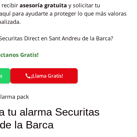
 recibir
asesoría gratuita
y solicitar tu
aquí para ayudarte a proteger lo que más valoras
alizada.
Securitas Direct en Sant Andreu de la Barca?
ctanos Gratis!
s
¡Llama Gratis!
 tu alarma Securitas
de la Barca