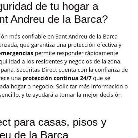
guridad de tu hogar a
nt Andreu de la Barca?
ión más confiable en Sant Andreu de la Barca
nzada, que garantiza una protección efectiva y
emergencias
permite responder rápidamente
quilidad a los residentes y negocios de la zona.
paña, Securitas Direct cuenta con la confianza de
frece una
protección continua 24/7
que se
cada hogar o negocio. Solicitar más información o
ncillo, y te ayudará a tomar la mejor decisión
ct para casas, pisos y
eu de la Barca