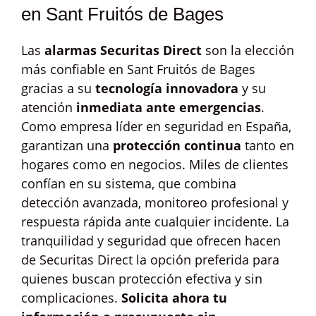
en Sant Fruitós de Bages
Las
alarmas Securitas Direct
son la elección
más confiable en Sant Fruitós de Bages
gracias a su
tecnología innovadora
y su
atención
inmediata ante emergencias
.
Como empresa líder en seguridad en España,
garantizan una
protección continua
tanto en
hogares como en negocios. Miles de clientes
confían en su sistema, que combina
detección avanzada, monitoreo profesional y
respuesta rápida ante cualquier incidente. La
tranquilidad y seguridad que ofrecen hacen
de Securitas Direct la opción preferida para
quienes buscan protección efectiva y sin
complicaciones.
Solicita ahora tu