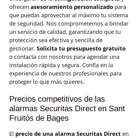
ofrecen
asesoramiento personalizado
para
que puedas aprovechar al máximo tu sistema
de seguridad. Nos comprometemos a brindar
un servicio de calidad, garantizando que tu
protección sea efectiva y sencilla de
gestionar.
Solicita tu presupuesto gratuito
o contacta con nosotros para agendar una
instalación rápida y segura. Confía en la
experiencia de nuestros profesionales para
proteger lo que más quieres.
Precios competitivos de las
alarmas Securitas Direct en Sant
Fruitós de Bages
El
precio de una alarma Securitas Direct
en