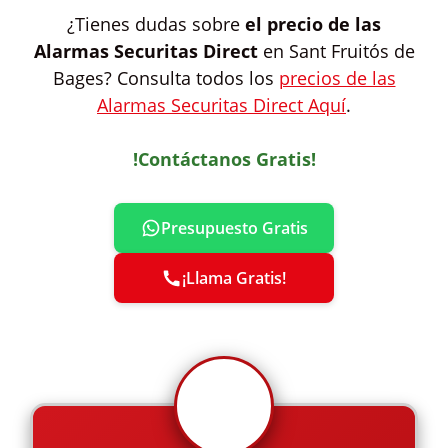
¿Tienes dudas sobre
el precio de las
Alarmas Securitas Direct
en Sant Fruitós de
Bages? Consulta todos los
precios de las
Alarmas Securitas Direct Aquí
.
!Contáctanos Gratis!
Presupuesto Gratis
¡Llama Gratis!