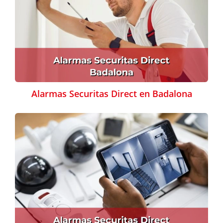
Alarmas Securitas Direct en Badalona