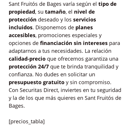
Sant Fruitós de Bages varía según el
tipo de
propiedad
, su
tamaño
, el
nivel de
protección
deseado y los
servicios
incluidos
. Disponemos de
planes
accesibles
, promociones especiales y
opciones de
financiación sin intereses
para
adaptarnos a tus necesidades. La relación
calidad-precio
que ofrecemos garantiza una
protección 24/7
que te brinda tranquilidad y
confianza. No dudes en solicitar un
presupuesto gratuito
y sin compromiso.
Con Securitas Direct, inviertes en tu seguridad
y la de los que más quieres en Sant Fruitós de
Bages.
[precios_tabla]