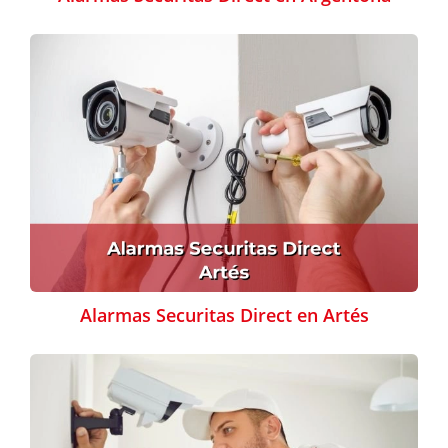
Alarmas Securitas Direct en Artés