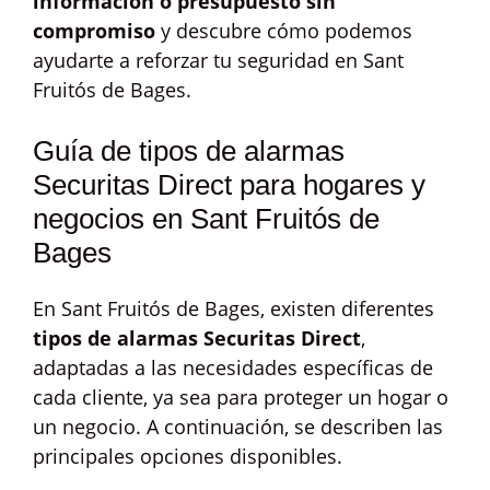
información o presupuesto sin
compromiso
y descubre cómo podemos
ayudarte a reforzar tu seguridad en Sant
Fruitós de Bages.
Guía de tipos de alarmas
Securitas Direct para hogares y
negocios en Sant Fruitós de
Bages
En Sant Fruitós de Bages, existen diferentes
tipos de alarmas Securitas Direct
,
adaptadas a las necesidades específicas de
cada cliente, ya sea para proteger un hogar o
un negocio. A continuación, se describen las
principales opciones disponibles.