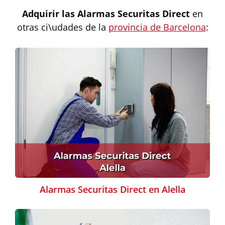
Adquirir las
Alarmas Securitas Direct
en
otras ci\udades de la
provincia de Barcelona
:
Alarmas Securitas Direct en Alella