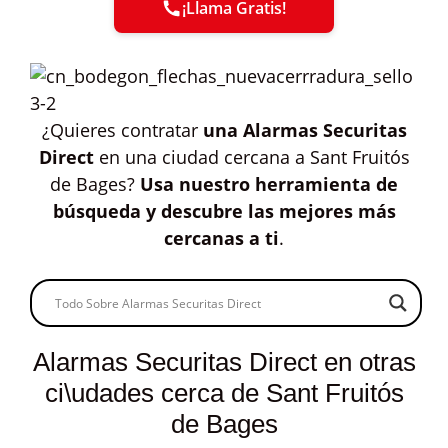
¡Llama Gratis!
¿Quieres contratar
una Alarmas Securitas
Direct
en una ciudad cercana a Sant Fruitós
de Bages?
Usa nuestro herramienta de
búsqueda y descubre las mejores más
cercanas a ti
.
Alarmas Securitas Direct en otras
ci\udades cerca de Sant Fruitós
de Bages