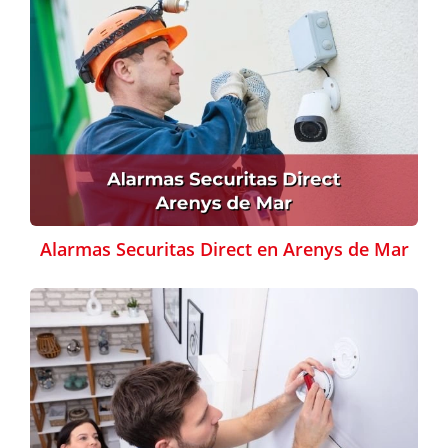
Alarmas Securitas Direct en Arenys de Mar