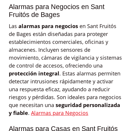
Alarmas para Negocios en Sant
Fruitós de Bages
Las
alarmas para negocios
en Sant Fruitós
de Bages están diseñadas para proteger
establecimientos comerciales, oficinas y
almacenes. Incluyen sensores de
movimiento, cámaras de vigilancia y sistemas
de control de accesos, ofreciendo una
protección integral
. Estas alarmas permiten
detectar intrusiones rápidamente y activar
una respuesta eficaz, ayudando a reducir
riesgos y pérdidas. Son ideales para negocios
que necesitan una
seguridad personalizada
y fiable
.
Alarmas para Negocios
Alarmas para Casas en Sant Fruitós