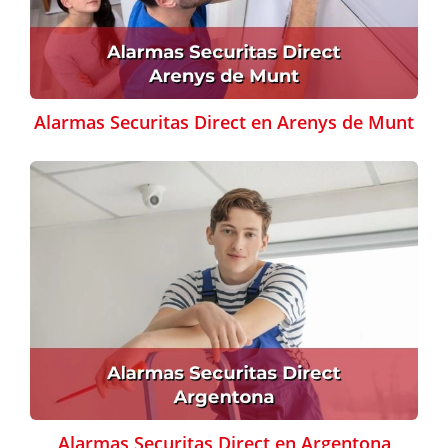
Alarmas Securitas Direct en Arenys de Munt
Alarmas Securitas Direct en Argentona