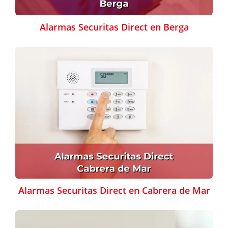
Alarmas Securitas Direct en Berga
Alarmas Securitas Direct en Cabrera de Mar