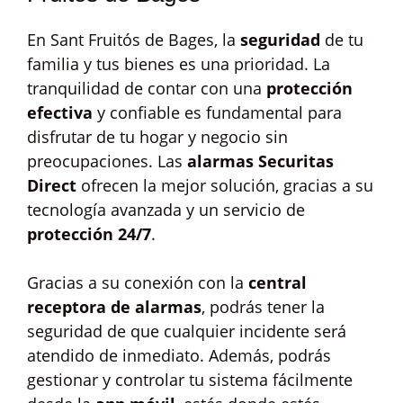
En Sant Fruitós de Bages, la
seguridad
de tu
familia y tus bienes es una prioridad. La
tranquilidad de contar con una
protección
efectiva
y confiable es fundamental para
disfrutar de tu hogar y negocio sin
preocupaciones. Las
alarmas Securitas
Direct
ofrecen la mejor solución, gracias a su
tecnología avanzada y un servicio de
protección 24/7
.
Gracias a su conexión con la
central
receptora de alarmas
, podrás tener la
seguridad de que cualquier incidente será
atendido de inmediato. Además, podrás
gestionar y controlar tu sistema fácilmente