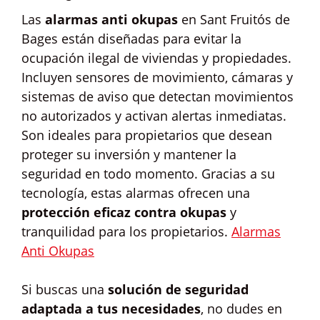
Las
alarmas anti okupas
en Sant Fruitós de
Bages están diseñadas para evitar la
ocupación ilegal de viviendas y propiedades.
Incluyen sensores de movimiento, cámaras y
sistemas de aviso que detectan movimientos
no autorizados y activan alertas inmediatas.
Son ideales para propietarios que desean
proteger su inversión y mantener la
seguridad en todo momento. Gracias a su
tecnología, estas alarmas ofrecen una
protección eficaz contra okupas
y
tranquilidad para los propietarios.
Alarmas
Anti Okupas
Si buscas una
solución de seguridad
adaptada a tus necesidades
, no dudes en