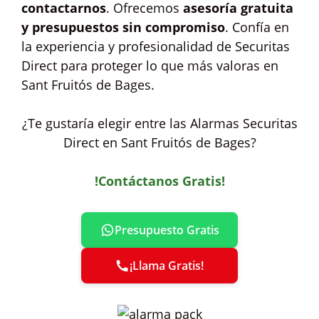
contactarnos
. Ofrecemos
asesoría gratuita
y presupuestos sin compromiso
. Confía en
la experiencia y profesionalidad de Securitas
Direct para proteger lo que más valoras en
Sant Fruitós de Bages.
¿Te gustaría elegir entre las Alarmas Securitas
Direct en Sant Fruitós de Bages?
!Contáctanos Gratis!
Presupuesto Gratis
¡Llama Gratis!