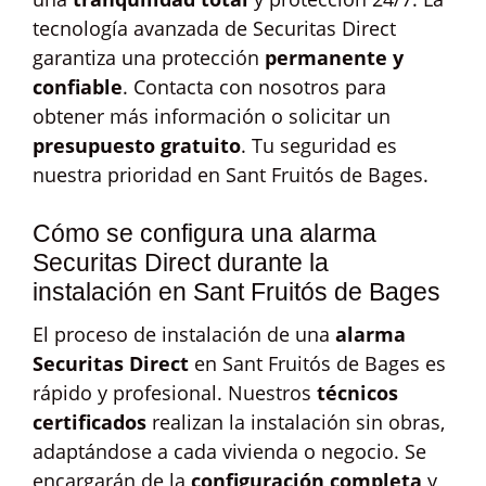
tecnología avanzada de Securitas Direct
garantiza una protección
permanente y
confiable
. Contacta con nosotros para
obtener más información o solicitar un
presupuesto gratuito
. Tu seguridad es
nuestra prioridad en Sant Fruitós de Bages.
Cómo se configura una alarma
Securitas Direct durante la
instalación en Sant Fruitós de Bages
El proceso de instalación de una
alarma
Securitas Direct
en Sant Fruitós de Bages es
rápido y profesional. Nuestros
técnicos
certificados
realizan la instalación sin obras,
adaptándose a cada vivienda o negocio. Se
encargarán de la
configuración completa
y