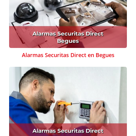
Alarmas Securitas Direct en Begues