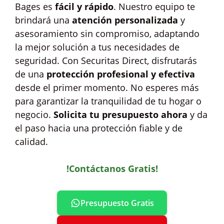
Bages es
fácil y rápido
. Nuestro equipo te
brindará una
atención personalizada
y
asesoramiento sin compromiso, adaptando
la mejor solución a tus necesidades de
seguridad. Con Securitas Direct, disfrutarás
de una
protección profesional y efectiva
desde el primer momento. No esperes más
para garantizar la tranquilidad de tu hogar o
negocio.
Solicita tu presupuesto ahora
y da
el paso hacia una protección fiable y de
calidad.
!Contáctanos Gratis!
Presupuesto Gratis