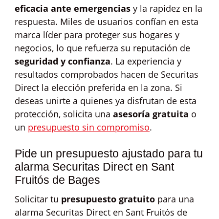
eficacia ante emergencias
y la rapidez en la
respuesta. Miles de usuarios confían en esta
marca líder para proteger sus hogares y
negocios, lo que refuerza su reputación de
seguridad y confianza
. La experiencia y
resultados comprobados hacen de Securitas
Direct la elección preferida en la zona. Si
deseas unirte a quienes ya disfrutan de esta
protección, solicita una
asesoría gratuita
o
un
presupuesto sin compromiso
.
Pide un presupuesto ajustado para tu
alarma Securitas Direct en Sant
Fruitós de Bages
Solicitar tu
presupuesto gratuito
para una
alarma Securitas Direct en Sant Fruitós de