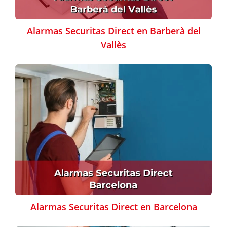
Alarmas Securitas Direct en Barberà del
Vallès
Alarmas Securitas Direct en Barcelona