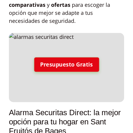
comparativas
y
ofertas
para escoger la
opción que mejor se adapte a tus
necesidades de seguridad.
Presupuesto Gratis
Alarma Securitas Direct: la mejor
opción para tu hogar en Sant
Fruitós de Bages