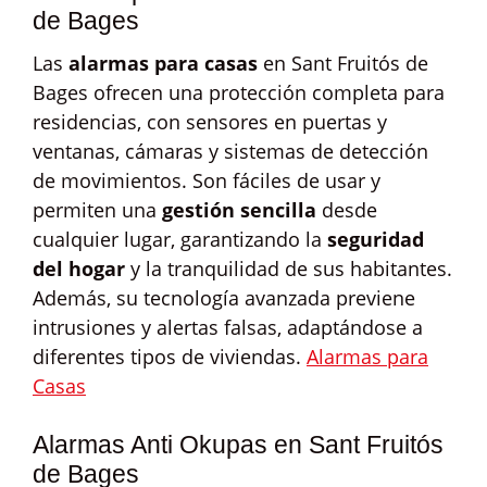
de Bages
Las
alarmas para casas
en Sant Fruitós de
Bages ofrecen una protección completa para
residencias, con sensores en puertas y
ventanas, cámaras y sistemas de detección
de movimientos. Son fáciles de usar y
permiten una
gestión sencilla
desde
cualquier lugar, garantizando la
seguridad
del hogar
y la tranquilidad de sus habitantes.
Además, su tecnología avanzada previene
intrusiones y alertas falsas, adaptándose a
diferentes tipos de viviendas.
Alarmas para
Casas
Alarmas Anti Okupas en Sant Fruitós
de Bages