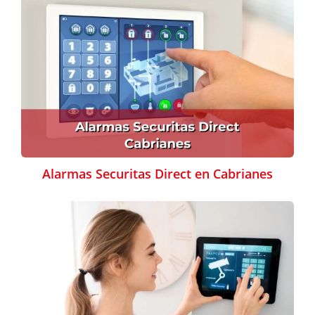
Alarmas Securitas Direct en Cabrianes