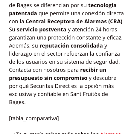
de Bages se diferencian por su
tecnología
patentada
que permite una conexión directa
con la
Central Receptora de Alarmas (CRA)
.
Su
servicio postventa
y atención 24 horas
garantizan una protección constante y eficaz.
Además, su
reputación consolidada
y
liderazgo en el sector refuerzan la confianza
de los usuarios en su sistema de seguridad.
Contacta con nosotros para
recibir un
presupuesto sin compromiso
y descubre
por qué Securitas Direct es la opción más
exclusiva y confiable en Sant Fruitós de
Bages.
[tabla_comparativa]