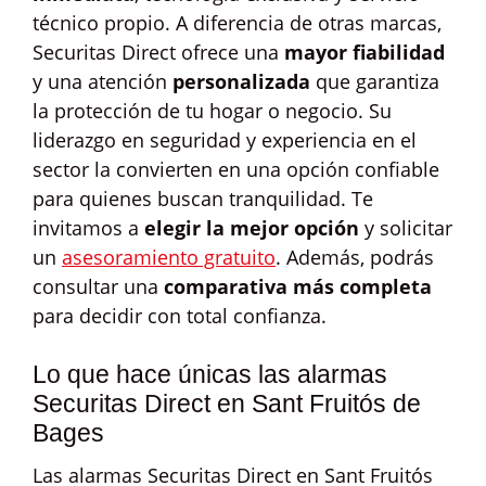
técnico propio. A diferencia de otras marcas,
Securitas Direct ofrece una
mayor fiabilidad
y una atención
personalizada
que garantiza
la protección de tu hogar o negocio. Su
liderazgo en seguridad y experiencia en el
sector la convierten en una opción confiable
para quienes buscan tranquilidad. Te
invitamos a
elegir la mejor opción
y solicitar
un
asesoramiento gratuito
. Además, podrás
consultar una
comparativa más completa
para decidir con total confianza.
Lo que hace únicas las alarmas
Securitas Direct en Sant Fruitós de
Bages
Las alarmas Securitas Direct en Sant Fruitós