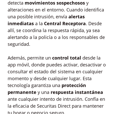
detecta
movimientos sospechosos
y
alteraciones en el entorno. Cuando identifica
una posible intrusión, envía
alertas
inmediatas
a la
Central Receptora
. Desde
allí, se coordina la respuesta rápida, ya sea
alertando a la policía o a los responsables de
seguridad.
Además, permite un
control total
desde la
app móvil, donde puedes activar, desactivar o
consultar el estado del sistema en cualquier
momento y desde cualquier lugar. Esta
tecnología garantiza una
protección
permanente
y una
respuesta instantánea
ante cualquier intento de intrusión. Confía en
la eficacia de Securitas Direct para mantener
tu hogar o negocio seguro.