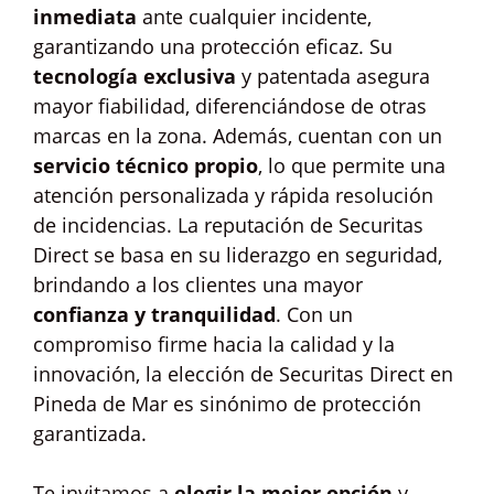
inmediata
ante cualquier incidente,
garantizando una protección eficaz. Su
tecnología exclusiva
y patentada asegura
mayor fiabilidad, diferenciándose de otras
marcas en la zona. Además, cuentan con un
servicio técnico propio
, lo que permite una
atención personalizada y rápida resolución
de incidencias. La reputación de Securitas
Direct se basa en su liderazgo en seguridad,
brindando a los clientes una mayor
confianza y tranquilidad
. Con un
compromiso firme hacia la calidad y la
innovación, la elección de Securitas Direct en
Pineda de Mar es sinónimo de protección
garantizada.
Te invitamos a
elegir la mejor opción
y