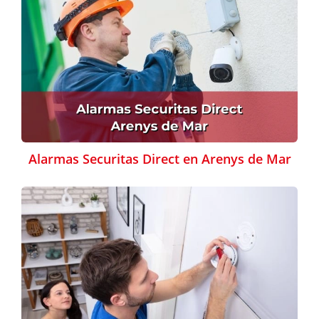
Alarmas Securitas Direct en Arenys de Mar