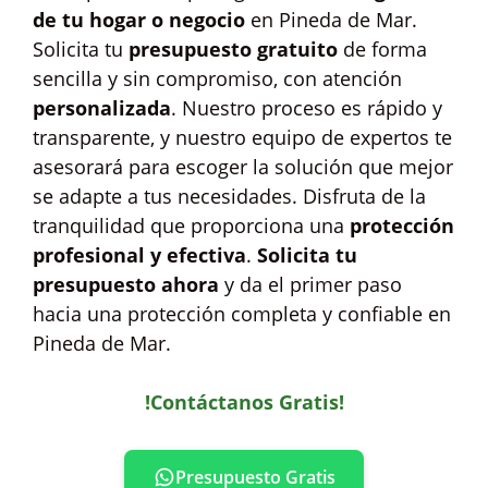
de tu hogar o negocio
en Pineda de Mar.
Solicita tu
presupuesto gratuito
de forma
sencilla y sin compromiso, con atención
personalizada
. Nuestro proceso es rápido y
transparente, y nuestro equipo de expertos te
asesorará para escoger la solución que mejor
se adapte a tus necesidades. Disfruta de la
tranquilidad que proporciona una
protección
profesional y efectiva
.
Solicita tu
presupuesto ahora
y da el primer paso
hacia una protección completa y confiable en
Pineda de Mar.
!Contáctanos Gratis!
Presupuesto Gratis