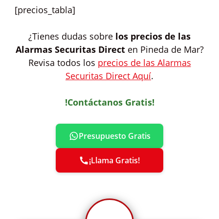
[precios_tabla]
¿Tienes dudas sobre
los precios de las
Alarmas Securitas Direct
en Pineda de Mar?
Revisa todos los
precios de las Alarmas
Securitas Direct Aquí
.
!Contáctanos Gratis!
Presupuesto Gratis
¡Llama Gratis!