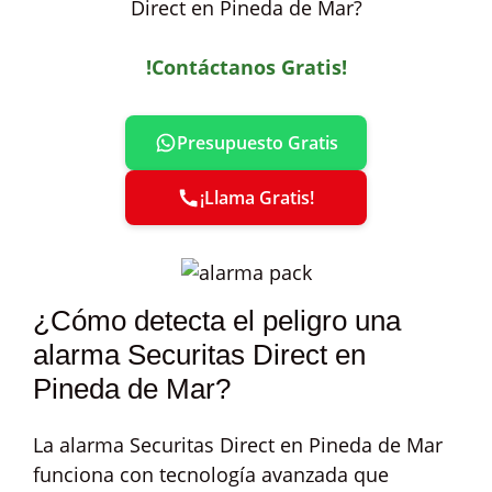
Direct en Pineda de Mar?
!Contáctanos Gratis!
Presupuesto Gratis
¡Llama Gratis!
¿Cómo detecta el peligro una
alarma Securitas Direct en
Pineda de Mar?
La alarma Securitas Direct en Pineda de Mar
funciona con tecnología avanzada que