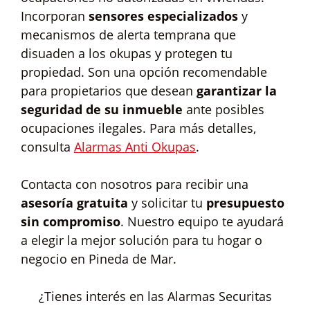
Incorporan
sensores especializados
y
mecanismos de alerta temprana que
disuaden a los okupas y protegen tu
propiedad. Son una opción recomendable
para propietarios que desean
garantizar la
seguridad de su inmueble
ante posibles
ocupaciones ilegales. Para más detalles,
consulta
Alarmas Anti Okupas
.
Contacta con nosotros para recibir una
asesoría gratuita
y solicitar tu
presupuesto
sin compromiso
. Nuestro equipo te ayudará
a elegir la mejor solución para tu hogar o
negocio en Pineda de Mar.
¿Tienes interés en las Alarmas Securitas