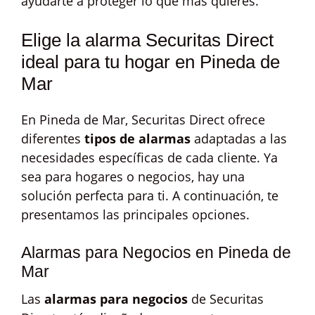
ayudarte a proteger lo que más quieres.
Elige la alarma Securitas Direct
ideal para tu hogar en Pineda de
Mar
En Pineda de Mar, Securitas Direct ofrece
diferentes
tipos de alarmas
adaptadas a las
necesidades específicas de cada cliente. Ya
sea para hogares o negocios, hay una
solución perfecta para ti. A continuación, te
presentamos las principales opciones.
Alarmas para Negocios en Pineda de
Mar
Las
alarmas para negocios
de Securitas