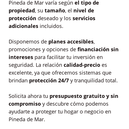
Pineda de Mar varía según
el tipo de
propiedad
, su
tamaño
, el
nivel de
protección
deseado y los
servicios
adicionales
incluidos.
Disponemos de
planes accesibles
,
promociones y opciones de
financiación sin
intereses
para facilitar tu inversión en
seguridad. La relación
calidad-precio
es
excelente, ya que ofrecemos sistemas que
brindan
protección 24/7
y tranquilidad total.
Solicita ahora tu
presupuesto gratuito y sin
compromiso
y descubre cómo podemos
ayudarte a proteger tu hogar o negocio en
Pineda de Mar.