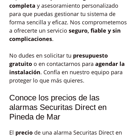
completa
y asesoramiento personalizado
para que puedas gestionar tu sistema de
forma sencilla y eficaz. Nos comprometemos
a ofrecerte un servicio
seguro, fiable y sin
complicaciones
.
No dudes en solicitar tu
presupuesto
gratuito
o en contactarnos para
agendar la
instalación
. Confía en nuestro equipo para
proteger lo que más quieres.
Conoce los precios de las
alarmas Securitas Direct en
Pineda de Mar
El
precio
de una alarma Securitas Direct en