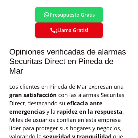
Presupuesto Gratis
¡Llama Gratis!
Opiniones verificadas de alarmas
Securitas Direct en Pineda de
Mar
Los clientes en Pineda de Mar expresan una
gran satisfacción
con las alarmas Securitas
Direct, destacando su
eficacia ante
emergencias
y la
rapidez en la respuesta
.
Miles de usuarios confían en esta empresa
líder para proteger sus hogares y negocios,
valorando la
seguridad y tranquilidad
que