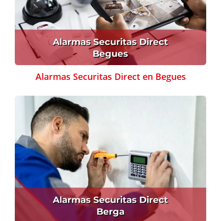
Alarmas Securitas Direct en Begues