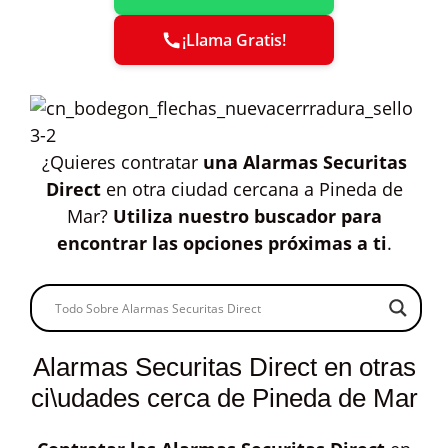
¡Llama Gratis!
¿Quieres contratar
una Alarmas Securitas
Direct
en otra ciudad cercana a Pineda de
Mar?
Utiliza nuestro buscador para
encontrar las opciones próximas a ti
.
Alarmas Securitas Direct en otras
ci\udades cerca de Pineda de Mar