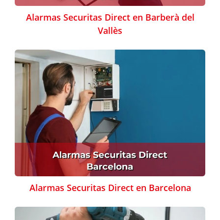
Alarmas Securitas Direct en Barberà del
Vallès
Alarmas Securitas Direct en Barcelona