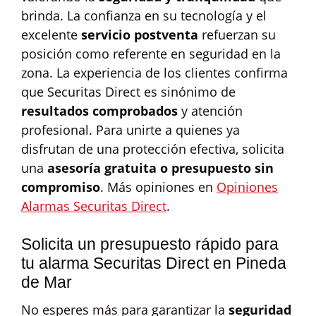
brinda. La confianza en su tecnología y el
excelente
servicio postventa
refuerzan su
posición como referente en seguridad en la
zona. La experiencia de los clientes confirma
que Securitas Direct es sinónimo de
resultados comprobados
y atención
profesional. Para unirte a quienes ya
disfrutan de una protección efectiva, solicita
una
asesoría gratuita o presupuesto sin
compromiso
. Más opiniones en
Opiniones
Alarmas Securitas Direct
.
Solicita un presupuesto rápido para
tu alarma Securitas Direct en Pineda
de Mar
No esperes más para garantizar la
seguridad