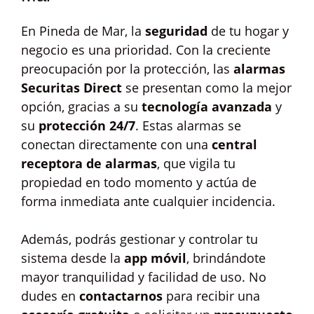
En Pineda de Mar, la
seguridad
de tu hogar y
negocio es una prioridad. Con la creciente
preocupación por la protección, las
alarmas
Securitas Direct
se presentan como la mejor
opción, gracias a su
tecnología avanzada
y
su
protección 24/7
. Estas alarmas se
conectan directamente con una
central
receptora de alarmas
, que vigila tu
propiedad en todo momento y actúa de
forma inmediata ante cualquier incidencia.
Además, podrás gestionar y controlar tu
sistema desde la
app móvil
, brindándote
mayor tranquilidad y facilidad de uso. No
dudes en
contactarnos
para recibir una