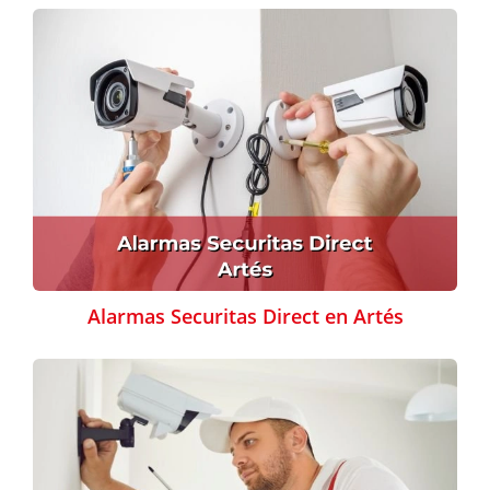
Alarmas Securitas Direct en Artés