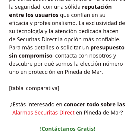
la seguridad, con una sólida
reputación
entre los usuarios
que confían en su
eficacia y profesionalismo. La exclusividad de
su tecnología y la atención dedicada hacen
de Securitas Direct la opción más confiable.
Para más detalles o solicitar un
presupuesto
sin compromiso
, contacta con nosotros y
descubre por qué somos la elección número
uno en protección en Pineda de Mar.
[tabla_comparativa]
¿Estás interesado en
conocer todo sobre las
Alarmas Securitas Direct
en Pineda de Mar?
!Contáctanos Gratis!