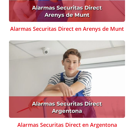
Alarmas Securitas Direct en Arenys de Munt
Alarmas Securitas Direct en Argentona