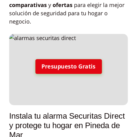
comparativas
y
ofertas
para elegir la mejor
solución de seguridad para tu hogar o
negocio.
Presupuesto Gratis
Instala tu alarma Securitas Direct
y protege tu hogar en Pineda de
Mar