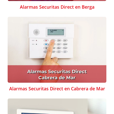
Alarmas Securitas Direct en Berga
Alarmas Securitas Direct en Cabrera de Mar