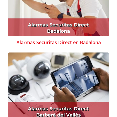
Alarmas Securitas Direct en Badalona