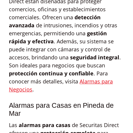
Direct están diseñadas para proteger
comercios, oficinas y establecimientos
comerciales. Ofrecen una
detección
avanzada
de intrusiones, incendios y otras
emergencias, permitiendo una
gestión
rápida y efectiva
. Además, su sistema se
puede integrar con cámaras y control de
accesos, brindando una
seguridad integral
.
Son ideales para negocios que buscan
protección continua y confiable
. Para
conocer más detalles, visita
Alarmas para
Negocios
.
Alarmas para Casas en Pineda de
Mar
Las
alarmas para casas
de Securitas Direct