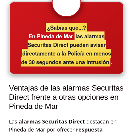
¿Sabías que...?
En Pineda de Mar
las alarmas
Securitas Direct pueden avisar
directamente a la Policía en menos
de 30 segundos ante una intrusión
.
Ventajas de las alarmas Securitas
Direct frente a otras opciones en
Pineda de Mar
Las
alarmas Securitas Direct
destacan en
Pineda de Mar por ofrecer
respuesta