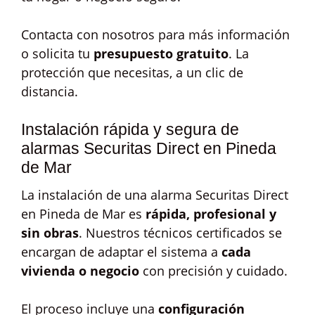
Contacta con nosotros para más información
o solicita tu
presupuesto gratuito
. La
protección que necesitas, a un clic de
distancia.
Instalación rápida y segura de
alarmas Securitas Direct en Pineda
de Mar
La instalación de una alarma Securitas Direct
en Pineda de Mar es
rápida, profesional y
sin obras
. Nuestros técnicos certificados se
encargan de adaptar el sistema a
cada
vivienda o negocio
con precisión y cuidado.
El proceso incluye una
configuración