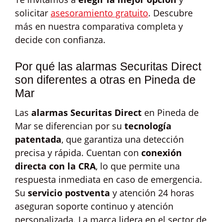
solicitar
asesoramiento gratuito
. Descubre
más en nuestra comparativa completa y
decide con confianza.
Por qué las alarmas Securitas Direct
son diferentes a otras en Pineda de
Mar
Las
alarmas Securitas Direct
en Pineda de
Mar se diferencian por su
tecnología
patentada
, que garantiza una detección
precisa y rápida. Cuentan con
conexión
directa con la CRA
, lo que permite una
respuesta inmediata en caso de emergencia.
Su
servicio postventa
y atención 24 horas
aseguran soporte continuo y atención
personalizada. La marca lidera en el sector de