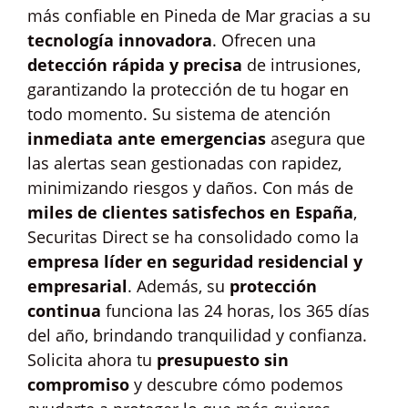
más confiable en Pineda de Mar gracias a su
tecnología innovadora
. Ofrecen una
detección rápida y precisa
de intrusiones,
garantizando la protección de tu hogar en
todo momento. Su sistema de atención
inmediata ante emergencias
asegura que
las alertas sean gestionadas con rapidez,
minimizando riesgos y daños. Con más de
miles de clientes satisfechos en España
,
Securitas Direct se ha consolidado como la
empresa líder en seguridad residencial y
empresarial
. Además, su
protección
continua
funciona las 24 horas, los 365 días
del año, brindando tranquilidad y confianza.
Solicita ahora tu
presupuesto sin
compromiso
y descubre cómo podemos