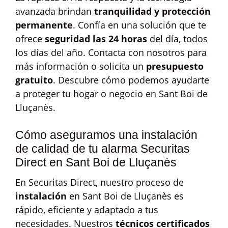
avanzada brindan
tranquilidad y protección
permanente
. Confía en una solución que te
ofrece
seguridad las 24 horas
del día, todos
los días del año. Contacta con nosotros para
más información o solicita un
presupuesto
gratuito
. Descubre cómo podemos ayudarte
a proteger tu hogar o negocio en Sant Boi de
Lluçanès.
Cómo aseguramos una instalación
de calidad de tu alarma Securitas
Direct en Sant Boi de Lluçanès
En Securitas Direct, nuestro proceso de
instalación
en Sant Boi de Lluçanès es
rápido, eficiente y adaptado a tus
necesidades. Nuestros
técnicos certificados