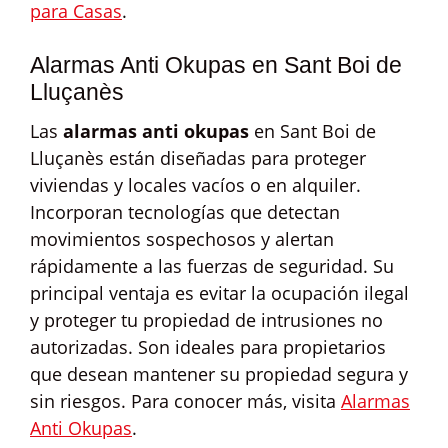
para Casas
.
Alarmas Anti Okupas en Sant Boi de
Lluçanès
Las
alarmas anti okupas
en Sant Boi de
Lluçanès están diseñadas para proteger
viviendas y locales vacíos o en alquiler.
Incorporan tecnologías que detectan
movimientos sospechosos y alertan
rápidamente a las fuerzas de seguridad. Su
principal ventaja es evitar la ocupación ilegal
y proteger tu propiedad de intrusiones no
autorizadas. Son ideales para propietarios
que desean mantener su propiedad segura y
sin riesgos. Para conocer más, visita
Alarmas
Anti Okupas
.