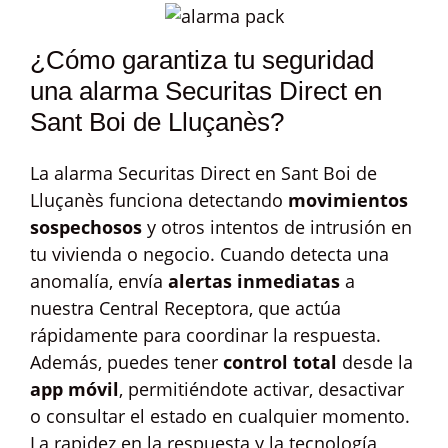
¿Cómo garantiza tu seguridad
una alarma Securitas Direct en
Sant Boi de Lluçanès?
La alarma Securitas Direct en Sant Boi de
Lluçanès funciona detectando
movimientos
sospechosos
y otros intentos de intrusión en
tu vivienda o negocio. Cuando detecta una
anomalía, envía
alertas inmediatas
a
nuestra Central Receptora, que actúa
rápidamente para coordinar la respuesta.
Además, puedes tener
control total
desde la
app móvil
, permitiéndote activar, desactivar
o consultar el estado en cualquier momento.
La rapidez en la respuesta y la tecnología