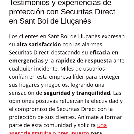
Testimonios y experiencias de
protección con Securitas Direct
en Sant Boi de Lluçanès
Los clientes en Sant Boi de Lluçanès expresan
su
alta satisfacción
con las alarmas
Securitas Direct, destacando su
eficacia en
emergencias
y la
rapidez de respuesta
ante
cualquier incidente. Miles de usuarios
confían en esta empresa líder para proteger
sus hogares y negocios, logrando una
sensación de
seguridad y tranquilidad
. Las
opiniones positivas refuerzan la efectividad y
el compromiso de Securitas Direct con la
protección de sus clientes. Anímate a formar
parte de esta comunidad y solicita
una
asesoría gratuita o presupuesto
para