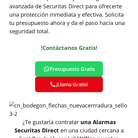
avanzada de Securitas Direct para ofrecerte
una protección inmediata y efectiva. Solicita
tu presupuesto ahora y da el paso hacia una
seguridad total.
!Contáctanos Gratis!
Presupuesto Gratis
¡Llama Gratis!
¿Te gustaría contratar
una Alarmas
Securitas Direct
en una ciudad cercana a