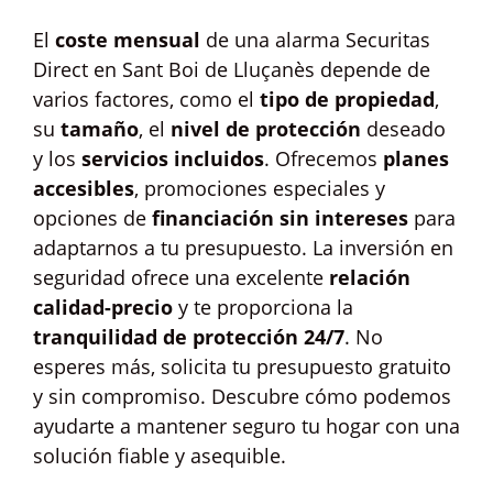
El
coste mensual
de una alarma Securitas
Direct en Sant Boi de Lluçanès depende de
varios factores, como el
tipo de propiedad
,
su
tamaño
, el
nivel de protección
deseado
y los
servicios incluidos
. Ofrecemos
planes
accesibles
, promociones especiales y
opciones de
financiación sin intereses
para
adaptarnos a tu presupuesto. La inversión en
seguridad ofrece una excelente
relación
calidad-precio
y te proporciona la
tranquilidad de protección 24/7
. No
esperes más, solicita tu presupuesto gratuito
y sin compromiso. Descubre cómo podemos
ayudarte a mantener seguro tu hogar con una
solución fiable y asequible.