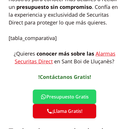
un
presupuesto sin compromiso
. Confía en
la experiencia y exclusividad de Securitas
Direct para proteger lo que más quieres.
[tabla_comparativa]
¿Quieres
conocer más sobre las
Alarmas
Securitas Direct
en Sant Boi de Lluçanès?
!Contáctanos Gratis!
Presupuesto Gratis
¡Llama Gratis!