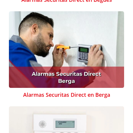
Alarmas Securitas Direct en Berga