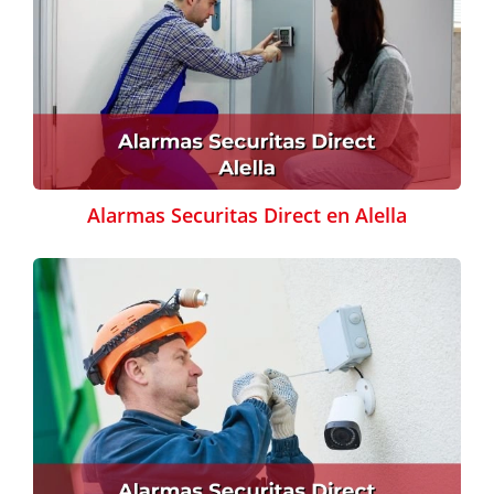
Alarmas Securitas Direct en Alella