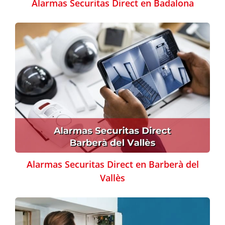
Alarmas Securitas Direct en Badalona
Alarmas Securitas Direct en Barberà del
Vallès