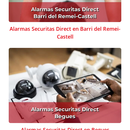
Alarmas Securitas Direct en Barri del Remei-
Castell
Alarmas Securitas Direct en Begues