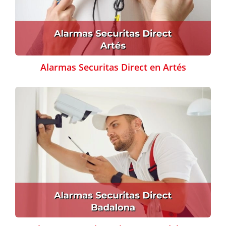
Alarmas Securitas Direct en Artés