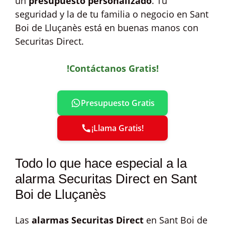
un
presupuesto personalizado
. Tu
seguridad y la de tu familia o negocio en Sant
Boi de Lluçanès está en buenas manos con
Securitas Direct.
!Contáctanos Gratis!
Presupuesto Gratis
¡Llama Gratis!
Todo lo que hace especial a la
alarma Securitas Direct en Sant
Boi de Lluçanès
Las
alarmas Securitas Direct
en Sant Boi de