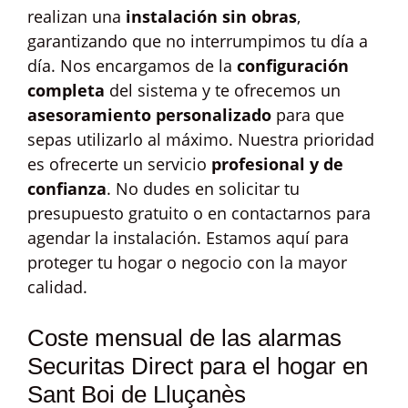
realizan una
instalación sin obras
,
garantizando que no interrumpimos tu día a
día. Nos encargamos de la
configuración
completa
del sistema y te ofrecemos un
asesoramiento personalizado
para que
sepas utilizarlo al máximo. Nuestra prioridad
es ofrecerte un servicio
profesional y de
confianza
. No dudes en solicitar tu
presupuesto gratuito o en contactarnos para
agendar la instalación. Estamos aquí para
proteger tu hogar o negocio con la mayor
calidad.
Coste mensual de las alarmas
Securitas Direct para el hogar en
Sant Boi de Lluçanès