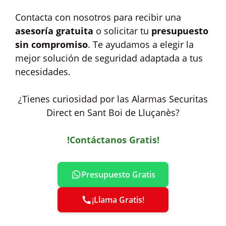
Contacta con nosotros para recibir una
asesoría gratuita
o solicitar tu
presupuesto
sin compromiso
. Te ayudamos a elegir la
mejor solución de seguridad adaptada a tus
necesidades.
¿Tienes curiosidad por las Alarmas Securitas
Direct en Sant Boi de Lluçanès?
!Contáctanos Gratis!
Presupuesto Gratis
¡Llama Gratis!