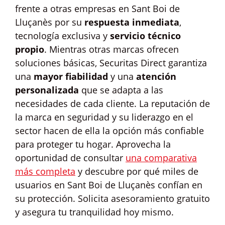
frente a otras empresas en Sant Boi de
Lluçanès por su
respuesta inmediata
,
tecnología exclusiva y
servicio técnico
propio
. Mientras otras marcas ofrecen
soluciones básicas, Securitas Direct garantiza
una
mayor fiabilidad
y una
atención
personalizada
que se adapta a las
necesidades de cada cliente. La reputación de
la marca en seguridad y su liderazgo en el
sector hacen de ella la opción más confiable
para proteger tu hogar. Aprovecha la
oportunidad de consultar
una comparativa
más completa
y descubre por qué miles de
usuarios en Sant Boi de Lluçanès confían en
su protección. Solicita asesoramiento gratuito
y asegura tu tranquilidad hoy mismo.