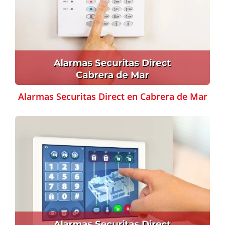
Alarmas Securitas Direct en Cabrera de Mar