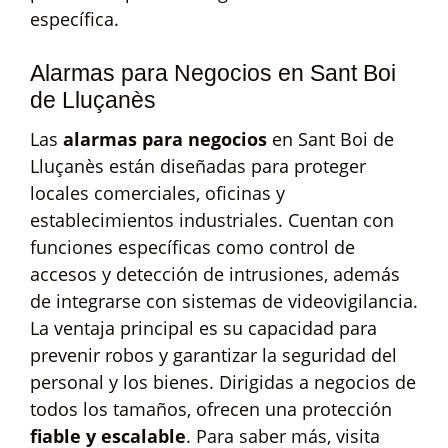
específica.
Alarmas para Negocios en Sant Boi
de Lluçanès
Las
alarmas para negocios
en Sant Boi de
Lluçanès están diseñadas para proteger
locales comerciales, oficinas y
establecimientos industriales. Cuentan con
funciones específicas como control de
accesos y detección de intrusiones, además
de integrarse con sistemas de videovigilancia.
La ventaja principal es su capacidad para
prevenir robos y garantizar la seguridad del
personal y los bienes. Dirigidas a negocios de
todos los tamaños, ofrecen una protección
fiable y escalable
. Para saber más, visita