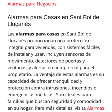
Alarmas para Negocios
.
Alarmas para Casas en Sant Boi de
Lluçanès
Las
alarmas para casas
en Sant Boi de
Lluçanès proporcionan una protección
integral para viviendas, con sistemas fáciles
de instalar y usar. Incluyen sensores de
movimiento, detectores de puertas y
ventanas, y alertas en tiempo real para el
propietario. La ventaja de estas alarmas es su
capacidad de ofrecer tranquilidad y
protección contra intrusiones, incendios o
emergencias médicas. Son ideales para
familias que buscan seguridad y comodidad
en su hogar. Para más detalles, visita
Alarmas