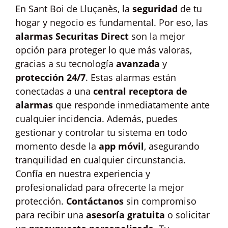
En Sant Boi de Lluçanès, la
seguridad
de tu
hogar y negocio es fundamental. Por eso, las
alarmas Securitas Direct
son la mejor
opción para proteger lo que más valoras,
gracias a su tecnología
avanzada
y
protección 24/7
. Estas alarmas están
conectadas a una
central receptora de
alarmas
que responde inmediatamente ante
cualquier incidencia. Además, puedes
gestionar y controlar tu sistema en todo
momento desde la
app móvil
, asegurando
tranquilidad en cualquier circunstancia.
Confía en nuestra experiencia y
profesionalidad para ofrecerte la mejor
protección.
Contáctanos
sin compromiso
para recibir una
asesoría gratuita
o solicitar