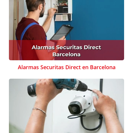
Alarmas Securitas Direct en Barcelona