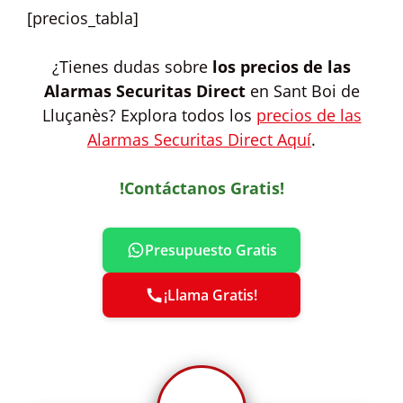
[precios_tabla]
¿Tienes dudas sobre
los precios de las
Alarmas Securitas Direct
en Sant Boi de
Lluçanès? Explora todos los
precios de las
Alarmas Securitas Direct Aquí
.
!Contáctanos Gratis!
Presupuesto Gratis
¡Llama Gratis!