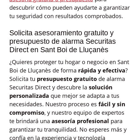
descubrir cómo pueden ayudarte a garantizar
tu seguridad con resultados comprobados.
Solicita asesoramiento gratuito y
presupuesto de alarma Securitas
Direct en Sant Boi de Lluçanès
¿Quieres proteger tu hogar o negocio en Sant
Boi de Lluçanès de forma
rápida y efectiva
?
Solicita tu
presupuesto gratuito
de alarma
Securitas Direct y descubre la
solución
personalizada
que mejor se adapta a tus
necesidades. Nuestro proceso es
fácil y sin
compromiso
, y nuestro equipo de expertos
te brindará una
asesoría profesional
para
garantizar tu tranquilidad. No esperes más y
confía en la experiencia y tecnología