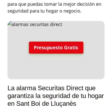
para que puedas tomar la mejor decisión en
seguridad para tu hogar o negocio.
Presupuesto Gratis
La alarma Securitas Direct que
garantiza la seguridad de tu hogar
en Sant Boi de Lluçanès