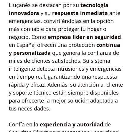
Lluçanès se destacan por su
tecnología
innovadora
y su
respuesta inmediata
ante
emergencias, convirtiéndolas en la opción
más confiable para proteger tu hogar o
negocio. Como
empresa líder en seguridad
en España, ofrecen una protección
continua
y personalizada
que genera la confianza de
miles de clientes satisfechos. Su sistema
inteligente detecta intrusiones y emergencias
en tiempo real, garantizando una respuesta
rápida y eficaz. Además, su atención al cliente
y soporte técnico están siempre disponibles
para ofrecerte la mejor solución adaptada a
tus necesidades.
Confía en la
experiencia y autoridad
de