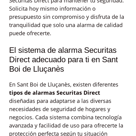
Securitas Direct para mantener tu seguridad.
Solicita hoy mismo información o
presupuesto sin compromiso y disfruta de la
tranquilidad que solo una alarma de calidad
puede ofrecerte.
El sistema de alarma Securitas
Direct adecuado para ti en Sant
Boi de Lluçanès
En Sant Boi de Lluçanès, existen diferentes
tipos de alarmas Securitas Direct
diseñadas para adaptarse a las diversas
necesidades de seguridad de hogares y
negocios. Cada sistema combina tecnología
avanzada y facilidad de uso para ofrecerte la
protección perfecta según tu situación