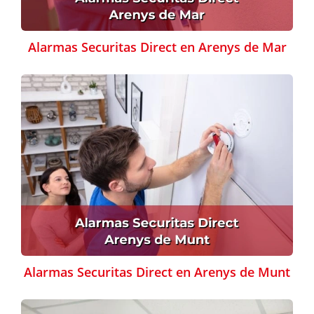
Alarmas Securitas Direct en Arenys de Mar
Alarmas Securitas Direct en Arenys de Munt