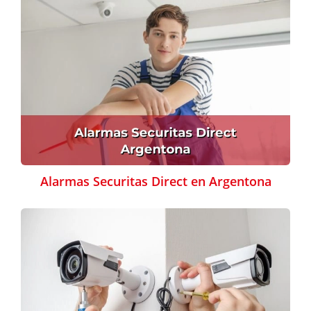
Alarmas Securitas Direct en Argentona