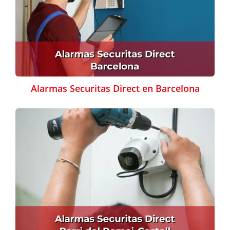
Alarmas Securitas Direct en Barcelona