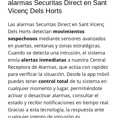
alarmas Securitas Direct en Sant
Vicenç Dels Horts
Las alarmas Securitas Direct en Sant Vicenç
Dels Horts detectan
movimientos
sospechosos
mediante sensores avanzados
en puertas, ventanas y zonas estratégicas.
Cuando se detecta una intrusión, el sistema
envía
alertas inmediatas
a nuestra Central
Receptora de Alarmas, que actúa con rapidez
para verificar la situación. Desde la app móvil
puedes tener
control total
de tu sistema en
cualquier momento y lugar, permitiéndote
activar o desactivar alarmas, consultar el
estado y recibir notificaciones en tiempo real.
Gracias a esta tecnología, la respuesta ante
cualquier intento de intrusión es