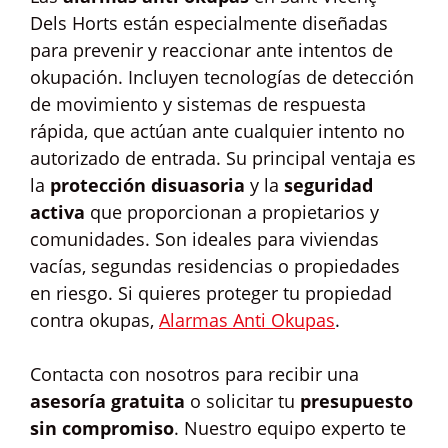
Dels Horts están especialmente diseñadas
para prevenir y reaccionar ante intentos de
okupación. Incluyen tecnologías de detección
de movimiento y sistemas de respuesta
rápida, que actúan ante cualquier intento no
autorizado de entrada. Su principal ventaja es
la
protección disuasoria
y la
seguridad
activa
que proporcionan a propietarios y
comunidades. Son ideales para viviendas
vacías, segundas residencias o propiedades
en riesgo. Si quieres proteger tu propiedad
contra okupas,
Alarmas Anti Okupas
.
Contacta con nosotros para recibir una
asesoría gratuita
o solicitar tu
presupuesto
sin compromiso
. Nuestro equipo experto te