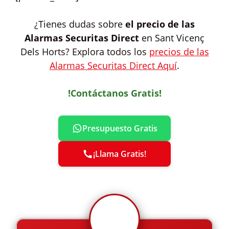
¿Tienes dudas sobre
el precio de las
Alarmas Securitas Direct
en Sant Vicenç
Dels Horts? Explora todos los
precios de las
Alarmas Securitas Direct Aquí
.
!Contáctanos Gratis!
Presupuesto Gratis
¡Llama Gratis!