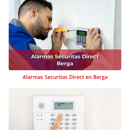
Alarmas Securitas Direct en Berga