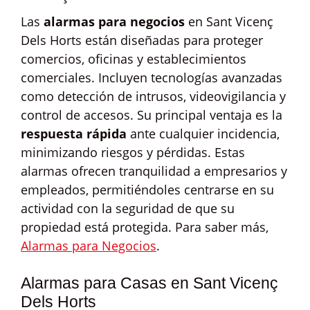
Las
alarmas para negocios
en Sant Vicenç
Dels Horts están diseñadas para proteger
comercios, oficinas y establecimientos
comerciales. Incluyen tecnologías avanzadas
como detección de intrusos, videovigilancia y
control de accesos. Su principal ventaja es la
respuesta rápida
ante cualquier incidencia,
minimizando riesgos y pérdidas. Estas
alarmas ofrecen tranquilidad a empresarios y
empleados, permitiéndoles centrarse en su
actividad con la seguridad de que su
propiedad está protegida. Para saber más,
Alarmas para Negocios
.
Alarmas para Casas en Sant Vicenç
Dels Horts