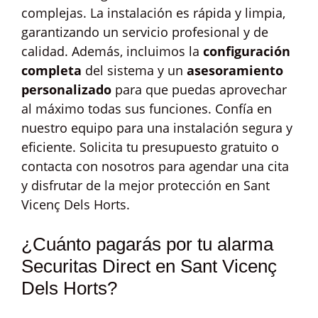
complejas. La instalación es rápida y limpia,
garantizando un servicio profesional y de
calidad. Además, incluimos la
configuración
completa
del sistema y un
asesoramiento
personalizado
para que puedas aprovechar
al máximo todas sus funciones. Confía en
nuestro equipo para una instalación segura y
eficiente. Solicita tu presupuesto gratuito o
contacta con nosotros para agendar una cita
y disfrutar de la mejor protección en Sant
Vicenç Dels Horts.
¿Cuánto pagarás por tu alarma
Securitas Direct en Sant Vicenç
Dels Horts?