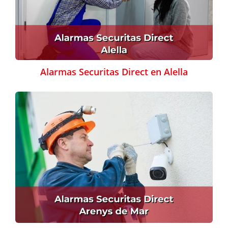
Alarmas Securitas Direct en Alella