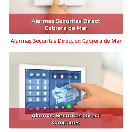
Alarmas Securitas Direct en Cabrera de Mar