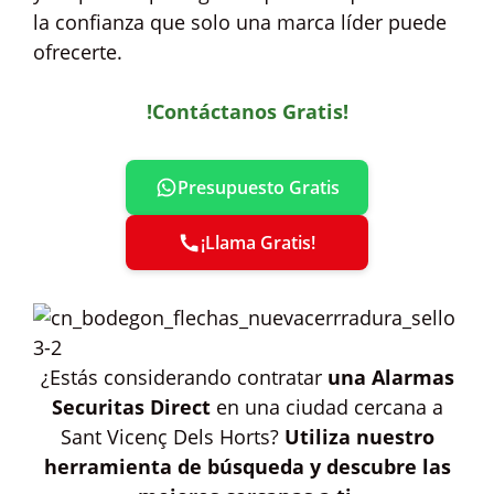
la confianza que solo una marca líder puede
ofrecerte.
!Contáctanos Gratis!
Presupuesto Gratis
¡Llama Gratis!
¿Estás considerando contratar
una Alarmas
Securitas Direct
en una ciudad cercana a
Sant Vicenç Dels Horts?
Utiliza nuestro
herramienta de búsqueda y descubre las