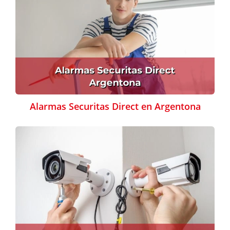
Alarmas Securitas Direct en Argentona