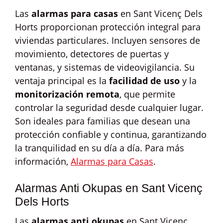
Las
alarmas para casas
en Sant Vicenç Dels
Horts proporcionan protección integral para
viviendas particulares. Incluyen sensores de
movimiento, detectores de puertas y
ventanas, y sistemas de videovigilancia. Su
ventaja principal es la
facilidad de uso
y la
monitorización remota
, que permite
controlar la seguridad desde cualquier lugar.
Son ideales para familias que desean una
protección confiable y continua, garantizando
la tranquilidad en su día a día. Para más
información,
Alarmas para Casas
.
Alarmas Anti Okupas en Sant Vicenç
Dels Horts
Las
alarmas anti okupas
en Sant Vicenç