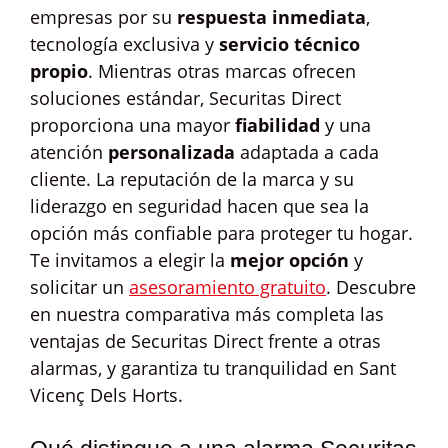
empresas por su
respuesta inmediata
,
tecnología exclusiva y
servicio técnico
propio
. Mientras otras marcas ofrecen
soluciones estándar, Securitas Direct
proporciona una mayor
fiabilidad
y una
atención
personalizada
adaptada a cada
cliente. La reputación de la marca y su
liderazgo en seguridad hacen que sea la
opción más confiable para proteger tu hogar.
Te invitamos a elegir la
mejor opción
y
solicitar un
asesoramiento gratuito
. Descubre
en nuestra comparativa más completa las
ventajas de Securitas Direct frente a otras
alarmas, y garantiza tu tranquilidad en Sant
Vicenç Dels Horts.