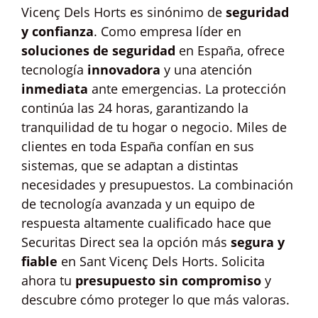
Vicenç Dels Horts es sinónimo de
seguridad
y confianza
. Como empresa líder en
soluciones de seguridad
en España, ofrece
tecnología
innovadora
y una atención
inmediata
ante emergencias. La protección
continúa las 24 horas, garantizando la
tranquilidad de tu hogar o negocio. Miles de
clientes en toda España confían en sus
sistemas, que se adaptan a distintas
necesidades y presupuestos. La combinación
de tecnología avanzada y un equipo de
respuesta altamente cualificado hace que
Securitas Direct sea la opción más
segura y
fiable
en Sant Vicenç Dels Horts. Solicita
ahora tu
presupuesto sin compromiso
y
descubre cómo proteger lo que más valoras.