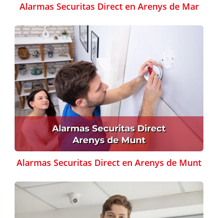
Alarmas Securitas Direct en Arenys de Mar
Alarmas Securitas Direct en Arenys de Munt