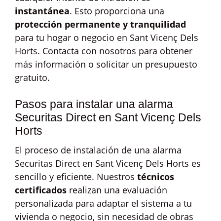
instantánea
. Esto proporciona una
protección permanente y tranquilidad
para tu hogar o negocio en Sant Vicenç Dels
Horts. Contacta con nosotros para obtener
más información o solicitar un presupuesto
gratuito.
Pasos para instalar una alarma
Securitas Direct en Sant Vicenç Dels
Horts
El proceso de instalación de una alarma
Securitas Direct en Sant Vicenç Dels Horts es
sencillo y eficiente. Nuestros
técnicos
certificados
realizan una evaluación
personalizada para adaptar el sistema a tu
vivienda o negocio, sin necesidad de obras