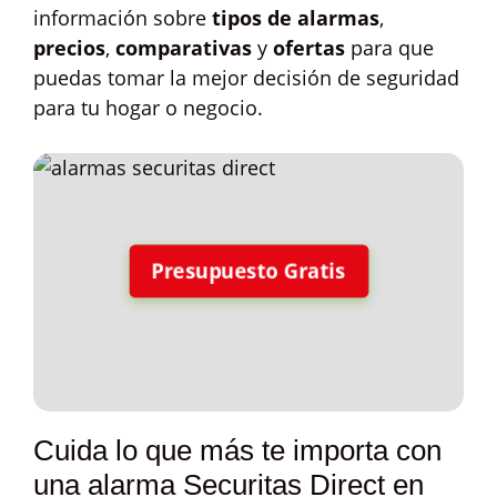
información sobre
tipos de alarmas
,
precios
,
comparativas
y
ofertas
para que
puedas tomar la mejor decisión de seguridad
para tu hogar o negocio.
Presupuesto Gratis
Cuida lo que más te importa con
una alarma Securitas Direct en