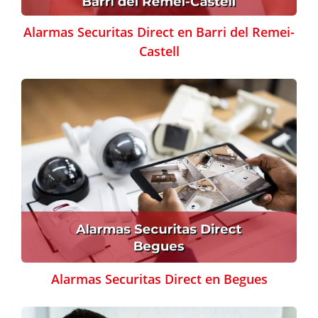
Alarmas Securitas Direct en Barri del Remei-
Castell
Alarmas Securitas Direct en Begues