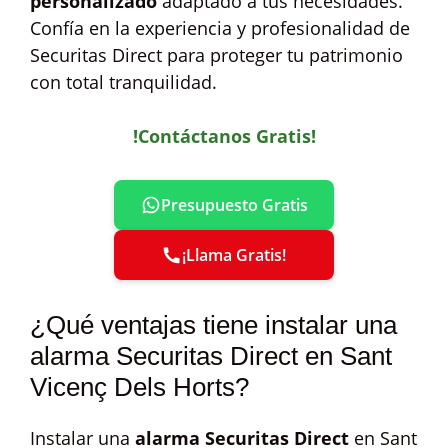
personalizado
adaptado a tus necesidades.
Confía en la experiencia y profesionalidad de
Securitas Direct para proteger tu patrimonio
con total tranquilidad.
!Contáctanos Gratis!
Presupuesto Gratis
¡Llama Gratis!
¿Qué ventajas tiene instalar una
alarma Securitas Direct en Sant
Vicenç Dels Horts?
Instalar una
alarma Securitas Direct
en Sant