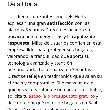
Dels Horts
Los clientes en Sant Vicenç Dels Horts
expresan una gran
satisfacción
con las
alarmas Securitas Direct, destacando su
eficacia
ante emergencias y la
rapidez de
respuesta
. Miles de usuarios confían en esta
empresa líder para proteger sus hogares,
valorando la tranquilidad que aporta su
tecnología avanzada y atención
personalizada. La confianza en Securitas
Direct se refleja en testimonios que avalan su
eficacia y compromiso. Si deseas unirte a
quienes ya disfrutan de una protección fiable,
solicita tu
asesoría o presupuesto gratuito
y
descubre por qué miles de hogares en Sant
Vicenç Dels Horts prefieren esta marca.