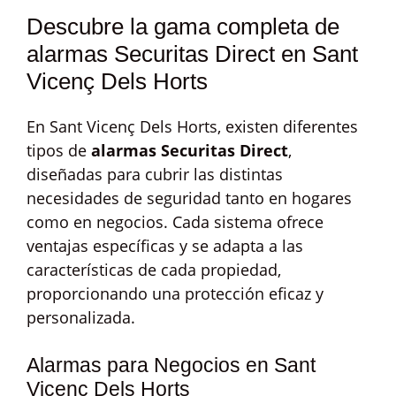
Descubre la gama completa de
alarmas Securitas Direct en Sant
Vicenç Dels Horts
En Sant Vicenç Dels Horts, existen diferentes
tipos de
alarmas Securitas Direct
,
diseñadas para cubrir las distintas
necesidades de seguridad tanto en hogares
como en negocios. Cada sistema ofrece
ventajas específicas y se adapta a las
características de cada propiedad,
proporcionando una protección eficaz y
personalizada.
Alarmas para Negocios en Sant
Vicenç Dels Horts