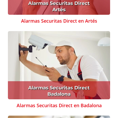
Alarmas Securitas Direct en Artés
Alarmas Securitas Direct en Badalona