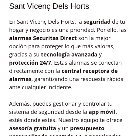
Sant Vicenç Dels Horts
En Sant Vicenç Dels Horts, la
seguridad
de tu
hogar y negocio es una prioridad. Por ello, las
alarmas Securitas Direct
son la mejor
opción para proteger lo que más valoras,
gracias a su
tecnología avanzada
y
protección 24/7
. Estas alarmas se conectan
directamente con la
central receptora de
alarmas
, garantizando una respuesta rápida
ante cualquier incidente.
Además, puedes gestionar y controlar tu
sistema de seguridad desde la
app móvil
,
estés donde estés. Nuestro equipo te ofrece
asesoría gratuita
y un
presupuesto