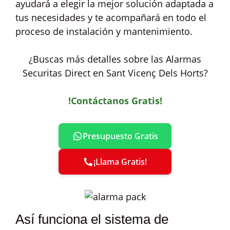
ayudará a elegir la mejor solución adaptada a
tus necesidades y te acompañará en todo el
proceso de instalación y mantenimiento.
¿Buscas más detalles sobre las Alarmas
Securitas Direct en Sant Vicenç Dels Horts?
!Contáctanos Gratis!
Presupuesto Gratis
¡Llama Gratis!
Así funciona el sistema de