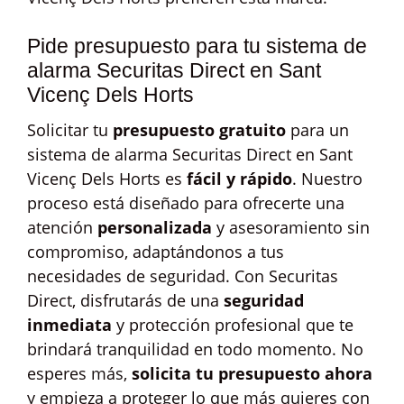
Pide presupuesto para tu sistema de
alarma Securitas Direct en Sant
Vicenç Dels Horts
Solicitar tu
presupuesto gratuito
para un
sistema de alarma Securitas Direct en Sant
Vicenç Dels Horts es
fácil y rápido
. Nuestro
proceso está diseñado para ofrecerte una
atención
personalizada
y asesoramiento sin
compromiso, adaptándonos a tus
necesidades de seguridad. Con Securitas
Direct, disfrutarás de una
seguridad
inmediata
y protección profesional que te
brindará tranquilidad en todo momento. No
esperes más,
solicita tu presupuesto ahora
y empieza a proteger lo que más quieres con