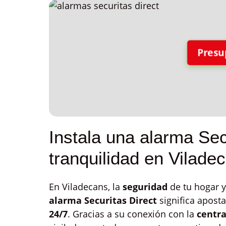
Presu
Instala una alarma Sec
tranquilidad en Vilade
En Viladecans, la
seguridad
de tu hogar y
alarma Securitas Direct
significa aposta
24/7
. Gracias a su conexión con la
centra