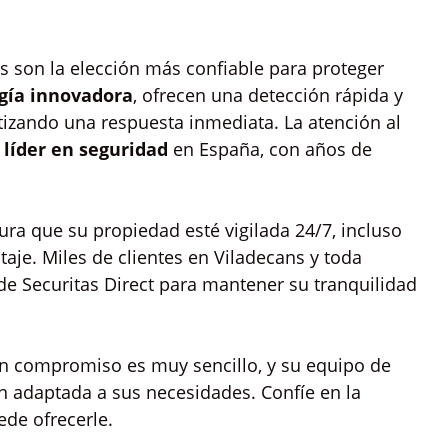
s son la elección más confiable para proteger
gía innovadora
, ofrecen una detección rápida y
tizando una respuesta inmediata. La atención al
líder en seguridad
en España, con años de
ra que su propiedad esté vigilada 24/7, incluso
taje. Miles de clientes en Viladecans y toda
 de Securitas Direct para mantener su tranquilidad
in compromiso es muy sencillo, y su equipo de
ón adaptada a sus necesidades. Confíe en la
de ofrecerle.