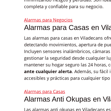
completa y confiable para su negocio.
Alarmas para Negocios
Alarmas para Casas en Vi
Las alarmas para casas en Viladecans ofre
detectando movimientos, apertura de puer
Incluyen sensores inalámbricos, cámaras 
gestionar la seguridad desde cualquier lu
mantener su hogar seguro las 24 horas, c
ante cualquier alerta
. Además, su fácil
accesibles y prácticas para cualquier tipo
Alarmas para Casas
Alarmas Anti Okupas en Vi
Las alarmas anti okupas en Viladecans e