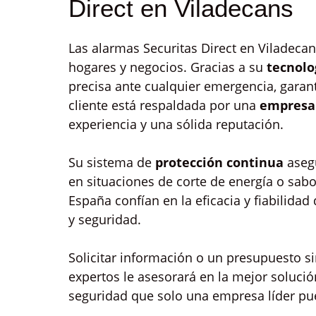
Direct en Viladecans
Las alarmas Securitas Direct en Viladecan
hogares y negocios. Gracias a su
tecnolo
precisa ante cualquier emergencia, garan
cliente está respaldada por una
empresa 
experiencia y una sólida reputación.
Su sistema de
protección continua
asegu
en situaciones de corte de energía o sabo
España confían en la eficacia y fiabilidad
y seguridad.
Solicitar información o un presupuesto s
expertos le asesorará en la mejor soluci
seguridad que solo una empresa líder pue