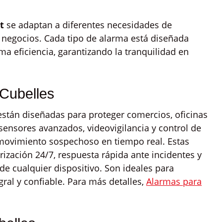
t
se adaptan a diferentes necesidades de
 negocios. Cada tipo de alarma está diseñada
ma eficiencia, garantizando la tranquilidad en
Cubelles
stán diseñadas para proteger comercios, oficinas
 sensores avanzados, videovigilancia y control de
 movimiento sospechoso en tiempo real. Estas
ización 24/7, respuesta rápida ante incidentes y
de cualquier dispositivo. Son ideales para
ral y confiable. Para más detalles,
Alarmas para