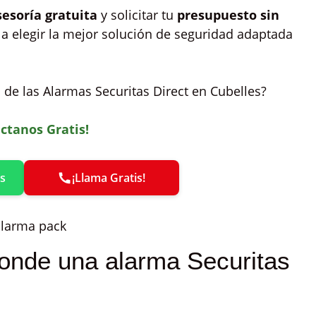
sesoría gratuita
y solicitar tu
presupuesto sin
 a elegir la mejor solución de seguridad adaptada
de las Alarmas Securitas Direct en Cubelles?
ctanos Gratis!
s
¡Llama Gratis!
onde una alarma Securitas