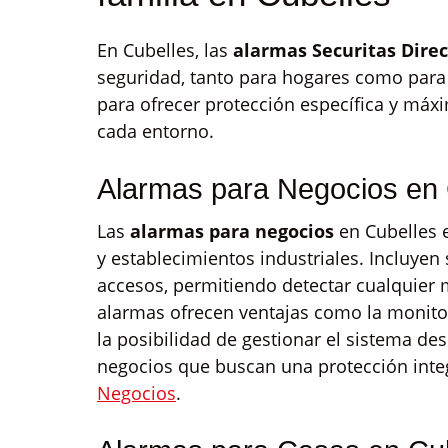
En Cubelles, las
alarmas Securitas Direc
seguridad, tanto para hogares como para
para ofrecer protección específica y máxi
cada entorno.
Alarmas para Negocios en 
Las
alarmas para negocios
en Cubelles e
y establecimientos industriales. Incluyen
accesos, permitiendo detectar cualquier
alarmas ofrecen ventajas como la monitor
la posibilidad de gestionar el sistema des
negocios que buscan una protección integ
Negocios
.