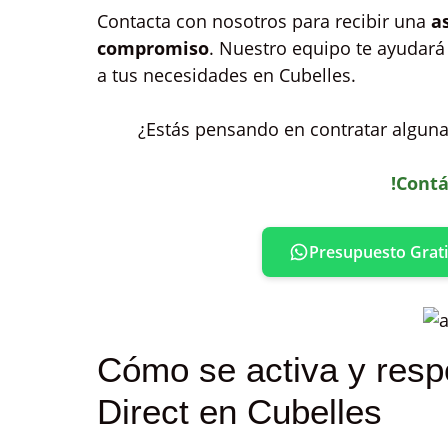
Contacta con nosotros para recibir una
a
compromiso
. Nuestro equipo te ayudará
a tus necesidades en Cubelles.
¿Estás pensando en contratar alguna 
!Contá
Presupuesto Grati
Cómo se activa y resp
Direct en Cubelles