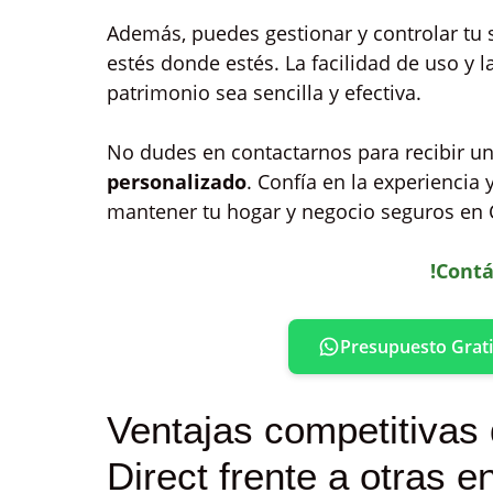
Además, puedes gestionar y controlar tu
estés donde estés. La facilidad de uso y l
patrimonio sea sencilla y efectiva.
No dudes en contactarnos para recibir u
personalizado
. Confía en la experiencia 
mantener tu hogar y negocio seguros en 
!Contá
Presupuesto Grati
Ventajas competitivas 
Direct frente a otras e