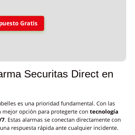
puesto Gratis
larma Securitas Direct en
belles es una prioridad fundamental. Con las
la mejor opción para protegerte con
tecnología
/7
. Estas alarmas se conectan directamente con
 una respuesta rápida ante cualquier incidente.