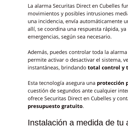
La alarma Securitas Direct en Cubelles fu
movimientos y posibles intrusiones med
una incidencia, envía automáticamente u
allí, se coordina una respuesta rápida, y
emergencias, según sea necesario.
Además, puedes controlar toda la alarma
permite activar o desactivar el sistema, ve
instantáneas, brindando
total control y
Esta tecnología asegura una
protección 
cuestión de segundos ante cualquier inten
ofrece Securitas Direct en Cubelles y co
presupuesto gratuito
.
Instalación a medida de tu 